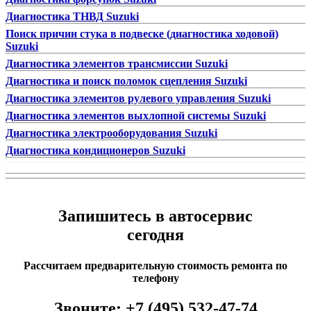
Диагностика ТНВД Suzuki
Поиск причин стука в подвеске (диагностика ходовой)
Suzuki
Диагностика элементов трансмиссии Suzuki
Диагностика и поиск поломок сцепления Suzuki
Диагностика элементов рулевого управления Suzuki
Диагностика элементов выхлопной системы Suzuki
Диагностика электрооборудования Suzuki
Диагностика кондиционеров Suzuki
Запишитесь в автосервис
сегодня
Рассчитаем предварительную стоимость ремонта по
телефону
Звоните:
+7 (495) 532-47-74