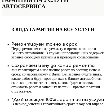
АВТОСЕРВИСА
3 ВИДА ГАРАНТИИ
НА ВСЕ УСЛУГИ
Ремонтируем точно в срок
Перед ремонтом согласуем дату и время готовности
Вашего автомобиля. В случае непредвиденных задержек
заранее сообщаем причины и проводим согласование.
Сохраняем цену до конца ремонта
Мы гарантируем выполнение работ по составу, цене и
сроку, согласованному с Вами. Вы заранее будете знать,
какие работы будут проводиться с Вашим автомобилем,
сколько времени это займет, какова будет итоговая
стоимость работ и запасных частей. Скрытые платежи
отсутствуют.
*До 6 месяцев 100% гарантия на услуги
В период действия гарантийного срока владелец вправе