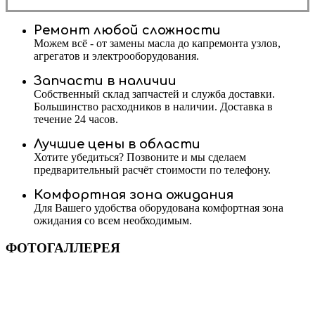
Ремонт любой сложности
Можем всё - от замены масла до капремонта узлов,
агрегатов и электрооборудования.
Запчасти в наличии
Собственный склад запчастей и служба доставки.
Большинство расходников в наличии. Доставка в
течение 24 часов.
Лучшие цены в области
Хотите убедиться? Позвоните и мы сделаем
предварительный расчёт стоимости по телефону.
Комфортная зона ожидания
Для Вашего удобства оборудована комфортная зона
ожидания со всем необходимым.
ФОТОГАЛЛЕРЕЯ