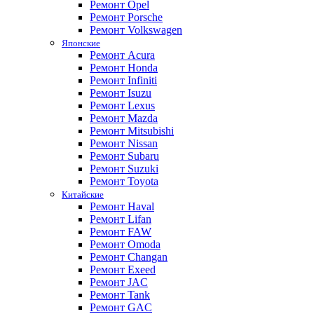
Ремонт Opel
Ремонт Porsche
Ремонт Volkswagen
Японские
Ремонт Acura
Ремонт Honda
Ремонт Infiniti
Ремонт Isuzu
Ремонт Lexus
Ремонт Mazda
Ремонт Mitsubishi
Ремонт Nissan
Ремонт Subaru
Ремонт Suzuki
Ремонт Toyota
Китайские
Ремонт Haval
Ремонт Lifan
Ремонт FAW
Ремонт Omoda
Ремонт Changan
Ремонт Exeed
Ремонт JAC
Ремонт Tank
Ремонт GAC