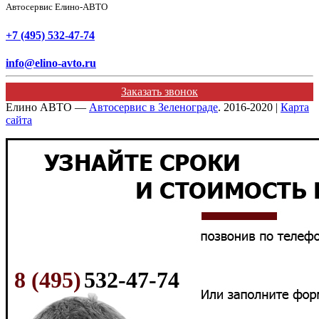
Автосервис Елино-АВТО
+7 (495) 532-47-74
info@elino-avto.ru
Заказать звонок
Елино АВТО —
Автосервис в Зеленограде
. 2016-2020 |
Карта
сайта
8 (495)
532-47-74