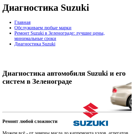
Диагностика Suzuki
Главная
Обслуживаем любые марки
Ремонт Suzuki в Зеленограде: лучшие цены,
минимальные сроки
Диагностика Suzuki
Диагностика автомобиля Suzuki и его
систем в Зеленограде
Ремонт любой сложности
Можем всё - от замены масла до капремонта узлов, агрегатов