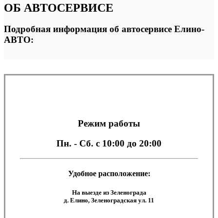
ОБ
АВТОСЕРВИСЕ
Подробная информация об автосервисе Елино-
АВТО:
Режим работы
Пн. - Сб.
с 10:00 до 20:00
Удобное расположение:
На выезде из Зеленограда
д. Елино, Зеленоградская ул. 11