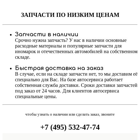
ЗАПЧАСТИ
ПО НИЗКИМ ЦЕНАМ
Запчасти в наличии
Срочно нужна запчасть? У нас в наличии основные
расходные материалы и популярные запчасти для
иномарок и отечественных автомобилей на собственном
складе.
Быстрая доставка на заказ
В случае, если на складе запчасти нет, то мы доставим её
специально для Вас. На базе автосервиса работает
собственная служба доставки. Сроки доставки запчастей
под заказ от 24 часов. Для клиентов автосервиса
специальные цены.
чтобы узнать о наличии или сделать заказ, звоните
+7 (495) 532-47-74