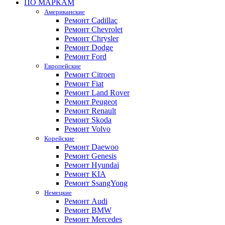
ПО МАРКАМ
Американские
Ремонт Cadillac
Ремонт Chevrolet
Ремонт Chrysler
Ремонт Dodge
Ремонт Ford
Европейские
Ремонт Citroen
Ремонт Fiat
Ремонт Land Rover
Ремонт Peugeot
Ремонт Renault
Ремонт Skoda
Ремонт Volvo
Корейские
Ремонт Daewoo
Ремонт Genesis
Ремонт Hyundai
Ремонт KIA
Ремонт SsangYong
Немецкие
Ремонт Audi
Ремонт BMW
Ремонт Mercedes