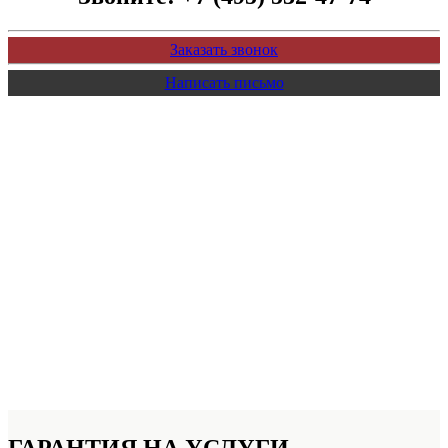
Заказать звонок
Написать письмо
ГАРАНТИЯ НА УСЛУГИ