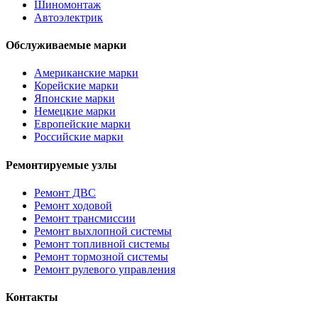
Шиномонтаж
Автоэлектрик
Обслуживаемые марки
Американские марки
Корейские марки
Японские марки
Немецкие марки
Европейские марки
Российские марки
Ремонтируемые узлы
Ремонт ДВС
Ремонт ходовой
Ремонт трансмиссии
Ремонт выхлопной системы
Ремонт топливной системы
Ремонт тормозной системы
Ремонт рулевого управления
Контакты