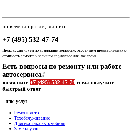
по всем вопросам, звоните
+7 (495) 532-47-74
Проконсультируем по возникшим вопросам, рассчитаем предварительную
стоимость ремонта и запишем на удобное для Вас время.
Есть вопросы по ремонту или работе
автосервиса?
позвоните
+7 (495) 532-47-74
и вы получите
быстрый ответ
Типы услуг
Ремонт авто
Техобслуживание
Диагностика автомобиля
Замена узлов