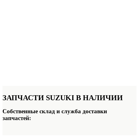
ЗАПЧАСТИ
SUZUKI В НАЛИЧИИ
Собственные склад и служба доставки
запчастей: