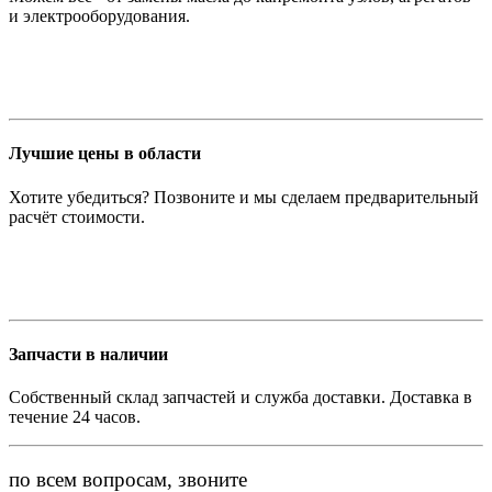
и электрооборудования.
Лучшие цены в области
Хотите убедиться? Позвоните и мы сделаем предварительный
расчёт стоимости.
Запчасти в наличии
Собственный склад запчастей и служба доставки. Доставка в
течение 24 часов.
по всем вопросам, звоните