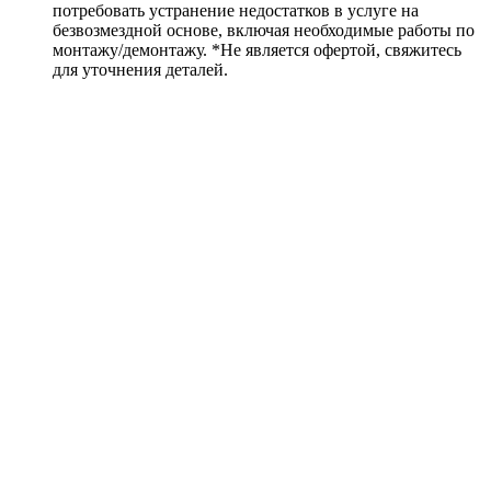
потребовать устранение недостатков в услуге на
безвозмездной основе, включая необходимые работы по
монтажу/демонтажу. *Не является офертой, свяжитесь
для уточнения деталей.