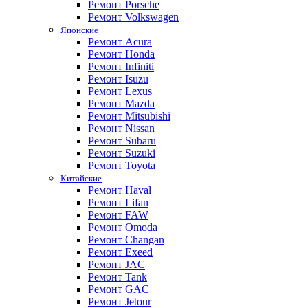
Ремонт Porsche
Ремонт Volkswagen
Японские
Ремонт Acura
Ремонт Honda
Ремонт Infiniti
Ремонт Isuzu
Ремонт Lexus
Ремонт Mazda
Ремонт Mitsubishi
Ремонт Nissan
Ремонт Subaru
Ремонт Suzuki
Ремонт Toyota
Китайские
Ремонт Haval
Ремонт Lifan
Ремонт FAW
Ремонт Omoda
Ремонт Changan
Ремонт Exeed
Ремонт JAC
Ремонт Tank
Ремонт GAC
Ремонт Jetour