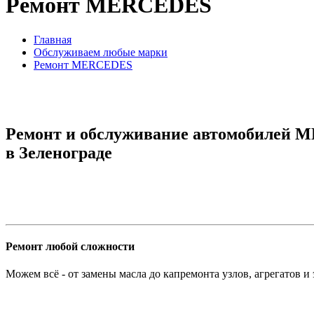
Ремонт MERCEDES
Главная
Обслуживаем любые марки
Ремонт MERCEDES
Ремонт и обслуживание автомобилей
M
в Зеленограде
Ремонт любой сложности
Можем всё - от замены масла до капремонта узлов, агрегатов и