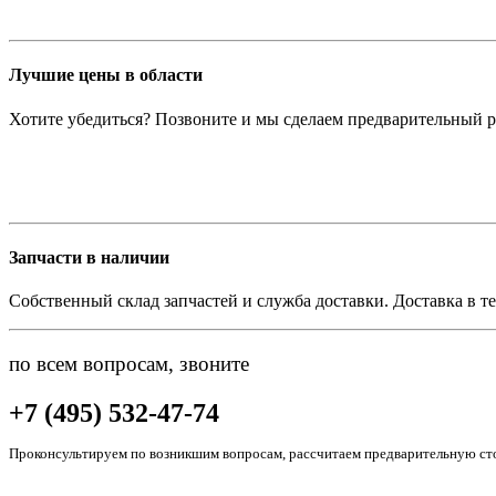
Лучшие цены в области
Хотите убедиться? Позвоните и мы сделаем предварительный р
Запчасти в наличии
Собственный склад запчастей и служба доставки. Доставка в те
по всем вопросам, звоните
+7 (495) 532-47-74
Проконсультируем по возникшим вопросам, рассчитаем предварительную сто