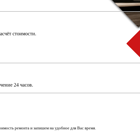
асчёт стоимости.
чение 24 часов.
имость ремонта и запишем на удобное для Вас время.