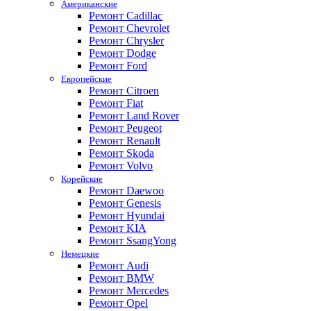
Американские
Ремонт Cadillac
Ремонт Chevrolet
Ремонт Chrysler
Ремонт Dodge
Ремонт Ford
Европейские
Ремонт Citroen
Ремонт Fiat
Ремонт Land Rover
Ремонт Peugeot
Ремонт Renault
Ремонт Skoda
Ремонт Volvo
Корейские
Ремонт Daewoo
Ремонт Genesis
Ремонт Hyundai
Ремонт KIA
Ремонт SsangYong
Немецкие
Ремонт Audi
Ремонт BMW
Ремонт Mercedes
Ремонт Opel