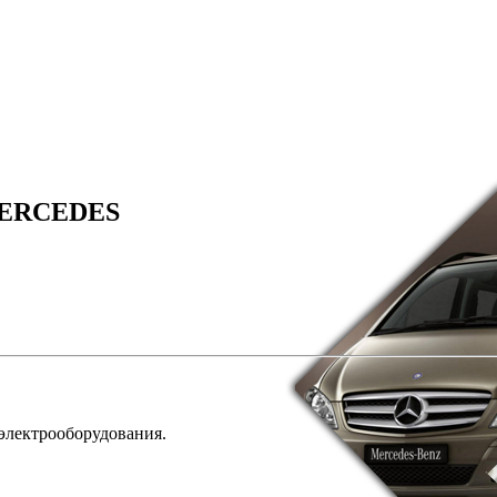
ERCEDES
 электрооборудования.