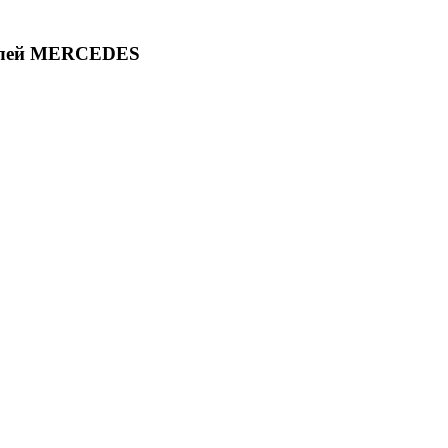
делей MERCEDES