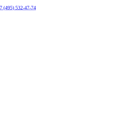
7 (495) 532-47-74