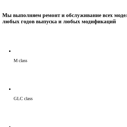
Мы выполняем ремонт и обслуживание
всех мо
любых годов выпуска и любых модификаций
M class
GLC class