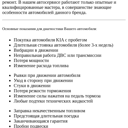
ремонт. В нашем автосервисе работают только опытные и
квалифицированные мастера, в совершенстве знающие
особенности автомобилей данного бренда.
Основные показания для диагностики Вашего автомобиля:
Покупка автомобиля KIA с пробегом
Длительная стоянка автомобиля (более 3-х недель)
Вибрации в движении
Неправильная работа ДВС или трансмиссии
Потеря мощности
Изменение расхода топлива
Рывки при движении автомобиля
Уход в сторону при движении
Стуки в движении
Потеря резкости торможения
Изменение силы нажатия на педаль тормоза
Любые подтеки технических жидкостей
Заправка некачественным топливом
Предстоящая длительная поездка
Заканчивающаяся гарантия
Пробои подвески