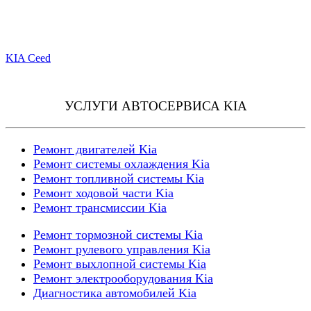
KIA Ceed
УСЛУГИ АВТОСЕРВИСА KIA
Ремонт двигателей Kia
Ремонт системы охлаждения Kia
Ремонт топливной системы Kia
Ремонт ходовой части Kia
Ремонт трансмиссии Kia
Ремонт тормозной системы Kia
Ремонт рулевого управления Kia
Ремонт выхлопной системы Kia
Ремонт электрооборудования Kia
Диагностика автомобилей Kia