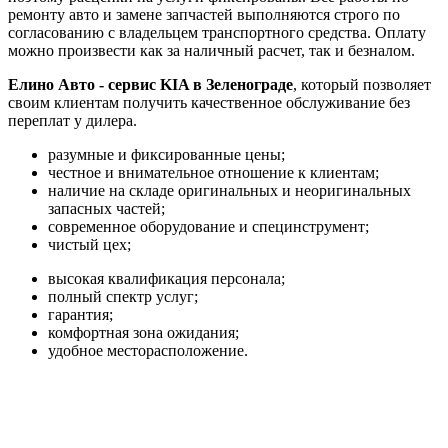
ремонту авто и замене запчастей выполняются строго по
согласованию с владельцем транспортного средства. Оплату
можно произвести как за наличный расчет, так и безналом.
Елино Авто - сервис KIA в Зеленограде
, который позволяет
своим клиентам получить качественное обслуживание без
переплат у дилера.
разумные и фиксированные цены;
честное и внимательное отношение к клиентам;
наличие на складе оригинальных и неоригинальных
запасных частей;
современное оборудование и специнструмент;
чистый цех;
высокая квалификация персонала;
полный спектр услуг;
гарантия;
комфортная зона ожидания;
удобное месторасположение.