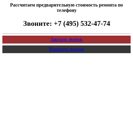
Рассчитаем предварительную стоимость ремонта по
телефону
Звоните:
+7 (495) 532-47-74
Заказать звонок
Написать письмо