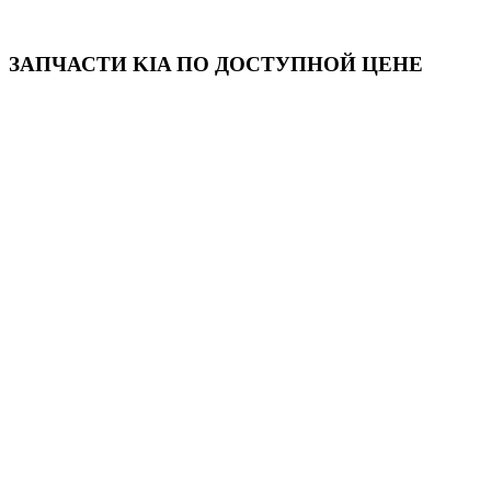
ЗАПЧАСТИ KIA ПО ДОСТУПНОЙ ЦЕНЕ