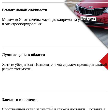
Ремонт любой сложности
Можем всё - от замены масла до капремонта узлов, агрегатов
и электрооборудования.
Лучшие цены в области
Хотите убедиться? Позвоните и мы сделаем предварительный
расчёт стоимости.
Запчасти в наличии
Собственный склад запчастей и служба доставки. Доставка в