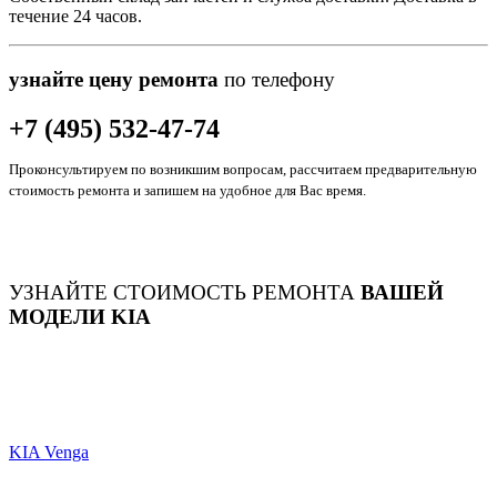
течение 24 часов.
узнайте цену ремонта
по телефону
+7 (495) 532-47-74
Проконсультируем по возникшим вопросам, рассчитаем предварительную
стоимость ремонта и запишем на удобное для Вас время.
УЗНАЙТЕ СТОИМОСТЬ РЕМОНТА
ВАШЕЙ
МОДЕЛИ KIA
KIA Venga