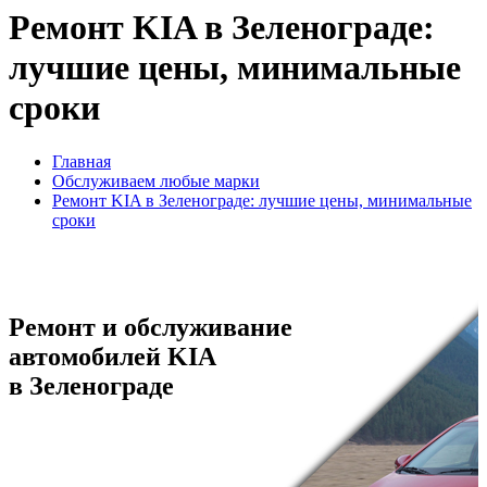
Ремонт KIA в Зеленограде:
лучшие цены, минимальные
сроки
Главная
Обслуживаем любые марки
Ремонт KIA в Зеленограде: лучшие цены, минимальные
сроки
Ремонт и обслуживание
автомобилей KIA
в Зеленограде