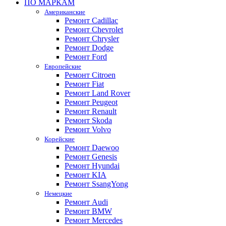
ПО МАРКАМ
Американские
Ремонт Cadillac
Ремонт Chevrolet
Ремонт Chrysler
Ремонт Dodge
Ремонт Ford
Европейские
Ремонт Citroen
Ремонт Fiat
Ремонт Land Rover
Ремонт Peugeot
Ремонт Renault
Ремонт Skoda
Ремонт Volvo
Корейские
Ремонт Daewoo
Ремонт Genesis
Ремонт Hyundai
Ремонт KIA
Ремонт SsangYong
Немецкие
Ремонт Audi
Ремонт BMW
Ремонт Mercedes