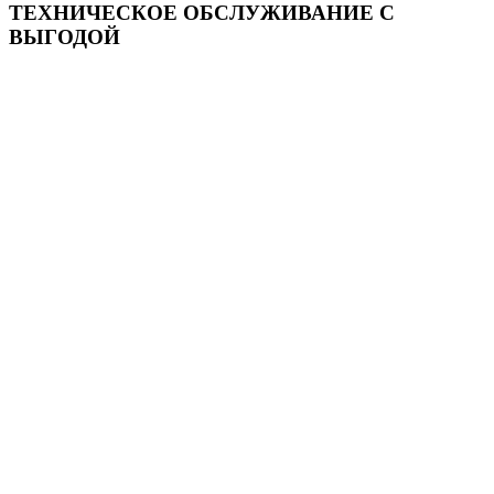
ТЕХНИЧЕСКОЕ ОБСЛУЖИВАНИЕ С
ВЫГОДОЙ