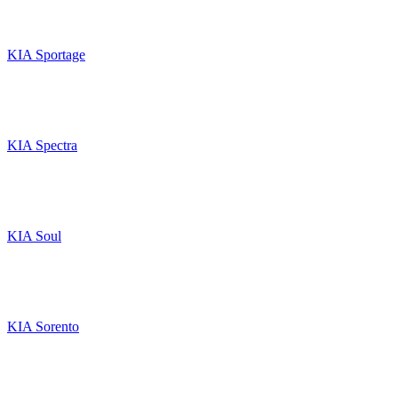
KIA Sportage
KIA Spectra
KIA Soul
KIA Sorento