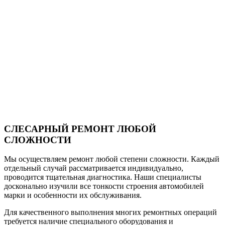
СЛЕСАРНЫЙ РЕМОНТ ЛЮБОЙ
СЛОЖНОСТИ
Мы осуществляем ремонт любой степени сложности. Каждый
отдельный случай рассматривается индивидуально,
проводится тщательная диагностика. Наши специалисты
досконально изучили все тонкости строения автомобилей
марки и особенности их обслуживания.
Для качественного выполнения многих ремонтных операций
требуется наличие специального оборудования и