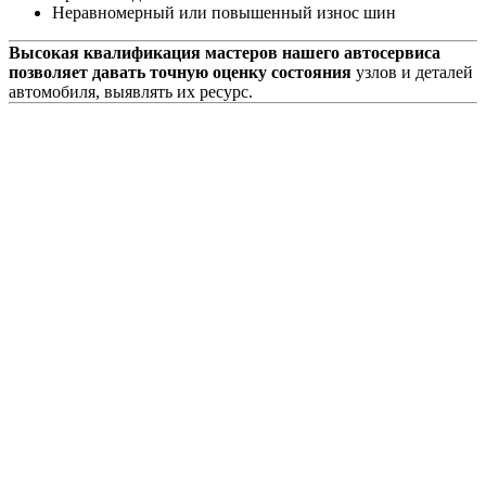
Неравномерный или повышенный износ шин
Высокая квалификация мастеров нашего автосервиса
позволяет давать точную оценку состояния
узлов и деталей
автомобиля, выявлять их ресурс.