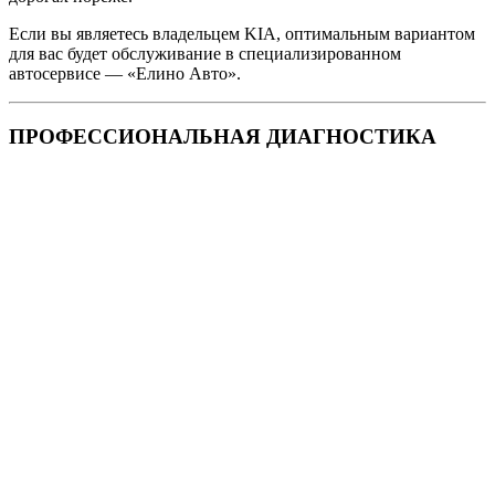
Если вы являетесь владельцем KIA, оптимальным вариантом
для вас будет обслуживание в специализированном
автосервисе — «Елино Авто».
ПРОФЕССИОНАЛЬНАЯ ДИАГНОСТИКА