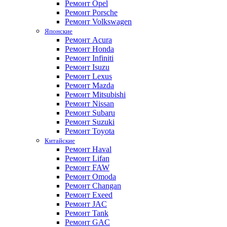
Ремонт Opel
Ремонт Porsche
Ремонт Volkswagen
Японские
Ремонт Acura
Ремонт Honda
Ремонт Infiniti
Ремонт Isuzu
Ремонт Lexus
Ремонт Mazda
Ремонт Mitsubishi
Ремонт Nissan
Ремонт Subaru
Ремонт Suzuki
Ремонт Toyota
Китайские
Ремонт Haval
Ремонт Lifan
Ремонт FAW
Ремонт Omoda
Ремонт Changan
Ремонт Exeed
Ремонт JAC
Ремонт Tank
Ремонт GAC