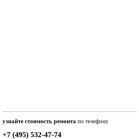
узнайте стоимость ремонта
по телефону
+7 (495) 532-47-74