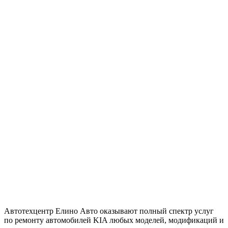
Автотехцентр Елино Авто оказывают полный спектр услуг
по ремонту автомобилей KIA любых моделей, модификаций и