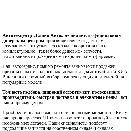
Автотехцентр «Елино Авто» не является официальным
дилерским центром
производителя. Это дает нам
возможность отпускать со склада как оригинальные
комплектующие , так и более дешевые - запчасти,
изготовленные проверенными европейскими фирмами.
Наш автосервис, помимо ремонта занимаемся продажей
оригинальных и аналоговых запчастей для автомобилей КИА.
В наличии огромный выбор комплектующих и запчастей на
популярные модели.
Точность подбора, широкий ассортимент, проверенные
производители, быстрая доставка и адекватные цены
- вот
наши преимущества!
Приобрести аналоговые или оригинальные запчасти на Киа у
нас проще простого! Просто позвоните и продиктуйте список
необходимых деталей. Наши специалисты подберут
подходящие запчасти на собственном складе и складах