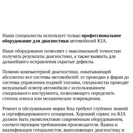
Наши специалисты использует только
профессиональное
оборудование для диагностики
автомобилей KIA.
Наше оборудование позволяет с максимальной точностью
получить результаты диагностики, а также выявить для
дальнейшего исправления скрытые дефекты.
Помимо компьютерной диагностики, охватывающей
абсолютно все системы автомобилей: от проводки к фарам до
системы управления подачей топлива, специалисты проводят
визуальный осмотр автомобиля с использованием
специального инструмента, позволяющего определить
степень износа или механические повреждения.
Ремонт и обслуживание марки Киа требуют глубоких знаний
и сертифицированного оснащения. Хороший сервис по KIA
должен быть укомплектован современным оборудованием,
соответствующим требованиям производителя. Важна и
квалификация специалистов, выполняющих диагностику и