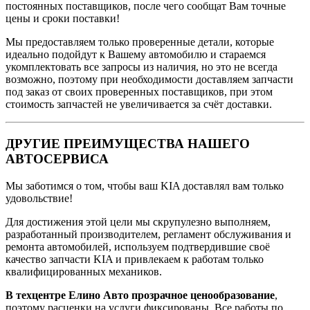
постоянных поставщиков, после чего сообщат Вам точные
цены и сроки поставки!
Мы предоставляем только проверенные детали, которые
идеально подойдут к Вашему автомобилю и стараемся
укомплектовать все запросы из наличия, но это не всегда
возможно, поэтому при необходимости доставляем запчасти
под заказ от своих проверенных поставщиков, при этом
стоимость запчастей не увеличивается за счёт доставки.
ДРУГИЕ ПРЕИМУЩЕСТВА НАШЕГО
АВТОСЕРВИСА
Мы заботимся о том, чтобы ваш KIA доставлял вам только
удовольствие!
Для достижения этой цели мы скрупулезно выполняем,
разработанный производителем, регламент обслуживания и
ремонта автомобилей, используем подтвердившие своё
качество запчасти KIA и привлекаем к работам только
квалифицированных механиков.
В техцентре Елино Авто прозрачное ценообразование
,
поэтому расценки на услуги фиксированы. Все работы по