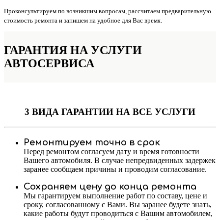
Проконсультируем по возникшим вопросам, рассчитаем предварительную
стоимость ремонта и запишем на удобное для Вас время.
ГАРАНТИЯ НА УСЛУГИ
АВТОСЕРВИСА
3 ВИДА ГАРАНТИИ
НА ВСЕ УСЛУГИ
Ремонтируем точно в срок
Перед ремонтом согласуем дату и время готовности
Вашего автомобиля. В случае непредвиденных задержек
заранее сообщаем причины и проводим согласование.
Сохраняем цену до конца ремонта
Мы гарантируем выполнение работ по составу, цене и
сроку, согласованному с Вами. Вы заранее будете знать,
какие работы будут проводиться с Вашим автомобилем,