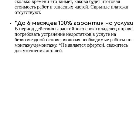
сколько времени это займет, какова будет итоговая
стоимость работ и запасных частей. Скрытые платежи
отсутствуют.
*До 6 месяцев 100% гарантия на услуги
В период действия гарантийного срока владелец вправе
потребовать устранение недостатков в услуге на
безвозмездной основе, включая необходимые работы по
монтажу/демонтажу. *Не является офертой, свяжитесь
для уточнения деталей.