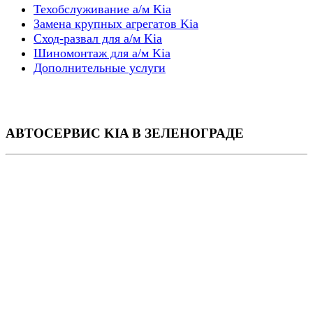
Техобслуживание а/м Kia
Замена крупных агрегатов Kia
Сход-развал для а/м Kia
Шиномонтаж для а/м Kia
Дополнительные услуги
АВТОСЕРВИС KIA
В ЗЕЛЕНОГРАДЕ