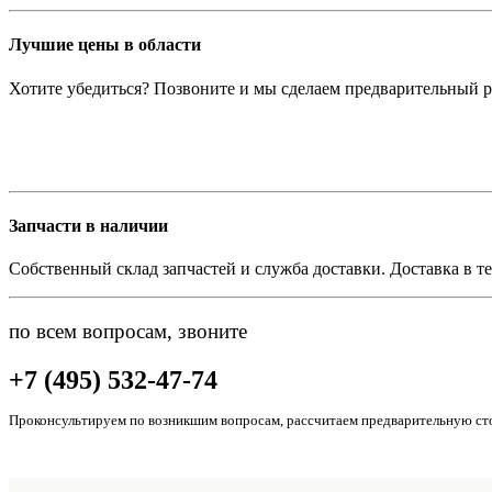
Лучшие цены в области
Хотите убедиться? Позвоните и мы сделаем предварительный р
Запчасти в наличии
Собственный склад запчастей и служба доставки. Доставка в те
по всем вопросам, звоните
+7 (495) 532-47-74
Проконсультируем по возникшим вопросам, рассчитаем предварительную сто