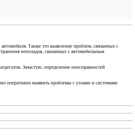
 автомобиля. Также это выявление проблем, связанных с
странения неполадок, связанных с автомобильным
 агрегатов. Зачастую, определение неисправностей
но оперативно выявить проблемы с узлами и системами