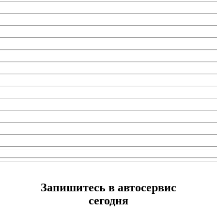
Запишитесь в автосервис
сегодня