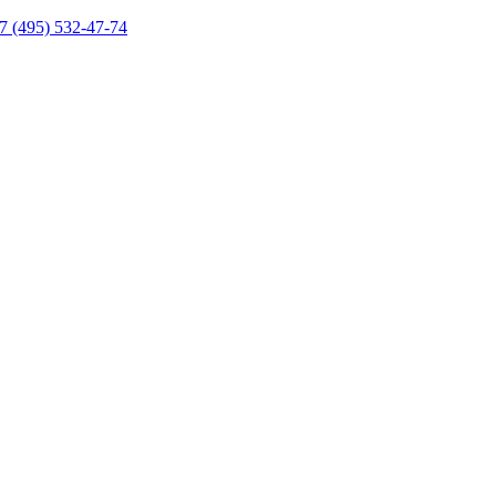
7 (495) 532-47-74