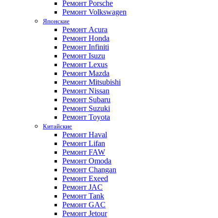
Ремонт Porsche
Ремонт Volkswagen
Японские
Ремонт Acura
Ремонт Honda
Ремонт Infiniti
Ремонт Isuzu
Ремонт Lexus
Ремонт Mazda
Ремонт Mitsubishi
Ремонт Nissan
Ремонт Subaru
Ремонт Suzuki
Ремонт Toyota
Китайские
Ремонт Haval
Ремонт Lifan
Ремонт FAW
Ремонт Omoda
Ремонт Changan
Ремонт Exeed
Ремонт JAC
Ремонт Tank
Ремонт GAC
Ремонт Jetour