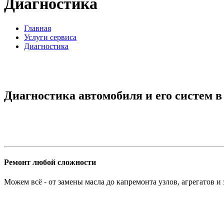
Диагностика
Главная
Услуги сервиса
Диагностика
Диагностика автомобиля и его систем в
Ремонт любой сложности
Можем всё - от замены масла до капремонта узлов, агрегатов и