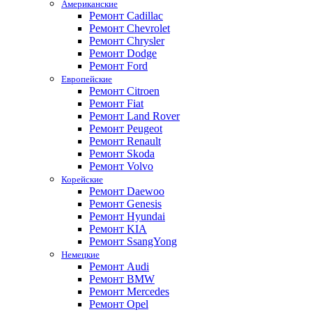
Американские
Ремонт Cadillac
Ремонт Chevrolet
Ремонт Chrysler
Ремонт Dodge
Ремонт Ford
Европейские
Ремонт Citroen
Ремонт Fiat
Ремонт Land Rover
Ремонт Peugeot
Ремонт Renault
Ремонт Skoda
Ремонт Volvo
Корейские
Ремонт Daewoo
Ремонт Genesis
Ремонт Hyundai
Ремонт KIA
Ремонт SsangYong
Немецкие
Ремонт Audi
Ремонт BMW
Ремонт Mercedes
Ремонт Opel