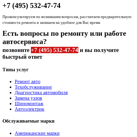
+7 (495) 532-47-74
Проконсультируем по возникшим вопросам, рассчитаем предварительную
стоимость ремонта и запишем на удобное для Вас время.
Есть вопросы по ремонту или работе
автосервиса?
позвоните
+7 (495) 532-47-74
и вы получите
быстрый ответ
Типы услуг
Ремонт авто
Техобслуживание
Диагностика автомобиля
Замена узлов
Шиномонтаж
Автоэлектрик
Обслуживаемые марки
Американские марки