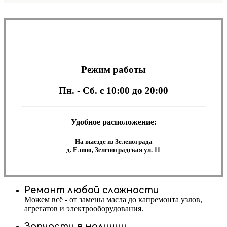
Режим работы
Пн. - Сб.
с 10:00 до 20:00
Удобное расположение:
На выезде из Зеленограда
д. Елино, Зеленоградская ул. 11
Ремонт любой сложности
Можем всё - от замены масла до капремонта узлов,
агрегатов и электрооборудования.
Запчасти в наличии