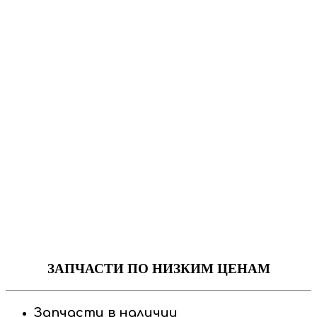
ЗАПЧАСТИ
ПО НИЗКИМ ЦЕНАМ
Запчасти в наличии