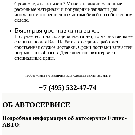
Срочно нужна запчасть? У нас в наличии основные
расходные материалы и популярные запчасти для
иномарок и отечественных автомобилей на собственном
складе.
Быстрая доставка на заказ
В случае, если на складе запчасти нет, то мы доставим её
специально для Вас. На базе автосервиса работает
собственная служба доставки. Сроки доставки запчастей
под заказ от 24 часов. Для клиентов автосервиса
специальные цены.
чтобы узнать о наличии или сделать заказ, звоните
+7 (495) 532-47-74
ОБ
АВТОСЕРВИСЕ
Подробная информация об автосервисе Елино-
АВТО: