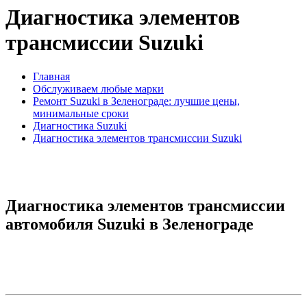
Диагностика элементов
трансмиссии Suzuki
Главная
Обслуживаем любые марки
Ремонт Suzuki в Зеленограде: лучшие цены,
минимальные сроки
Диагностика Suzuki
Диагностика элементов трансмиссии Suzuki
Диагностика элементов трансмиссии
автомобиля Suzuki в Зеленограде