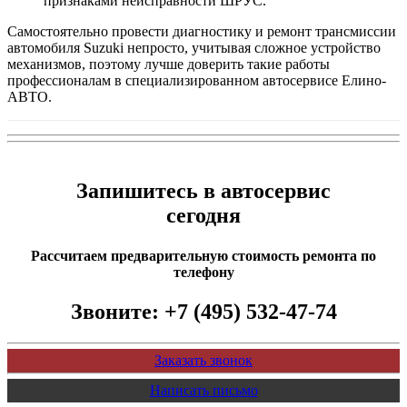
признаками неисправности ШРУС.
Самостоятельно провести диагностику и ремонт трансмиссии
автомобиля Suzuki непросто, учитывая сложное устройство
механизмов, поэтому лучше доверить такие работы
профессионалам в специализированном автосервисе Елино-
АВТО.
Запишитесь в автосервис
сегодня
Рассчитаем предварительную стоимость ремонта по
телефону
Звоните:
+7 (495) 532-47-74
Заказать звонок
Написать письмо