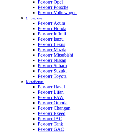
Ремонт Opel
Ремонт Porsche
Ремонт Volkswagen
Японские
Ремонт Acura
Ремонт Honda
Ремонт Infiniti
Ремонт Isuzu
Ремонт Lexus
Ремонт Mazda
Ремонт Mitsubishi
Ремонт Nissan
Ремонт Subaru
Ремонт Suzuki
Ремонт Toyota
Китайские
Ремонт Haval
Ремонт Lifan
Ремонт FAW
Ремонт Omoda
Ремонт Changan
Ремонт Exeed
Ремонт JAC
Ремонт Tank
Ремонт GAC