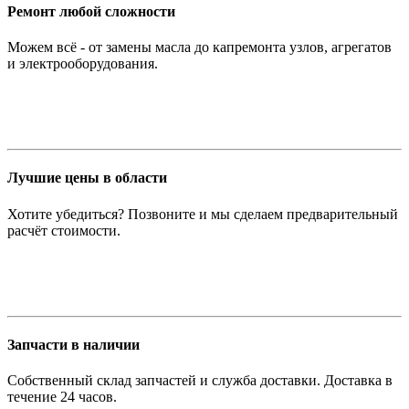
Ремонт любой сложности
Можем всё - от замены масла до капремонта узлов, агрегатов
и электрооборудования.
Лучшие цены в области
Хотите убедиться? Позвоните и мы сделаем предварительный
расчёт стоимости.
Запчасти в наличии
Собственный склад запчастей и служба доставки. Доставка в
течение 24 часов.