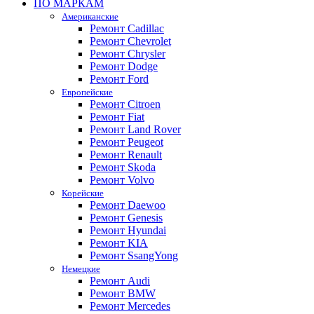
ПО МАРКАМ
Американские
Ремонт Cadillac
Ремонт Chevrolet
Ремонт Chrysler
Ремонт Dodge
Ремонт Ford
Европейские
Ремонт Citroen
Ремонт Fiat
Ремонт Land Rover
Ремонт Peugeot
Ремонт Renault
Ремонт Skoda
Ремонт Volvo
Корейские
Ремонт Daewoo
Ремонт Genesis
Ремонт Hyundai
Ремонт KIA
Ремонт SsangYong
Немецкие
Ремонт Audi
Ремонт BMW
Ремонт Mercedes