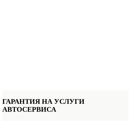
ГАРАНТИЯ НА УСЛУГИ
АВТОСЕРВИСА