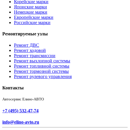
Корейские марки
Японские марки
Немецкие марки
Европейские марки
Российские марки
Ремонтируемые узлы
Ремонт ДВС
Ремонт ходовой
Ремонт трансмиссии
Ремонт выхлопной системы
Ремонт топливной системы
Ремонт тормозной системы
Ремонт рулевого управления
Контакты
Автосервис Елино-АВТО
+7 (495) 532-47-74
info@elino-avto.ru