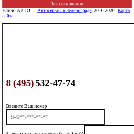
Заказать звонок
Елино АВТО —
Автосервис в Зеленограде
. 2016-2020 |
Карта
сайта
8 (495)
532-47-74
Введите Ваш номер
Защита от спама, сколько будет 2 + 8?