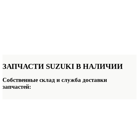
ЗАПЧАСТИ SUZUKI
В НАЛИЧИИ
Собственные склад и служба доставки
запчастей: