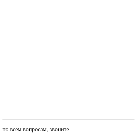
по всем вопросам, звоните