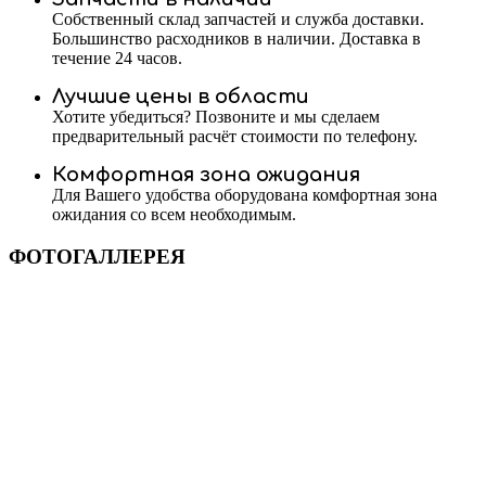
Собственный склад запчастей и служба доставки.
Большинство расходников в наличии. Доставка в
течение 24 часов.
Лучшие цены в области
Хотите убедиться? Позвоните и мы сделаем
предварительный расчёт стоимости по телефону.
Комфортная зона ожидания
Для Вашего удобства оборудована комфортная зона
ожидания со всем необходимым.
ФОТОГАЛЛЕРЕЯ