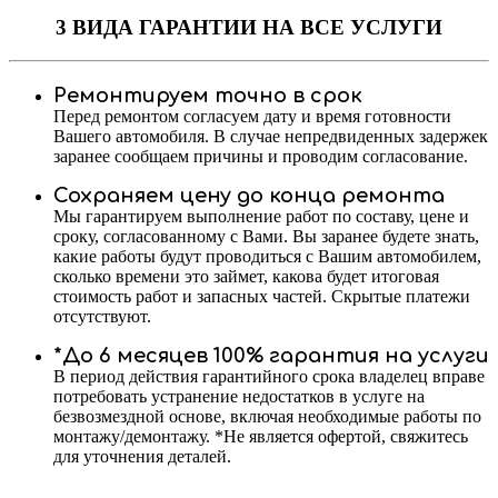
3 ВИДА ГАРАНТИИ
НА ВСЕ УСЛУГИ
Ремонтируем точно в срок
Перед ремонтом согласуем дату и время готовности
Вашего автомобиля. В случае непредвиденных задержек
заранее сообщаем причины и проводим согласование.
Сохраняем цену до конца ремонта
Мы гарантируем выполнение работ по составу, цене и
сроку, согласованному с Вами. Вы заранее будете знать,
какие работы будут проводиться с Вашим автомобилем,
сколько времени это займет, какова будет итоговая
стоимость работ и запасных частей. Скрытые платежи
отсутствуют.
*До 6 месяцев 100% гарантия на услуги
В период действия гарантийного срока владелец вправе
потребовать устранение недостатков в услуге на
безвозмездной основе, включая необходимые работы по
монтажу/демонтажу. *Не является офертой, свяжитесь
для уточнения деталей.