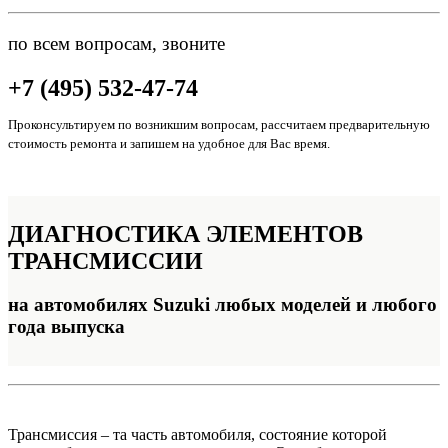
по всем вопросам, звоните
+7 (495) 532-47-74
Проконсультируем по возникшим вопросам, рассчитаем предварительную
стоимость ремонта и запишем на удобное для Вас время.
ДИАГНОСТИКА
ЭЛЕМЕНТОВ
ТРАНСМИССИИ
на автомобилях Suzuki любых моделей и любого
года выпуска
Трансмиссия – та часть автомобиля, состояние которой