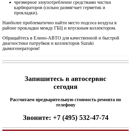
чрезмерное злоупотребление средствами чистки
карбюраторов (сильно размягчает герметик и
прокладки).
Наиболее проблематично найти место подсоса воздуха в
районе прокладки между ГБЦ и впускным коллектором.
Обращайтесь в Елино-АВТО для качественной и быстрой
диагностики патрубков и коллекторов Suzuki
дымогенератором!
Запишитесь в автосервис
сегодня
Рассчитаем предварительную стоимость ремонта по
телефону
Звоните:
+7 (495) 532-47-74