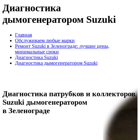
Диагностика
дымогенератором Suzuki
Главная
Обслуживаем любые марки
Ремонт Suzuki в Зеленограде: лучшие цены,
минимальные сроки
Диагностика Suzuki
Диагностика дымогенератором Suzuki
Диагностика патрубков и коллекторов
Suzuki дымогенератором
в Зеленограде