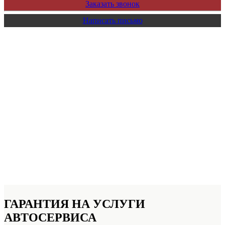
Заказать звонок
Написать письмо
ГАРАНТИЯ НА УСЛУГИ
АВТОСЕРВИСА