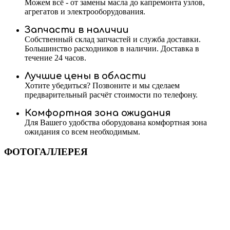
Можем всё - от замены масла до капремонта узлов,
агрегатов и электрооборудования.
Запчасти в наличии
Собственный склад запчастей и служба доставки.
Большинство расходников в наличии. Доставка в
течение 24 часов.
Лучшие цены в области
Хотите убедиться? Позвоните и мы сделаем
предварительный расчёт стоимости по телефону.
Комфортная зона ожидания
Для Вашего удобства оборудована комфортная зона
ожидания со всем необходимым.
ФОТОГАЛЛЕРЕЯ