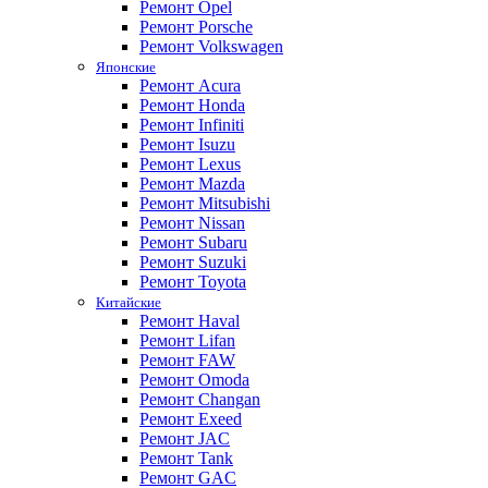
Ремонт Opel
Ремонт Porsche
Ремонт Volkswagen
Японские
Ремонт Acura
Ремонт Honda
Ремонт Infiniti
Ремонт Isuzu
Ремонт Lexus
Ремонт Mazda
Ремонт Mitsubishi
Ремонт Nissan
Ремонт Subaru
Ремонт Suzuki
Ремонт Toyota
Китайские
Ремонт Haval
Ремонт Lifan
Ремонт FAW
Ремонт Omoda
Ремонт Changan
Ремонт Exeed
Ремонт JAC
Ремонт Tank
Ремонт GAC