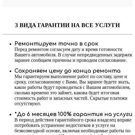
3 ВИДА ГАРАНТИИ
НА ВСЕ УСЛУГИ
Ремонтируем точно в срок
Перед ремонтом согласуем дату и время готовности
Вашего автомобиля. В случае непредвиденных задержек
заранее сообщаем причины и проводим согласование.
Сохраняем цену до конца ремонта
Мы гарантируем выполнение работ по составу, цене и
сроку, согласованному с Вами. Вы заранее будете знать,
какие работы будут проводиться с Вашим автомобилем,
сколько времени это займет, какова будет итоговая
стоимость работ и запасных частей. Скрытые платежи
отсутствуют.
*До 6 месяцев 100% гарантия на услуги
В период действия гарантийного срока владелец вправе
потребовать устранение недостатков в услуге на
безвозмездной основе, включая необходимые работы по