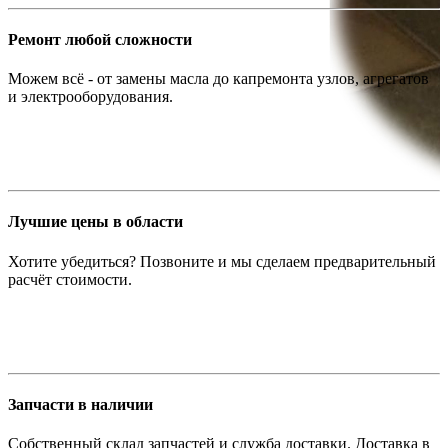
Ремонт любой сложности
Можем всё - от замены масла до капремонта узлов, агрегатов
и электрооборудования.
Лучшие цены в области
Хотите убедиться? Позвоните и мы сделаем предварительный
расчёт стоимости.
Запчасти в наличии
Собственный склад запчастей и служба доставки. Доставка в