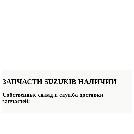
ЗАПЧАСТИ SUZUKI
В НАЛИЧИИ
Собственные склад и служба доставки
запчастей: