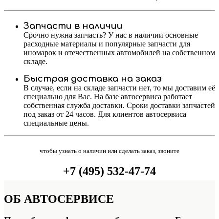
Запчасти в наличии
Срочно нужна запчасть? У нас в наличии основные
расходные материалы и популярные запчасти для
иномарок и отечественных автомобилей на собственном
складе.
Быстрая доставка на заказ
В случае, если на складе запчасти нет, то мы доставим её
специально для Вас. На базе автосервиса работает
собственная служба доставки. Сроки доставки запчастей
под заказ от 24 часов. Для клиентов автосервиса
специальные цены.
чтобы узнать о наличии или сделать заказ, звоните
+7 (495) 532-47-74
ОБ
АВТОСЕРВИСЕ