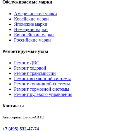
Обслуживаемые марки
Американские марки
Корейские марки
Японские марки
Немецкие марки
Европейские марки
Российские марки
Ремонтируемые узлы
Ремонт ДВС
Ремонт ходовой
Ремонт трансмиссии
Ремонт выхлопной системы
Ремонт топливной системы
Ремонт тормозной системы
Ремонт рулевого управления
Контакты
Автосервис Елино-АВТО
+7 (495) 532-47-74