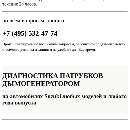
течение 24 часов.
по всем вопросам, звоните
+7 (495) 532-47-74
Проконсультируем по возникшим вопросам, рассчитаем предварительную
стоимость ремонта и запишем на удобное для Вас время.
ДИАГНОСТИКА
ПАТРУБКОВ
ДЫМОГЕНЕРАТОРОМ
на автомобилях Suzuki любых моделей и любого
года выпуска