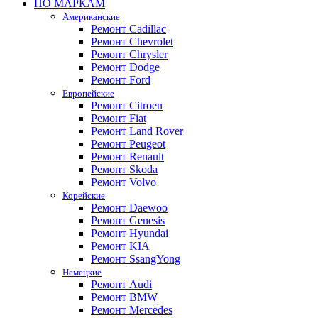
ПО МАРКАМ
Американские
Ремонт Cadillac
Ремонт Chevrolet
Ремонт Chrysler
Ремонт Dodge
Ремонт Ford
Европейские
Ремонт Citroen
Ремонт Fiat
Ремонт Land Rover
Ремонт Peugeot
Ремонт Renault
Ремонт Skoda
Ремонт Volvo
Корейские
Ремонт Daewoo
Ремонт Genesis
Ремонт Hyundai
Ремонт KIA
Ремонт SsangYong
Немецкие
Ремонт Audi
Ремонт BMW
Ремонт Mercedes