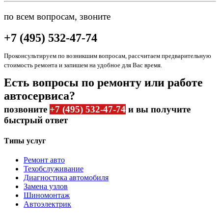
по всем вопросам, звоните
+7 (495) 532-47-74
Проконсультируем по возникшим вопросам, рассчитаем предварительную
стоимость ремонта и запишем на удобное для Вас время.
Есть вопросы по ремонту или работе
автосервиса?
позвоните
+7 (495) 532-47-74
и вы получите
быстрый ответ
Типы услуг
Ремонт авто
Техобслуживание
Диагностика автомобиля
Замена узлов
Шиномонтаж
Автоэлектрик