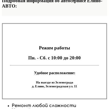
Подробная информация об автосервисе Елино-
АВТО:
Режим работы
Пн. - Сб.
с 10:00 до 20:00
Удобное расположение:
На выезде из Зеленограда
д. Елино, Зеленоградская ул. 11
Ремонт любой сложности