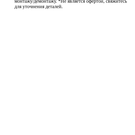
монтажу/демонтажу. *Не является офертой, свяжитесь
для уточнения деталей.