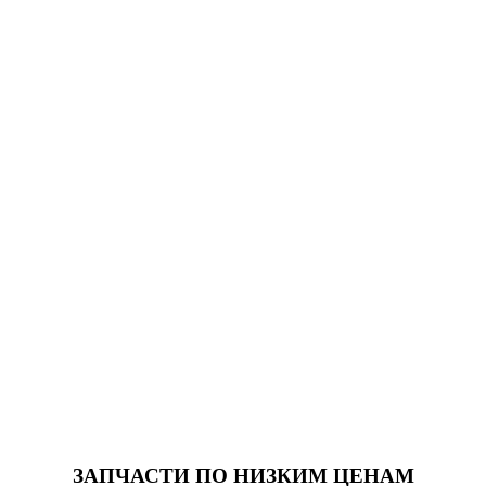
ЗАПЧАСТИ
ПО НИЗКИМ ЦЕНАМ