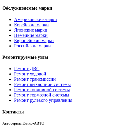
Обслуживаемые марки
Американские марки
Корейские марки
Японские марки
Немецкие марки
Европейские марки
Российские марки
Ремонтируемые узлы
Ремонт ДВС
Ремонт ходовой
Ремонт трансмиссии
Ремонт выхлопной системы
Ремонт топливной системы
Ремонт тормозной системы
Ремонт рулевого управления
Контакты
Автосервис Елино-АВТО