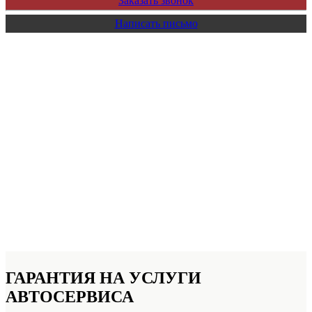
Заказать звонок
Написать письмо
ГАРАНТИЯ НА УСЛУГИ
АВТОСЕРВИСА