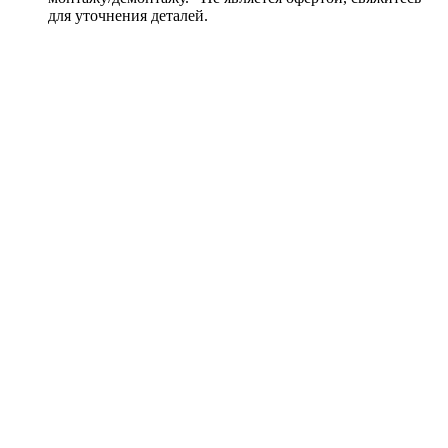
для уточнения деталей.