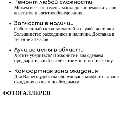
Ремонт любой сложности
Можем всё - от замены масла до капремонта узлов,
агрегатов и электрооборудования.
Запчасти в наличии
Собственный склад запчастей и служба доставки.
Большинство расходников в наличии. Доставка в
течение 24 часов.
Лучшие цены в области
Хотите убедиться? Позвоните и мы сделаем
предварительный расчёт стоимости по телефону.
Комфортная зона ожидания
Для Вашего удобства оборудована комфортная зона
ожидания со всем необходимым.
ФОТОГАЛЛЕРЕЯ