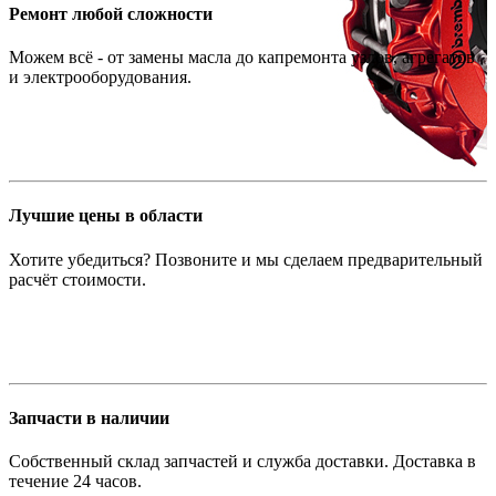
Ремонт любой сложности
Можем всё - от замены масла до капремонта узлов, агрегатов
и электрооборудования.
Лучшие цены в области
Хотите убедиться? Позвоните и мы сделаем предварительный
расчёт стоимости.
Запчасти в наличии
Собственный склад запчастей и служба доставки. Доставка в
течение 24 часов.