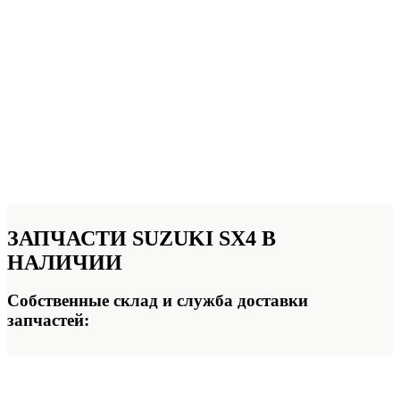
ЗАПЧАСТИ SUZUKI SX4
В
НАЛИЧИИ
Собственные склад и служба доставки
запчастей: