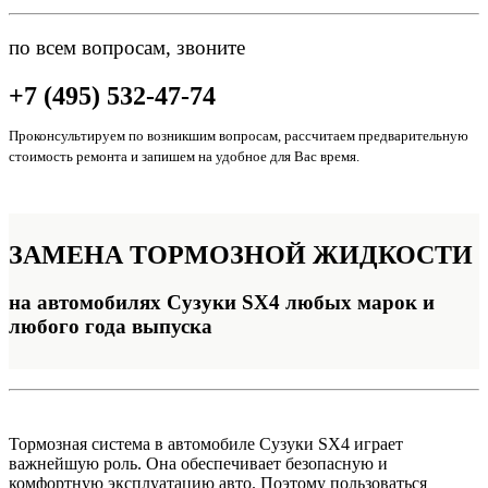
по всем вопросам, звоните
+7 (495) 532-47-74
Проконсультируем по возникшим вопросам, рассчитаем предварительную
стоимость ремонта и запишем на удобное для Вас время.
ЗАМЕНА
ТОРМОЗНОЙ ЖИДКОСТИ
на автомобилях Сузуки SX4 любых марок и
любого года выпуска
Тормозная система в автомобиле Сузуки SX4 играет
важнейшую роль. Она обеспечивает безопасную и
комфортную эксплуатацию авто. Поэтому пользоваться