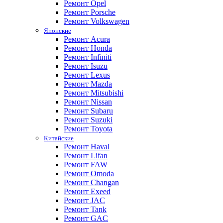
Ремонт Opel
Ремонт Porsche
Ремонт Volkswagen
Японские
Ремонт Acura
Ремонт Honda
Ремонт Infiniti
Ремонт Isuzu
Ремонт Lexus
Ремонт Mazda
Ремонт Mitsubishi
Ремонт Nissan
Ремонт Subaru
Ремонт Suzuki
Ремонт Toyota
Китайские
Ремонт Haval
Ремонт Lifan
Ремонт FAW
Ремонт Omoda
Ремонт Changan
Ремонт Exeed
Ремонт JAC
Ремонт Tank
Ремонт GAC