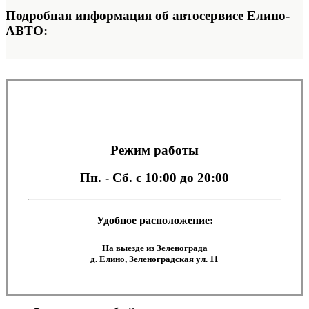
Подробная информация об автосервисе Елино-
АВТО:
Режим работы
Пн. - Сб.
с 10:00 до 20:00
Удобное расположение:
На выезде из Зеленограда
д. Елино, Зеленоградская ул. 11