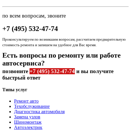
по всем вопросам, звоните
+7 (495) 532-47-74
Проконсультируем по возникшим вопросам, рассчитаем предварительную
стоимость ремонта и запишем на удобное для Вас время.
Есть вопросы по ремонту или работе
автосервиса?
позвоните
+7 (495) 532-47-74
и вы получите
быстрый ответ
Типы услуг
Ремонт авто
Техобслуживание
Диагностика автомобиля
Замена узлов
Шиномонтаж
Автоэлектрик