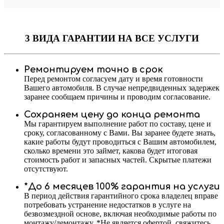
3 ВИДА ГАРАНТИИ
НА ВСЕ УСЛУГИ
Ремонтируем точно в срок
Перед ремонтом согласуем дату и время готовности
Вашего автомобиля. В случае непредвиденных задержек
заранее сообщаем причины и проводим согласование.
Сохраняем цену до конца ремонта
Мы гарантируем выполнение работ по составу, цене и
сроку, согласованному с Вами. Вы заранее будете знать,
какие работы будут проводиться с Вашим автомобилем,
сколько времени это займет, какова будет итоговая
стоимость работ и запасных частей. Скрытые платежи
отсутствуют.
*До 6 месяцев 100% гарантия на услуги
В период действия гарантийного срока владелец вправе
потребовать устранение недостатков в услуге на
безвозмездной основе, включая необходимые работы по
монтажу/демонтажу. *Не является офертой, свяжитесь