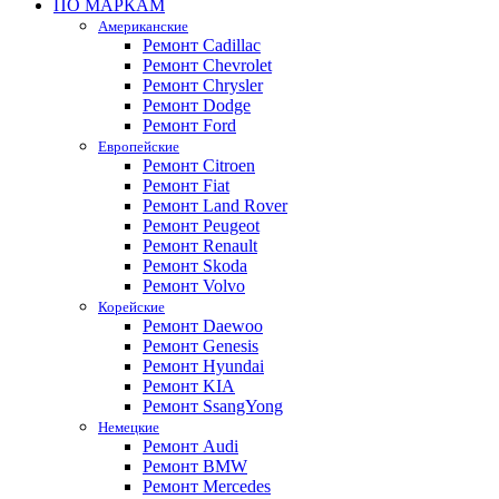
ПО МАРКАМ
Американские
Ремонт Cadillac
Ремонт Chevrolet
Ремонт Chrysler
Ремонт Dodge
Ремонт Ford
Европейские
Ремонт Citroen
Ремонт Fiat
Ремонт Land Rover
Ремонт Peugeot
Ремонт Renault
Ремонт Skoda
Ремонт Volvo
Корейские
Ремонт Daewoo
Ремонт Genesis
Ремонт Hyundai
Ремонт KIA
Ремонт SsangYong
Немецкие
Ремонт Audi
Ремонт BMW
Ремонт Mercedes