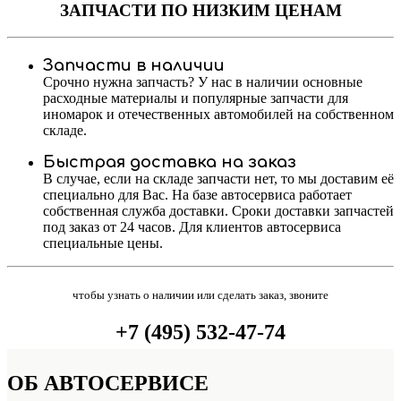
ЗАПЧАСТИ
ПО НИЗКИМ ЦЕНАМ
Запчасти в наличии
Срочно нужна запчасть? У нас в наличии основные
расходные материалы и популярные запчасти для
иномарок и отечественных автомобилей на собственном
складе.
Быстрая доставка на заказ
В случае, если на складе запчасти нет, то мы доставим её
специально для Вас. На базе автосервиса работает
собственная служба доставки. Сроки доставки запчастей
под заказ от 24 часов. Для клиентов автосервиса
специальные цены.
чтобы узнать о наличии или сделать заказ, звоните
+7 (495) 532-47-74
ОБ
АВТОСЕРВИСЕ