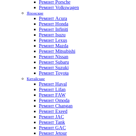
Ремонт Porsche
Ремонт Volkswagen
Японские
Ремонт Acura
Ремонт Honda
Ремонт Infiniti
Ремонт Isuzu
Ремонт Lexus
Ремонт Mazda
Ремонт Mitsubishi
Ремонт Nissan
Ремонт Subaru
Ремонт Suzuki
Ремонт Toyota
Китайские
Ремонт Haval
Ремонт Lifan
Ремонт FAW
Ремонт Omoda
Ремонт Changan
Ремонт Exeed
Ремонт JAC
Ремонт Tank
Ремонт GAC
Ремонт Jetour