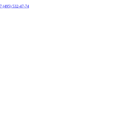
7 (495) 532-47-74