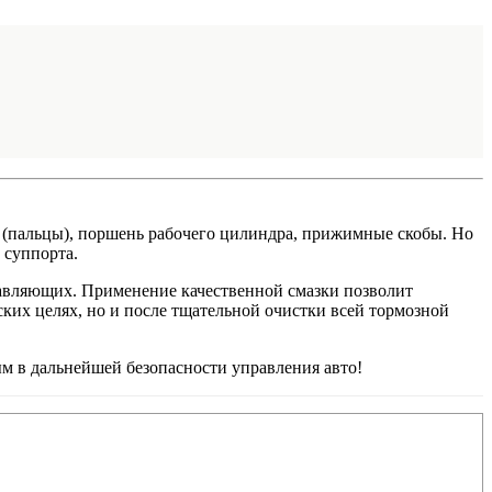
(пальцы), поршень рабочего цилиндра, прижимные скобы. Но
 суппорта.
равляющих. Применение качественной смазки позволит
ких целях, но и после тщательной очистки всей тормозной
м в дальнейшей безопасности управления авто!