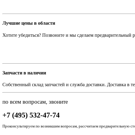
Лучшие цены в области
Хотите убедиться? Позвоните и мы сделаем предварительный р
Запчасти в наличии
Собственный склад запчастей и служба доставки. Доставка в те
по всем вопросам, звоните
+7 (495) 532-47-74
Проконсультируем по возникшим вопросам, рассчитаем предварительную сто