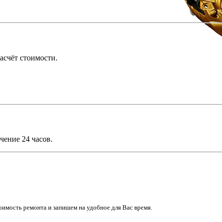
асчёт стоимости.
чение 24 часов.
имость ремонта и запишем на удобное для Вас время.