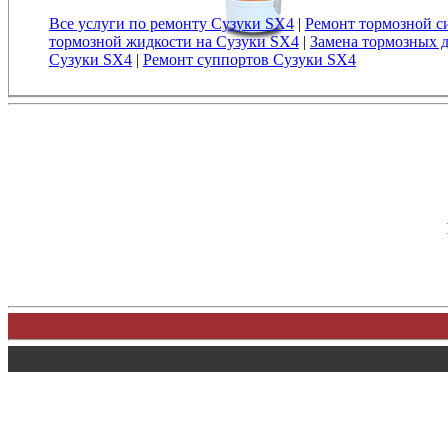
Все услуги по ремонту Сузуки SX4
|
Ремонт тормозной с
тормозной жидкости на Сузуки SX4
|
Замена тормозных 
Сузуки SX4
|
Ремонт суппортов Сузуки SX4