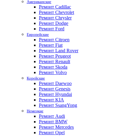
Американские
Ремонт Cadillac
Ремонт Chevrolet
Ремонт Chrysler
Ремонт Dodge
Ремонт Ford
Европейские
Ремонт Citroen
Ремонт Fiat
Ремонт Land Rover
Ремонт Peugeot
Ремонт Renault
Ремонт Skoda
Ремонт Volvo
Корейские
Ремонт Daewoo
Ремонт Genesis
Ремонт Hyundai
Ремонт KIA
Ремонт SsangYong
Немецкие
Ремонт Audi
Ремонт BMW
Ремонт Mercedes
Ремонт Opel