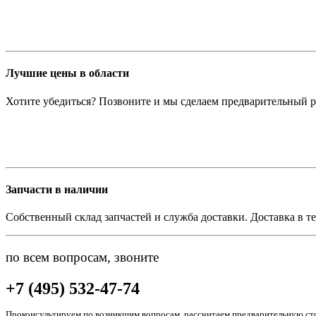
Лучшие цены в области
Хотите убедиться? Позвоните и мы сделаем предварительный р
Запчасти в наличии
Собственный склад запчастей и служба доставки. Доставка в те
по всем вопросам, звоните
+7 (495) 532-47-74
Проконсультируем по возникшим вопросам, рассчитаем предварительную сто