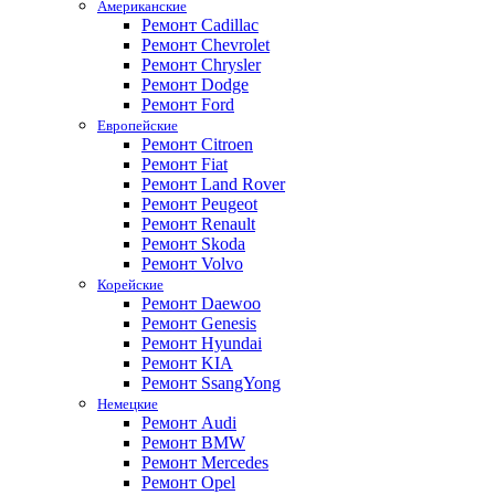
Американские
Ремонт Cadillac
Ремонт Chevrolet
Ремонт Chrysler
Ремонт Dodge
Ремонт Ford
Европейские
Ремонт Citroen
Ремонт Fiat
Ремонт Land Rover
Ремонт Peugeot
Ремонт Renault
Ремонт Skoda
Ремонт Volvo
Корейские
Ремонт Daewoo
Ремонт Genesis
Ремонт Hyundai
Ремонт KIA
Ремонт SsangYong
Немецкие
Ремонт Audi
Ремонт BMW
Ремонт Mercedes
Ремонт Opel