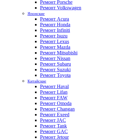
Ремонт Porsche
Ремонт Volkswagen
Японские
Ремонт Acura
Ремонт Honda
Ремонт Infiniti
Ремонт Isuzu
Ремонт Lexus
Ремонт Mazda
Ремонт Mitsubishi
Ремонт Nissan
Ремонт Subaru
Ремонт Suzuki
Ремонт Toyota
Китайские
Ремонт Haval
Ремонт Lifan
Ремонт FAW
Ремонт Omoda
Ремонт Changan
Ремонт Exeed
Ремонт JAC
Ремонт Tank
Ремонт GAC
Ремонт Jetour