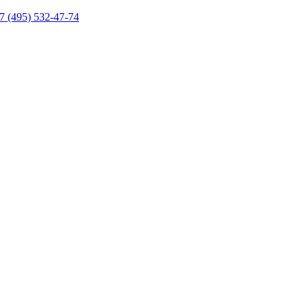
7 (495) 532-47-74