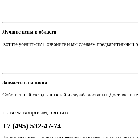
Лучшие цены в области
Хотите убедиться? Позвоните и мы сделаем предварительный р
Запчасти в наличии
Собственный склад запчастей и служба доставки. Доставка в те
по всем вопросам, звоните
+7 (495) 532-47-74
Проконсультируем по возникшим вопросам, рассчитаем предварительную сто