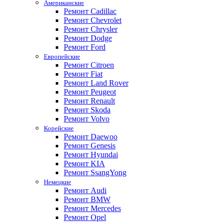
Американские
Ремонт Cadillac
Ремонт Chevrolet
Ремонт Chrysler
Ремонт Dodge
Ремонт Ford
Европейские
Ремонт Citroen
Ремонт Fiat
Ремонт Land Rover
Ремонт Peugeot
Ремонт Renault
Ремонт Skoda
Ремонт Volvo
Корейские
Ремонт Daewoo
Ремонт Genesis
Ремонт Hyundai
Ремонт KIA
Ремонт SsangYong
Немецкие
Ремонт Audi
Ремонт BMW
Ремонт Mercedes
Ремонт Opel