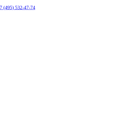
7 (495) 532-47-74