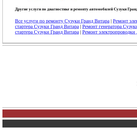
Другие услуги по диагностике и ремонту автомобилей Сузуки Гран
Все услуги по ремонту Сузуки Гранд Витара
|
Ремонт эле
стартера Сузуки Гранд Витара
|
Ремонт генератора Сузук
стартера Сузуки Гранд Витара
|
Ремонт электропроводки