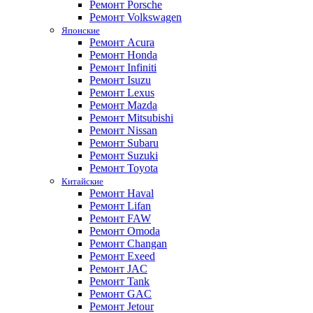
Ремонт Porsche
Ремонт Volkswagen
Японские
Ремонт Acura
Ремонт Honda
Ремонт Infiniti
Ремонт Isuzu
Ремонт Lexus
Ремонт Mazda
Ремонт Mitsubishi
Ремонт Nissan
Ремонт Subaru
Ремонт Suzuki
Ремонт Toyota
Китайские
Ремонт Haval
Ремонт Lifan
Ремонт FAW
Ремонт Omoda
Ремонт Changan
Ремонт Exeed
Ремонт JAC
Ремонт Tank
Ремонт GAC
Ремонт Jetour