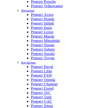
Ремонт Porsche
Ремонт Volkswagen
Японские
Ремонт Acura
Ремонт Honda
Ремонт Infiniti
Ремонт Isuzu
Ремонт Lexus
Ремонт Mazda
Ремонт Mitsubishi
Ремонт Nissan
Ремонт Subaru
Ремонт Suzuki
Ремонт Toyota
Китайские
Ремонт Haval
Ремонт Lifan
Ремонт FAW
Ремонт Omoda
Ремонт Changan
Ремонт Exeed
Ремонт JAC
Ремонт Tank
Ремонт GAC
Ремонт Jetour