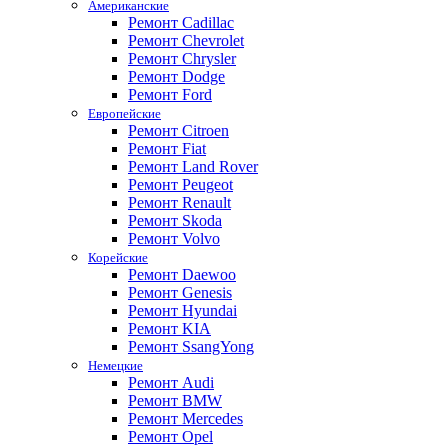
Американские
Ремонт Cadillac
Ремонт Chevrolet
Ремонт Chrysler
Ремонт Dodge
Ремонт Ford
Европейские
Ремонт Citroen
Ремонт Fiat
Ремонт Land Rover
Ремонт Peugeot
Ремонт Renault
Ремонт Skoda
Ремонт Volvo
Корейские
Ремонт Daewoo
Ремонт Genesis
Ремонт Hyundai
Ремонт KIA
Ремонт SsangYong
Немецкие
Ремонт Audi
Ремонт BMW
Ремонт Mercedes
Ремонт Opel