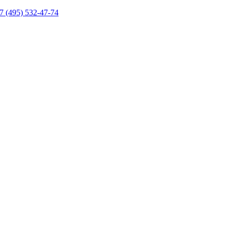
7 (495) 532-47-74