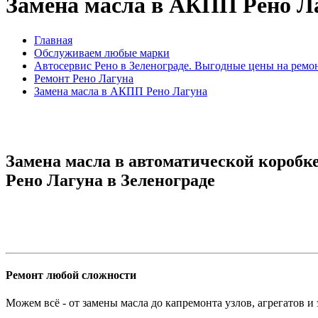
Замена масла в АКПП Рено Л
Главная
Обслуживаем любые марки
Автосервис Рено в Зеленограде. Выгодные цены на ремо
Ремонт Рено Лагуна
Замена масла в АКПП Рено Лагуна
Замена масла в автоматической короб
Рено Лагуна в Зеленограде
Ремонт любой сложности
Можем всё - от замены масла до капремонта узлов, агрегатов и