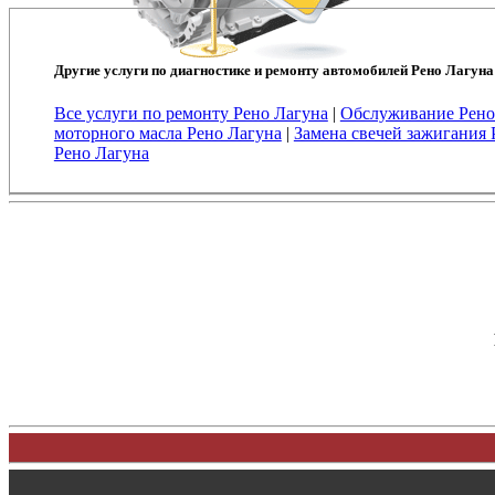
Другие услуги по диагностике и ремонту автомобилей Рено Лагуна
Все услуги по ремонту Рено Лагуна
|
Обслуживание Рено
моторного масла Рено Лагуна
|
Замена свечей зажигания 
Рено Лагуна