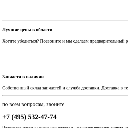
Лучшие цены в области
Хотите убедиться? Позвоните и мы сделаем предварительный р
Запчасти в наличии
Собственный склад запчастей и служба доставки. Доставка в те
по всем вопросам, звоните
+7 (495) 532-47-74
Проконсультируем по возникшим вопросам, рассчитаем предварительную сто