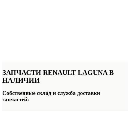
ЗАПЧАСТИ
RENAULT LAGUNA В
НАЛИЧИИ
Собственные склад и служба доставки
запчастей: