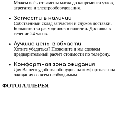
Можем всё - от замены масла до капремонта узлов,
агрегатов и электрооборудования.
Запчасти в наличии
Собственный склад запчастей и служба доставки.
Большинство расходников в наличии. Доставка в
течение 24 часов.
Лучшие цены в области
Хотите убедиться? Позвоните и мы сделаем
предварительный расчёт стоимости по телефону.
Комфортная зона ожидания
Для Вашего удобства оборудована комфортная зона
ожидания со всем необходимым.
ФОТОГАЛЛЕРЕЯ