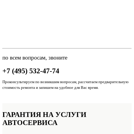
по всем вопросам, звоните
+7 (495) 532-47-74
Проконсультируем по возникшим вопросам, рассчитаем предварительную
стоимость ремонта и запишем на удобное для Вас время.
ГАРАНТИЯ НА УСЛУГИ
АВТОСЕРВИСА