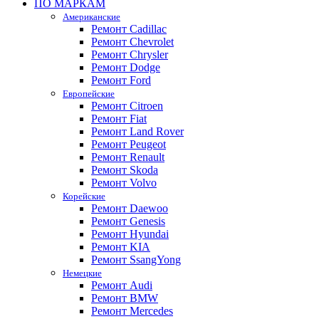
ПО МАРКАМ
Американские
Ремонт Cadillac
Ремонт Chevrolet
Ремонт Chrysler
Ремонт Dodge
Ремонт Ford
Европейские
Ремонт Citroen
Ремонт Fiat
Ремонт Land Rover
Ремонт Peugeot
Ремонт Renault
Ремонт Skoda
Ремонт Volvo
Корейские
Ремонт Daewoo
Ремонт Genesis
Ремонт Hyundai
Ремонт KIA
Ремонт SsangYong
Немецкие
Ремонт Audi
Ремонт BMW
Ремонт Mercedes