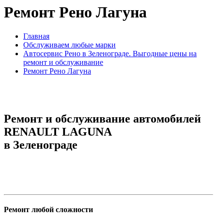
Ремонт Рено Лагуна
Главная
Обслуживаем любые марки
Автосервис Рено в Зеленограде. Выгодные цены на
ремонт и обслуживание
Ремонт Рено Лагуна
Ремонт и обслуживание автомобилей
RENAULT LAGUNA
в Зеленограде
Ремонт любой сложности