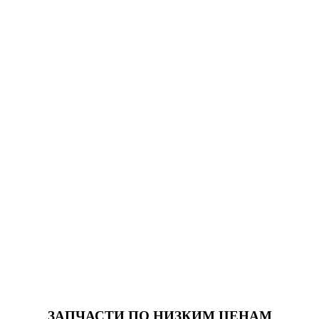
ЗАПЧАСТИ
ПО НИЗКИМ ЦЕНАМ