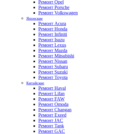
Ремонт Opel
Ремонт Porsche
Ремонт Volkswagen
Японские
Ремонт Acura
Ремонт Honda
Ремонт Infiniti
Ремонт Isuzu
Ремонт Lexus
Ремонт Mazda
Ремонт Mitsubishi
Ремонт Nissan
Ремонт Subaru
Ремонт Suzuki
Ремонт Toyota
Китайские
Ремонт Haval
Ремонт Lifan
Ремонт FAW
Ремонт Omoda
Ремонт Changan
Ремонт Exeed
Ремонт JAC
Ремонт Tank
Ремонт GAC