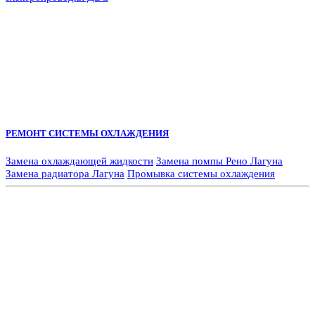
РЕМОНТ СИСТЕМЫ ОХЛАЖДЕНИЯ
Замена охлаждающей жидкости
Замена помпы Рено Лагуна
Замена радиатора Лагуна
Промывка системы охлаждения