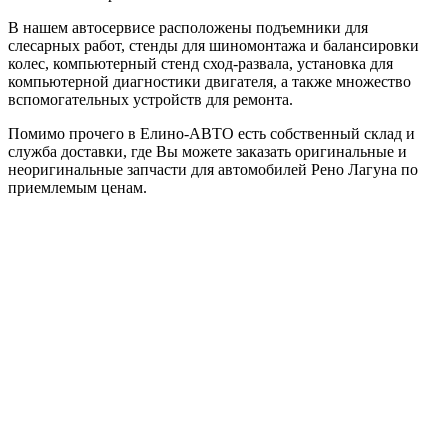
В нашем автосервисе расположены подъемники для
слесарных работ, стенды для шиномонтажа и балансировки
колес, компьютерный стенд сход-развала, установка для
компьютерной диагностики двигателя, а также множество
вспомогательных устройств для ремонта.
Помимо прочего в Елино-АВТО есть собственный склад и
служба доставки, где Вы можете заказать оригинальные и
неоригинальные запчасти для автомобилей Рено Лагуна по
приемлемым ценам.