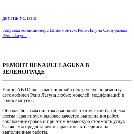
ДРУГИЕ УСЛУГИ
Заправка кондиционера
Шиномонтаж Рено Лагуна
Сход-развал
Рено Лагуна
РЕМОНТ RENAULT LAGUNA
В
ЗЕЛЕНОГРАДЕ
Елино-АВТО оказывает полный спектр услуг по ремонту
автомобилей Рено Лагуна любых моделей, модификаций и
годов выпуска.
Обладая богатым опытом и мощной технической базой, мы
всегда гарантируем высокое качество выполнения работ,
соблюдение сроков и при этом невысокую стоимость услуг.
Также, мы предоставляем гарантию автосервиса на
выполненные работы.