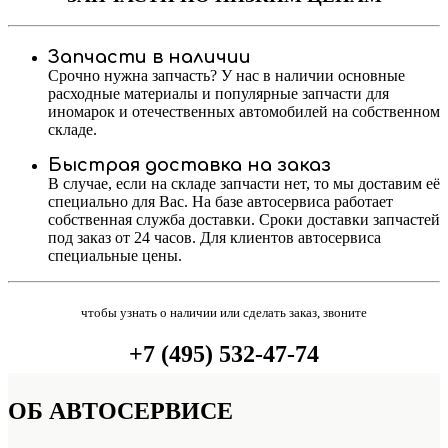
Запчасти в наличии
Срочно нужна запчасть? У нас в наличии основные
расходные материалы и популярные запчасти для
иномарок и отечественных автомобилей на собственном
складе.
Быстрая доставка на заказ
В случае, если на складе запчасти нет, то мы доставим её
специально для Вас. На базе автосервиса работает
собственная служба доставки. Сроки доставки запчастей
под заказ от 24 часов. Для клиентов автосервиса
специальные цены.
чтобы узнать о наличии или сделать заказ, звоните
+7 (495) 532-47-74
ОБ
АВТОСЕРВИСЕ