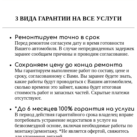
3 ВИДА ГАРАНТИИ
НА ВСЕ УСЛУГИ
Ремонтируем точно в срок
Перед ремонтом согласуем дату и время готовности
Вашего автомобиля. В случае непредвиденных задержек
заранее сообщаем причины и проводим согласование.
Сохраняем цену до конца ремонта
Мы гарантируем выполнение работ по составу, цене и
сроку, согласованному с Вами. Вы заранее будете знать,
какие работы будут проводиться с Вашим автомобилем,
сколько времени это займет, какова будет итоговая
стоимость работ и запасных частей. Скрытые платежи
отсутствуют.
*До 6 месяцев 100% гарантия на услуги
В период действия гарантийного срока владелец вправе
потребовать устранение недостатков в услуге на
безвозмездной основе, включая необходимые работы по
монтажу/демонтажу. *Не является офертой, свяжитесь
для уточнения деталей.