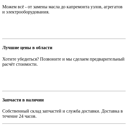
Можем всё - от замены масла до капремонта узлов, агрегатов
и электрооборудования.
Лучшие цены в области
Хотите убедиться? Позвоните и мы сделаем предварительный
расчёт стоимости.
Запчасти в наличии
Собственный склад запчастей и служба доставки. Доставка в
течение 24 часов.