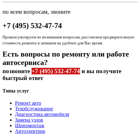
по всем вопросам, звоните
+7 (495) 532-47-74
Проконсультируем по возникшим вопросам, рассчитаем предварительную
стоимость ремонта и запишем на удобное для Вас время.
Есть вопросы по ремонту или работе
автосервиса?
позвоните
+7 (495) 532-47-74
и вы получите
быстрый ответ
Типы услуг
Ремонт авто
Техобслуживание
Диагностика автомобиля
Замена узлов
Шиномонтаж
Автоэлектрик