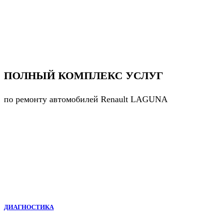
ПОЛНЫЙ КОМПЛЕКС УСЛУГ
по ремонту автомобилей Renault LAGUNA
ДИАГНОСТИКА