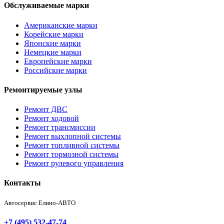
Обслуживаемые марки
Американские марки
Корейские марки
Японские марки
Немецкие марки
Европейские марки
Российские марки
Ремонтируемые узлы
Ремонт ДВС
Ремонт ходовой
Ремонт трансмиссии
Ремонт выхлопной системы
Ремонт топливной системы
Ремонт тормозной системы
Ремонт рулевого управления
Контакты
Автосервис Елино-АВТО
+7 (495) 532-47-74