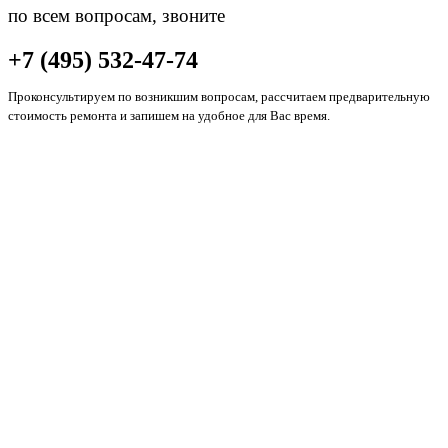
по всем вопросам, звоните
+7 (495) 532-47-74
Проконсультируем по возникшим вопросам, рассчитаем предварительную
стоимость ремонта и запишем на удобное для Вас время.