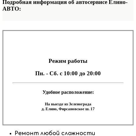
Подробная информация об автосервисе Елино-
АВТО:
Режим работы
Пн. - Сб.
с 10:00 до 20:00
Удобное расположение:
На выезде из Зеленограда
д. Елино, Фирсановское ш. 17
Ремонт любой сложности