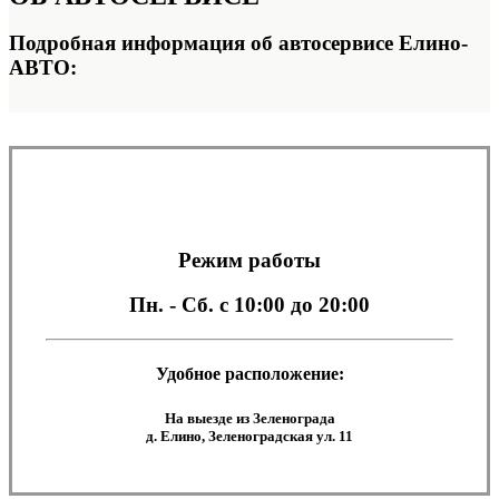
Подробная информация об автосервисе Елино-
АВТО:
Режим работы
Пн. - Сб.
с 10:00 до 20:00
Удобное расположение:
На выезде из Зеленограда
д. Елино, Зеленоградская ул. 11