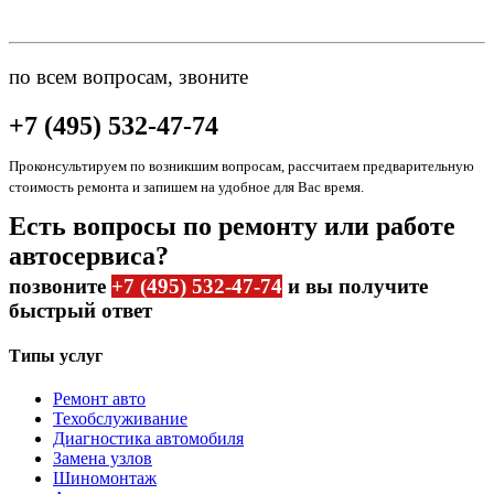
по всем вопросам, звоните
+7 (495) 532-47-74
Проконсультируем по возникшим вопросам, рассчитаем предварительную
стоимость ремонта и запишем на удобное для Вас время.
Есть вопросы по ремонту или работе
автосервиса?
позвоните
+7 (495) 532-47-74
и вы получите
быстрый ответ
Типы услуг
Ремонт авто
Техобслуживание
Диагностика автомобиля
Замена узлов
Шиномонтаж