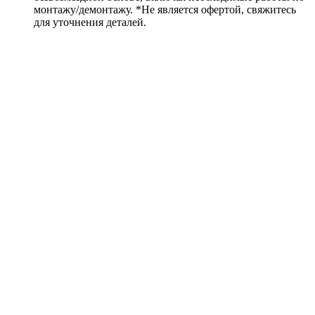
монтажу/демонтажу. *Не является офертой, свяжитесь
для уточнения деталей.