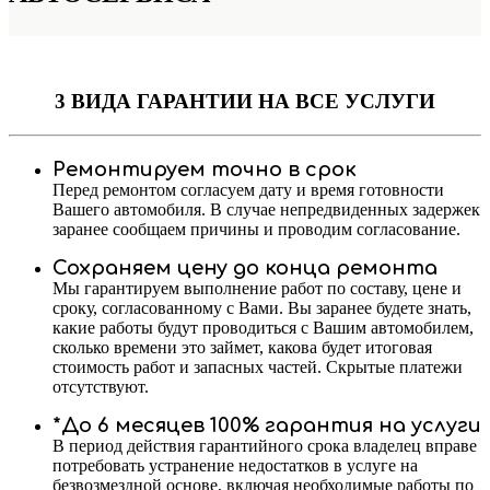
3 ВИДА ГАРАНТИИ
НА ВСЕ УСЛУГИ
Ремонтируем точно в срок
Перед ремонтом согласуем дату и время готовности
Вашего автомобиля. В случае непредвиденных задержек
заранее сообщаем причины и проводим согласование.
Сохраняем цену до конца ремонта
Мы гарантируем выполнение работ по составу, цене и
сроку, согласованному с Вами. Вы заранее будете знать,
какие работы будут проводиться с Вашим автомобилем,
сколько времени это займет, какова будет итоговая
стоимость работ и запасных частей. Скрытые платежи
отсутствуют.
*До 6 месяцев 100% гарантия на услуги
В период действия гарантийного срока владелец вправе
потребовать устранение недостатков в услуге на
безвозмездной основе, включая необходимые работы по