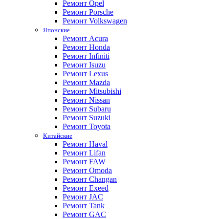
Ремонт Opel
Ремонт Porsche
Ремонт Volkswagen
Японские
Ремонт Acura
Ремонт Honda
Ремонт Infiniti
Ремонт Isuzu
Ремонт Lexus
Ремонт Mazda
Ремонт Mitsubishi
Ремонт Nissan
Ремонт Subaru
Ремонт Suzuki
Ремонт Toyota
Китайские
Ремонт Haval
Ремонт Lifan
Ремонт FAW
Ремонт Omoda
Ремонт Changan
Ремонт Exeed
Ремонт JAC
Ремонт Tank
Ремонт GAC