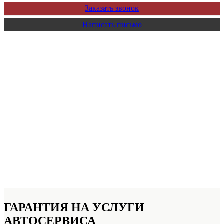
Заказать звонок
Написать письмо
ГАРАНТИЯ НА УСЛУГИ
АВТОСЕРВИСА