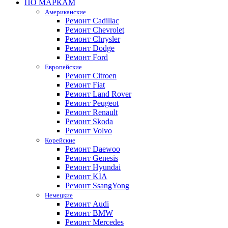
ПО МАРКАМ
Американские
Ремонт Cadillac
Ремонт Chevrolet
Ремонт Chrysler
Ремонт Dodge
Ремонт Ford
Европейские
Ремонт Citroen
Ремонт Fiat
Ремонт Land Rover
Ремонт Peugeot
Ремонт Renault
Ремонт Skoda
Ремонт Volvo
Корейские
Ремонт Daewoo
Ремонт Genesis
Ремонт Hyundai
Ремонт KIA
Ремонт SsangYong
Немецкие
Ремонт Audi
Ремонт BMW
Ремонт Mercedes