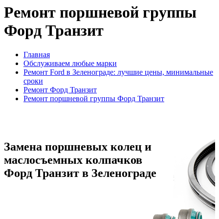
Ремонт поршневой группы
Форд Транзит
Главная
Обслуживаем любые марки
Ремонт Ford в Зеленограде: лучшие цены, минимальные
сроки
Ремонт Форд Транзит
Ремонт поршневой группы Форд Транзит
Замена поршневых колец и
маслосъемных колпачков
Форд Транзит в Зеленограде