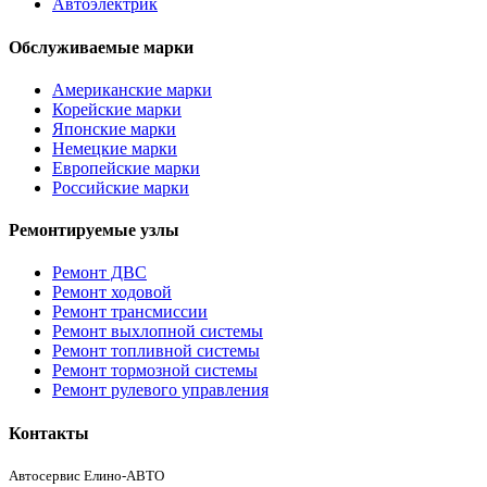
Автоэлектрик
Обслуживаемые марки
Американские марки
Корейские марки
Японские марки
Немецкие марки
Европейские марки
Российские марки
Ремонтируемые узлы
Ремонт ДВС
Ремонт ходовой
Ремонт трансмиссии
Ремонт выхлопной системы
Ремонт топливной системы
Ремонт тормозной системы
Ремонт рулевого управления
Контакты
Автосервис Елино-АВТО