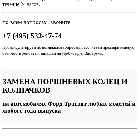
течение 24 часов.
по всем вопросам, звоните
+7 (495) 532-47-74
Проконсультируем по возникшим вопросам, рассчитаем предварительную
стоимость ремонта и запишем на удобное для Вас время.
ЗАМЕНА
ПОРШНЕВЫХ КОЛЕЦ И
КОЛПАЧКОВ
на автомобилях Форд Транзит любых моделей и
любого года выпуска