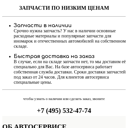
ЗАПЧАСТИ
ПО НИЗКИМ ЦЕНАМ
Запчасти в наличии
Срочно нужна запчасть? У нас в наличии основные
расходные материалы и популярные запчасти для
иномарок и отечественных автомобилей на собственном
складе.
Быстрая доставка на заказ
В случае, если на складе запчасти нет, то мы доставим её
специально для Вас. На базе автосервиса работает
собственная служба доставки. Сроки доставки запчастей
под заказ от 24 часов. Для клиентов автосервиса
специальные цены.
чтобы узнать о наличии или сделать заказ, звоните
+7 (495) 532-47-74
ОБ
АВТОСЕРВИСЕ