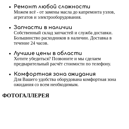
Ремонт любой сложности
Можем всё - от замены масла до капремонта узлов,
агрегатов и электрооборудования.
Запчасти в наличии
Собственный склад запчастей и служба доставки.
Большинство расходников в наличии. Доставка в
течение 24 часов.
Лучшие цены в области
Хотите убедиться? Позвоните и мы сделаем
предварительный расчёт стоимости по телефону.
Комфортная зона ожидания
Для Вашего удобства оборудована комфортная зона
ожидания со всем необходимым.
ФОТОГАЛЛЕРЕЯ