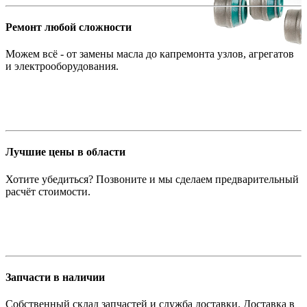
Ремонт любой сложности
Можем всё - от замены масла до капремонта узлов, агрегатов
и электрооборудования.
Лучшие цены в области
Хотите убедиться? Позвоните и мы сделаем предварительный
расчёт стоимости.
Запчасти в наличии
Собственный склад запчастей и служба доставки. Доставка в