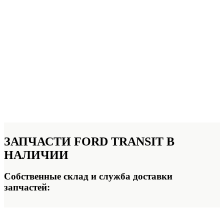
ЗАПЧАСТИ FORD TRANSIT
В
НАЛИЧИИ
Собственные склад и служба доставки
запчастей: