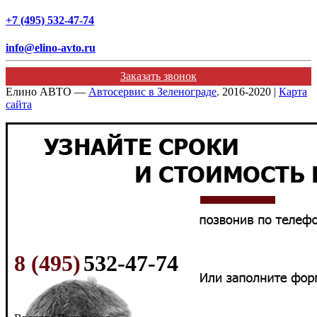
+7 (495) 532-47-74
info@elino-avto.ru
Заказать звонок
Елино АВТО —
Автосервис в Зеленограде
. 2016-2020 |
Карта
сайта
8 (495)
532-47-74