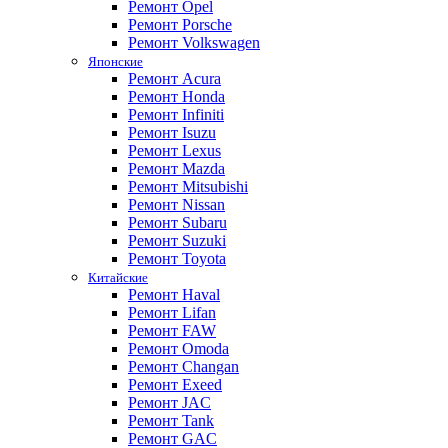
Ремонт Opel
Ремонт Porsche
Ремонт Volkswagen
Японские
Ремонт Acura
Ремонт Honda
Ремонт Infiniti
Ремонт Isuzu
Ремонт Lexus
Ремонт Mazda
Ремонт Mitsubishi
Ремонт Nissan
Ремонт Subaru
Ремонт Suzuki
Ремонт Toyota
Китайские
Ремонт Haval
Ремонт Lifan
Ремонт FAW
Ремонт Omoda
Ремонт Changan
Ремонт Exeed
Ремонт JAC
Ремонт Tank
Ремонт GAC