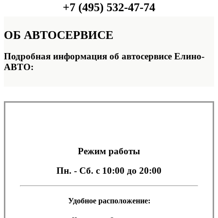
+7 (495) 532-47-74
ОБ
АВТОСЕРВИСЕ
Подробная информация об автосервисе Елино-
АВТО:
Режим работы
Пн. - Сб.
с 10:00 до 20:00
Удобное расположение: