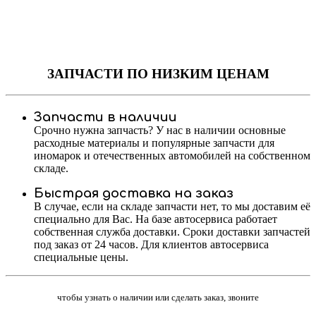
ЗАПЧАСТИ
ПО НИЗКИМ ЦЕНАМ
Запчасти в наличии
Срочно нужна запчасть? У нас в наличии основные
расходные материалы и популярные запчасти для
иномарок и отечественных автомобилей на собственном
складе.
Быстрая доставка на заказ
В случае, если на складе запчасти нет, то мы доставим её
специально для Вас. На базе автосервиса работает
собственная служба доставки. Сроки доставки запчастей
под заказ от 24 часов. Для клиентов автосервиса
специальные цены.
чтобы узнать о наличии или сделать заказ, звоните