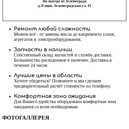
На выезде из Зеленограда
д. Елино, Зеленоградская ул. 11
Ремонт любой сложности
Можем всё - от замены масла до капремонта узлов,
агрегатов и электрооборудования.
Запчасти в наличии
Собственный склад запчастей и служба доставки.
Большинство расходников в наличии. Доставка в
течение 24 часов.
Лучшие цены в области
Хотите убедиться? Позвоните и мы сделаем
предварительный расчёт стоимости по телефону.
Комфортная зона ожидания
Для Вашего удобства оборудована комфортная зона
ожидания со всем необходимым.
ФОТОГАЛЛЕРЕЯ