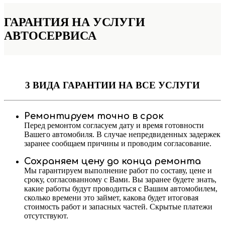
ГАРАНТИЯ НА УСЛУГИ
АВТОСЕРВИСА
3 ВИДА ГАРАНТИИ
НА ВСЕ УСЛУГИ
Ремонтируем точно в срок
Перед ремонтом согласуем дату и время готовности
Вашего автомобиля. В случае непредвиденных задержек
заранее сообщаем причины и проводим согласование.
Сохраняем цену до конца ремонта
Мы гарантируем выполнение работ по составу, цене и
сроку, согласованному с Вами. Вы заранее будете знать,
какие работы будут проводиться с Вашим автомобилем,
сколько времени это займет, какова будет итоговая
стоимость работ и запасных частей. Скрытые платежи
отсутствуют.