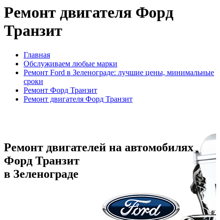
Ремонт двигателя Форд
Транзит
Главная
Обслуживаем любые марки
Ремонт Ford в Зеленограде: лучшие цены, минимальные
сроки
Ремонт Форд Транзит
Ремонт двигателя Форд Транзит
Ремонт двигателей на автомобилях
Форд Транзит
в Зеленограде