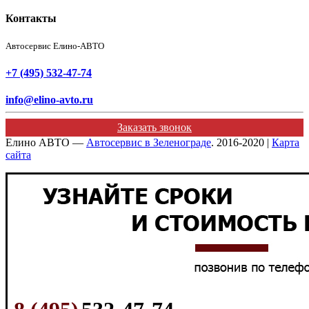
Контакты
Автосервис Елино-АВТО
+7 (495) 532-47-74
info@elino-avto.ru
Заказать звонок
Елино АВТО —
Автосервис в Зеленограде
. 2016-2020 |
Карта
сайта