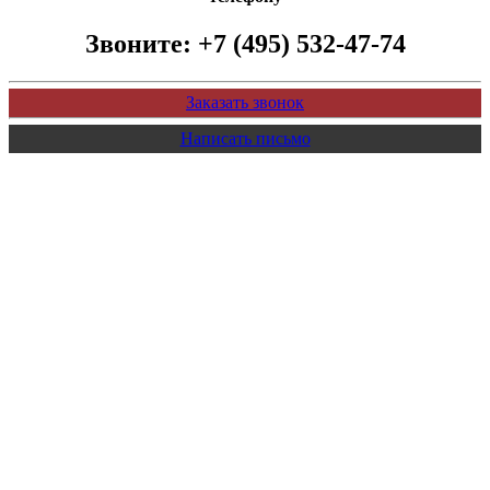
Звоните:
+7 (495) 532-47-74
Заказать звонок
Написать письмо