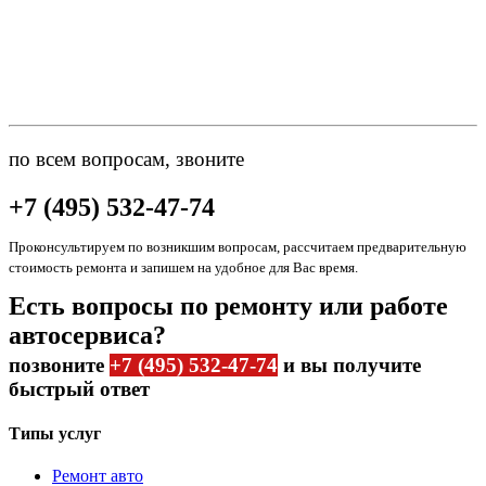
по всем вопросам, звоните
+7 (495) 532-47-74
Проконсультируем по возникшим вопросам, рассчитаем предварительную
стоимость ремонта и запишем на удобное для Вас время.
Есть вопросы по ремонту или работе
автосервиса?
позвоните
+7 (495) 532-47-74
и вы получите
быстрый ответ
Типы услуг
Ремонт авто