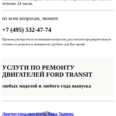
течение 24 часов.
по всем вопросам, звоните
+7 (495) 532-47-74
Проконсультируем по возникшим вопросам, рассчитаем предварительную
стоимость ремонта и запишем на удобное для Вас время.
УСЛУГИ ПО РЕМОНТУ
ДВИГАТЕЛЕЙ FORD TRANSIT
любых моделей и любого года выпуска
Диагностика двигателя Форд Транзит