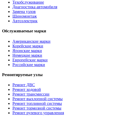
Техобслуживание
Диагностика автомобиля
Замена узлов
Шиномонтаж
Автоэлектрик
Обслуживаемые марки
Американские марки
Корейские марки
Японские марки
Немецкие марки
Европейские марки
Российские марки
Ремонтируемые узлы
Ремонт ДВС
Ремонт ходовой
Ремонт трансмиссии
Ремонт выхлопной системы
Ремонт топливной системы
Ремонт тормозной системы
Ремонт рулевого управления