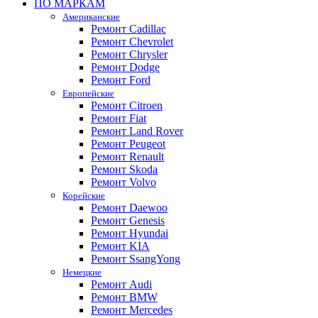
ПО МАРКАМ
Американские
Ремонт Cadillac
Ремонт Chevrolet
Ремонт Chrysler
Ремонт Dodge
Ремонт Ford
Европейские
Ремонт Citroen
Ремонт Fiat
Ремонт Land Rover
Ремонт Peugeot
Ремонт Renault
Ремонт Skoda
Ремонт Volvo
Корейские
Ремонт Daewoo
Ремонт Genesis
Ремонт Hyundai
Ремонт KIA
Ремонт SsangYong
Немецкие
Ремонт Audi
Ремонт BMW
Ремонт Mercedes