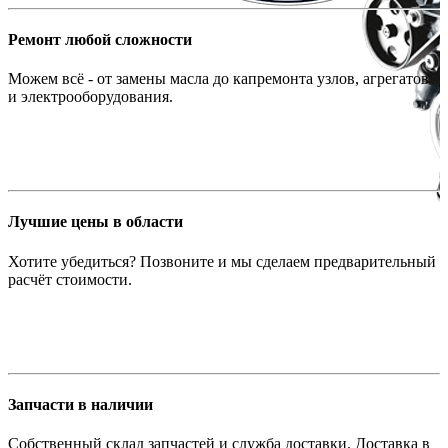
Ремонт любой сложности
Можем всё - от замены масла до капремонта узлов, агрегатов
и электрооборудования.
Лучшие цены в области
Хотите убедиться? Позвоните и мы сделаем предварительный
расчёт стоимости.
Запчасти в наличии
Собственный склад запчастей и служба доставки. Доставка в