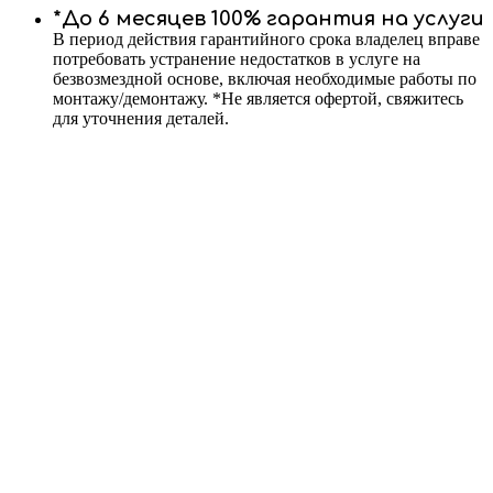
*До 6 месяцев 100% гарантия на услуги
В период действия гарантийного срока владелец вправе
потребовать устранение недостатков в услуге на
безвозмездной основе, включая необходимые работы по
монтажу/демонтажу. *Не является офертой, свяжитесь
для уточнения деталей.