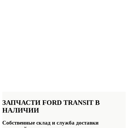
ЗАПЧАСТИ
FORD TRANSIT В
НАЛИЧИИ
Собственные склад и служба доставки