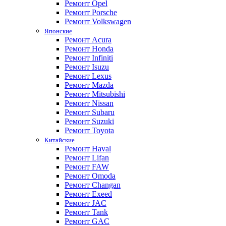
Ремонт Opel
Ремонт Porsche
Ремонт Volkswagen
Японские
Ремонт Acura
Ремонт Honda
Ремонт Infiniti
Ремонт Isuzu
Ремонт Lexus
Ремонт Mazda
Ремонт Mitsubishi
Ремонт Nissan
Ремонт Subaru
Ремонт Suzuki
Ремонт Toyota
Китайские
Ремонт Haval
Ремонт Lifan
Ремонт FAW
Ремонт Omoda
Ремонт Changan
Ремонт Exeed
Ремонт JAC
Ремонт Tank
Ремонт GAC