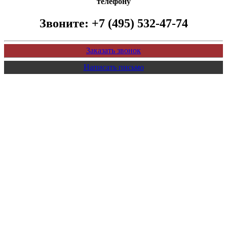
телефону
Звоните:
+7 (495) 532-47-74
Заказать звонок
Написать письмо