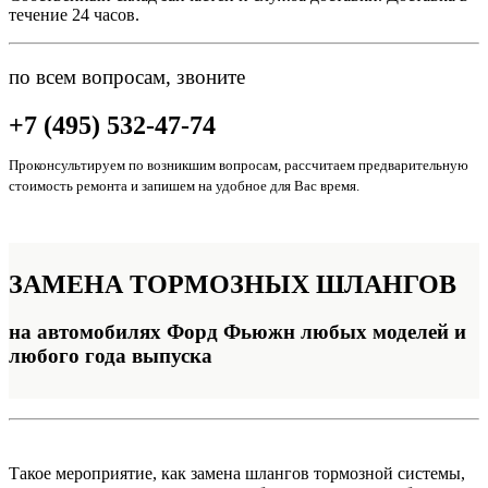
течение 24 часов.
по всем вопросам, звоните
+7 (495) 532-47-74
Проконсультируем по возникшим вопросам, рассчитаем предварительную
стоимость ремонта и запишем на удобное для Вас время.
ЗАМЕНА
ТОРМОЗНЫХ ШЛАНГОВ
на автомобилях Форд Фьюжн любых моделей и
любого года выпуска
Такое мероприятие, как замена шлангов тормозной системы,