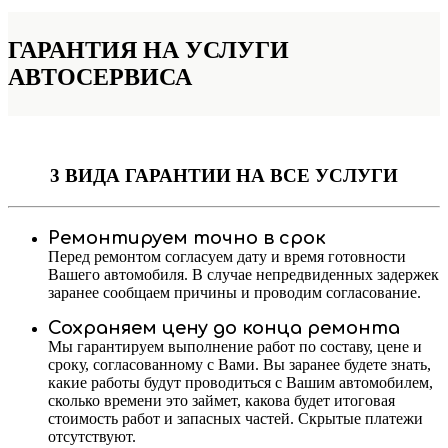
ГАРАНТИЯ НА УСЛУГИ
АВТОСЕРВИСА
3 ВИДА ГАРАНТИИ
НА ВСЕ УСЛУГИ
Ремонтируем точно в срок
Перед ремонтом согласуем дату и время готовности
Вашего автомобиля. В случае непредвиденных задержек
заранее сообщаем причины и проводим согласование.
Сохраняем цену до конца ремонта
Мы гарантируем выполнение работ по составу, цене и
сроку, согласованному с Вами. Вы заранее будете знать,
какие работы будут проводиться с Вашим автомобилем,
сколько времени это займет, какова будет итоговая
стоимость работ и запасных частей. Скрытые платежи
отсутствуют.