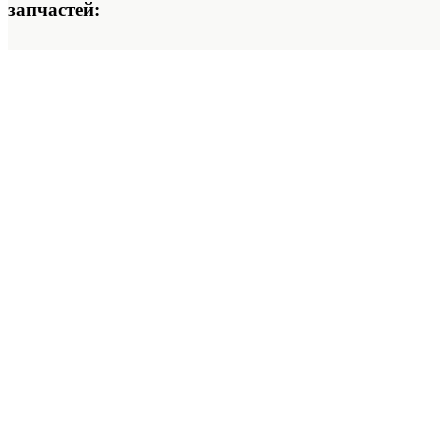
запчастей: