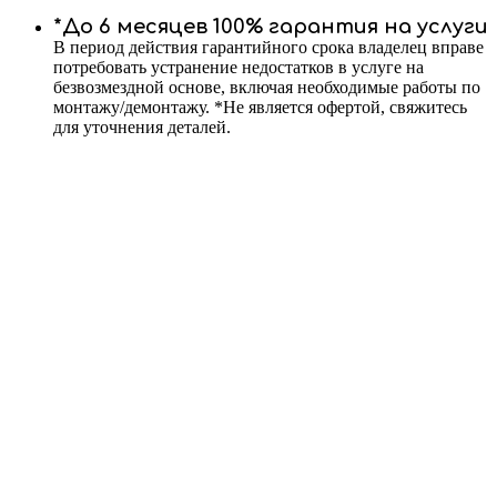
*До 6 месяцев 100% гарантия на услуги
В период действия гарантийного срока владелец вправе
потребовать устранение недостатков в услуге на
безвозмездной основе, включая необходимые работы по
монтажу/демонтажу. *Не является офертой, свяжитесь
для уточнения деталей.