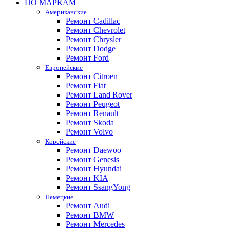
ПО МАРКАМ
Американские
Ремонт Cadillac
Ремонт Chevrolet
Ремонт Chrysler
Ремонт Dodge
Ремонт Ford
Европейские
Ремонт Citroen
Ремонт Fiat
Ремонт Land Rover
Ремонт Peugeot
Ремонт Renault
Ремонт Skoda
Ремонт Volvo
Корейские
Ремонт Daewoo
Ремонт Genesis
Ремонт Hyundai
Ремонт KIA
Ремонт SsangYong
Немецкие
Ремонт Audi
Ремонт BMW
Ремонт Mercedes