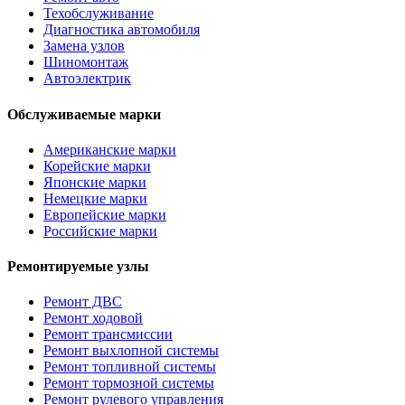
Техобслуживание
Диагностика автомобиля
Замена узлов
Шиномонтаж
Автоэлектрик
Обслуживаемые марки
Американские марки
Корейские марки
Японские марки
Немецкие марки
Европейские марки
Российские марки
Ремонтируемые узлы
Ремонт ДВС
Ремонт ходовой
Ремонт трансмиссии
Ремонт выхлопной системы
Ремонт топливной системы
Ремонт тормозной системы
Ремонт рулевого управления