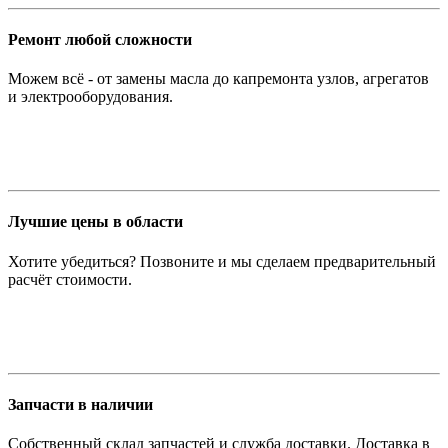
Ремонт любой сложности
Можем всё - от замены масла до капремонта узлов, агрегатов
и электрооборудования.
Лучшие цены в области
Хотите убедиться? Позвоните и мы сделаем предварительный
расчёт стоимости.
Запчасти в наличии
Собственный склад запчастей и служба доставки. Доставка в