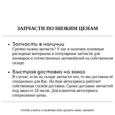
ЗАПЧАСТИ
ПО НИЗКИМ ЦЕНАМ
Запчасти в наличии
Срочно нужна запчасть? У нас в наличии основные
расходные материалы и популярные запчасти для
иномарок и отечественных автомобилей на собственном
складе.
Быстрая доставка на заказ
В случае, если на складе запчасти нет, то мы доставим её
специально для Вас. На базе автосервиса работает
собственная служба доставки. Сроки доставки запчастей
под заказ от 24 часов. Для клиентов автосервиса
специальные цены.
чтобы узнать о наличии или сделать заказ, звоните