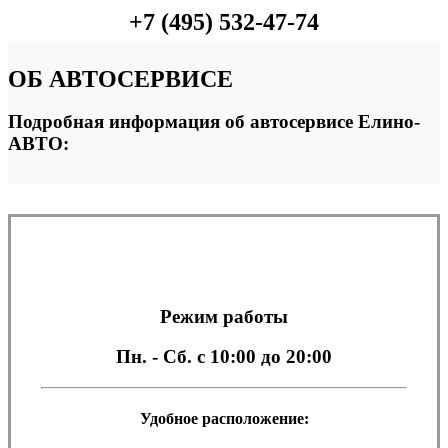
+7 (495) 532-47-74
ОБ
АВТОСЕРВИСЕ
Подробная информация об автосервисе Елино-
АВТО:
Режим работы
Пн. - Сб.
с 10:00 до 20:00
Удобное расположение: