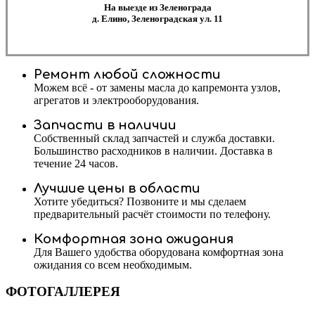
На выезде из Зеленограда
д. Елино, Зеленоградская ул. 11
Ремонт любой сложности
Можем всё - от замены масла до капремонта узлов,
агрегатов и электрооборудования.
Запчасти в наличии
Собственный склад запчастей и служба доставки.
Большинство расходников в наличии. Доставка в
течение 24 часов.
Лучшие цены в области
Хотите убедиться? Позвоните и мы сделаем
предварительный расчёт стоимости по телефону.
Комфортная зона ожидания
Для Вашего удобства оборудована комфортная зона
ожидания со всем необходимым.
ФОТОГАЛЛЕРЕЯ