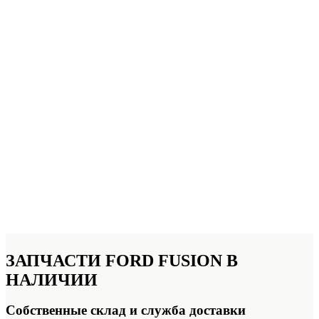
ЗАПЧАСТИ FORD FUSION
В
НАЛИЧИИ
Собственные склад и служба доставки