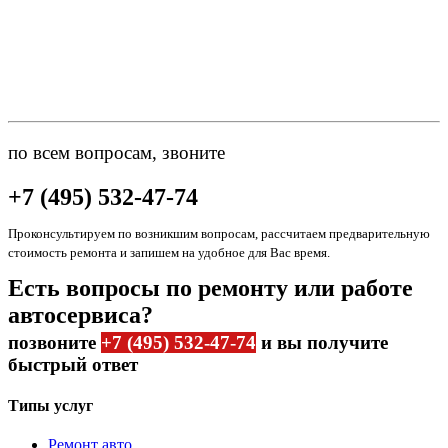
по всем вопросам, звоните
+7 (495) 532-47-74
Проконсультируем по возникшим вопросам, рассчитаем предварительную
стоимость ремонта и запишем на удобное для Вас время.
Есть вопросы по ремонту или работе
автосервиса?
позвоните
+7 (495) 532-47-74
и вы получите
быстрый ответ
Типы услуг
Ремонт авто