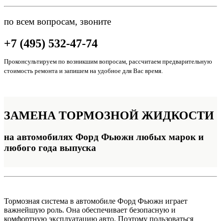
по всем вопросам, звоните
+7 (495) 532-47-74
Проконсультируем по возникшим вопросам, рассчитаем предварительную
стоимость ремонта и запишем на удобное для Вас время.
ЗАМЕНА
ТОРМОЗНОЙ ЖИДКОСТИ
на автомобилях Форд Фьюжн любых марок и
любого года выпуска
Тормозная система в автомобиле Форд Фьюжн играет
важнейшую роль. Она обеспечивает безопасную и
комфортную эксплуатацию авто. Поэтому пользоваться