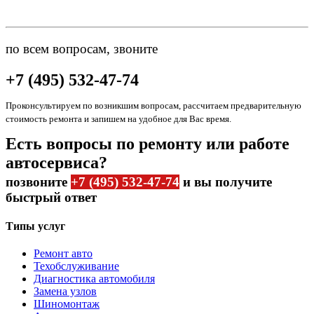
по всем вопросам, звоните
+7 (495) 532-47-74
Проконсультируем по возникшим вопросам, рассчитаем предварительную
стоимость ремонта и запишем на удобное для Вас время.
Есть вопросы по ремонту или работе
автосервиса?
позвоните
+7 (495) 532-47-74
и вы получите
быстрый ответ
Типы услуг
Ремонт авто
Техобслуживание
Диагностика автомобиля
Замена узлов
Шиномонтаж