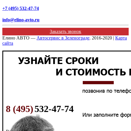
+7 (495) 532-47-74
info@elino-avto.ru
Заказать звонок
Елино АВТО —
Автосервис в Зеленограде
. 2016-2020 |
Карта
сайта
8 (495)
532-47-74