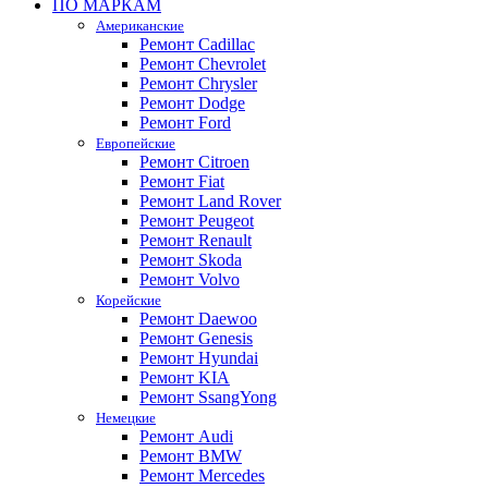
ПО МАРКАМ
Американские
Ремонт Cadillac
Ремонт Chevrolet
Ремонт Chrysler
Ремонт Dodge
Ремонт Ford
Европейские
Ремонт Citroen
Ремонт Fiat
Ремонт Land Rover
Ремонт Peugeot
Ремонт Renault
Ремонт Skoda
Ремонт Volvo
Корейские
Ремонт Daewoo
Ремонт Genesis
Ремонт Hyundai
Ремонт KIA
Ремонт SsangYong
Немецкие
Ремонт Audi
Ремонт BMW
Ремонт Mercedes