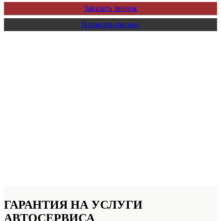
Заказать звонок
Написать письмо
ГАРАНТИЯ НА УСЛУГИ
АВТОСЕРВИСА