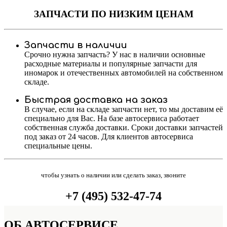
ЗАПЧАСТИ
ПО НИЗКИМ ЦЕНАМ
Запчасти в наличии
Срочно нужна запчасть? У нас в наличии основные
расходные материалы и популярные запчасти для
иномарок и отечественных автомобилей на собственном
складе.
Быстрая доставка на заказ
В случае, если на складе запчасти нет, то мы доставим её
специально для Вас. На базе автосервиса работает
собственная служба доставки. Сроки доставки запчастей
под заказ от 24 часов. Для клиентов автосервиса
специальные цены.
чтобы узнать о наличии или сделать заказ, звоните
+7 (495) 532-47-74
ОБ
АВТОСЕРВИСЕ