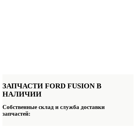
ЗАПЧАСТИ FORD FUSION
В
НАЛИЧИИ
Собственные склад и служба доставки
запчастей: