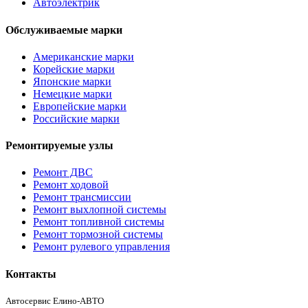
Автоэлектрик
Обслуживаемые марки
Американские марки
Корейские марки
Японские марки
Немецкие марки
Европейские марки
Российские марки
Ремонтируемые узлы
Ремонт ДВС
Ремонт ходовой
Ремонт трансмиссии
Ремонт выхлопной системы
Ремонт топливной системы
Ремонт тормозной системы
Ремонт рулевого управления
Контакты
Автосервис Елино-АВТО