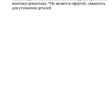
монтажу/демонтажу. *Не является офертой, свяжитесь
для уточнения деталей.