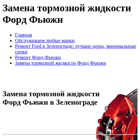
Замена тормозной жидкости
Форд Фьюжн
Главная
Обслуживаем любые марки
Ремонт Ford в Зеленограде: лучшие цены, минимальные
сроки
Ремонт Форд Фьюжн
Замена тормозной жидкости Форд Фьюжн
Замена тормозной жидкости
Форд Фьюжн в Зеленограде