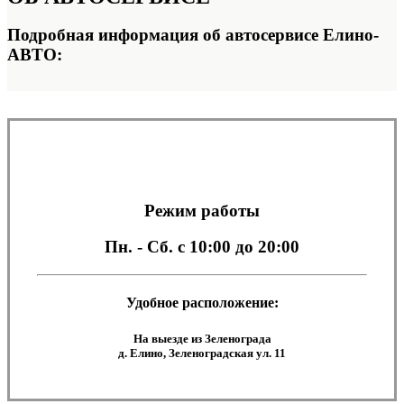
Подробная информация об автосервисе Елино-
АВТО:
Режим работы
Пн. - Сб.
с 10:00 до 20:00
Удобное расположение:
На выезде из Зеленограда
д. Елино, Зеленоградская ул. 11