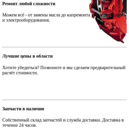
Ремонт любой сложности
Можем всё - от замены масла до капремонта узлов, агрегатов
и электрооборудования.
Лучшие цены в области
Хотите убедиться? Позвоните и мы сделаем предварительный
расчёт стоимости.
Запчасти в наличии
Собственный склад запчастей и служба доставки. Доставка в
течение 24 часов.