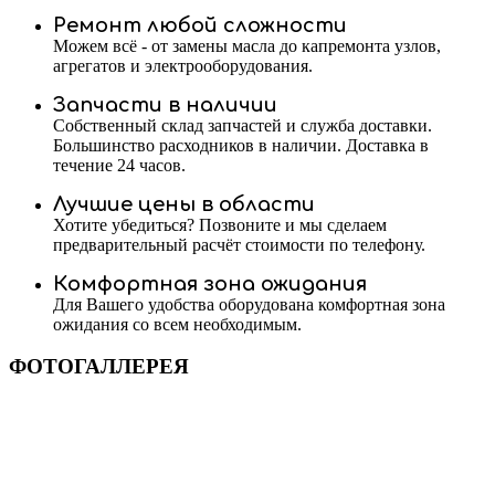
Ремонт любой сложности
Можем всё - от замены масла до капремонта узлов,
агрегатов и электрооборудования.
Запчасти в наличии
Собственный склад запчастей и служба доставки.
Большинство расходников в наличии. Доставка в
течение 24 часов.
Лучшие цены в области
Хотите убедиться? Позвоните и мы сделаем
предварительный расчёт стоимости по телефону.
Комфортная зона ожидания
Для Вашего удобства оборудована комфортная зона
ожидания со всем необходимым.
ФОТОГАЛЛЕРЕЯ