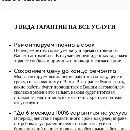
3 ВИДА ГАРАНТИИ
НА ВСЕ УСЛУГИ
Ремонтируем точно в срок
Перед ремонтом согласуем дату и время готовности
Вашего автомобиля. В случае непредвиденных задержек
заранее сообщаем причины и проводим согласование.
Сохраняем цену до конца ремонта
Мы гарантируем выполнение работ по составу, цене и
сроку, согласованному с Вами. Вы заранее будете знать,
какие работы будут проводиться с Вашим автомобилем,
сколько времени это займет, какова будет итоговая
стоимость работ и запасных частей. Скрытые платежи
отсутствуют.
*До 6 месяцев 100% гарантия на услуги
В период действия гарантийного срока владелец вправе
потребовать устранение недостатков в услуге на
безвозмездной основе, включая необходимые работы по