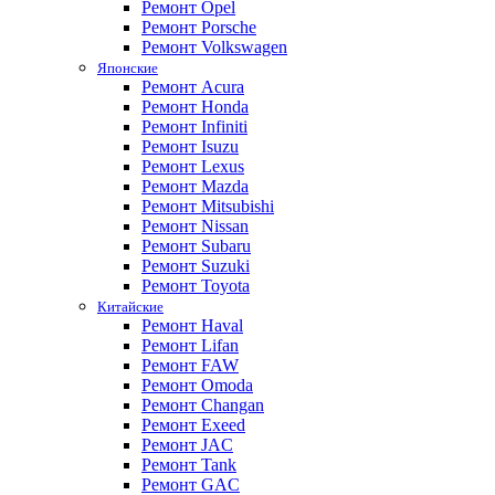
Ремонт Opel
Ремонт Porsche
Ремонт Volkswagen
Японские
Ремонт Acura
Ремонт Honda
Ремонт Infiniti
Ремонт Isuzu
Ремонт Lexus
Ремонт Mazda
Ремонт Mitsubishi
Ремонт Nissan
Ремонт Subaru
Ремонт Suzuki
Ремонт Toyota
Китайские
Ремонт Haval
Ремонт Lifan
Ремонт FAW
Ремонт Omoda
Ремонт Changan
Ремонт Exeed
Ремонт JAC
Ремонт Tank
Ремонт GAC