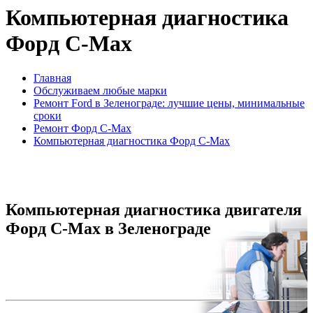
Компьютерная диагностика
Форд C-Max
Главная
Обслуживаем любые марки
Ремонт Ford в Зеленограде: лучшие цены, минимальные
сроки
Ремонт Форд C-Max
Компьютерная диагностика Форд C-Max
Компьютерная диагностика двигателя
Форд C-Max в Зеленограде