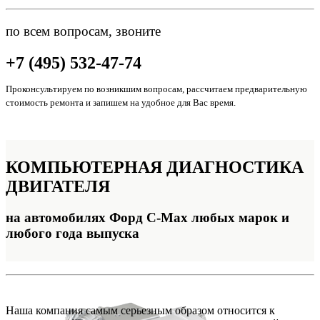
по всем вопросам, звоните
+7 (495) 532-47-74
Проконсультируем по возникшим вопросам, рассчитаем предварительную
стоимость ремонта и запишем на удобное для Вас время.
КОМПЬЮТЕРНАЯ
ДИАГНОСТИКА
ДВИГАТЕЛЯ
на автомобилях Форд C-Max любых марок и
любого года выпуска
Наша компания самым серьезным образом относится к