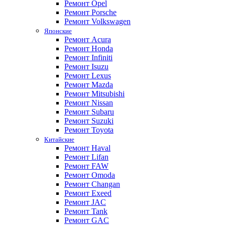
Ремонт Opel
Ремонт Porsche
Ремонт Volkswagen
Японские
Ремонт Acura
Ремонт Honda
Ремонт Infiniti
Ремонт Isuzu
Ремонт Lexus
Ремонт Mazda
Ремонт Mitsubishi
Ремонт Nissan
Ремонт Subaru
Ремонт Suzuki
Ремонт Toyota
Китайские
Ремонт Haval
Ремонт Lifan
Ремонт FAW
Ремонт Omoda
Ремонт Changan
Ремонт Exeed
Ремонт JAC
Ремонт Tank
Ремонт GAC