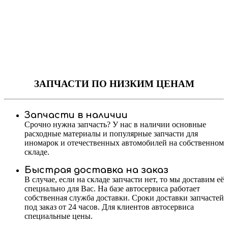
ЗАПЧАСТИ
ПО НИЗКИМ ЦЕНАМ
Запчасти в наличии
Срочно нужна запчасть? У нас в наличии основные
расходные материалы и популярные запчасти для
иномарок и отечественных автомобилей на собственном
складе.
Быстрая доставка на заказ
В случае, если на складе запчасти нет, то мы доставим её
специально для Вас. На базе автосервиса работает
собственная служба доставки. Сроки доставки запчастей
под заказ от 24 часов. Для клиентов автосервиса
специальные цены.