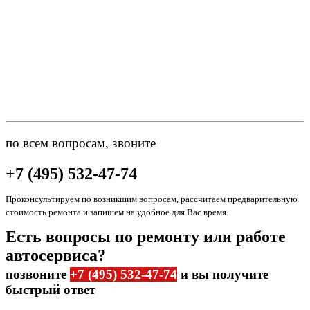
по всем вопросам, звоните
+7 (495) 532-47-74
Проконсультируем по возникшим вопросам, рассчитаем предварительную
стоимость ремонта и запишем на удобное для Вас время.
Есть вопросы по ремонту или работе
автосервиса?
позвоните
+7 (495) 532-47-74
и вы получите
быстрый ответ