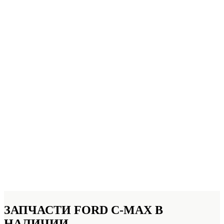
ЗАПЧАСТИ FORD C-MAX
В
НАЛИЧИИ