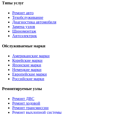
Типы услуг
Ремонт авто
Техобслуживание
Диагностика автомобиля
Замена узлов
Шиномонтаж
Автоэлектрик
Обслуживаемые марки
Американские марки
Корейские марки
Японские марки
Немецкие марки
Европейские марки
Российские марки
Ремонтируемые узлы
Ремонт ДВС
Ремонт ходовой
Ремонт трансмиссии
Ремонт выхлопной системы