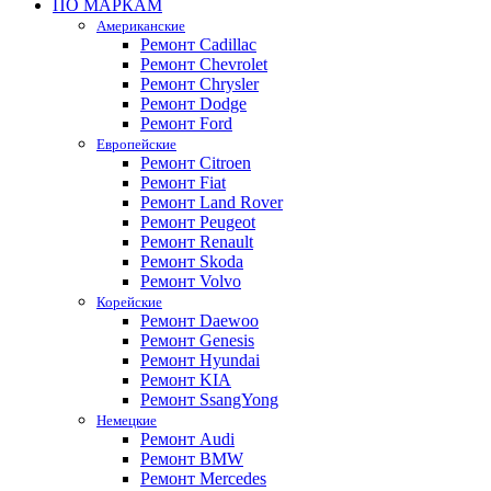
ПО МАРКАМ
Американские
Ремонт Cadillac
Ремонт Chevrolet
Ремонт Chrysler
Ремонт Dodge
Ремонт Ford
Европейские
Ремонт Citroen
Ремонт Fiat
Ремонт Land Rover
Ремонт Peugeot
Ремонт Renault
Ремонт Skoda
Ремонт Volvo
Корейские
Ремонт Daewoo
Ремонт Genesis
Ремонт Hyundai
Ремонт KIA
Ремонт SsangYong
Немецкие
Ремонт Audi
Ремонт BMW
Ремонт Mercedes