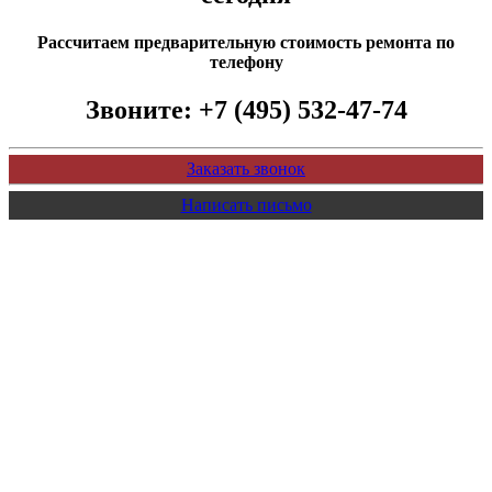
Рассчитаем предварительную стоимость ремонта по
телефону
Звоните:
+7 (495) 532-47-74
Заказать звонок
Написать письмо