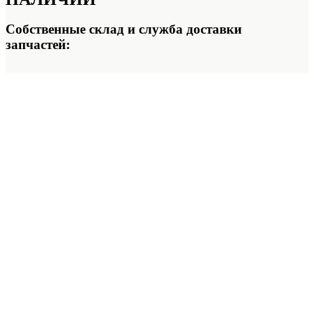
Собственные склад и служба доставки
запчастей: