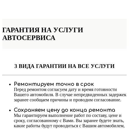
ГАРАНТИЯ НА УСЛУГИ
АВТОСЕРВИСА
3 ВИДА ГАРАНТИИ
НА ВСЕ УСЛУГИ
Ремонтируем точно в срок
Перед ремонтом согласуем дату и время готовности
Вашего автомобиля. В случае непредвиденных задержек
заранее сообщаем причины и проводим согласование.
Сохраняем цену до конца ремонта
Мы гарантируем выполнение работ по составу, цене и
сроку, согласованному с Вами. Вы заранее будете знать,
какие работы будут проводиться с Вашим автомобилем,