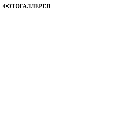
ФОТОГАЛЛЕРЕЯ