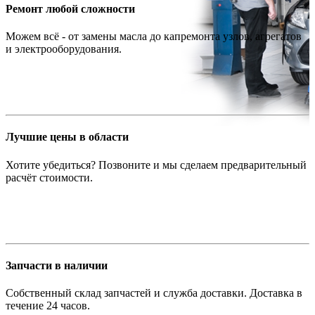
Ремонт любой сложности
Можем всё - от замены масла до капремонта узлов, агрегатов
и электрооборудования.
Лучшие цены в области
Хотите убедиться? Позвоните и мы сделаем предварительный
расчёт стоимости.
Запчасти в наличии
Собственный склад запчастей и служба доставки. Доставка в
течение 24 часов.