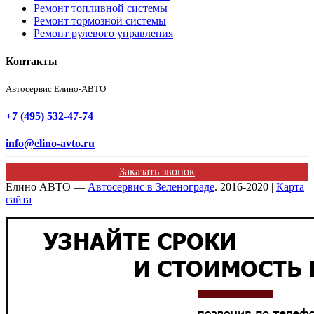
Ремонт топливной системы
Ремонт тормозной системы
Ремонт рулевого управления
Контакты
Автосервис Елино-АВТО
+7 (495) 532-47-74
info@elino-avto.ru
Заказать звонок
Елино АВТО —
Автосервис в Зеленограде
. 2016-2020 |
Карта
сайта