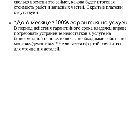
сколько времени это займет, какова будет итоговая
стоимость работ и запасных частей. Скрытые платежи
отсутствуют.
*До 6 месяцев 100% гарантия на услуги
В период действия гарантийного срока владелец вправе
потребовать устранение недостатков в услуге на
безвозмездной основе, включая необходимые работы по
монтажу/демонтажу. *Не является офертой, свяжитесь
для уточнения деталей.