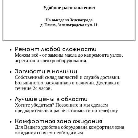
Удобное расположение:
На выезде из Зеленограда
д. Елино, Зеленоградская ул. 11
Ремонт любой сложности
Можем всё - от замены масла до капремонта узлов,
агрегатов и электрооборудования.
Запчасти в наличии
Собственный склад запчастей и служба доставки.
Большинство расходников в наличии. Доставка в
течение 24 часов.
Лучшие цены в области
Хотите убедиться? Позвоните и мы сделаем
предварительный расчёт стоимости по телефону.
Комфортная зона ожидания
Для Вашего удобства оборудована комфортная зона
ожидания со всем необходимым.