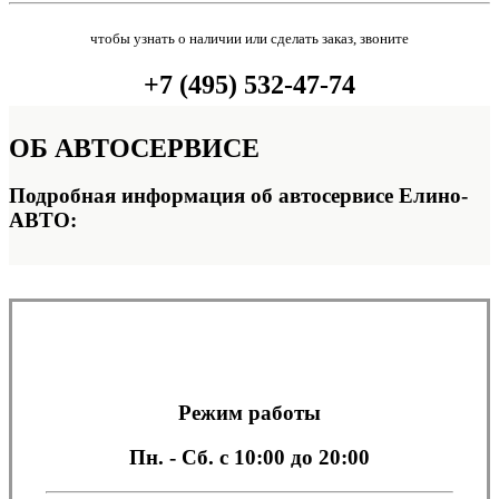
чтобы узнать о наличии или сделать заказ, звоните
+7 (495) 532-47-74
ОБ
АВТОСЕРВИСЕ
Подробная информация об автосервисе Елино-
АВТО:
Режим работы
Пн. - Сб.
с 10:00 до 20:00