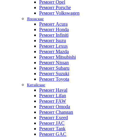
Ремонт Opel
Ремонт Porsche
Ремонт Volkswagen
Японские
Ремонт Acura
Ремонт Honda
Ремонт Infiniti
Ремонт Isuzu
Ремонт Lexus
Ремонт Mazda
Ремонт Mitsubishi
Ремонт Nissan
Ремонт Subaru
Ремонт Suzuki
Ремонт Toyota
Китайские
Ремонт Haval
Ремонт Lifan
Ремонт FAW
Ремонт Omoda
Ремонт Changan
Ремонт Exeed
Ремонт JAC
Ремонт Tank
Ремонт GAC