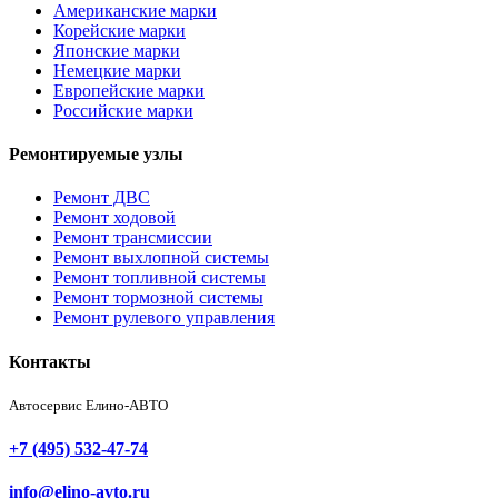
Американские марки
Корейские марки
Японские марки
Немецкие марки
Европейские марки
Российские марки
Ремонтируемые узлы
Ремонт ДВС
Ремонт ходовой
Ремонт трансмиссии
Ремонт выхлопной системы
Ремонт топливной системы
Ремонт тормозной системы
Ремонт рулевого управления
Контакты
Автосервис Елино-АВТО
+7 (495) 532-47-74
info@elino-avto.ru