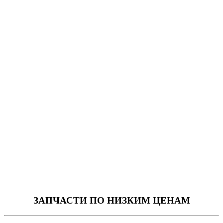
ЗАПЧАСТИ
ПО НИЗКИМ ЦЕНАМ