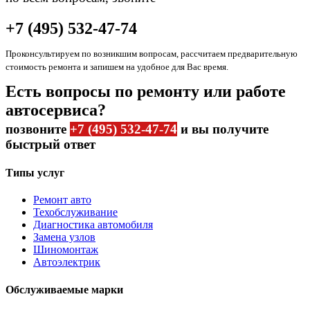
+7 (495) 532-47-74
Проконсультируем по возникшим вопросам, рассчитаем предварительную
стоимость ремонта и запишем на удобное для Вас время.
Есть вопросы по ремонту или работе
автосервиса?
позвоните
+7 (495) 532-47-74
и вы получите
быстрый ответ
Типы услуг
Ремонт авто
Техобслуживание
Диагностика автомобиля
Замена узлов
Шиномонтаж
Автоэлектрик
Обслуживаемые марки