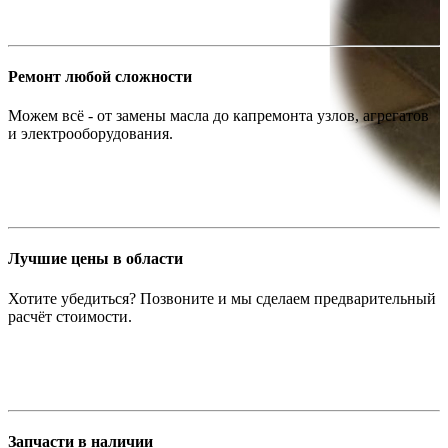
Ремонт любой сложности
Можем всё - от замены масла до капремонта узлов, агрегатов
и электрооборудования.
Лучшие цены в области
Хотите убедиться? Позвоните и мы сделаем предварительный
расчёт стоимости.
Запчасти в наличии