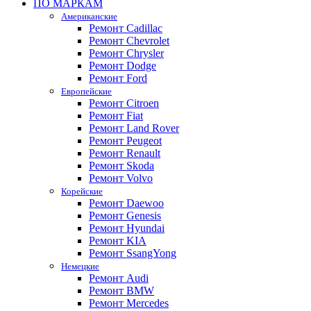
ПО МАРКАМ
Американские
Ремонт Cadillac
Ремонт Chevrolet
Ремонт Chrysler
Ремонт Dodge
Ремонт Ford
Европейские
Ремонт Citroen
Ремонт Fiat
Ремонт Land Rover
Ремонт Peugeot
Ремонт Renault
Ремонт Skoda
Ремонт Volvo
Корейские
Ремонт Daewoo
Ремонт Genesis
Ремонт Hyundai
Ремонт KIA
Ремонт SsangYong
Немецкие
Ремонт Audi
Ремонт BMW
Ремонт Mercedes