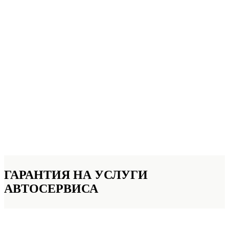
ГАРАНТИЯ НА УСЛУГИ
АВТОСЕРВИСА