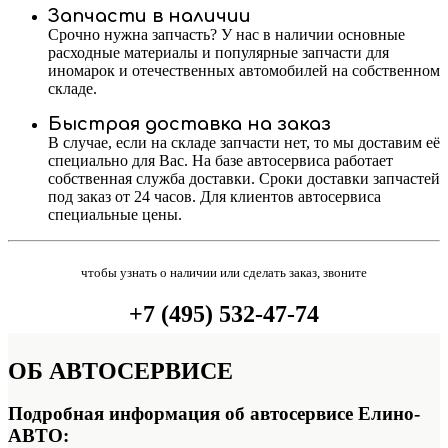
Запчасти в наличии
Срочно нужна запчасть? У нас в наличии основные
расходные материалы и популярные запчасти для
иномарок и отечественных автомобилей на собственном
складе.
Быстрая доставка на заказ
В случае, если на складе запчасти нет, то мы доставим её
специально для Вас. На базе автосервиса работает
собственная служба доставки. Сроки доставки запчастей
под заказ от 24 часов. Для клиентов автосервиса
специальные цены.
чтобы узнать о наличии или сделать заказ, звоните
+7 (495) 532-47-74
ОБ
АВТОСЕРВИСЕ
Подробная информация об автосервисе Елино-
АВТО: