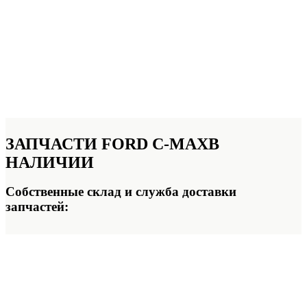
ЗАПЧАСТИ FORD C-MAX
В
НАЛИЧИИ
Собственные склад и служба доставки
запчастей: