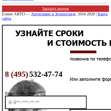
Заказать звонок
Елино АВТО —
Автосервис в Зеленограде
. 2016-2020 |
Карта
сайта
8 (495)
532-47-74
Введите Ваш номер