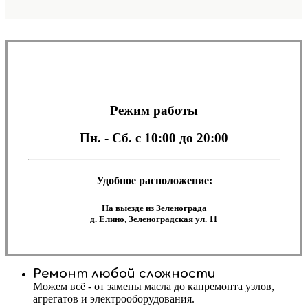
Режим работы
Пн. - Сб.
с 10:00 до 20:00
Удобное расположение:
На выезде из Зеленограда
д. Елино, Зеленоградская ул. 11
Ремонт любой сложности
Можем всё - от замены масла до капремонта узлов,
агрегатов и электрооборудования.