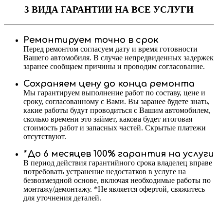
3 ВИДА ГАРАНТИИ
НА ВСЕ УСЛУГИ
Ремонтируем точно в срок
Перед ремонтом согласуем дату и время готовности
Вашего автомобиля. В случае непредвиденных задержек
заранее сообщаем причины и проводим согласование.
Сохраняем цену до конца ремонта
Мы гарантируем выполнение работ по составу, цене и
сроку, согласованному с Вами. Вы заранее будете знать,
какие работы будут проводиться с Вашим автомобилем,
сколько времени это займет, какова будет итоговая
стоимость работ и запасных частей. Скрытые платежи
отсутствуют.
*До 6 месяцев 100% гарантия на услуги
В период действия гарантийного срока владелец вправе
потребовать устранение недостатков в услуге на
безвозмездной основе, включая необходимые работы по
монтажу/демонтажу. *Не является офертой, свяжитесь
для уточнения деталей.