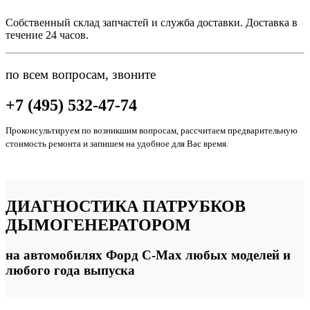
Собственный склад запчастей и служба доставки. Доставка в
течение 24 часов.
по всем вопросам, звоните
+7 (495) 532-47-74
Проконсультируем по возникшим вопросам, рассчитаем предварительную
стоимость ремонта и запишем на удобное для Вас время.
ДИАГНОСТИКА
ПАТРУБКОВ
ДЫМОГЕНЕРАТОРОМ
на автомобилях Форд C-Max любых моделей и
любого года выпуска