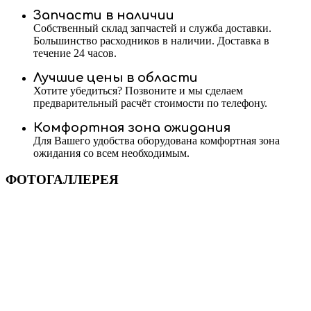
Запчасти в наличии
Собственный склад запчастей и служба доставки.
Большинство расходников в наличии. Доставка в
течение 24 часов.
Лучшие цены в области
Хотите убедиться? Позвоните и мы сделаем
предварительный расчёт стоимости по телефону.
Комфортная зона ожидания
Для Вашего удобства оборудована комфортная зона
ожидания со всем необходимым.
ФОТОГАЛЛЕРЕЯ