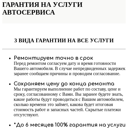
ГАРАНТИЯ НА УСЛУГИ
АВТОСЕРВИСА
3 ВИДА ГАРАНТИИ
НА ВСЕ УСЛУГИ
Ремонтируем точно в срок
Перед ремонтом согласуем дату и время готовности
Вашего автомобиля. В случае непредвиденных задержек
заранее сообщаем причины и проводим согласование.
Сохраняем цену до конца ремонта
Мы гарантируем выполнение работ по составу, цене и
сроку, согласованному с Вами. Вы заранее будете знать,
какие работы будут проводиться с Вашим автомобилем,
сколько времени это займет, какова будет итоговая
стоимость работ и запасных частей. Скрытые платежи
отсутствуют.
*До 6 месяцев 100% гарантия на услуги