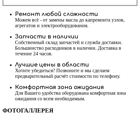
Ремонт любой сложности
Можем всё - от замены масла до капремонта узлов,
агрегатов и электрооборудования.
Запчасти в наличии
Собственный склад запчастей и служба доставки.
Большинство расходников в наличии. Доставка в
течение 24 часов.
Лучшие цены в области
Хотите убедиться? Позвоните и мы сделаем
предварительный расчёт стоимости по телефону.
Комфортная зона ожидания
Для Вашего удобства оборудована комфортная зона
ожидания со всем необходимым.
ФОТОГАЛЛЕРЕЯ