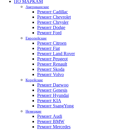
ПО МАРКАМ
Американские
Ремонт Cadillac
Ремонт Chevrolet
Ремонт Chrysler
Ремонт Dodge
Ремонт Ford
Европейские
Ремонт Citroen
Ремонт Fiat
Ремонт Land Rover
Ремонт Peugeot
Ремонт Renault
Ремонт Skoda
Ремонт Volvo
Корейские
Ремонт Daewoo
Ремонт Genesis
Ремонт Hyundai
Ремонт KIA
Ремонт SsangYong
Немецкие
Ремонт Audi
Ремонт BMW
Ремонт Mercedes