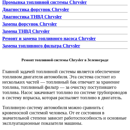
Промывка топливной системы Chrysler
Диагностика форсунок Chrysler
Диагностика ТНВД Chrysler
Замена форсунок Chrysler
Замена ТНВД Chrysler
Ремонт и замена топливного насоса Chrysler
Замена топливного фильтра Chrysler
Ремонт топливной системы Chrysler в Зеленограде
Главной задачей топливной системы является обеспечение
топливом двигателя автомобиля. Эта система состоит из
нескольких частей — топливный бак отвечает за хранение
топлива, топливный фильтр — за очистку поступившего
топлива. Насос закачивает топливо по системе трубопроводов
в систему впрыска, которая распыляет топливо в двигатель.
Топливную систему автомобиля можно сравнить с
кровеносной системой человека. От ее состояния в
значительной степени зависит работоспособность и основные
эксплуатационные показатели машины.