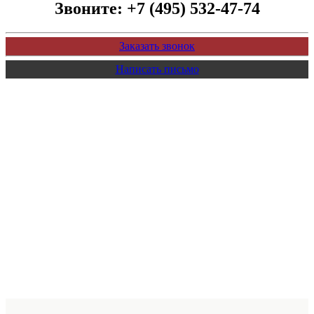
Звоните:
+7 (495) 532-47-74
Заказать звонок
Написать письмо