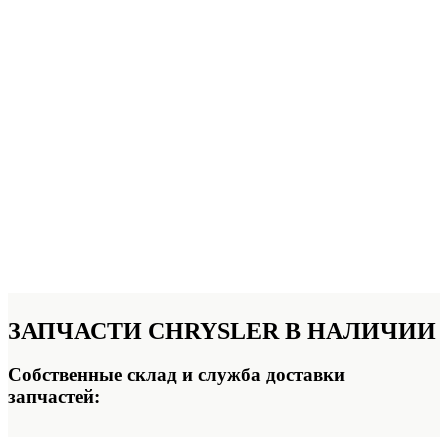
ЗАПЧАСТИ
CHRYSLER В НАЛИЧИИ
Собственные склад и служба доставки
запчастей: