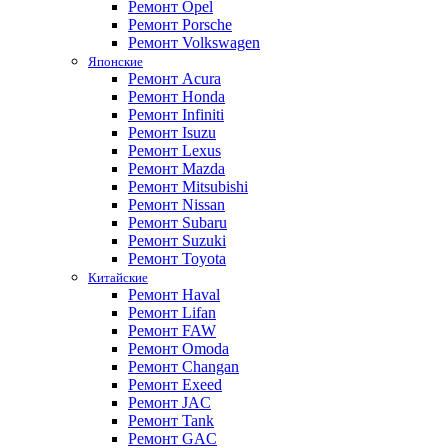
Ремонт Opel
Ремонт Porsche
Ремонт Volkswagen
Японские
Ремонт Acura
Ремонт Honda
Ремонт Infiniti
Ремонт Isuzu
Ремонт Lexus
Ремонт Mazda
Ремонт Mitsubishi
Ремонт Nissan
Ремонт Subaru
Ремонт Suzuki
Ремонт Toyota
Китайские
Ремонт Haval
Ремонт Lifan
Ремонт FAW
Ремонт Omoda
Ремонт Changan
Ремонт Exeed
Ремонт JAC
Ремонт Tank
Ремонт GAC