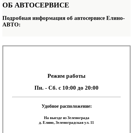
ОБ
АВТОСЕРВИСЕ
Подробная информация об автосервисе Елино-
АВТО:
Режим работы
Пн. - Сб.
с 10:00 до 20:00
Удобное расположение:
На выезде из Зеленограда
д. Елино, Зеленоградская ул. 11