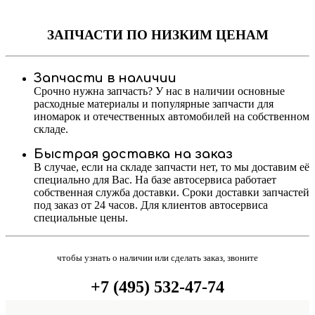
ЗАПЧАСТИ
ПО НИЗКИМ ЦЕНАМ
Запчасти в наличии
Срочно нужна запчасть? У нас в наличии основные
расходные материалы и популярные запчасти для
иномарок и отечественных автомобилей на собственном
складе.
Быстрая доставка на заказ
В случае, если на складе запчасти нет, то мы доставим её
специально для Вас. На базе автосервиса работает
собственная служба доставки. Сроки доставки запчастей
под заказ от 24 часов. Для клиентов автосервиса
специальные цены.
чтобы узнать о наличии или сделать заказ, звоните
+7 (495) 532-47-74