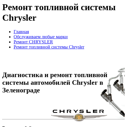
Ремонт топливной системы
Chrysler
Главная
Обслуживаем любые марки
Ремонт CHRYSLER
Ремонт топливной системы Chrysler
Диагностика и ремонт топливной
системы автомобилей Chrysler в
Зеленограде