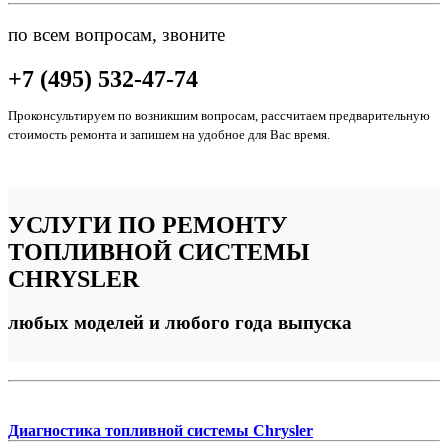
по всем вопросам, звоните
+7 (495) 532-47-74
Проконсультируем по возникшим вопросам, рассчитаем предварительную
стоимость ремонта и запишем на удобное для Вас время.
УСЛУГИ ПО РЕМОНТУ
ТОПЛИВНОЙ СИСТЕМЫ
CHRYSLER
любых моделей и любого года выпуска
Диагностика топливной системы Chrysler