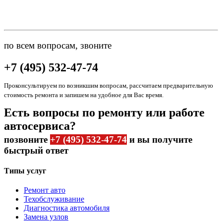
по всем вопросам, звоните
+7 (495) 532-47-74
Проконсультируем по возникшим вопросам, рассчитаем предварительную
стоимость ремонта и запишем на удобное для Вас время.
Есть вопросы по ремонту или работе
автосервиса?
позвоните
+7 (495) 532-47-74
и вы получите
быстрый ответ
Типы услуг
Ремонт авто
Техобслуживание
Диагностика автомобиля
Замена узлов