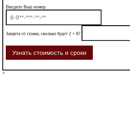
Введите Ваш номер
Защита от спама, сколько будет 2 + 8?
×