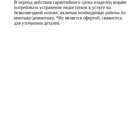
В период действия гарантийного срока владелец вправе
потребовать устранение недостатков в услуге на
безвозмездной основе, включая необходимые работы по
монтажу/демонтажу. *Не является офертой, свяжитесь
для уточнения деталей.