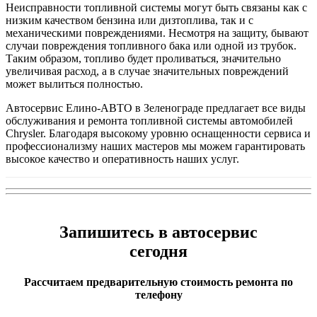
Неисправности топливной системы могут быть связаны как с
низким качеством бензина или дизтоплива, так и с
механическими повреждениями. Несмотря на защиту, бывают
случаи повреждения топливного бака или одной из трубок.
Таким образом, топливо будет проливаться, значительно
увеличивая расход, а в случае значительных повреждений
может вылиться полностью.
Автосервис Елино-АВТО в Зеленограде предлагает все виды
обслуживания и ремонта топливной системы автомобилей
Chrysler. Благодаря высокому уровню оснащенности сервиса и
профессионализму наших мастеров мы можем гарантировать
высокое качество и оперативность наших услуг.
Запишитесь в автосервис
сегодня
Рассчитаем предварительную стоимость ремонта по
телефону