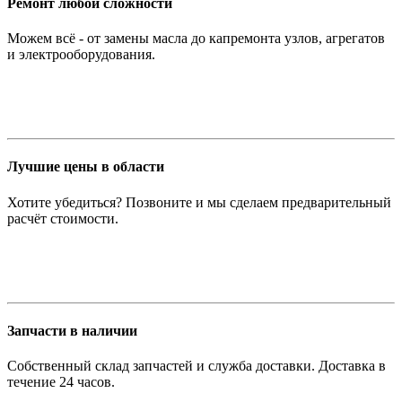
Ремонт любой сложности
Можем всё - от замены масла до капремонта узлов, агрегатов
и электрооборудования.
Лучшие цены в области
Хотите убедиться? Позвоните и мы сделаем предварительный
расчёт стоимости.
Запчасти в наличии
Собственный склад запчастей и служба доставки. Доставка в
течение 24 часов.