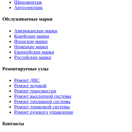
Шиномонтаж
Автоэлектрик
Обслуживаемые марки
Американские марки
Корейские марки
Японские марки
Немецкие марки
Европейские марки
Российские марки
Ремонтируемые узлы
Ремонт ДВС
Ремонт ходовой
Ремонт трансмиссии
Ремонт выхлопной системы
Ремонт топливной системы
Ремонт тормозной системы
Ремонт рулевого управления
Контакты