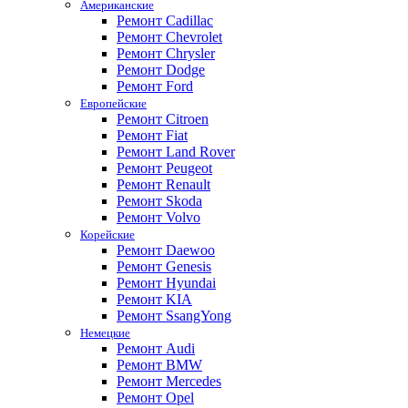
Американские
Ремонт Cadillac
Ремонт Chevrolet
Ремонт Chrysler
Ремонт Dodge
Ремонт Ford
Европейские
Ремонт Citroen
Ремонт Fiat
Ремонт Land Rover
Ремонт Peugeot
Ремонт Renault
Ремонт Skoda
Ремонт Volvo
Корейские
Ремонт Daewoo
Ремонт Genesis
Ремонт Hyundai
Ремонт KIA
Ремонт SsangYong
Немецкие
Ремонт Audi
Ремонт BMW
Ремонт Mercedes
Ремонт Opel