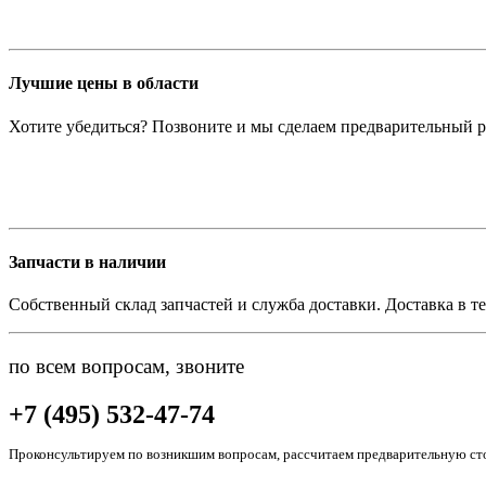
Лучшие цены в области
Хотите убедиться? Позвоните и мы сделаем предварительный р
Запчасти в наличии
Собственный склад запчастей и служба доставки. Доставка в те
по всем вопросам, звоните
+7 (495) 532-47-74
Проконсультируем по возникшим вопросам, рассчитаем предварительную сто