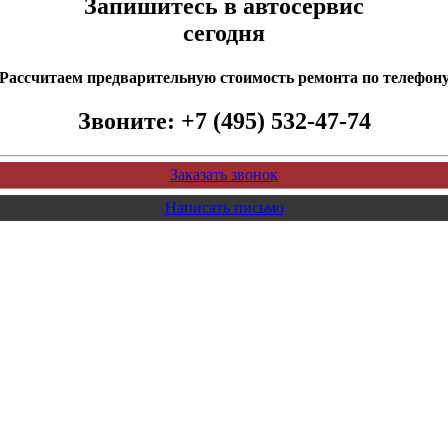
Запишитесь в автосервис
сегодня
Рассчитаем предварительную стоимость ремонта по телефон
Звоните:
+7 (495) 532-47-74
Заказать звонок
Написать письмо