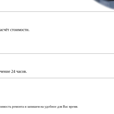
асчёт стоимости.
чение 24 часов.
имость ремонта и запишем на удобное для Вас время.