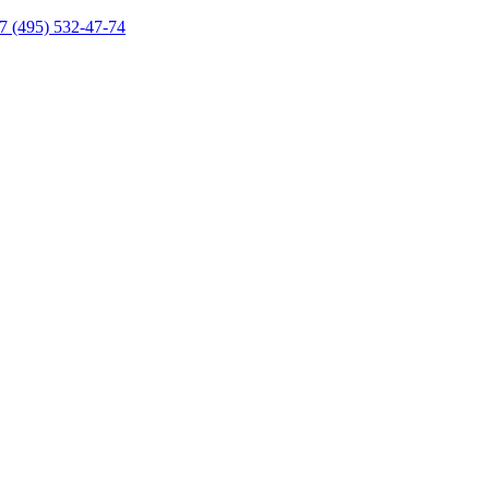
7 (495) 532-47-74