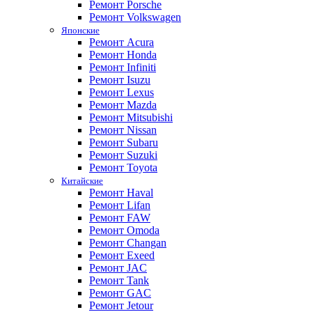
Ремонт Porsche
Ремонт Volkswagen
Японские
Ремонт Acura
Ремонт Honda
Ремонт Infiniti
Ремонт Isuzu
Ремонт Lexus
Ремонт Mazda
Ремонт Mitsubishi
Ремонт Nissan
Ремонт Subaru
Ремонт Suzuki
Ремонт Toyota
Китайские
Ремонт Haval
Ремонт Lifan
Ремонт FAW
Ремонт Omoda
Ремонт Changan
Ремонт Exeed
Ремонт JAC
Ремонт Tank
Ремонт GAC
Ремонт Jetour