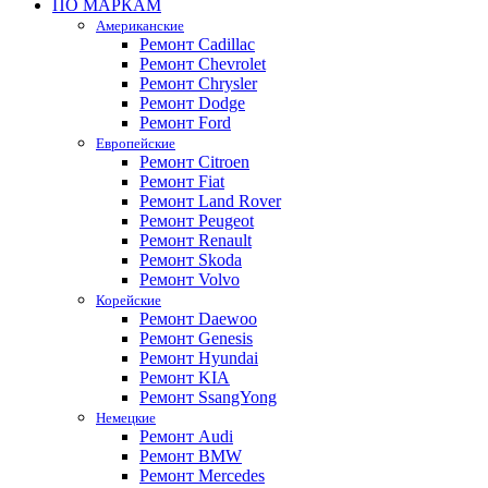
ПО МАРКАМ
Американские
Ремонт Cadillac
Ремонт Chevrolet
Ремонт Chrysler
Ремонт Dodge
Ремонт Ford
Европейские
Ремонт Citroen
Ремонт Fiat
Ремонт Land Rover
Ремонт Peugeot
Ремонт Renault
Ремонт Skoda
Ремонт Volvo
Корейские
Ремонт Daewoo
Ремонт Genesis
Ремонт Hyundai
Ремонт KIA
Ремонт SsangYong
Немецкие
Ремонт Audi
Ремонт BMW
Ремонт Mercedes