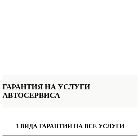
ГАРАНТИЯ НА УСЛУГИ
АВТОСЕРВИСА
3 ВИДА ГАРАНТИИ
НА ВСЕ УСЛУГИ