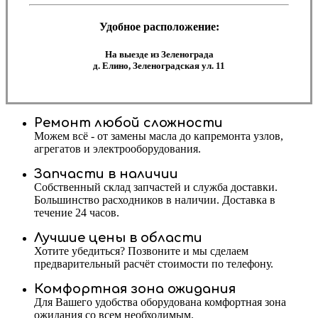
Удобное расположение:
На выезде из Зеленограда
д. Елино, Зеленоградская ул. 11
Ремонт любой сложности
Можем всё - от замены масла до капремонта узлов,
агрегатов и электрооборудования.
Запчасти в наличии
Собственный склад запчастей и служба доставки.
Большинство расходников в наличии. Доставка в
течение 24 часов.
Лучшие цены в области
Хотите убедиться? Позвоните и мы сделаем
предварительный расчёт стоимости по телефону.
Комфортная зона ожидания
Для Вашего удобства оборудована комфортная зона
ожидания со всем необходимым.