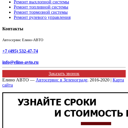
Ремонт выхлопной системы
Ремонт топливной системы
Ремонт тормозной системы
Ремонт рулевого управления
Контакты
Автосервис Елино-АВТО
+7 (495) 532-47-74
info@elino-avto.ru
Заказать звонок
Елино АВТО —
Автосервис в Зеленограде
. 2016-2020 |
Карта
сайта