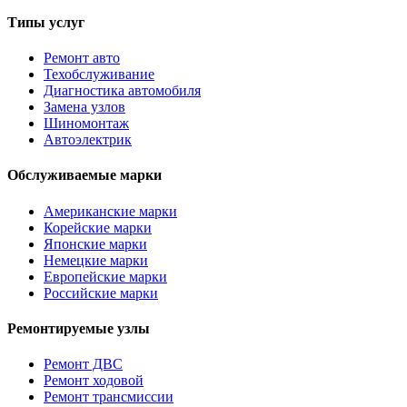
Типы услуг
Ремонт авто
Техобслуживание
Диагностика автомобиля
Замена узлов
Шиномонтаж
Автоэлектрик
Обслуживаемые марки
Американские марки
Корейские марки
Японские марки
Немецкие марки
Европейские марки
Российские марки
Ремонтируемые узлы
Ремонт ДВС
Ремонт ходовой
Ремонт трансмиссии