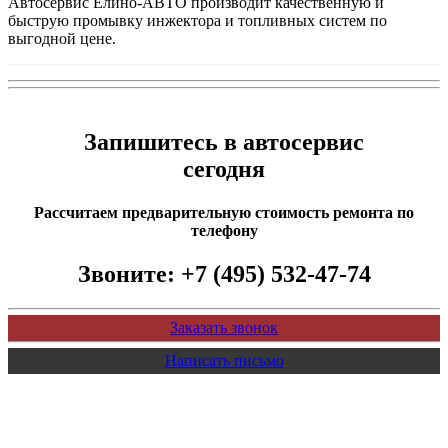
Автосервис Елино-АВТО производит качественную и
быструю промывку инжектора и топливных систем по
выгодной цене.
Запишитесь в автосервис
сегодня
Рассчитаем предварительную стоимость ремонта по
телефону
Звоните:
+7 (495) 532-47-74
Заказать звонок
Написать письмо