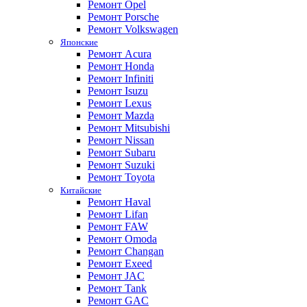
Ремонт Opel
Ремонт Porsche
Ремонт Volkswagen
Японские
Ремонт Acura
Ремонт Honda
Ремонт Infiniti
Ремонт Isuzu
Ремонт Lexus
Ремонт Mazda
Ремонт Mitsubishi
Ремонт Nissan
Ремонт Subaru
Ремонт Suzuki
Ремонт Toyota
Китайские
Ремонт Haval
Ремонт Lifan
Ремонт FAW
Ремонт Omoda
Ремонт Changan
Ремонт Exeed
Ремонт JAC
Ремонт Tank
Ремонт GAC