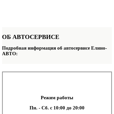
ОБ
АВТОСЕРВИСЕ
Подробная информация об автосервисе Елино-
АВТО:
Режим работы
Пн. - Сб.
с 10:00 до 20:00