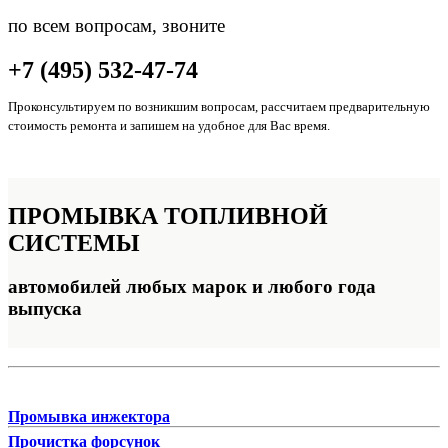
по всем вопросам, звоните
+7 (495) 532-47-74
Проконсультируем по возникшим вопросам, рассчитаем предварительную
стоимость ремонта и запишем на удобное для Вас время.
ПРОМЫВКА
ТОПЛИВНОЙ
СИСТЕМЫ
автомобилей любых марок и любого года
выпуска
Промывка инжектора
Прочистка форсунок