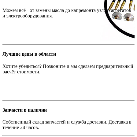
Можем всё - от замены масла до капремонта узлов, агрегатов
и электрооборудования.
Лучшие цены в области
Хотите убедиться? Позвоните и мы сделаем предварительный
расчёт стоимости.
Запчасти в наличии
Собственный склад запчастей и служба доставки. Доставка в
течение 24 часов.