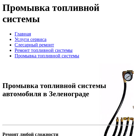
Промывка топливной
системы
Главная
Услуги сервиса
Слесарный ремонт
Ремонт топливной системы
Промывка топливной системы
Промывка топливной системы
автомобиля в Зеленограде
Ремонт любой сложности