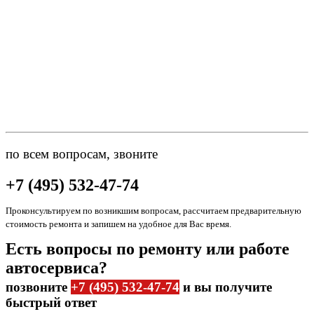
по всем вопросам, звоните
+7 (495) 532-47-74
Проконсультируем по возникшим вопросам, рассчитаем предварительную
стоимость ремонта и запишем на удобное для Вас время.
Есть вопросы по ремонту или работе
автосервиса?
позвоните
+7 (495) 532-47-74
и вы получите
быстрый ответ