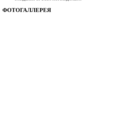
ФОТОГАЛЛЕРЕЯ