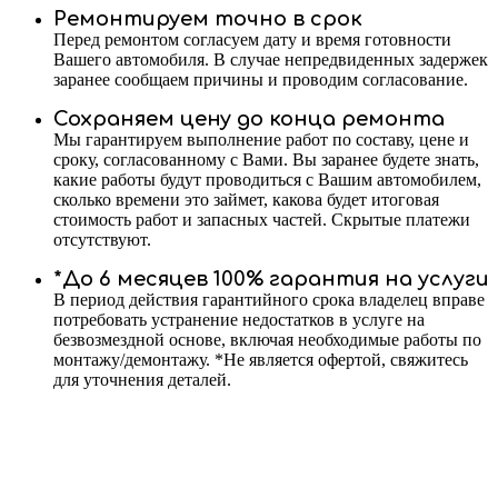
Ремонтируем точно в срок
Перед ремонтом согласуем дату и время готовности
Вашего автомобиля. В случае непредвиденных задержек
заранее сообщаем причины и проводим согласование.
Сохраняем цену до конца ремонта
Мы гарантируем выполнение работ по составу, цене и
сроку, согласованному с Вами. Вы заранее будете знать,
какие работы будут проводиться с Вашим автомобилем,
сколько времени это займет, какова будет итоговая
стоимость работ и запасных частей. Скрытые платежи
отсутствуют.
*До 6 месяцев 100% гарантия на услуги
В период действия гарантийного срока владелец вправе
потребовать устранение недостатков в услуге на
безвозмездной основе, включая необходимые работы по
монтажу/демонтажу. *Не является офертой, свяжитесь
для уточнения деталей.