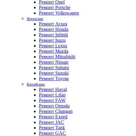
Ремонт Opel
Ремонт Porsche
Ремонт Volkswagen
Японские
Ремонт Acura
Ремонт Honda
Ремонт Infiniti
Ремонт Isuzu
Ремонт Lexus
Ремонт Mazda
Ремонт Mitsubishi
Ремонт Nissan
Ремонт Subaru
Ремонт Suzuki
Ремонт Toyota
Китайские
Ремонт Haval
Ремонт Lifan
Ремонт FAW
Ремонт Omoda
Ремонт Changan
Ремонт Exeed
Ремонт JAC
Ремонт Tank
Ремонт GAC