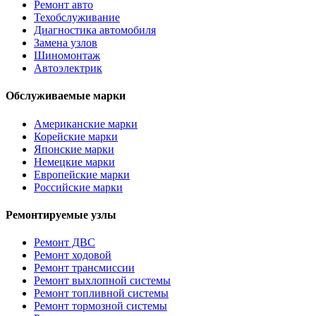
Ремонт авто
Техобслуживание
Диагностика автомобиля
Замена узлов
Шиномонтаж
Автоэлектрик
Обслуживаемые марки
Американские марки
Корейские марки
Японские марки
Немецкие марки
Европейские марки
Российские марки
Ремонтируемые узлы
Ремонт ДВС
Ремонт ходовой
Ремонт трансмиссии
Ремонт выхлопной системы
Ремонт топливной системы
Ремонт тормозной системы