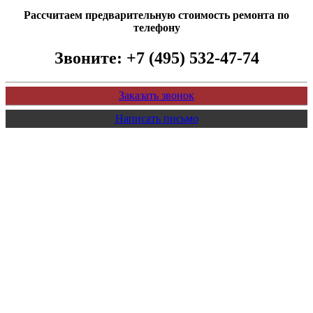
Рассчитаем предварительную стоимость ремонта по
телефону
Звоните:
+7 (495) 532-47-74
Заказать звонок
Написать письмо