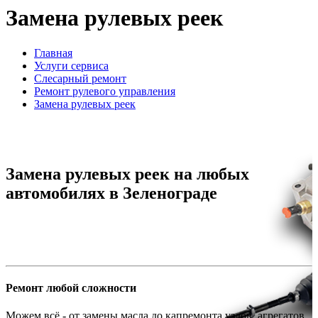
Замена рулевых реек
Главная
Услуги сервиса
Слесарный ремонт
Ремонт рулевого управления
Замена рулевых реек
Замена рулевых реек на любых
автомобилях в Зеленограде
Ремонт любой сложности
Можем всё - от замены масла до капремонта узлов, агрегатов