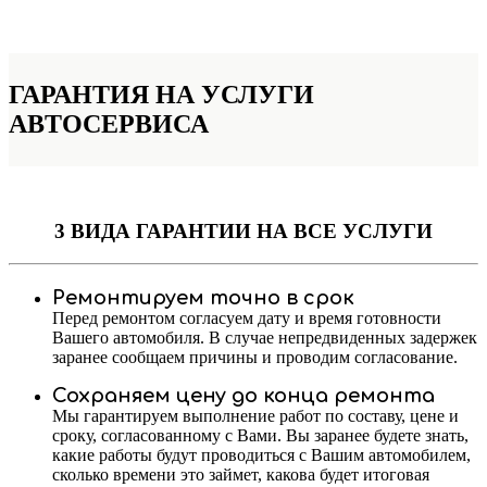
ГАРАНТИЯ НА УСЛУГИ
АВТОСЕРВИСА
3 ВИДА ГАРАНТИИ
НА ВСЕ УСЛУГИ
Ремонтируем точно в срок
Перед ремонтом согласуем дату и время готовности
Вашего автомобиля. В случае непредвиденных задержек
заранее сообщаем причины и проводим согласование.
Сохраняем цену до конца ремонта
Мы гарантируем выполнение работ по составу, цене и
сроку, согласованному с Вами. Вы заранее будете знать,
какие работы будут проводиться с Вашим автомобилем,
сколько времени это займет, какова будет итоговая