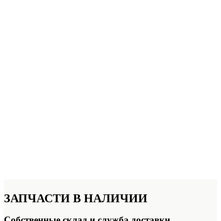
ЗАПЧАСТИ
В НАЛИЧИИ
Собственные склад и служба доставки