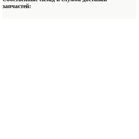
запчастей: