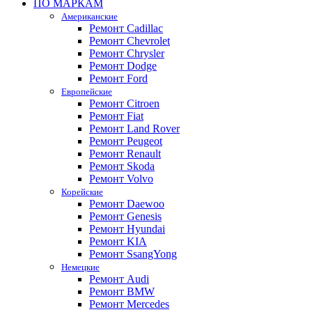
ПО МАРКАМ
Американские
Ремонт Cadillac
Ремонт Chevrolet
Ремонт Chrysler
Ремонт Dodge
Ремонт Ford
Европейские
Ремонт Citroen
Ремонт Fiat
Ремонт Land Rover
Ремонт Peugeot
Ремонт Renault
Ремонт Skoda
Ремонт Volvo
Корейские
Ремонт Daewoo
Ремонт Genesis
Ремонт Hyundai
Ремонт KIA
Ремонт SsangYong
Немецкие
Ремонт Audi
Ремонт BMW
Ремонт Mercedes