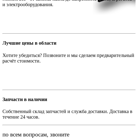
и электрооборудования.
Лучшие цены в области
Хотите убедиться? Позвоните и мы сделаем предварительный
расчёт стоимости.
Запчасти в наличии
Собственный склад запчастей и служба доставки. Доставка в
течение 24 часов.
по всем вопросам, звоните