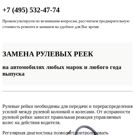
+7 (495) 532-47-74
Проконсультируем по возникшим вопросам, рассчитаем предварительную
стоимость ремонта и запишем на удобное для Вас время.
ЗАМЕНА
РУЛЕВЫХ РЕЕК
на автомобилях любых марок и любого года
выпуска
Рулевые рейки необходимы для передачи и перераспределения
усилий между рулевой колонкой и колесами. От исправности
рулевой рейки зависит правильная реакция управляемых
колес на действия водителя.
Регулярная диагностика позволяет контролировать