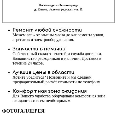
На выезде из Зеленограда
д. Елино, Зеленоградская ул. 11
Ремонт любой сложности
Можем всё - от замены масла до капремонта узлов,
агрегатов и электрооборудования.
Запчасти в наличии
Собственный склад запчастей и служба доставки.
Большинство расходников в наличии. Доставка в
течение 24 часов.
Лучшие цены в области
Хотите убедиться? Позвоните и мы сделаем
предварительный расчёт стоимости по телефону.
Комфортная зона ожидания
Для Вашего удобства оборудована комфортная зона
ожидания со всем необходимым.
ФОТОГАЛЛЕРЕЯ