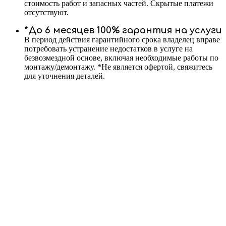
стоимость работ и запасных частей. Скрытые платежи
отсутствуют.
*До 6 месяцев 100% гарантия на услуги
В период действия гарантийного срока владелец вправе
потребовать устранение недостатков в услуге на
безвозмездной основе, включая необходимые работы по
монтажу/демонтажу. *Не является офертой, свяжитесь
для уточнения деталей.