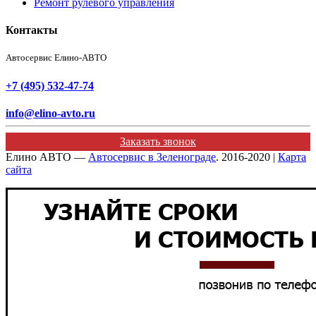
Ремонт рулевого управления
Контакты
Автосервис Елино-АВТО
+7 (495) 532-47-74
info@elino-avto.ru
Заказать звонок
Елино АВТО —
Автосервис в Зеленограде
. 2016-2020 |
Карта
сайта