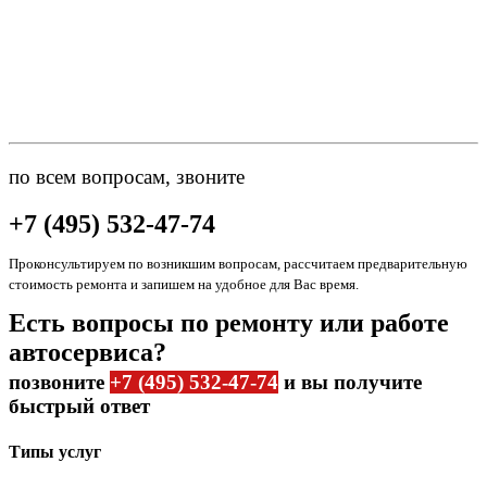
по всем вопросам, звоните
+7 (495) 532-47-74
Проконсультируем по возникшим вопросам, рассчитаем предварительную
стоимость ремонта и запишем на удобное для Вас время.
Есть вопросы по ремонту или работе
автосервиса?
позвоните
+7 (495) 532-47-74
и вы получите
быстрый ответ
Типы услуг