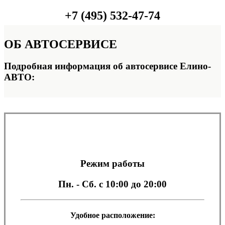
+7 (495) 532-47-74
ОБ
АВТОСЕРВИСЕ
Подробная информация об автосервисе Елино-
АВТО:
Режим работы
Пн. - Сб.
с 10:00 до 20:00
Удобное расположение: