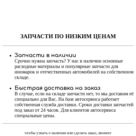
ЗАПЧАСТИ
ПО НИЗКИМ ЦЕНАМ
Запчасти в наличии
Срочно нужна запчасть? У нас в наличии основные
расходные материалы и популярные запчасти для
иномарок и отечественных автомобилей на собственном
складе.
Быстрая доставка на заказ
В случае, если на складе запчасти нет, то мы доставим её
специально для Вас. На базе автосервиса работает
собственная служба доставки. Сроки доставки запчастей
под заказ от 24 часов. Для клиентов автосервиса
специальные цены.
чтобы узнать о наличии или сделать заказ, звоните