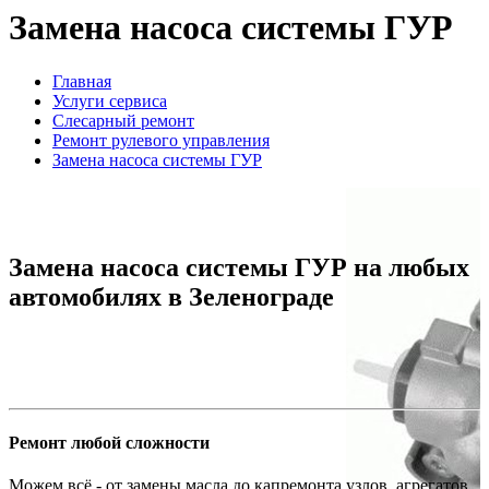
Замена насоса системы ГУР
Главная
Услуги сервиса
Слесарный ремонт
Ремонт рулевого управления
Замена насоса системы ГУР
Замена насоса системы ГУР на любых
автомобилях в Зеленограде
Ремонт любой сложности
Можем всё - от замены масла до капремонта узлов, агрегатов