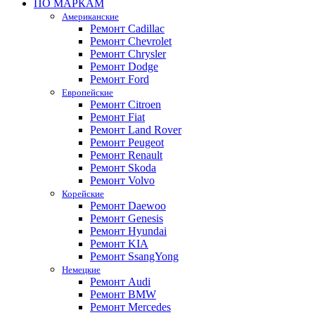
ПО МАРКАМ
Американские
Ремонт Cadillac
Ремонт Chevrolet
Ремонт Chrysler
Ремонт Dodge
Ремонт Ford
Европейские
Ремонт Citroen
Ремонт Fiat
Ремонт Land Rover
Ремонт Peugeot
Ремонт Renault
Ремонт Skoda
Ремонт Volvo
Корейские
Ремонт Daewoo
Ремонт Genesis
Ремонт Hyundai
Ремонт KIA
Ремонт SsangYong
Немецкие
Ремонт Audi
Ремонт BMW
Ремонт Mercedes