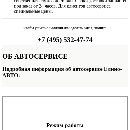
собственная служба доставки. Сроки доставки запчастей
под заказ от 24 часов. Для клиентов автосервиса
специальные цены.
чтобы узнать о наличии или сделать заказ, звоните
+7 (495) 532-47-74
ОБ
АВТОСЕРВИСЕ
Подробная информация об автосервисе Елино-
АВТО:
Режим работы