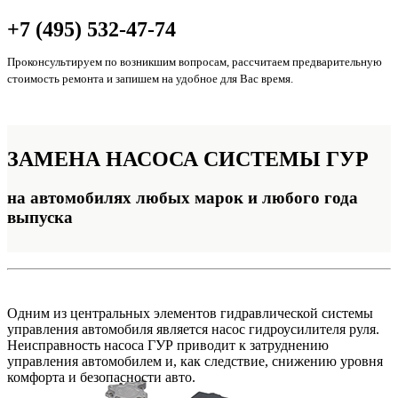
+7 (495) 532-47-74
Проконсультируем по возникшим вопросам, рассчитаем предварительную
стоимость ремонта и запишем на удобное для Вас время.
ЗАМЕНА
НАСОСА СИСТЕМЫ ГУР
на автомобилях любых марок и любого года
выпуска
Одним из центральных элементов гидравлической системы
управления автомобиля является насос гидроусилителя руля.
Неисправность насоса ГУР приводит к затруднению
управления автомобилем и, как следствие, снижению уровня
комфорта и безопасности авто.