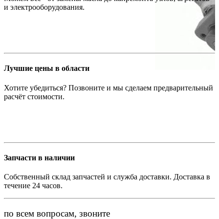
и электрооборудования.
Лучшие цены в области
Хотите убедиться? Позвоните и мы сделаем предварительный
расчёт стоимости.
Запчасти в наличии
Собственный склад запчастей и служба доставки. Доставка в
течение 24 часов.
по всем вопросам, звоните