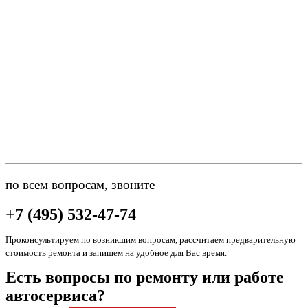
по всем вопросам, звоните
+7 (495) 532-47-74
Проконсультируем по возникшим вопросам, рассчитаем предварительную
стоимость ремонта и запишем на удобное для Вас время.
Есть вопросы по ремонту или работе
автосервиса?