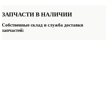
ЗАПЧАСТИ
В НАЛИЧИИ
Собственные склад и служба доставки
запчастей: