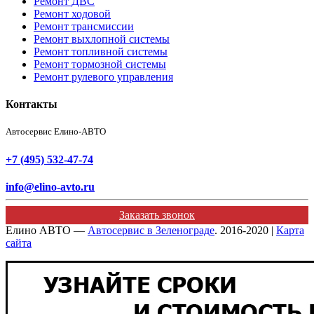
Ремонт ДВС
Ремонт ходовой
Ремонт трансмиссии
Ремонт выхлопной системы
Ремонт топливной системы
Ремонт тормозной системы
Ремонт рулевого управления
Контакты
Автосервис Елино-АВТО
+7 (495) 532-47-74
info@elino-avto.ru
Заказать звонок
Елино АВТО —
Автосервис в Зеленограде
. 2016-2020 |
Карта
сайта