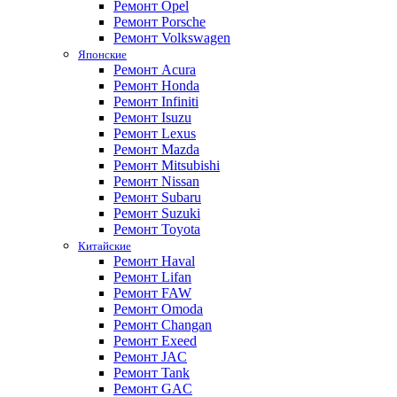
Ремонт Opel
Ремонт Porsche
Ремонт Volkswagen
Японские
Ремонт Acura
Ремонт Honda
Ремонт Infiniti
Ремонт Isuzu
Ремонт Lexus
Ремонт Mazda
Ремонт Mitsubishi
Ремонт Nissan
Ремонт Subaru
Ремонт Suzuki
Ремонт Toyota
Китайские
Ремонт Haval
Ремонт Lifan
Ремонт FAW
Ремонт Omoda
Ремонт Changan
Ремонт Exeed
Ремонт JAC
Ремонт Tank
Ремонт GAC