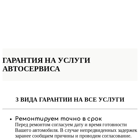
ГАРАНТИЯ НА УСЛУГИ
АВТОСЕРВИСА
3 ВИДА ГАРАНТИИ
НА ВСЕ УСЛУГИ
Ремонтируем точно в срок
Перед ремонтом согласуем дату и время готовности
Вашего автомобиля. В случае непредвиденных задержек
заранее сообщаем причины и проводим согласование.