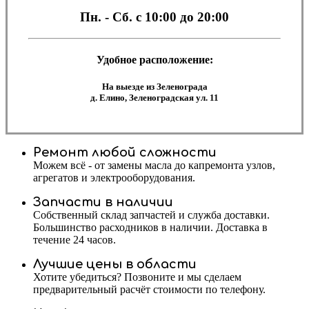
Пн. - Сб.
с 10:00 до 20:00
Удобное расположение:
На выезде из Зеленограда
д. Елино, Зеленоградская ул. 11
Ремонт любой сложности
Можем всё - от замены масла до капремонта узлов,
агрегатов и электрооборудования.
Запчасти в наличии
Собственный склад запчастей и служба доставки.
Большинство расходников в наличии. Доставка в
течение 24 часов.
Лучшие цены в области
Хотите убедиться? Позвоните и мы сделаем
предварительный расчёт стоимости по телефону.