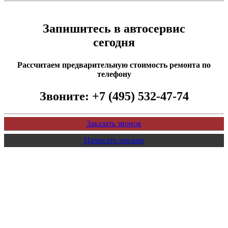
Запишитесь в автосервис
сегодня
Рассчитаем предварительную стоимость ремонта по
телефону
Звоните:
+7 (495) 532-47-74
Заказать звонок
Написать письмо