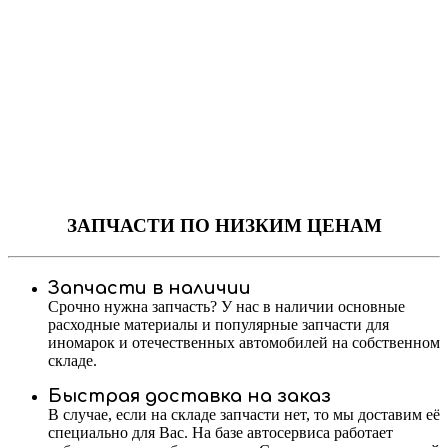
ЗАПЧАСТИ
ПО НИЗКИМ ЦЕНАМ
Запчасти в наличии
Срочно нужна запчасть? У нас в наличии основные
расходные материалы и популярные запчасти для
иномарок и отечественных автомобилей на собственном
складе.
Быстрая доставка на заказ
В случае, если на складе запчасти нет, то мы доставим её
специально для Вас. На базе автосервиса работает