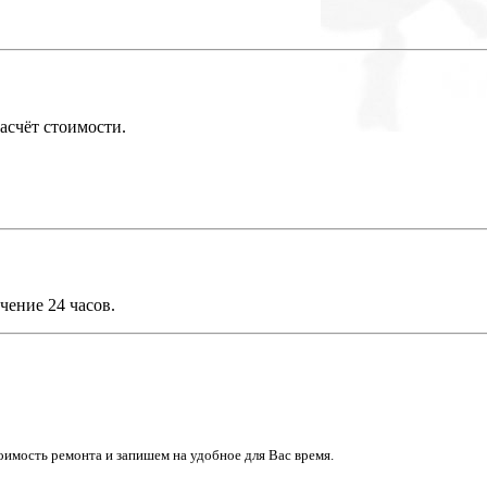
асчёт стоимости.
чение 24 часов.
имость ремонта и запишем на удобное для Вас время.