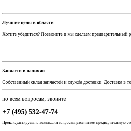
Лучшие цены в области
Хотите убедиться? Позвоните и мы сделаем предварительный р
Запчасти в наличии
Собственный склад запчастей и служба доставки. Доставка в те
по всем вопросам, звоните
+7 (495) 532-47-74
Проконсультируем по возникшим вопросам, рассчитаем предварительную сто