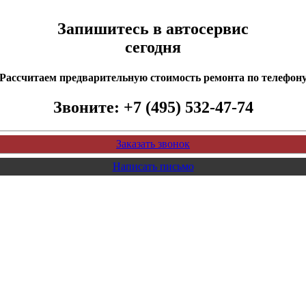
Запишитесь в автосервис
сегодня
Рассчитаем предварительную стоимость ремонта по телефон
Звоните:
+7 (495) 532-47-74
Заказать звонок
Написать письмо