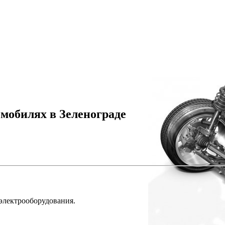
мобилях в Зеленограде
 электрооборудования.