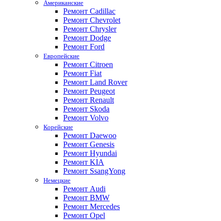
Американские
Ремонт Cadillac
Ремонт Chevrolet
Ремонт Chrysler
Ремонт Dodge
Ремонт Ford
Европейские
Ремонт Citroen
Ремонт Fiat
Ремонт Land Rover
Ремонт Peugeot
Ремонт Renault
Ремонт Skoda
Ремонт Volvo
Корейские
Ремонт Daewoo
Ремонт Genesis
Ремонт Hyundai
Ремонт KIA
Ремонт SsangYong
Немецкие
Ремонт Audi
Ремонт BMW
Ремонт Mercedes
Ремонт Opel