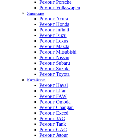
Ремонт Porsche
Ремонт Volkswagen
Японские
Ремонт Acura
Ремонт Honda
Ремонт Infiniti
Ремонт Isuzu
Ремонт Lexus
Ремонт Mazda
Ремонт Mitsubishi
Ремонт Nissan
Ремонт Subaru
Ремонт Suzuki
Ремонт Toyota
Китайские
Ремонт Haval
Ремонт Lifan
Ремонт FAW
Ремонт Omoda
Ремонт Changan
Ремонт Exeed
Ремонт JAC
Ремонт Tank
Ремонт GAC
Ремонт Jetour