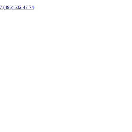
7 (495) 532-47-74