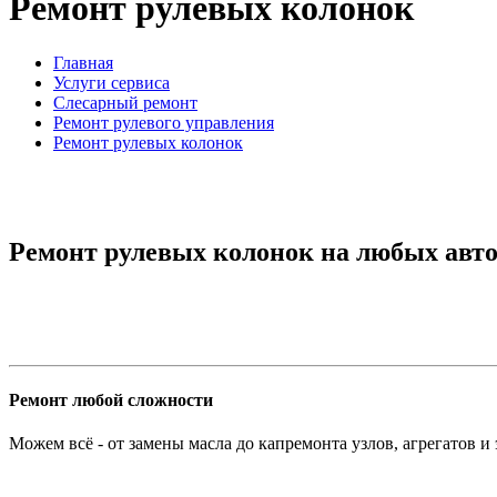
Ремонт рулевых колонок
Главная
Услуги сервиса
Слесарный ремонт
Ремонт рулевого управления
Ремонт рулевых колонок
Ремонт рулевых колонок на любых авто
Ремонт любой сложности
Можем всё - от замены масла до капремонта узлов, агрегатов и