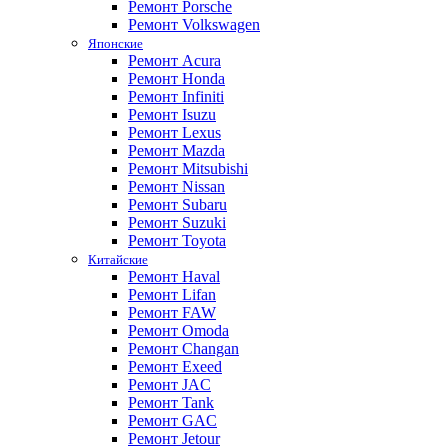
Ремонт Porsche
Ремонт Volkswagen
Японские
Ремонт Acura
Ремонт Honda
Ремонт Infiniti
Ремонт Isuzu
Ремонт Lexus
Ремонт Mazda
Ремонт Mitsubishi
Ремонт Nissan
Ремонт Subaru
Ремонт Suzuki
Ремонт Toyota
Китайские
Ремонт Haval
Ремонт Lifan
Ремонт FAW
Ремонт Omoda
Ремонт Changan
Ремонт Exeed
Ремонт JAC
Ремонт Tank
Ремонт GAC
Ремонт Jetour