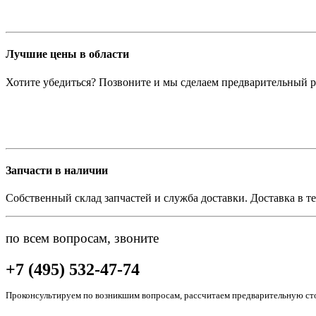
Лучшие цены в области
Хотите убедиться? Позвоните и мы сделаем предварительный р
Запчасти в наличии
Собственный склад запчастей и служба доставки. Доставка в те
по всем вопросам, звоните
+7 (495) 532-47-74
Проконсультируем по возникшим вопросам, рассчитаем предварительную сто