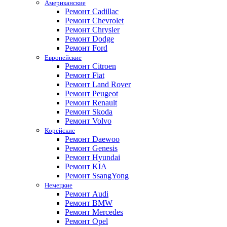
Американские
Ремонт Cadillac
Ремонт Chevrolet
Ремонт Chrysler
Ремонт Dodge
Ремонт Ford
Европейские
Ремонт Citroen
Ремонт Fiat
Ремонт Land Rover
Ремонт Peugeot
Ремонт Renault
Ремонт Skoda
Ремонт Volvo
Корейские
Ремонт Daewoo
Ремонт Genesis
Ремонт Hyundai
Ремонт KIA
Ремонт SsangYong
Немецкие
Ремонт Audi
Ремонт BMW
Ремонт Mercedes
Ремонт Opel