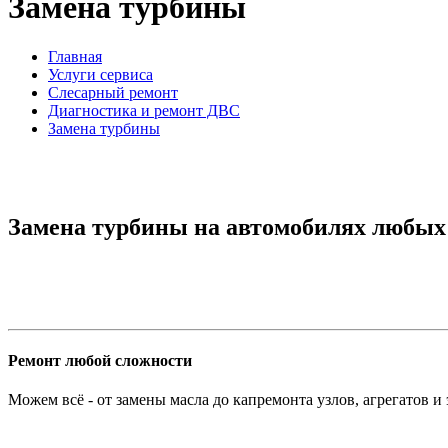
Замена турбины
Главная
Услуги сервиса
Слесарный ремонт
Диагностика и ремонт ДВС
Замена турбины
Замена турбины на автомобилях любых 
Ремонт любой сложности
Можем всё - от замены масла до капремонта узлов, агрегатов и