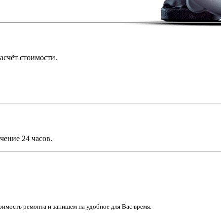
асчёт стоимости.
чение 24 часов.
имость ремонта и запишем на удобное для Вас время.