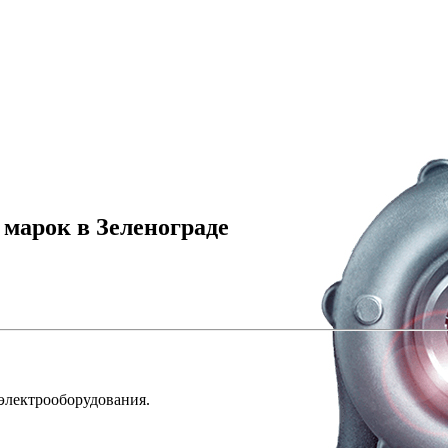
марок в Зеленограде
 электрооборудования.