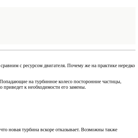
л сравним с ресурсом двигателя. Почему же на практике нередко
. Попадающие на турбинное колесо посторонние частицы,
о приведет к необходимости его замены.
 что новая турбина вскоре отказывает. Возможны также