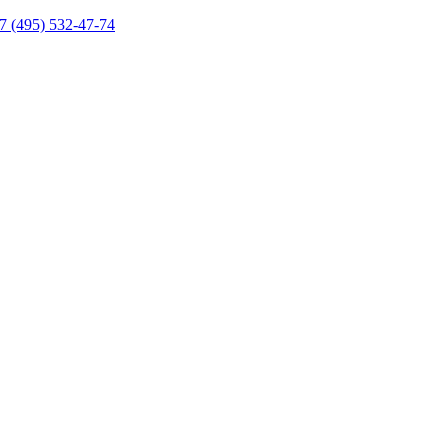
7 (495) 532-47-74