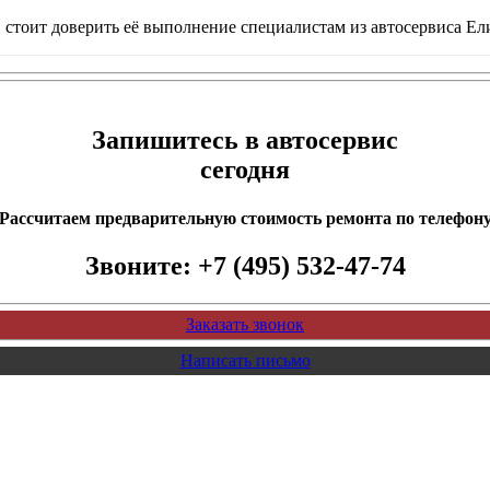
, стоит доверить её выполнение специалистам из автосервиса 
Запишитесь в автосервис
сегодня
Рассчитаем предварительную стоимость ремонта по телефон
Звоните:
+7 (495) 532-47-74
Заказать звонок
Написать письмо