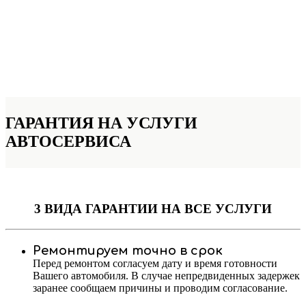
ГАРАНТИЯ НА УСЛУГИ
АВТОСЕРВИСА
3 ВИДА ГАРАНТИИ
НА ВСЕ УСЛУГИ
Ремонтируем точно в срок
Перед ремонтом согласуем дату и время готовности
Вашего автомобиля. В случае непредвиденных задержек
заранее сообщаем причины и проводим согласование.