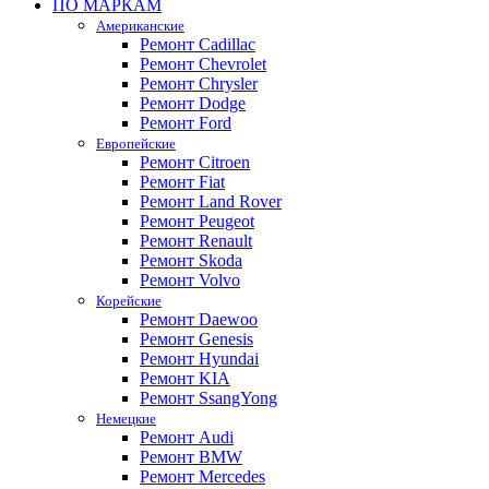
ПО МАРКАМ
Американские
Ремонт Cadillac
Ремонт Chevrolet
Ремонт Chrysler
Ремонт Dodge
Ремонт Ford
Европейские
Ремонт Citroen
Ремонт Fiat
Ремонт Land Rover
Ремонт Peugeot
Ремонт Renault
Ремонт Skoda
Ремонт Volvo
Корейские
Ремонт Daewoo
Ремонт Genesis
Ремонт Hyundai
Ремонт KIA
Ремонт SsangYong
Немецкие
Ремонт Audi
Ремонт BMW
Ремонт Mercedes