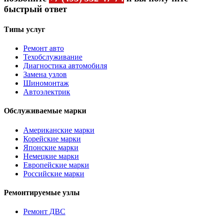
быстрый ответ
Типы услуг
Ремонт авто
Техобслуживание
Диагностика автомобиля
Замена узлов
Шиномонтаж
Автоэлектрик
Обслуживаемые марки
Американские марки
Корейские марки
Японские марки
Немецкие марки
Европейские марки
Российские марки
Ремонтируемые узлы
Ремонт ДВС