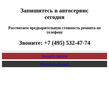
Запишитесь в автосервис
сегодня
Рассчитаем предварительную стоимость ремонта по
телефону
Звоните:
+7 (495) 532-47-74
Заказать звонок
Написать письмо