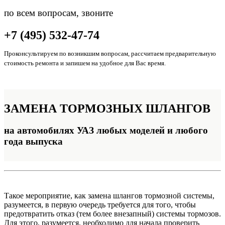
по всем вопросам, звоните
+7 (495) 532-47-74
Проконсультируем по возникшим вопросам, рассчитаем предварительную
стоимость ремонта и запишем на удобное для Вас время.
ЗАМЕНА
ТОРМОЗНЫХ ШЛАНГОВ
на автомобилях УАЗ любых моделей и любого
года выпуска
Такое мероприятие, как замена шлангов тормозной системы,
разумеется, в первую очередь требуется для того, чтобы
предотвратить отказ (тем более внезапный) системы тормозов.
Для этого, разумеется, необходимо для начала проверить