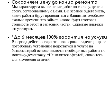
Сохраняем цену до конца ремонта
Мы гарантируем выполнение работ по составу, цене и
сроку, согласованному с Вами. Вы заранее будете знать,
какие работы будут проводиться с Вашим автомобилем,
сколько времени это займет, какова будет итоговая
стоимость работ и запасных частей. Скрытые платежи
отсутствуют.
*До 6 месяцев 100% гарантия на услуги
В период действия гарантийного срока владелец вправе
потребовать устранение недостатков в услуге на
безвозмездной основе, включая необходимые работы по
монтажу/демонтажу. *Не является офертой, свяжитесь
для уточнения деталей.