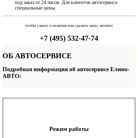
под заказ от 24 часов. Для клиентов автосервиса
специальные цены.
чтобы узнать о наличии или сделать заказ, звоните
+7 (495) 532-47-74
ОБ
АВТОСЕРВИСЕ
Подробная информация об автосервисе Елино-
АВТО:
Режим работы