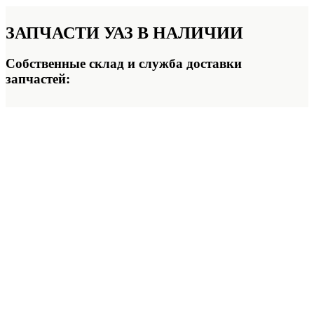
ЗАПЧАСТИ УАЗ
В НАЛИЧИИ
Собственные склад и служба доставки
запчастей: