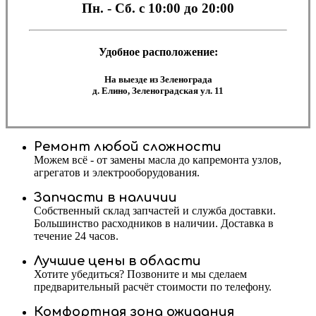
Пн. - Сб.
с 10:00 до 20:00
Удобное расположение:
На выезде из Зеленограда
д. Елино, Зеленоградская ул. 11
Ремонт любой сложности
Можем всё - от замены масла до капремонта узлов,
агрегатов и электрооборудования.
Запчасти в наличии
Собственный склад запчастей и служба доставки.
Большинство расходников в наличии. Доставка в
течение 24 часов.
Лучшие цены в области
Хотите убедиться? Позвоните и мы сделаем
предварительный расчёт стоимости по телефону.
Комфортная зона ожидания