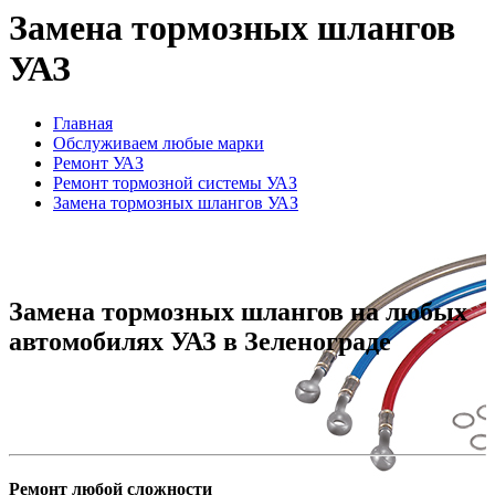
Замена тормозных шлангов
УАЗ
Главная
Обслуживаем любые марки
Ремонт УАЗ
Ремонт тормозной системы УАЗ
Замена тормозных шлангов УАЗ
Замена тормозных шлангов на любых
автомобилях УАЗ в Зеленограде
Ремонт любой сложности