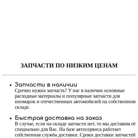
ЗАПЧАСТИ
ПО НИЗКИМ ЦЕНАМ
Запчасти в наличии
Срочно нужна запчасть? У нас в наличии основные
расходные материалы и популярные запчасти для
иномарок и отечественных автомобилей на собственном
складе.
Быстрая доставка на заказ
В случае, если на складе запчасти нет, то мы доставим её
специально для Вас. На базе автосервиса работает
собственная служба доставки. Сроки доставки запчастей