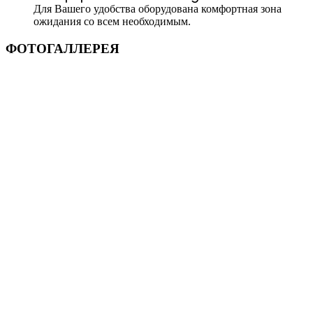
Для Вашего удобства оборудована комфортная зона
ожидания со всем необходимым.
ФОТОГАЛЛЕРЕЯ