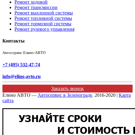
Ремонт ходовой
Ремонт трансмиссии
Ремонт выхлопной системы
Ремонт топливной системы
Ремонт тормозной системы
Ремонт рулевого управления
Контакты
Автосервис Елино-АВТО
+7 (495) 532-47-74
info@elino-avto.ru
Заказать звонок
Елино АВТО —
Автосервис в Зеленограде
. 2016-2020 |
Карта
сайта