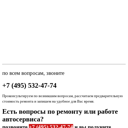
по всем вопросам, звоните
+7 (495) 532-47-74
Проконсультируем по возникшим вопросам, рассчитаем предварительную
стоимость ремонта и запишем на удобное для Вас время.
Есть вопросы по ремонту или работе
автосервиса?
позвоните
+7 (495) 532-47-74
и вы получите