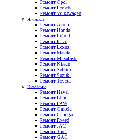
Ремонт Opel
Ремонт Porsche
Ремонт Volkswagen
Японские
Ремонт Acura
Ремонт Honda
Ремонт Infiniti
Ремонт Isuzu
Ремонт Lexus
Ремонт Mazda
Ремонт Mitsubishi
Ремонт Nissan
Ремонт Subaru
Ремонт Suzuki
Ремонт Toyota
Китайские
Ремонт Haval
Ремонт Lifan
Ремонт FAW
Ремонт Omoda
Ремонт Changan
Ремонт Exeed
Ремонт JAC
Ремонт Tank
Ремонт GAC