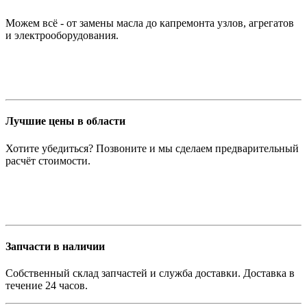
Можем всё - от замены масла до капремонта узлов, агрегатов
и электрооборудования.
Лучшие цены в области
Хотите убедиться? Позвоните и мы сделаем предварительный
расчёт стоимости.
Запчасти в наличии
Собственный склад запчастей и служба доставки. Доставка в
течение 24 часов.