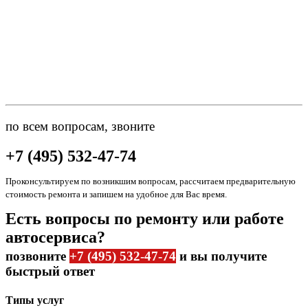
по всем вопросам, звоните
+7 (495) 532-47-74
Проконсультируем по возникшим вопросам, рассчитаем предварительную
стоимость ремонта и запишем на удобное для Вас время.
Есть вопросы по ремонту или работе
автосервиса?
позвоните
+7 (495) 532-47-74
и вы получите
быстрый ответ
Типы услуг