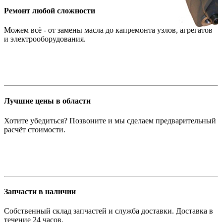
Ремонт любой сложности
Можем всё - от замены масла до капремонта узлов, агрегатов
и электрооборудования.
Лучшие цены в области
Хотите убедиться? Позвоните и мы сделаем предварительный
расчёт стоимости.
Запчасти в наличии
Собственный склад запчастей и служба доставки. Доставка в
течение 24 часов.