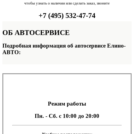
чтобы узнать о наличии или сделать заказ, звоните
+7 (495) 532-47-74
ОБ
АВТОСЕРВИСЕ
Подробная информация об автосервисе Елино-
АВТО:
Режим работы
Пн. - Сб.
с 10:00 до 20:00