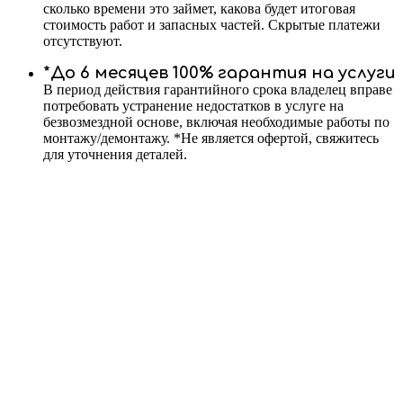
сколько времени это займет, какова будет итоговая
стоимость работ и запасных частей. Скрытые платежи
отсутствуют.
*До 6 месяцев 100% гарантия на услуги
В период действия гарантийного срока владелец вправе
потребовать устранение недостатков в услуге на
безвозмездной основе, включая необходимые работы по
монтажу/демонтажу. *Не является офертой, свяжитесь
для уточнения деталей.