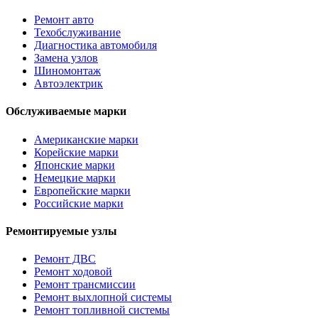
Ремонт авто
Техобслуживание
Диагностика автомобиля
Замена узлов
Шиномонтаж
Автоэлектрик
Обслуживаемые марки
Американские марки
Корейские марки
Японские марки
Немецкие марки
Европейские марки
Российские марки
Ремонтируемые узлы
Ремонт ДВС
Ремонт ходовой
Ремонт трансмиссии
Ремонт выхлопной системы
Ремонт топливной системы