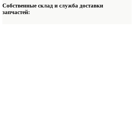
Собственные склад и служба доставки
запчастей: