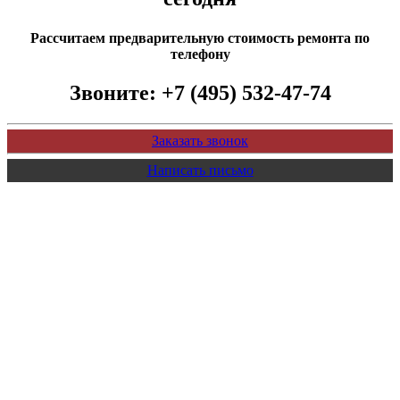
Рассчитаем предварительную стоимость ремонта по
телефону
Звоните:
+7 (495) 532-47-74
Заказать звонок
Написать письмо