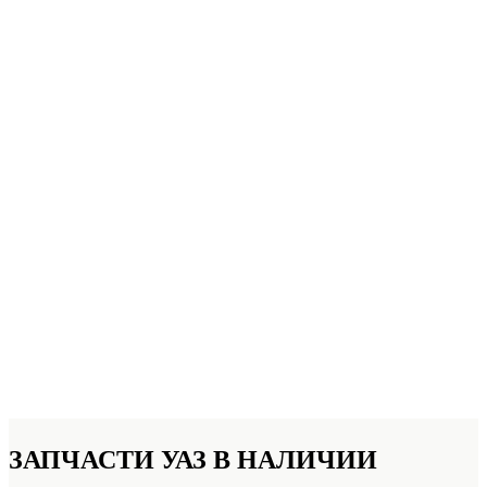
ЗАПЧАСТИ УАЗ
В НАЛИЧИИ