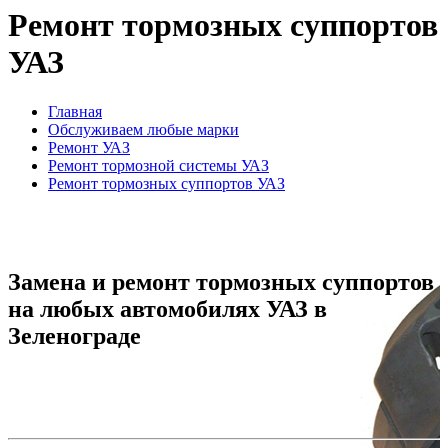
Ремонт тормозных суппортов
УАЗ
Главная
Обслуживаем любые марки
Ремонт УАЗ
Ремонт тормозной системы УАЗ
Ремонт тормозных суппортов УАЗ
Замена и ремонт тормозных суппортов
на любых автомобилях УАЗ в
Зеленограде