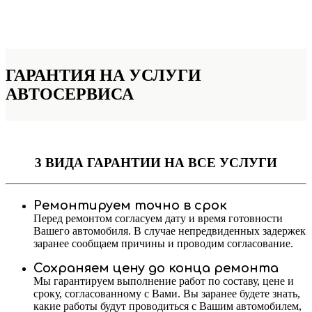
ГАРАНТИЯ НА УСЛУГИ
АВТОСЕРВИСА
3 ВИДА ГАРАНТИИ
НА ВСЕ УСЛУГИ
Ремонтируем точно в срок
Перед ремонтом согласуем дату и время готовности
Вашего автомобиля. В случае непредвиденных задержек
заранее сообщаем причины и проводим согласование.
Сохраняем цену до конца ремонта
Мы гарантируем выполнение работ по составу, цене и
сроку, согласованному с Вами. Вы заранее будете знать,
какие работы будут проводиться с Вашим автомобилем,