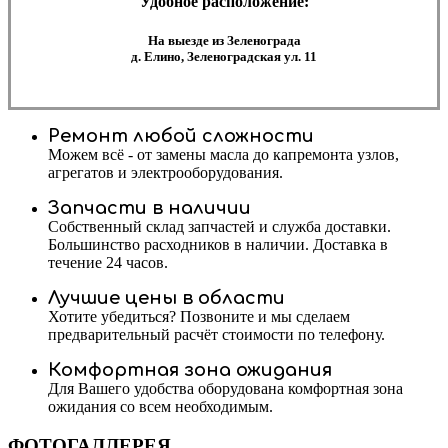
Удобное расположение:
На выезде из Зеленограда
д. Елино, Зеленоградская ул. 11
Ремонт любой сложности
Можем всё - от замены масла до капремонта узлов,
агрегатов и электрооборудования.
Запчасти в наличии
Собственный склад запчастей и служба доставки.
Большинство расходников в наличии. Доставка в
течение 24 часов.
Лучшие цены в области
Хотите убедиться? Позвоните и мы сделаем
предварительный расчёт стоимости по телефону.
Комфортная зона ожидания
Для Вашего удобства оборудована комфортная зона
ожидания со всем необходимым.
ФОТОГАЛЛЕРЕЯ