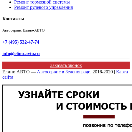
Ремонт тормозной системы
Ремонт рулевого управления
Контакты
Автосервис Елино-АВТО
+7 (495) 532-47-74
info@elino-avto.ru
Заказать звонок
Елино АВТО —
Автосервис в Зеленограде
. 2016-2020 |
Карта
сайта