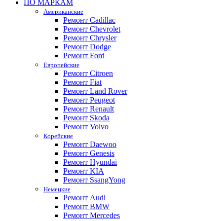
ПО МАРКАМ
Американские
Ремонт Cadillac
Ремонт Chevrolet
Ремонт Chrysler
Ремонт Dodge
Ремонт Ford
Европейские
Ремонт Citroen
Ремонт Fiat
Ремонт Land Rover
Ремонт Peugeot
Ремонт Renault
Ремонт Skoda
Ремонт Volvo
Корейские
Ремонт Daewoo
Ремонт Genesis
Ремонт Hyundai
Ремонт KIA
Ремонт SsangYong
Немецкие
Ремонт Audi
Ремонт BMW
Ремонт Mercedes