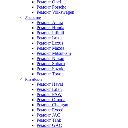
Ремонт Opel
Ремонт Porsche
Ремонт Volkswagen
Японские
Ремонт Acura
Ремонт Honda
Ремонт Infiniti
Ремонт Isuzu
Ремонт Lexus
Ремонт Mazda
Ремонт Mitsubishi
Ремонт Nissan
Ремонт Subaru
Ремонт Suzuki
Ремонт Toyota
Китайские
Ремонт Haval
Ремонт Lifan
Ремонт FAW
Ремонт Omoda
Ремонт Changan
Ремонт Exeed
Ремонт JAC
Ремонт Tank
Ремонт GAC