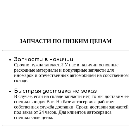
ЗАПЧАСТИ
ПО НИЗКИМ ЦЕНАМ
Запчасти в наличии
Срочно нужна запчасть? У нас в наличии основные
расходные материалы и популярные запчасти для
иномарок и отечественных автомобилей на собственном
складе.
Быстрая доставка на заказ
В случае, если на складе запчасти нет, то мы доставим её
специально для Вас. На базе автосервиса работает
собственная служба доставки. Сроки доставки запчастей
под заказ от 24 часов. Для клиентов автосервиса
специальные цены.