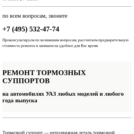
по всем вопросам, звоните
+7 (495) 532-47-74
Проконсультируем по возникшим вопросам, рассчитаем предварительную
стоимость ремонта и запишем на удобное для Вас время.
РЕМОНТ
ТОРМОЗНЫХ
СУППОРТОВ
на автомобилях УАЗ любых моделей и любого
года выпуска
Тормозной суппорт — неподвижная деталь тормозной