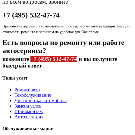
по всем вопросам, звоните
+7 (495) 532-47-74
Проконсультируем по возникшим вопросам, рассчитаем предварительную
стоимость ремонта и запишем на удобное для Вас время.
Есть вопросы по ремонту или работе
автосервиса?
позвоните
+7 (495) 532-47-74
и вы получите
быстрый ответ
Типы услуг
Ремонт авто
Техобслуживание
Диагностика автомобиля
Замена узлов
Шиномонтаж
Автоэлектрик
Обслуживаемые марки