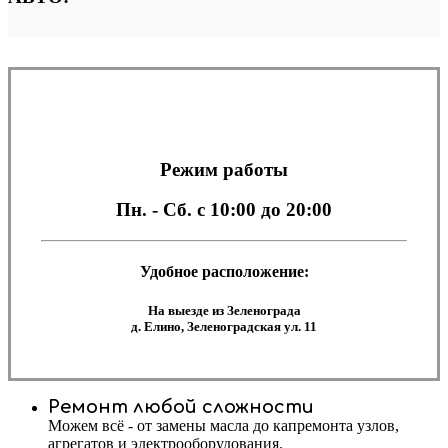
Режим работы
Пн. - Сб.
с 10:00 до 20:00
Удобное расположение:
На выезде из Зеленограда
д. Елино, Зеленоградская ул. 11
Ремонт любой сложности
Можем всё - от замены масла до капремонта узлов,
агрегатов и электрооборудования.