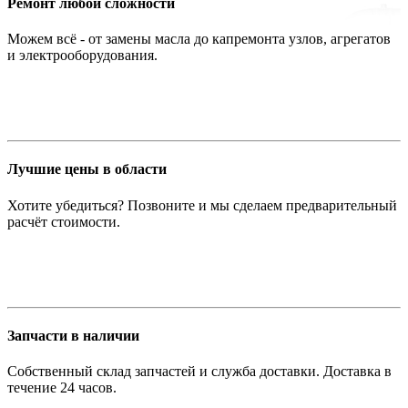
Ремонт любой сложности
Можем всё - от замены масла до капремонта узлов, агрегатов
и электрооборудования.
Лучшие цены в области
Хотите убедиться? Позвоните и мы сделаем предварительный
расчёт стоимости.
Запчасти в наличии
Собственный склад запчастей и служба доставки. Доставка в
течение 24 часов.