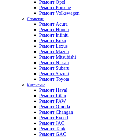
Ремонт Opel
Ремонт Porsche
Ремонт Volkswagen
Японские
Ремонт Acura
Ремонт Honda
Ремонт Infiniti
Ремонт Isuzu
Ремонт Lexus
Ремонт Mazda
Ремонт Mitsubishi
Ремонт Nissan
Ремонт Subaru
Ремонт Suzuki
Ремонт Toyota
Китайские
Ремонт Haval
Ремонт Lifan
Ремонт FAW
Ремонт Omoda
Ремонт Changan
Ремонт Exeed
Ремонт JAC
Ремонт Tank
Ремонт GAC