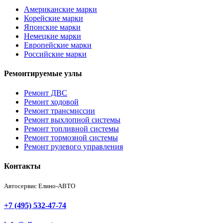
Американские марки
Корейские марки
Японские марки
Немецкие марки
Европейские марки
Российские марки
Ремонтируемые узлы
Ремонт ДВС
Ремонт ходовой
Ремонт трансмиссии
Ремонт выхлопной системы
Ремонт топливной системы
Ремонт тормозной системы
Ремонт рулевого управления
Контакты
Автосервис Елино-АВТО
+7 (495) 532-47-74