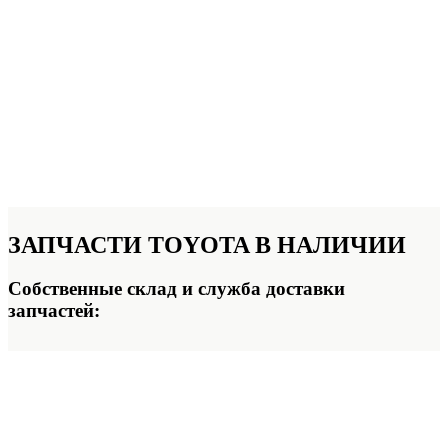
ЗАПЧАСТИ
TOYOTA В НАЛИЧИИ
Собственные склад и служба доставки
запчастей: