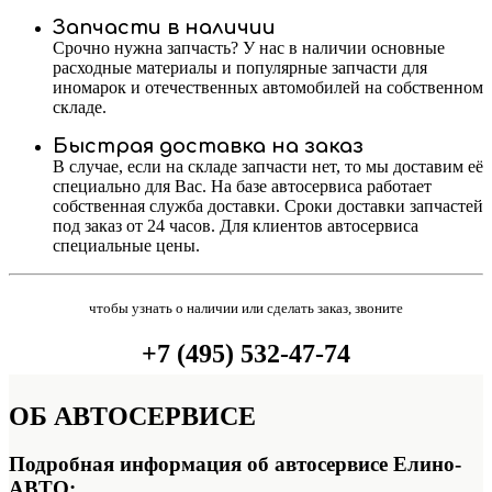
Запчасти в наличии
Срочно нужна запчасть? У нас в наличии основные
расходные материалы и популярные запчасти для
иномарок и отечественных автомобилей на собственном
складе.
Быстрая доставка на заказ
В случае, если на складе запчасти нет, то мы доставим её
специально для Вас. На базе автосервиса работает
собственная служба доставки. Сроки доставки запчастей
под заказ от 24 часов. Для клиентов автосервиса
специальные цены.
чтобы узнать о наличии или сделать заказ, звоните
+7 (495) 532-47-74
ОБ
АВТОСЕРВИСЕ
Подробная информация об автосервисе Елино-
АВТО: