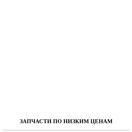
ЗАПЧАСТИ
ПО НИЗКИМ ЦЕНАМ