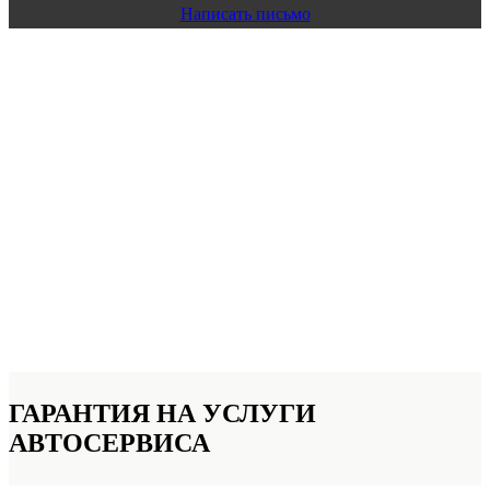
Написать письмо
ГАРАНТИЯ НА УСЛУГИ
АВТОСЕРВИСА