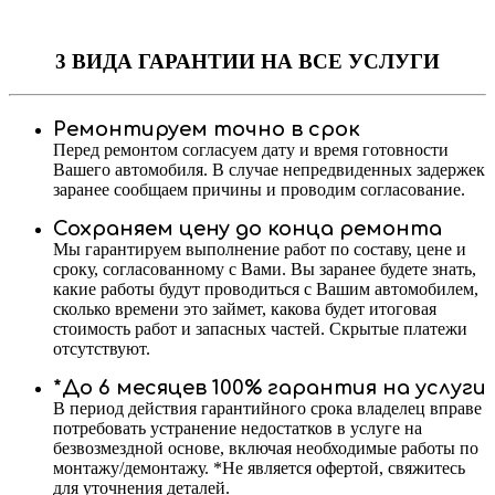
3 ВИДА ГАРАНТИИ
НА ВСЕ УСЛУГИ
Ремонтируем точно в срок
Перед ремонтом согласуем дату и время готовности
Вашего автомобиля. В случае непредвиденных задержек
заранее сообщаем причины и проводим согласование.
Сохраняем цену до конца ремонта
Мы гарантируем выполнение работ по составу, цене и
сроку, согласованному с Вами. Вы заранее будете знать,
какие работы будут проводиться с Вашим автомобилем,
сколько времени это займет, какова будет итоговая
стоимость работ и запасных частей. Скрытые платежи
отсутствуют.
*До 6 месяцев 100% гарантия на услуги
В период действия гарантийного срока владелец вправе
потребовать устранение недостатков в услуге на
безвозмездной основе, включая необходимые работы по
монтажу/демонтажу. *Не является офертой, свяжитесь
для уточнения деталей.