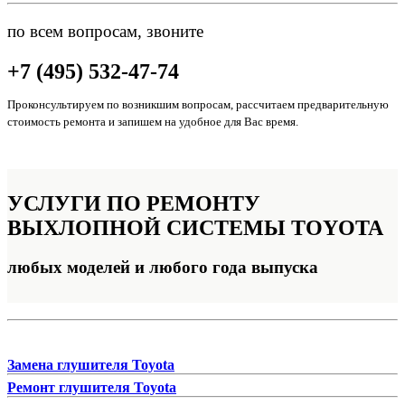
по всем вопросам, звоните
+7 (495) 532-47-74
Проконсультируем по возникшим вопросам, рассчитаем предварительную
стоимость ремонта и запишем на удобное для Вас время.
УСЛУГИ ПО РЕМОНТУ
ВЫХЛОПНОЙ СИСТЕМЫ TOYOTA
любых моделей и любого года выпуска
Замена глушителя Toyota
Ремонт глушителя Toyota