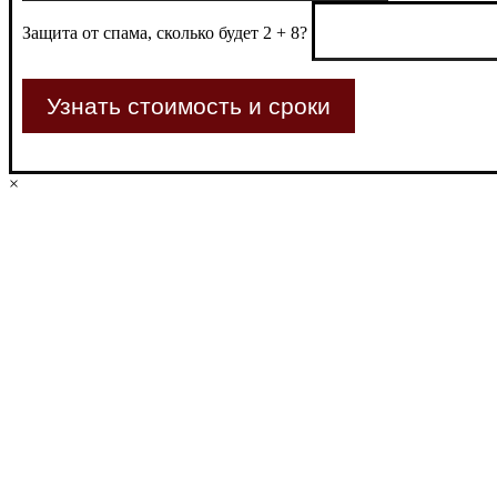
Защита от спама, сколько будет 2 + 8?
×