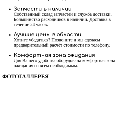
Запчасти в наличии
Собственный склад запчастей и служба доставки.
Большинство расходников в наличии. Доставка в
течение 24 часов.
Лучшие цены в области
Хотите убедиться? Позвоните и мы сделаем
предварительный расчёт стоимости по телефону.
Комфортная зона ожидания
Для Вашего удобства оборудована комфортная зона
ожидания со всем необходимым.
ФОТОГАЛЛЕРЕЯ