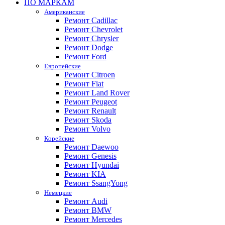
ПО МАРКАМ
Американские
Ремонт Cadillac
Ремонт Chevrolet
Ремонт Chrysler
Ремонт Dodge
Ремонт Ford
Европейские
Ремонт Citroen
Ремонт Fiat
Ремонт Land Rover
Ремонт Peugeot
Ремонт Renault
Ремонт Skoda
Ремонт Volvo
Корейские
Ремонт Daewoo
Ремонт Genesis
Ремонт Hyundai
Ремонт KIA
Ремонт SsangYong
Немецкие
Ремонт Audi
Ремонт BMW
Ремонт Mercedes