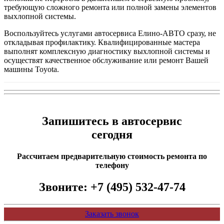
требующую сложного ремонта или полной замены элементов
выхлопной системы.
Воспользуйтесь услугами автосервиса Елино-АВТО сразу, не
откладывая профилактику. Квалифицированные мастера
выполнят комплексную диагностику выхлопной системы и
осуществят качественное обслуживание или ремонт Вашей
машины Toyota.
Запишитесь в автосервис
сегодня
Рассчитаем предварительную стоимость ремонта по
телефону
Звоните:
+7 (495) 532-47-74
Заказать звонок