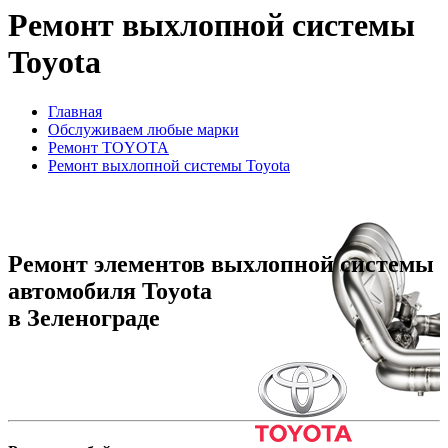
Ремонт выхлопной системы
Toyota
Главная
Обслуживаем любые марки
Ремонт TOYOTA
Ремонт выхлопной системы Toyota
Ремонт элементов выхлопной системы
автомобиля Toyota
в Зеленограде