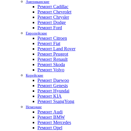
Американские
Ремонт Cadillac
Ремонт Chevrolet
Ремонт Chrysler
Ремонт Dodge
Ремонт Ford
Европейские
Ремонт Citroen
Ремонт Fiat
Ремонт Land Rover
Ремонт Peugeot
Ремонт Renault
Ремонт Skoda
Ремонт Volvo
Корейские
Ремонт Daewoo
Ремонт Genesis
Ремонт Hyundai
Ремонт KIA
Ремонт SsangYong
Немецкие
Ремонт Audi
Ремонт BMW
Ремонт Mercedes
Ремонт Opel