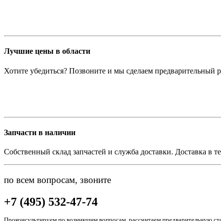
Лучшие цены в области
Хотите убедиться? Позвоните и мы сделаем предварительный р
Запчасти в наличии
Собственный склад запчастей и служба доставки. Доставка в те
по всем вопросам, звоните
+7 (495) 532-47-74
Проконсультируем по возникшим вопросам, рассчитаем предварительную сто