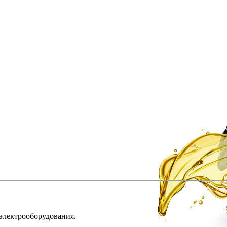
 электрооборудования.