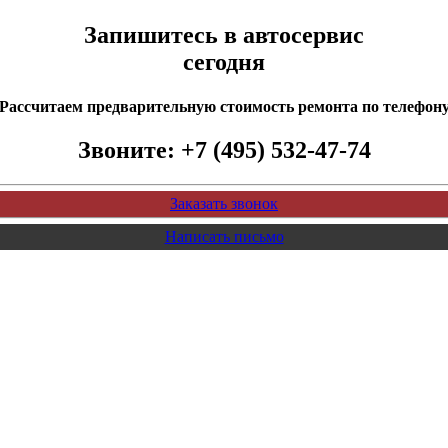
Запишитесь в автосервис
сегодня
Рассчитаем предварительную стоимость ремонта по телефон
Звоните:
+7 (495) 532-47-74
Заказать звонок
Написать письмо