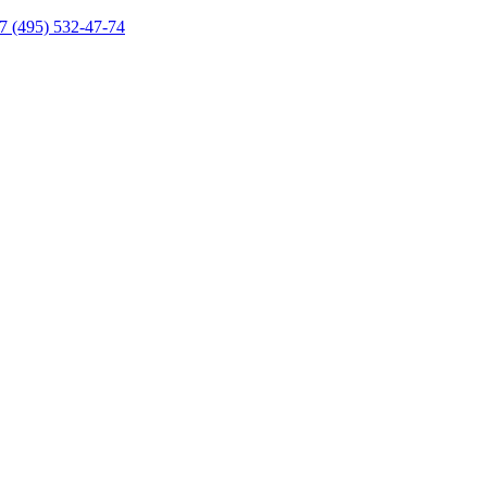
7 (495) 532-47-74