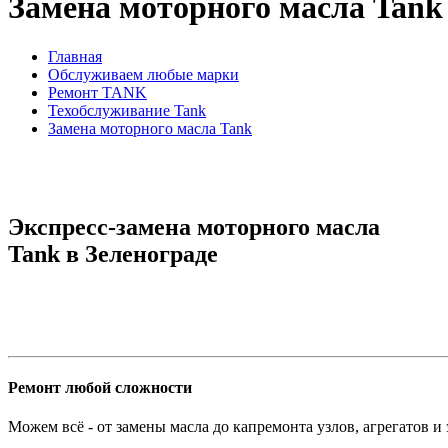
Замена моторного масла Tank
Главная
Обслуживаем любые марки
Ремонт TANK
Техобслуживание Tank
Замена моторного масла Tank
Экспресс-замена моторного масла
Tank в Зеленограде
Ремонт любой сложности
Можем всё - от замены масла до капремонта узлов, агрегатов и