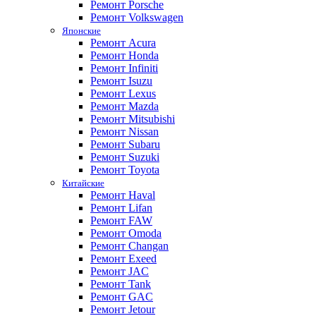
Ремонт Porsche
Ремонт Volkswagen
Японские
Ремонт Acura
Ремонт Honda
Ремонт Infiniti
Ремонт Isuzu
Ремонт Lexus
Ремонт Mazda
Ремонт Mitsubishi
Ремонт Nissan
Ремонт Subaru
Ремонт Suzuki
Ремонт Toyota
Китайские
Ремонт Haval
Ремонт Lifan
Ремонт FAW
Ремонт Omoda
Ремонт Changan
Ремонт Exeed
Ремонт JAC
Ремонт Tank
Ремонт GAC
Ремонт Jetour