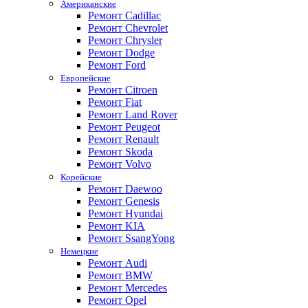
Американские
Ремонт Cadillac
Ремонт Chevrolet
Ремонт Chrysler
Ремонт Dodge
Ремонт Ford
Европейские
Ремонт Citroen
Ремонт Fiat
Ремонт Land Rover
Ремонт Peugeot
Ремонт Renault
Ремонт Skoda
Ремонт Volvo
Корейские
Ремонт Daewoo
Ремонт Genesis
Ремонт Hyundai
Ремонт KIA
Ремонт SsangYong
Немецкие
Ремонт Audi
Ремонт BMW
Ремонт Mercedes
Ремонт Opel