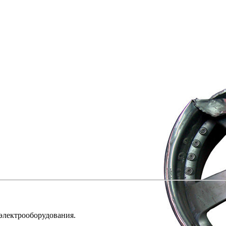
 электрооборудования.