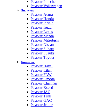
Ремонт Porsche
Ремонт Volkswagen
Японские
Ремонт Acura
Ремонт Honda
Ремонт Infiniti
Ремонт Isuzu
Ремонт Lexus
Ремонт Mazda
Ремонт Mitsubishi
Ремонт Nissan
Ремонт Subaru
Ремонт Suzuki
Ремонт Toyota
Китайские
Ремонт Haval
Ремонт Lifan
Ремонт FAW
Ремонт Omoda
Ремонт Changan
Ремонт Exeed
Ремонт JAC
Ремонт Tank
Ремонт GAC
Ремонт Jetour