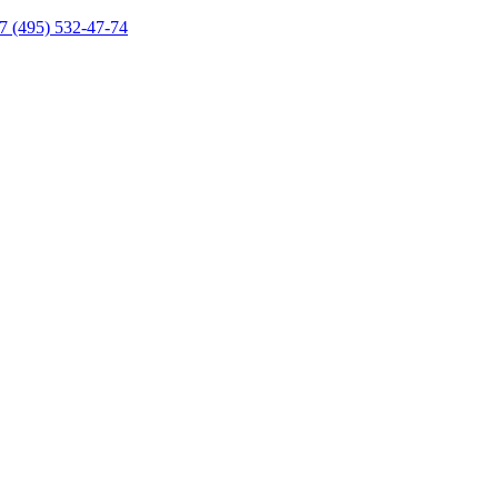
7 (495) 532-47-74