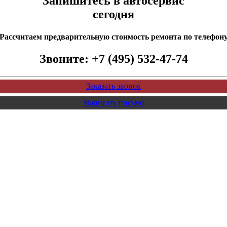
Запишитесь в автосервис
сегодня
Рассчитаем предварительную стоимость ремонта по телефон
Звоните:
+7 (495) 532-47-74
Заказать звонок
Написать письмо