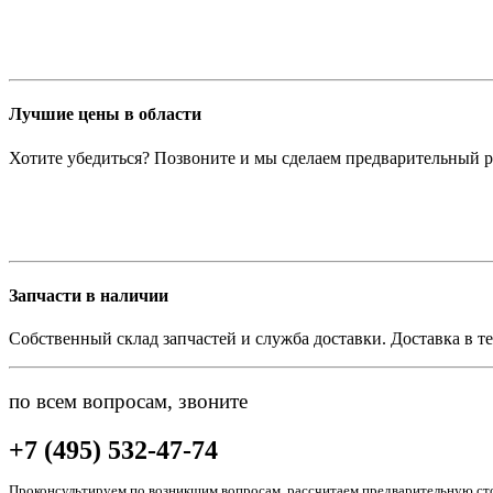
Лучшие цены в области
Хотите убедиться? Позвоните и мы сделаем предварительный р
Запчасти в наличии
Собственный склад запчастей и служба доставки. Доставка в те
по всем вопросам, звоните
+7 (495) 532-47-74
Проконсультируем по возникшим вопросам, рассчитаем предварительную сто