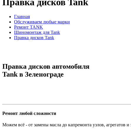
Правка дисков Tank
Главная
Обслуживаем любые марки
Ремонт TANK
Шиномонтаж для Tank
Правка дисков Tank
Правка дисков автомобиля
Tank в Зеленограде
Ремонт любой сложности
Можем всё - от замены масла до капремонта узлов, агрегатов и