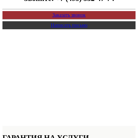
Заказать звонок
Написать письмо
ГАРАНТИЯ НА УСЛУГИ