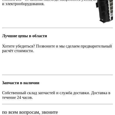
и электрооборудования.
Лучшие цены в области
Хотите убедиться? Позвоните и мы сделаем предварительный
расчёт стоимости.
Запчасти в наличии
Собственный склад запчастей и служба доставки. Доставка в
течение 24 часов.
по всем вопросам, звоните