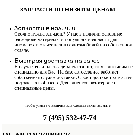
ЗАПЧАСТИ
ПО НИЗКИМ ЦЕНАМ
Запчасти в наличии
Срочно нужна запчасть? У нас в наличии основные
расходные материалы и популярные запчасти для
иномарок и отечественных автомобилей на собственном
складе.
Быстрая доставка на заказ
В случае, если на складе запчасти нет, то мы доставим её
специально для Вас. На базе автосервиса работает
собственная служба доставки. Сроки доставки запчастей
под заказ от 24 часов. Для клиентов автосервиса
специальные цены.
чтобы узнать о наличии или сделать заказ, звоните
+7 (495) 532-47-74