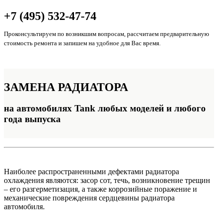
+7 (495) 532-47-74
Проконсультируем по возникшим вопросам, рассчитаем предварительную
стоимость ремонта и запишем на удобное для Вас время.
ЗАМЕНА
РАДИАТОРА
на автомобилях Tank любых моделей и любого
года выпуска
Наиболее распространенными дефектами радиатора
охлаждения являются: засор сот, течь, возникновение трещин
– его разгерметизация, а также коррозийные поражение и
механические повреждения сердцевины радиатора
автомобиля.