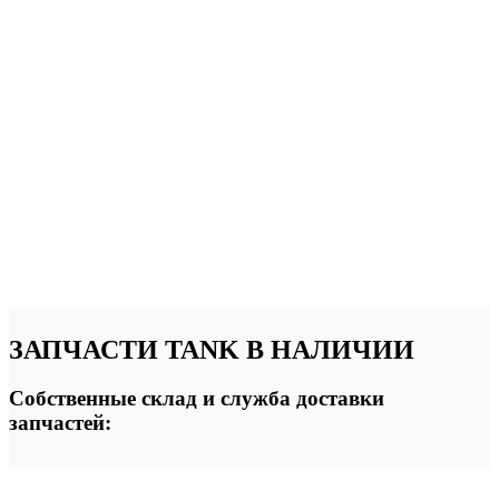
ЗАПЧАСТИ TANK
В НАЛИЧИИ
Собственные склад и служба доставки
запчастей: