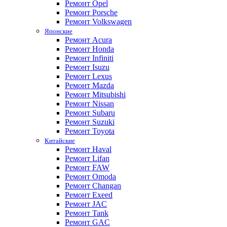
Ремонт Opel
Ремонт Porsche
Ремонт Volkswagen
Японские
Ремонт Acura
Ремонт Honda
Ремонт Infiniti
Ремонт Isuzu
Ремонт Lexus
Ремонт Mazda
Ремонт Mitsubishi
Ремонт Nissan
Ремонт Subaru
Ремонт Suzuki
Ремонт Toyota
Китайские
Ремонт Haval
Ремонт Lifan
Ремонт FAW
Ремонт Omoda
Ремонт Changan
Ремонт Exeed
Ремонт JAC
Ремонт Tank
Ремонт GAC