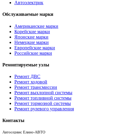
Автоэлектрик
Обслуживаемые марки
Американские марки
Корейские марки
Японские марки
Немецкие марки
Европейские марки
Российские марки
Ремонтируемые узлы
Ремонт ДВС
Ремонт ходовой
Ремонт трансмиссии
Ремонт выхлопной системы
Ремонт топливной системы
Ремонт тормозной системы
Ремонт рулевого управления
Контакты
Автосервис Елино-АВТО