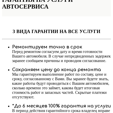
АВТОСЕРВИСА
3 ВИДА ГАРАНТИИ
НА ВСЕ УСЛУГИ
Ремонтируем точно в срок
Перед ремонтом согласуем дату и время готовности
Вашего автомобиля. В случае непредвиденных задержек
заранее сообщаем причины и проводим согласование.
Сохраняем цену до конца ремонта
Мы гарантируем выполнение работ по составу, цене и
сроку, согласованному с Вами. Вы заранее будете знать,
какие работы будут проводиться с Вашим автомобилем,
сколько времени это займет, какова будет итоговая
стоимость работ и запасных частей. Скрытые платежи
отсутствуют.
*До 6 месяцев 100% гарантия на услуги
В период действия гарантийного срока владелец вправе