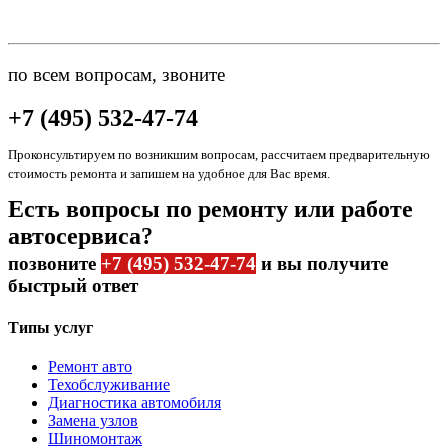
по всем вопросам, звоните
+7 (495) 532-47-74
Проконсультируем по возникшим вопросам, рассчитаем предварительную
стоимость ремонта и запишем на удобное для Вас время.
Есть вопросы по ремонту или работе
автосервиса?
позвоните
+7 (495) 532-47-74
и вы получите
быстрый ответ
Типы услуг
Ремонт авто
Техобслуживание
Диагностика автомобиля
Замена узлов
Шиномонтаж