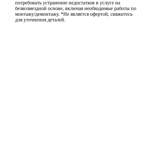
потребовать устранение недостатков в услуге на
безвозмездной основе, включая необходимые работы по
монтажу/демонтажу. *Не является офертой, свяжитесь
для уточнения деталей.