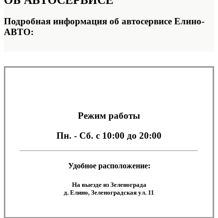
ОБ
АВТОСЕРВИСЕ
Подробная информация об автосервисе Елино-
АВТО:
Режим работы
Пн. - Сб.
с 10:00 до 20:00
Удобное расположение:
На выезде из Зеленограда
д. Елино, Зеленоградская ул. 11