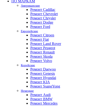
ПО МАРКАМ
Американские
Ремонт Cadillac
Ремонт Chevrolet
Ремонт Chrysler
Ремонт Dodge
Ремонт Ford
Европейские
Ремонт Citroen
Ремонт Fiat
Ремонт Land Rover
Ремонт Peugeot
Ремонт Renault
Ремонт Skoda
Ремонт Volvo
Корейские
Ремонт Daewoo
Ремонт Genesis
Ремонт Hyundai
Ремонт KIA
Ремонт SsangYong
Немецкие
Ремонт Audi
Ремонт BMW
Ремонт Mercedes