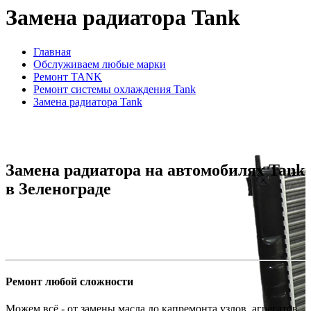
Замена радиатора Tank
Главная
Обслуживаем любые марки
Ремонт TANK
Ремонт системы охлаждения Tank
Замена радиатора Tank
Замена радиатора на автомобилях Tank
в Зеленограде
Ремонт любой сложности
Можем всё - от замены масла до капремонта узлов, агрегатов