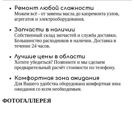
Ремонт любой сложности
Можем всё - от замены масла до капремонта узлов,
агрегатов и электрооборудования.
Запчасти в наличии
Собственный склад запчастей и служба доставки.
Большинство расходников в наличии. Доставка в
течение 24 часов.
Лучшие цены в области
Хотите убедиться? Позвоните и мы сделаем
предварительный расчёт стоимости по телефону.
Комфортная зона ожидания
Для Вашего удобства оборудована комфортная зона
ожидания со всем необходимым.
ФОТОГАЛЛЕРЕЯ