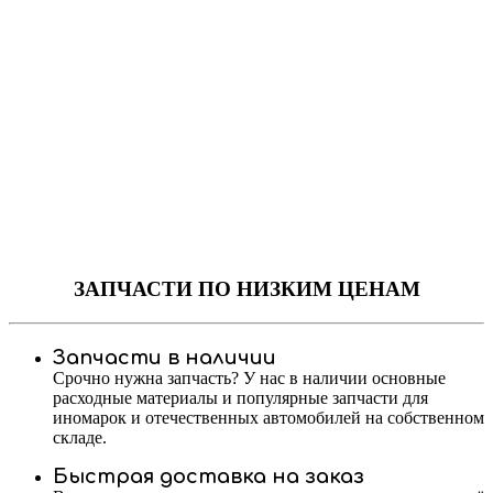
ЗАПЧАСТИ
ПО НИЗКИМ ЦЕНАМ
Запчасти в наличии
Срочно нужна запчасть? У нас в наличии основные
расходные материалы и популярные запчасти для
иномарок и отечественных автомобилей на собственном
складе.
Быстрая доставка на заказ