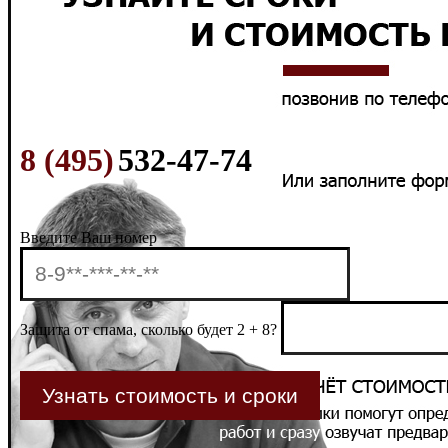
8 (495)
532-47-74
Введите Ваш номер
Защита от спама, сколько будет 2 + 8?