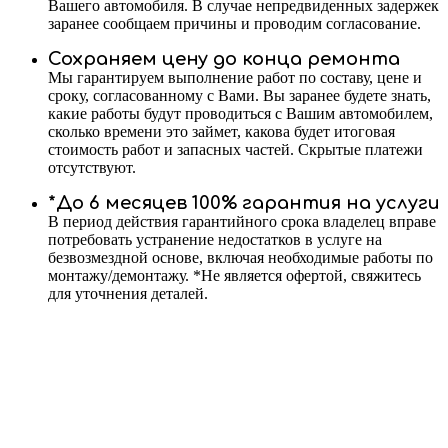
Вашего автомобиля. В случае непредвиденных задержек
заранее сообщаем причины и проводим согласование.
Сохраняем цену до конца ремонта
Мы гарантируем выполнение работ по составу, цене и
сроку, согласованному с Вами. Вы заранее будете знать,
какие работы будут проводиться с Вашим автомобилем,
сколько времени это займет, какова будет итоговая
стоимость работ и запасных частей. Скрытые платежи
отсутствуют.
*До 6 месяцев 100% гарантия на услуги
В период действия гарантийного срока владелец вправе
потребовать устранение недостатков в услуге на
безвозмездной основе, включая необходимые работы по
монтажу/демонтажу. *Не является офертой, свяжитесь
для уточнения деталей.