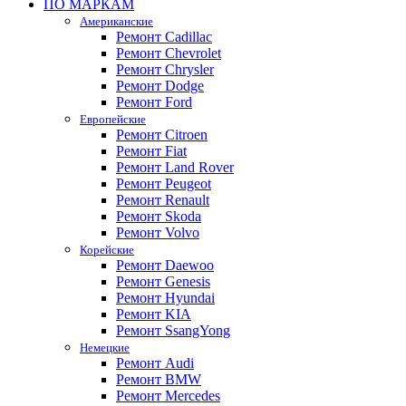
ПО МАРКАМ
Американские
Ремонт Cadillac
Ремонт Chevrolet
Ремонт Chrysler
Ремонт Dodge
Ремонт Ford
Европейские
Ремонт Citroen
Ремонт Fiat
Ремонт Land Rover
Ремонт Peugeot
Ремонт Renault
Ремонт Skoda
Ремонт Volvo
Корейские
Ремонт Daewoo
Ремонт Genesis
Ремонт Hyundai
Ремонт KIA
Ремонт SsangYong
Немецкие
Ремонт Audi
Ремонт BMW
Ремонт Mercedes