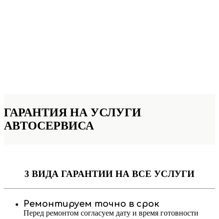
ГАРАНТИЯ НА УСЛУГИ
АВТОСЕРВИСА
3 ВИДА ГАРАНТИИ
НА ВСЕ УСЛУГИ
Ремонтируем точно в срок
Перед ремонтом согласуем дату и время готовности