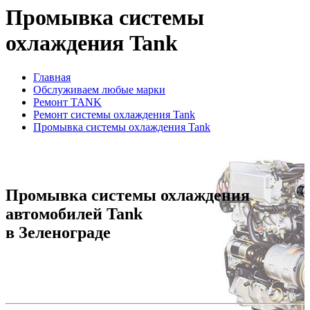
Промывка системы
охлаждения Tank
Главная
Обслуживаем любые марки
Ремонт TANK
Ремонт системы охлаждения Tank
Промывка системы охлаждения Tank
Промывка системы охлаждения
автомобилей Tank
в Зеленограде