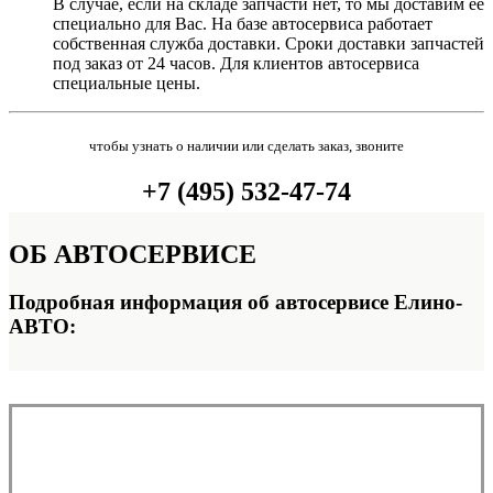
В случае, если на складе запчасти нет, то мы доставим её
специально для Вас. На базе автосервиса работает
собственная служба доставки. Сроки доставки запчастей
под заказ от 24 часов. Для клиентов автосервиса
специальные цены.
чтобы узнать о наличии или сделать заказ, звоните
+7 (495) 532-47-74
ОБ
АВТОСЕРВИСЕ
Подробная информация об автосервисе Елино-
АВТО: