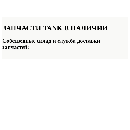
ЗАПЧАСТИ TANK
В НАЛИЧИИ
Собственные склад и служба доставки
запчастей: