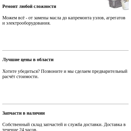
Ремонт любой сложности
Можем всё - от замены масла до капремонта узлов, агрегатов
и электрооборудования.
Лучшие цены в области
Хотите убедиться? Позвоните и мы сделаем предварительный
расчёт стоимости.
Запчасти в наличии
Собственный склад запчастей и служба доставки. Доставка в
течение 24 часов.