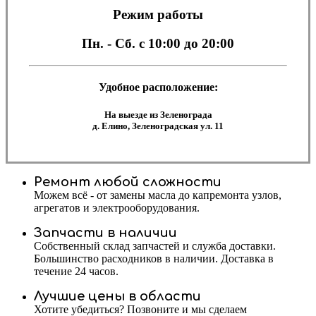
Режим работы
Пн. - Сб.
с 10:00 до 20:00
Удобное расположение:
На выезде из Зеленограда
д. Елино, Зеленоградская ул. 11
Ремонт любой сложности
Можем всё - от замены масла до капремонта узлов,
агрегатов и электрооборудования.
Запчасти в наличии
Собственный склад запчастей и служба доставки.
Большинство расходников в наличии. Доставка в
течение 24 часов.
Лучшие цены в области
Хотите убедиться? Позвоните и мы сделаем