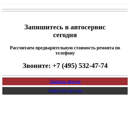
Запишитесь в автосервис
сегодня
Рассчитаем предварительную стоимость ремонта по
телефону
Звоните:
+7 (495) 532-47-74
Заказать звонок
Написать письмо