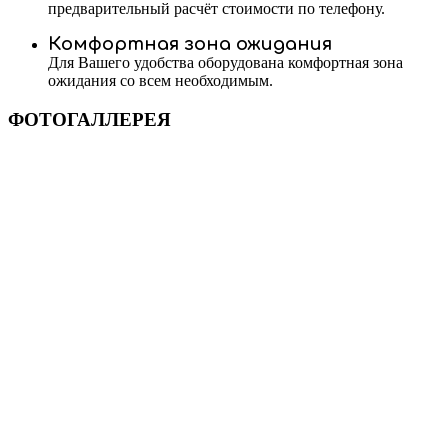
предварительный расчёт стоимости по телефону.
Комфортная зона ожидания
Для Вашего удобства оборудована комфортная зона
ожидания со всем необходимым.
ФОТОГАЛЛЕРЕЯ