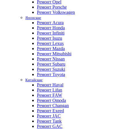
Ремонт Opel
Ремонт Porsche
Ремонт Volkswagen
Японские
Ремонт Acura
Ремонт Honda
Ремонт Infiniti
Ремонт Isuzu
Ремонт Lexus
Ремонт Mazda
Ремонт Mitsubishi
Ремонт Nissan
Ремонт Subaru
Ремонт Suzuki
Ремонт Toyota
Китайские
Ремонт Haval
Ремонт Lifan
Ремонт FAW
Ремонт Omoda
Ремонт Changan
Ремонт Exeed
Ремонт JAC
Ремонт Tank
Ремонт GAC