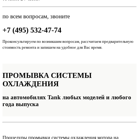
по всем вопросам, звоните
+7 (495) 532-47-74
Проконсультируем по возникшим вопросам, рассчитаем предварительную
стоимость ремонта и запишем на удобное для Вас время.
ПРОМЫВКА
СИСТЕМЫ
ОХЛАЖДЕНИЯ
на автомобилях Tank любых моделей и любого
года выпуска
Процедуры промывки системы охлаждения мотора на