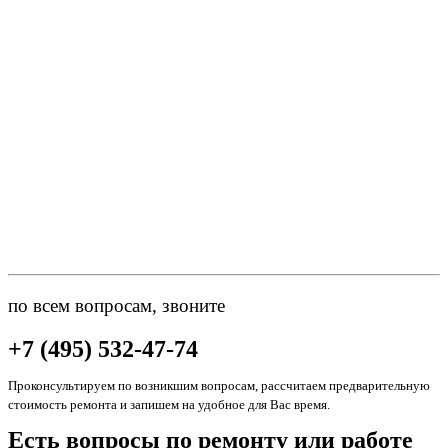
по всем вопросам, звоните
+7 (495) 532-47-74
Проконсультируем по возникшим вопросам, рассчитаем предварительную
стоимость ремонта и запишем на удобное для Вас время.
Есть вопросы по ремонту или работе