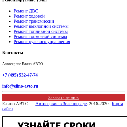
Ремонт ДВС
Ремонт ходовой
Ремонт трансмиссии
Ремонт выхлопной системы
Ремонт топливной системы
Ремонт тормозной системы
Ремонт рулевого управления
Контакты
Автосервис Елино-АВТО
+7 (495) 532-47-74
info@elino-avto.ru
Заказать звонок
Елино АВТО —
Автосервис в Зеленограде
. 2016-2020 |
Карта
сайта