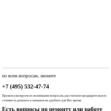
по всем вопросам, звоните
+7 (495) 532-47-74
Проконсультируем по возникшим вопросам, рассчитаем предварительную
стоимость ремонта и запишем на удобное для Вас время.
Есть вопросы по ремонту или работе