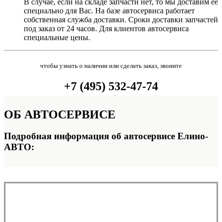
В случае, если на складе запчасти нет, то мы доставим её
специально для Вас. На базе автосервиса работает
собственная служба доставки. Сроки доставки запчастей
под заказ от 24 часов. Для клиентов автосервиса
специальные цены.
чтобы узнать о наличии или сделать заказ, звоните
+7 (495) 532-47-74
ОБ
АВТОСЕРВИСЕ
Подробная информация об автосервисе Елино-
АВТО: