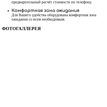
предварительный расчёт стоимости по телефону.
Комфортная зона ожидания
Для Вашего удобства оборудована комфортная зона
ожидания со всем необходимым.
ФОТОГАЛЛЕРЕЯ