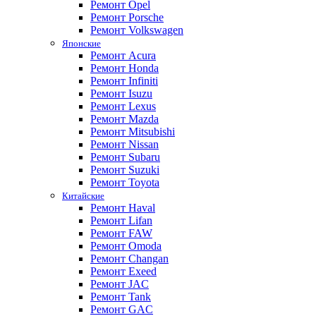
Ремонт Opel
Ремонт Porsche
Ремонт Volkswagen
Японские
Ремонт Acura
Ремонт Honda
Ремонт Infiniti
Ремонт Isuzu
Ремонт Lexus
Ремонт Mazda
Ремонт Mitsubishi
Ремонт Nissan
Ремонт Subaru
Ремонт Suzuki
Ремонт Toyota
Китайские
Ремонт Haval
Ремонт Lifan
Ремонт FAW
Ремонт Omoda
Ремонт Changan
Ремонт Exeed
Ремонт JAC
Ремонт Tank
Ремонт GAC