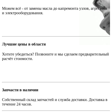
Можем всё - от замены масла до капремонта узлов, агрегатов
и электрооборудования.
Лучшие цены в области
Хотите убедиться? Позвоните и мы сделаем предварительный
расчёт стоимости.
Запчасти в наличии
Собственный склад запчастей и служба доставки. Доставка в
течение 24 часов.