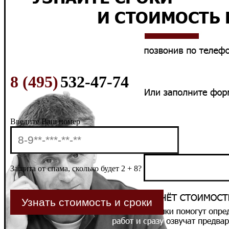
8 (495)
532-47-74
Введите Ваш номер
Защита от спама, сколько будет 2 + 8?