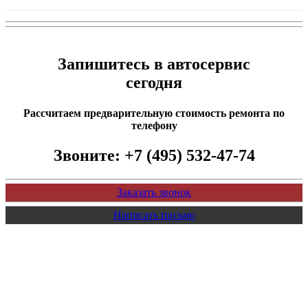
Запишитесь в автосервис
сегодня
Рассчитаем предварительную стоимость ремонта по
телефону
Звоните:
+7 (495) 532-47-74
Заказать звонок
Написать письмо