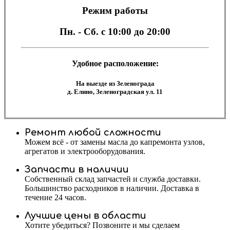
Режим работы
Пн. - Сб.
с 10:00 до 20:00
Удобное расположение:
На выезде из Зеленограда
д. Елино, Зеленоградская ул. 11
Ремонт любой сложности
Можем всё - от замены масла до капремонта узлов,
агрегатов и электрооборудования.
Запчасти в наличии
Собственный склад запчастей и служба доставки.
Большинство расходников в наличии. Доставка в
течение 24 часов.
Лучшие цены в области
Хотите убедиться? Позвоните и мы сделаем