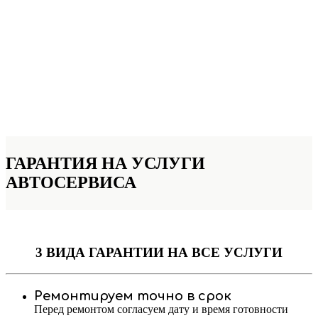
ГАРАНТИЯ НА УСЛУГИ
АВТОСЕРВИСА
3 ВИДА ГАРАНТИИ
НА ВСЕ УСЛУГИ
Ремонтируем точно в срок
Перед ремонтом согласуем дату и время готовности