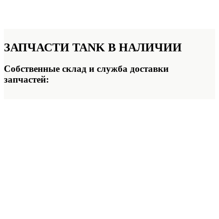
ЗАПЧАСТИ TANK
В НАЛИЧИИ
Собственные склад и служба доставки
запчастей: