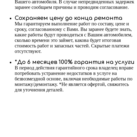
Вашего автомобиля. В случае непредвиденных задержек
заранее сообщаем причины и проводим согласование.
Сохраняем цену до конца ремонта
Мы гарантируем выполнение работ по составу, цене и
сроку, согласованному с Вами. Вы заранее будете знать,
какие работы будут проводиться с Вашим автомобилем,
сколько времени это займет, какова будет итоговая
стоимость работ и запасных частей. Скрытые платежи
отсутствуют.
*До 6 месяцев 100% гарантия на услуги
В период действия гарантийного срока владелец вправе
потребовать устранение недостатков в услуге на
безвозмездной основе, включая необходимые работы по
монтажу/демонтажу. *Не является офертой, свяжитесь
для уточнения деталей.