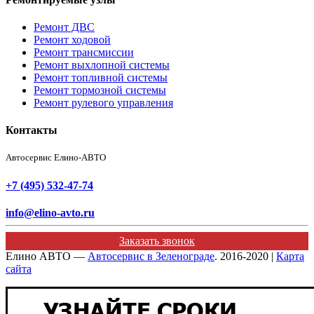
Ремонт ДВС
Ремонт ходовой
Ремонт трансмиссии
Ремонт выхлопной системы
Ремонт топливной системы
Ремонт тормозной системы
Ремонт рулевого управления
Контакты
Автосервис Елино-АВТО
+7 (495) 532-47-74
info@elino-avto.ru
Заказать звонок
Елино АВТО —
Автосервис в Зеленограде
. 2016-2020 |
Карта
сайта