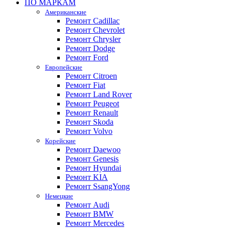
ПО МАРКАМ
Американские
Ремонт Cadillac
Ремонт Chevrolet
Ремонт Chrysler
Ремонт Dodge
Ремонт Ford
Европейские
Ремонт Citroen
Ремонт Fiat
Ремонт Land Rover
Ремонт Peugeot
Ремонт Renault
Ремонт Skoda
Ремонт Volvo
Корейские
Ремонт Daewoo
Ремонт Genesis
Ремонт Hyundai
Ремонт KIA
Ремонт SsangYong
Немецкие
Ремонт Audi
Ремонт BMW
Ремонт Mercedes