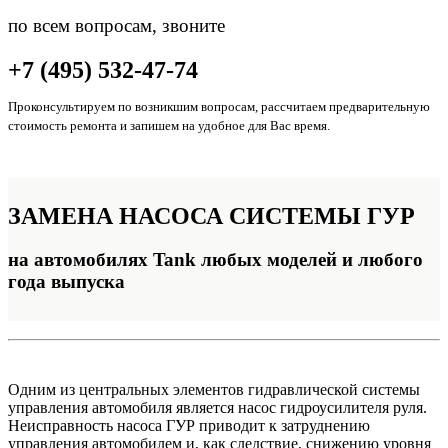
по всем вопросам, звоните
+7 (495) 532-47-74
Проконсультируем по возникшим вопросам, рассчитаем предварительную
стоимость ремонта и запишем на удобное для Вас время.
ЗАМЕНА
НАСОСА СИСТЕМЫ ГУР
на автомобилях Tank любых моделей и любого
года выпуска
Одним из центральных элементов гидравлической системы
управления автомобиля является насос гидроусилителя руля.
Неисправность насоса ГУР приводит к затруднению
управления автомобилем и, как следствие, снижению уровня