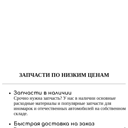
ЗАПЧАСТИ
ПО НИЗКИМ ЦЕНАМ
Запчасти в наличии
Срочно нужна запчасть? У нас в наличии основные
расходные материалы и популярные запчасти для
иномарок и отечественных автомобилей на собственном
складе.
Быстрая доставка на заказ