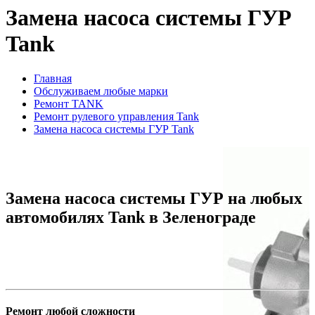
Замена насоса системы ГУР
Tank
Главная
Обслуживаем любые марки
Ремонт TANK
Ремонт рулевого управления Tank
Замена насоса системы ГУР Tank
Замена насоса системы ГУР на любых
автомобилях Tank в Зеленограде
Ремонт любой сложности