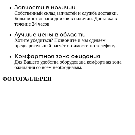
Запчасти в наличии
Собственный склад запчастей и служба доставки.
Большинство расходников в наличии. Доставка в
течение 24 часов.
Лучшие цены в области
Хотите убедиться? Позвоните и мы сделаем
предварительный расчёт стоимости по телефону.
Комфортная зона ожидания
Для Вашего удобства оборудована комфортная зона
ожидания со всем необходимым.
ФОТОГАЛЛЕРЕЯ