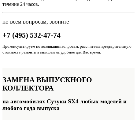
течение 24 часов.
по всем вопросам, звоните
+7 (495) 532-47-74
Проконсультируем по возникшим вопросам, рассчитаем предварительную
стоимость ремонта и запишем на удобное для Вас время.
ЗАМЕНА
ВЫПУСКНОГО
КОЛЛЕКТОРА
на автомобилях Сузуки SX4 любых моделей и
любого года выпуска