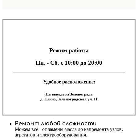
Режим работы
Пн. - Сб.
с 10:00 до 20:00
Удобное расположение:
На выезде из Зеленограда
д. Елино, Зеленоградская ул. 11
Ремонт любой сложности
Можем всё - от замены масла до капремонта узлов,
агрегатов и электрооборудования.