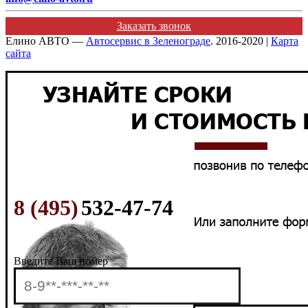
Заказать звонок
Елино АВТО —
Автосервис в Зеленограде
. 2016-2020 |
Карта
сайта
8 (495)
532-47-74
Введите Ваш номер