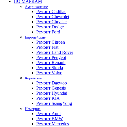
ПО МАРКАМ
Американские
Ремонт Cadillac
Ремонт Chevrolet
Ремонт Chrysler
Ремонт Dodge
Ремонт Ford
Европейские
Ремонт Citroen
Ремонт Fiat
Ремонт Land Rover
Ремонт Peugeot
Ремонт Renault
Ремонт Skoda
Ремонт Volvo
Корейские
Ремонт Daewoo
Ремонт Genesis
Ремонт Hyundai
Ремонт KIA
Ремонт SsangYong
Немецкие
Ремонт Audi
Ремонт BMW
Ремонт Mercedes