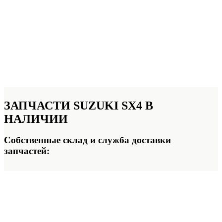
ЗАПЧАСТИ SUZUKI SX4
В
НАЛИЧИИ
Собственные склад и служба доставки
запчастей: