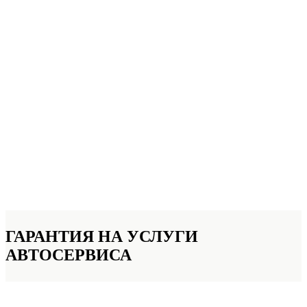
ГАРАНТИЯ НА УСЛУГИ
АВТОСЕРВИСА