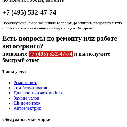
+7 (495) 532-47-74
Проконсультируем по возникшим вопросам, рассчитаем предварительную
стоимость ремонта и запишем на удобное для Вас время.
Есть вопросы по ремонту или работе
автосервиса?
позвоните
+7 (495) 532-47-74
и вы получите
быстрый ответ
Типы услуг
Ремонт авто
Техобслуживание
Диагностика автомобиля
Замена узлов
Шиномонтаж
Автоэлектрик
Обслуживаемые марки