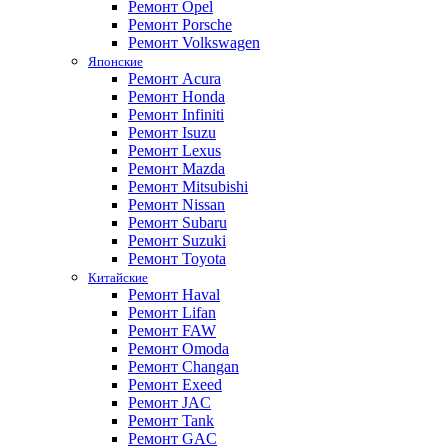
Ремонт Opel
Ремонт Porsche
Ремонт Volkswagen
Японские
Ремонт Acura
Ремонт Honda
Ремонт Infiniti
Ремонт Isuzu
Ремонт Lexus
Ремонт Mazda
Ремонт Mitsubishi
Ремонт Nissan
Ремонт Subaru
Ремонт Suzuki
Ремонт Toyota
Китайские
Ремонт Haval
Ремонт Lifan
Ремонт FAW
Ремонт Omoda
Ремонт Changan
Ремонт Exeed
Ремонт JAC
Ремонт Tank
Ремонт GAC