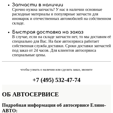
Запчасти в наличии
Срочно нужна запчасть? У нас в наличии основные
расходные материалы и популярные запчасти для
иномарок и отечественных автомобилей на собственном
складе.
Быстрая доставка на заказ
В случае, если на складе запчасти нет, то мы доставим её
специально для Вас. На базе автосервиса работает
собственная служба доставки. Сроки доставки запчастей
под заказ от 24 часов. Для клиентов автосервиса
специальные цены.
чтобы узнать о наличии или сделать заказ, звоните
+7 (495) 532-47-74
ОБ
АВТОСЕРВИСЕ
Подробная информация об автосервисе Елино-
АВТО: