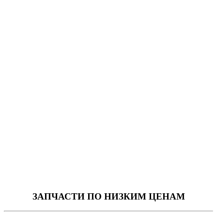
ЗАПЧАСТИ
ПО НИЗКИМ ЦЕНАМ