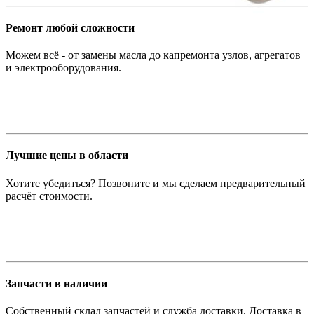
Ремонт любой сложности
Можем всё - от замены масла до капремонта узлов, агрегатов
и электрооборудования.
Лучшие цены в области
Хотите убедиться? Позвоните и мы сделаем предварительный
расчёт стоимости.
Запчасти в наличии
Собственный склад запчастей и служба доставки. Доставка в