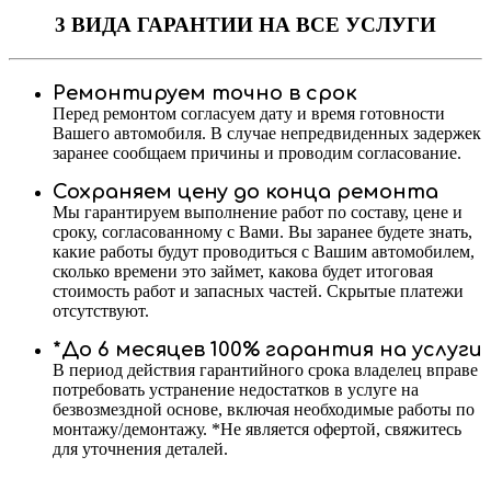
3 ВИДА ГАРАНТИИ
НА ВСЕ УСЛУГИ
Ремонтируем точно в срок
Перед ремонтом согласуем дату и время готовности
Вашего автомобиля. В случае непредвиденных задержек
заранее сообщаем причины и проводим согласование.
Сохраняем цену до конца ремонта
Мы гарантируем выполнение работ по составу, цене и
сроку, согласованному с Вами. Вы заранее будете знать,
какие работы будут проводиться с Вашим автомобилем,
сколько времени это займет, какова будет итоговая
стоимость работ и запасных частей. Скрытые платежи
отсутствуют.
*До 6 месяцев 100% гарантия на услуги
В период действия гарантийного срока владелец вправе
потребовать устранение недостатков в услуге на
безвозмездной основе, включая необходимые работы по
монтажу/демонтажу. *Не является офертой, свяжитесь
для уточнения деталей.