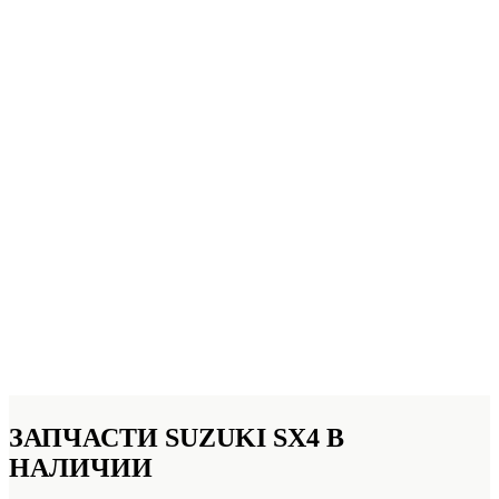
ЗАПЧАСТИ SUZUKI SX4
В
НАЛИЧИИ