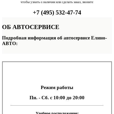
чтобы узнать о наличии или сделать заказ, звоните
+7 (495) 532-47-74
ОБ
АВТОСЕРВИСЕ
Подробная информация об автосервисе Елино-
АВТО:
Режим работы
Пн. - Сб.
с 10:00 до 20:00
Удобное расположение: