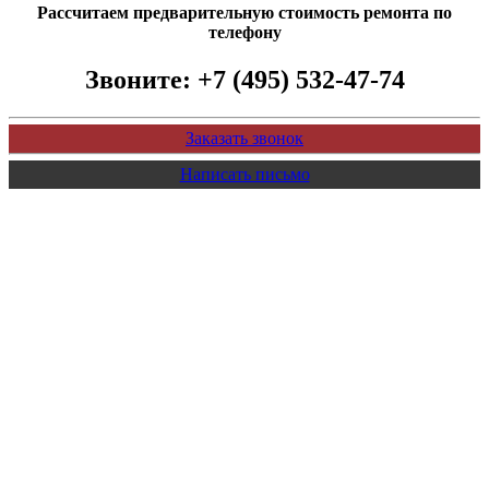
Рассчитаем предварительную стоимость ремонта по
телефону
Звоните:
+7 (495) 532-47-74
Заказать звонок
Написать письмо