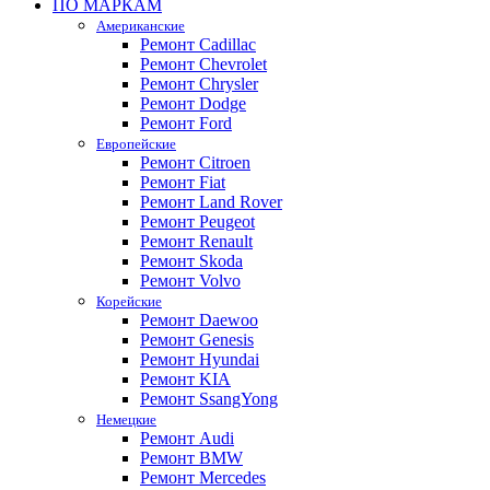
ПО МАРКАМ
Американские
Ремонт Cadillac
Ремонт Chevrolet
Ремонт Chrysler
Ремонт Dodge
Ремонт Ford
Европейские
Ремонт Citroen
Ремонт Fiat
Ремонт Land Rover
Ремонт Peugeot
Ремонт Renault
Ремонт Skoda
Ремонт Volvo
Корейские
Ремонт Daewoo
Ремонт Genesis
Ремонт Hyundai
Ремонт KIA
Ремонт SsangYong
Немецкие
Ремонт Audi
Ремонт BMW
Ремонт Mercedes