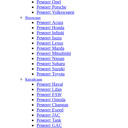
Ремонт Opel
Ремонт Porsche
Ремонт Volkswagen
Японские
Ремонт Acura
Ремонт Honda
Ремонт Infiniti
Ремонт Isuzu
Ремонт Lexus
Ремонт Mazda
Ремонт Mitsubishi
Ремонт Nissan
Ремонт Subaru
Ремонт Suzuki
Ремонт Toyota
Китайские
Ремонт Haval
Ремонт Lifan
Ремонт FAW
Ремонт Omoda
Ремонт Changan
Ремонт Exeed
Ремонт JAC
Ремонт Tank
Ремонт GAC