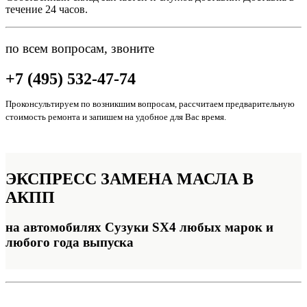
течение 24 часов.
по всем вопросам, звоните
+7 (495) 532-47-74
Проконсультируем по возникшим вопросам, рассчитаем предварительную
стоимость ремонта и запишем на удобное для Вас время.
ЭКСПРЕСС
ЗАМЕНА МАСЛА В
АКПП
на автомобилях Сузуки SX4 любых марок и
любого года выпуска