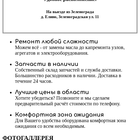
На выезде из Зеленограда
д. Елино, Зеленоградская ул. 11
Ремонт любой сложности
Можем всё - от замены масла до капремонта узлов,
агрегатов и электрооборудования.
Запчасти в наличии
Собственный склад запчастей и служба доставки.
Большинство расходников в наличии. Доставка в
течение 24 часов.
Лучшие цены в области
Хотите убедиться? Позвоните и мы сделаем
предварительный расчёт стоимости по телефону.
Комфортная зона ожидания
Для Вашего удобства оборудована комфортная зона
ожидания со всем необходимым.
ФОТОГАЛЛЕРЕЯ