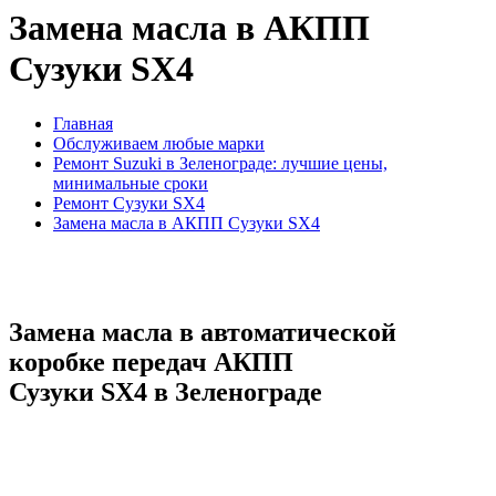
Замена масла в АКПП
Сузуки SX4
Главная
Обслуживаем любые марки
Ремонт Suzuki в Зеленограде: лучшие цены,
минимальные сроки
Ремонт Сузуки SX4
Замена масла в АКПП Сузуки SX4
Замена масла в автоматической
коробке передач АКПП
Сузуки SX4 в Зеленограде