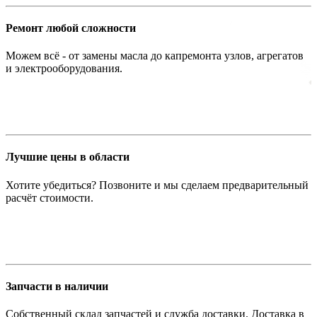
Ремонт любой сложности
Можем всё - от замены масла до капремонта узлов, агрегатов
и электрооборудования.
Лучшие цены в области
Хотите убедиться? Позвоните и мы сделаем предварительный
расчёт стоимости.
Запчасти в наличии
Собственный склад запчастей и служба доставки. Доставка в