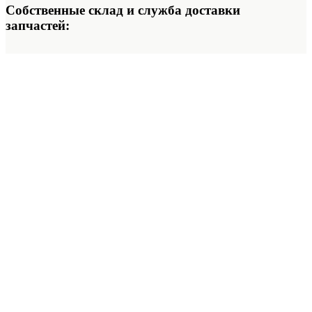
Собственные склад и служба доставки
запчастей: