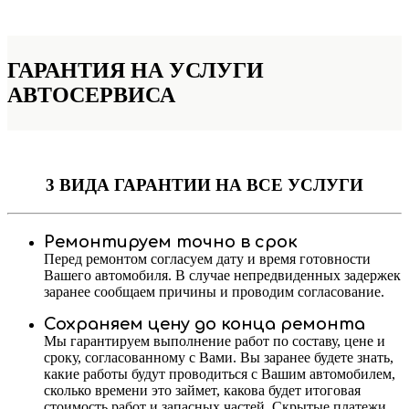
ГАРАНТИЯ НА УСЛУГИ
АВТОСЕРВИСА
3 ВИДА ГАРАНТИИ
НА ВСЕ УСЛУГИ
Ремонтируем точно в срок
Перед ремонтом согласуем дату и время готовности
Вашего автомобиля. В случае непредвиденных задержек
заранее сообщаем причины и проводим согласование.
Сохраняем цену до конца ремонта
Мы гарантируем выполнение работ по составу, цене и
сроку, согласованному с Вами. Вы заранее будете знать,
какие работы будут проводиться с Вашим автомобилем,
сколько времени это займет, какова будет итоговая
стоимость работ и запасных частей. Скрытые платежи