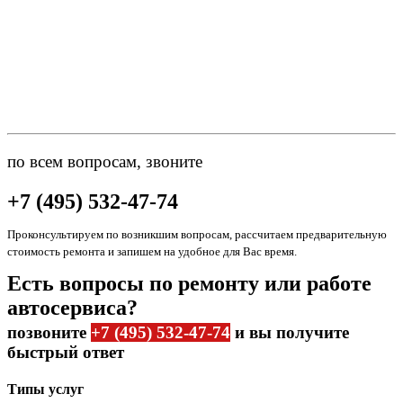
по всем вопросам, звоните
+7 (495) 532-47-74
Проконсультируем по возникшим вопросам, рассчитаем предварительную
стоимость ремонта и запишем на удобное для Вас время.
Есть вопросы по ремонту или работе
автосервиса?
позвоните
+7 (495) 532-47-74
и вы получите
быстрый ответ
Типы услуг