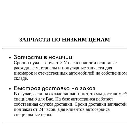
ЗАПЧАСТИ
ПО НИЗКИМ ЦЕНАМ
Запчасти в наличии
Срочно нужна запчасть? У нас в наличии основные
расходные материалы и популярные запчасти для
иномарок и отечественных автомобилей на собственном
складе.
Быстрая доставка на заказ
В случае, если на складе запчасти нет, то мы доставим её
специально для Вас. На базе автосервиса работает
собственная служба доставки. Сроки доставки запчастей
под заказ от 24 часов. Для клиентов автосервиса
специальные цены.