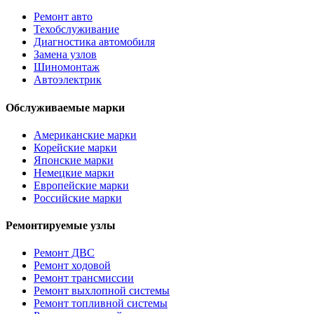
Ремонт авто
Техобслуживание
Диагностика автомобиля
Замена узлов
Шиномонтаж
Автоэлектрик
Обслуживаемые марки
Американские марки
Корейские марки
Японские марки
Немецкие марки
Европейские марки
Российские марки
Ремонтируемые узлы
Ремонт ДВС
Ремонт ходовой
Ремонт трансмиссии
Ремонт выхлопной системы
Ремонт топливной системы