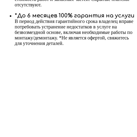
отсутствуют.
*До 6 месяцев 100% гарантия на услуги
В период действия гарантийного срока владелец вправе
потребовать устранение недостатков в услуге на
безвозмездной основе, включая необходимые работы по
монтажу/демонтажу. *Не является офертой, свяжитесь
для уточнения деталей.