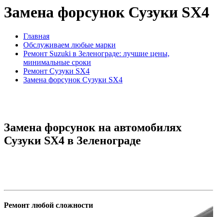
Замена форсунок Сузуки SX4
Главная
Обслуживаем любые марки
Ремонт Suzuki в Зеленограде: лучшие цены,
минимальные сроки
Ремонт Сузуки SX4
Замена форсунок Сузуки SX4
Замена форсунок на автомобилях
Сузуки SX4 в Зеленограде
Ремонт любой сложности