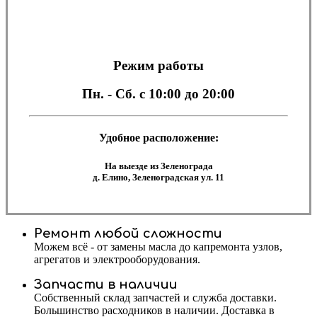
Режим работы
Пн. - Сб.
с 10:00 до 20:00
Удобное расположение:
На выезде из Зеленограда
д. Елино, Зеленоградская ул. 11
Ремонт любой сложности
Можем всё - от замены масла до капремонта узлов,
агрегатов и электрооборудования.
Запчасти в наличии
Собственный склад запчастей и служба доставки.
Большинство расходников в наличии. Доставка в