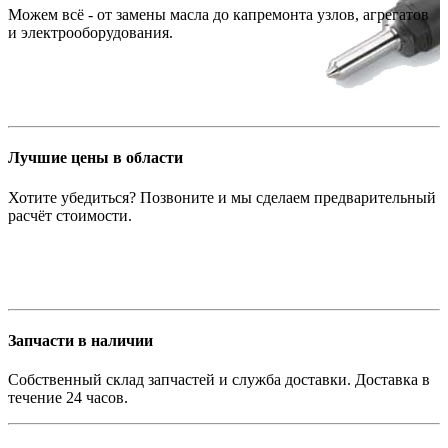
Можем всё - от замены масла до капремонта узлов, агрегатов
и электрооборудования.
Лучшие цены в области
Хотите убедиться? Позвоните и мы сделаем предварительный
расчёт стоимости.
Запчасти в наличии
Собственный склад запчастей и служба доставки. Доставка в
течение 24 часов.