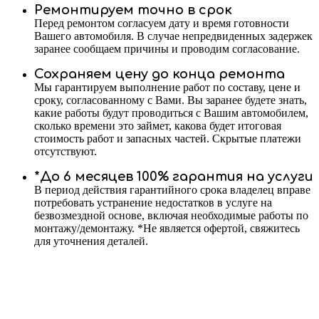
Ремонтируем точно в срок
Перед ремонтом согласуем дату и время готовности
Вашего автомобиля. В случае непредвиденных задержек
заранее сообщаем причины и проводим согласование.
Сохраняем цену до конца ремонта
Мы гарантируем выполнение работ по составу, цене и
сроку, согласованному с Вами. Вы заранее будете знать,
какие работы будут проводиться с Вашим автомобилем,
сколько времени это займет, какова будет итоговая
стоимость работ и запасных частей. Скрытые платежи
отсутствуют.
*До 6 месяцев 100% гарантия на услуги
В период действия гарантийного срока владелец вправе
потребовать устранение недостатков в услуге на
безвозмездной основе, включая необходимые работы по
монтажу/демонтажу. *Не является офертой, свяжитесь
для уточнения деталей.