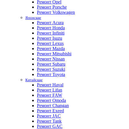
Ремонт Opel
Ремонт Porsche
Ремонт Volkswagen
Японские
Ремонт Acura
Ремонт Honda
Ремонт Infiniti
Ремонт Isuzu
Ремонт Lexus
Ремонт Mazda
Ремонт Mitsubishi
Ремонт Nissan
Ремонт Subaru
Ремонт Suzuki
Ремонт Toyota
Китайские
Ремонт Haval
Ремонт Lifan
Ремонт FAW
Ремонт Omoda
Ремонт Changan
Ремонт Exeed
Ремонт JAC
Ремонт Tank
Ремонт GAC