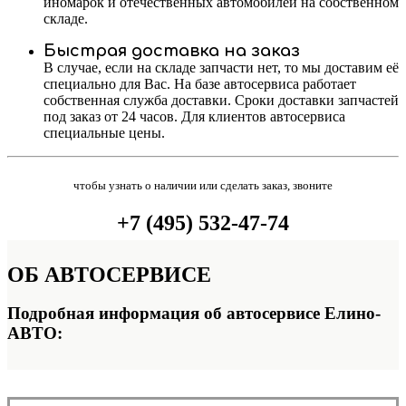
иномарок и отечественных автомобилей на собственном
складе.
Быстрая доставка на заказ
В случае, если на складе запчасти нет, то мы доставим её
специально для Вас. На базе автосервиса работает
собственная служба доставки. Сроки доставки запчастей
под заказ от 24 часов. Для клиентов автосервиса
специальные цены.
чтобы узнать о наличии или сделать заказ, звоните
+7 (495) 532-47-74
ОБ
АВТОСЕРВИСЕ
Подробная информация об автосервисе Елино-
АВТО: