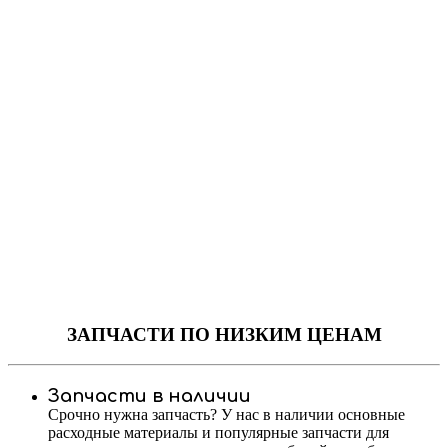
ЗАПЧАСТИ
ПО НИЗКИМ ЦЕНАМ
Запчасти в наличии
Срочно нужна запчасть? У нас в наличии основные
расходные материалы и популярные запчасти для