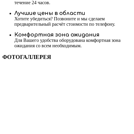
течение 24 часов.
Лучшие цены в области
Хотите убедиться? Позвоните и мы сделаем
предварительный расчёт стоимости по телефону.
Комфортная зона ожидания
Для Вашего удобства оборудована комфортная зона
ожидания со всем необходимым.
ФОТОГАЛЛЕРЕЯ