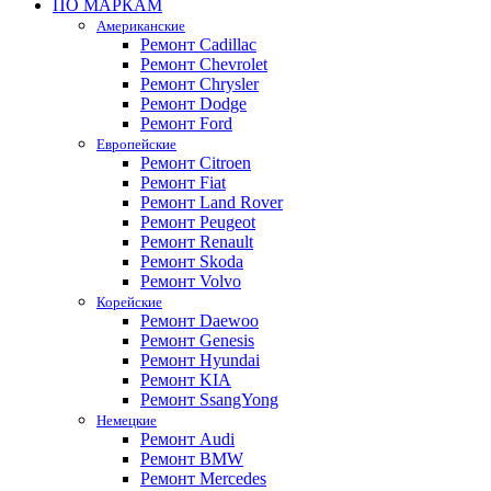
ПО МАРКАМ
Американские
Ремонт Cadillac
Ремонт Chevrolet
Ремонт Chrysler
Ремонт Dodge
Ремонт Ford
Европейские
Ремонт Citroen
Ремонт Fiat
Ремонт Land Rover
Ремонт Peugeot
Ремонт Renault
Ремонт Skoda
Ремонт Volvo
Корейские
Ремонт Daewoo
Ремонт Genesis
Ремонт Hyundai
Ремонт KIA
Ремонт SsangYong
Немецкие
Ремонт Audi
Ремонт BMW
Ремонт Mercedes