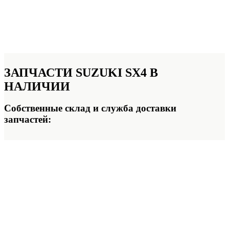
ЗАПЧАСТИ SUZUKI SX4
В
НАЛИЧИИ
Собственные склад и служба доставки
запчастей: