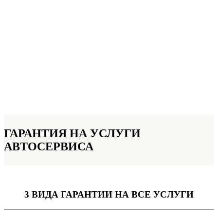
ГАРАНТИЯ НА УСЛУГИ
АВТОСЕРВИСА
3 ВИДА ГАРАНТИИ
НА ВСЕ УСЛУГИ