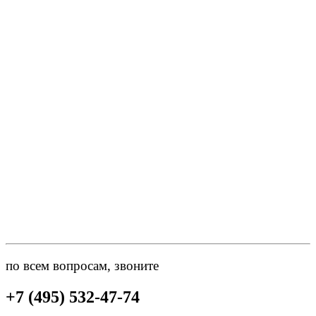
по всем вопросам, звоните
+7 (495) 532-47-74