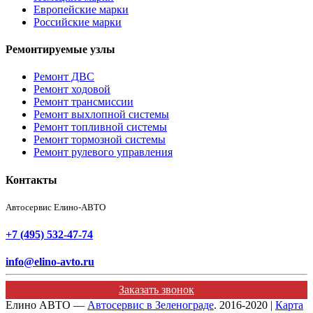
Европейские марки
Российские марки
Ремонтируемые узлы
Ремонт ДВС
Ремонт ходовой
Ремонт трансмиссии
Ремонт выхлопной системы
Ремонт топливной системы
Ремонт тормозной системы
Ремонт рулевого управления
Контакты
Автосервис Елино-АВТО
+7 (495) 532-47-74
info@elino-avto.ru
Заказать звонок
Елино АВТО —
Автосервис в Зеленограде
. 2016-2020 |
Карта