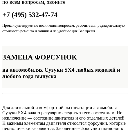
по всем вопросам, звоните
+7 (495) 532-47-74
Проконсультируем по возникшим вопросам, рассчитаем предварительную
стоимость ремонта и запишем на удобное для Вас время.
ЗАМЕНА
ФОРСУНОК
на автомобилях Сузуки SX4 любых моделей и
любого года выпуска
Для длительной и комфортной эксплуатации автомобиля
Сузуки SX4 важно регулярно следить за его состоянием. Не
исключение — состояние двигателя и его отдельных деталей.
К важным элементам двигателя относятся форсунки, которые
периодически засоряются. Засоренные форсунки приводят к