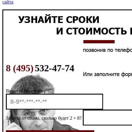
сайта
8 (495)
532-47-74
Введите Ваш номер
Защита от спама, сколько будет 2 + 8?