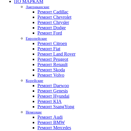
ПО МАРКАМ
Американские
Ремонт Cadillac
Ремонт Chevrolet
Ремонт Chrysler
Ремонт Dodge
Ремонт Ford
Европейские
Ремонт Citroen
Ремонт Fiat
Ремонт Land Rover
Ремонт Peugeot
Ремонт Renault
Ремонт Skoda
Ремонт Volvo
Корейские
Ремонт Daewoo
Ремонт Genesis
Ремонт Hyundai
Ремонт KIA
Ремонт SsangYong
Немецкие
Ремонт Audi
Ремонт BMW
Ремонт Mercedes