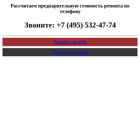
Рассчитаем предварительную стоимость ремонта по
телефону
Звоните:
+7 (495) 532-47-74
Заказать звонок
Написать письмо