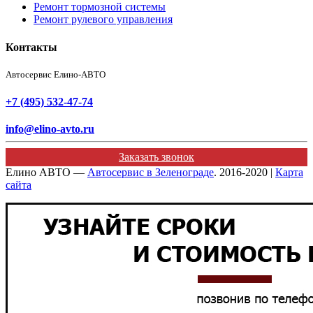
Ремонт тормозной системы
Ремонт рулевого управления
Контакты
Автосервис Елино-АВТО
+7 (495) 532-47-74
info@elino-avto.ru
Заказать звонок
Елино АВТО —
Автосервис в Зеленограде
. 2016-2020 |
Карта
сайта