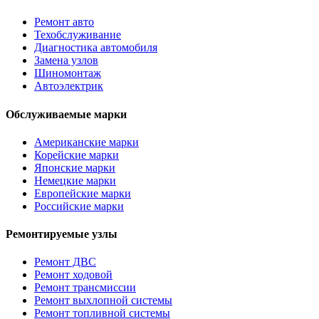
Ремонт авто
Техобслуживание
Диагностика автомобиля
Замена узлов
Шиномонтаж
Автоэлектрик
Обслуживаемые марки
Американские марки
Корейские марки
Японские марки
Немецкие марки
Европейские марки
Российские марки
Ремонтируемые узлы
Ремонт ДВС
Ремонт ходовой
Ремонт трансмиссии
Ремонт выхлопной системы
Ремонт топливной системы