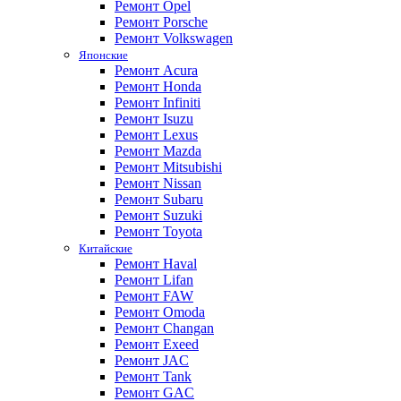
Ремонт Opel
Ремонт Porsche
Ремонт Volkswagen
Японские
Ремонт Acura
Ремонт Honda
Ремонт Infiniti
Ремонт Isuzu
Ремонт Lexus
Ремонт Mazda
Ремонт Mitsubishi
Ремонт Nissan
Ремонт Subaru
Ремонт Suzuki
Ремонт Toyota
Китайские
Ремонт Haval
Ремонт Lifan
Ремонт FAW
Ремонт Omoda
Ремонт Changan
Ремонт Exeed
Ремонт JAC
Ремонт Tank
Ремонт GAC