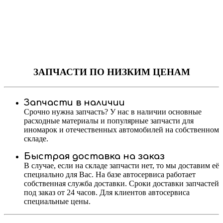
ЗАПЧАСТИ
ПО НИЗКИМ ЦЕНАМ
Запчасти в наличии
Срочно нужна запчасть? У нас в наличии основные
расходные материалы и популярные запчасти для
иномарок и отечественных автомобилей на собственном
складе.
Быстрая доставка на заказ
В случае, если на складе запчасти нет, то мы доставим её
специально для Вас. На базе автосервиса работает
собственная служба доставки. Сроки доставки запчастей
под заказ от 24 часов. Для клиентов автосервиса
специальные цены.