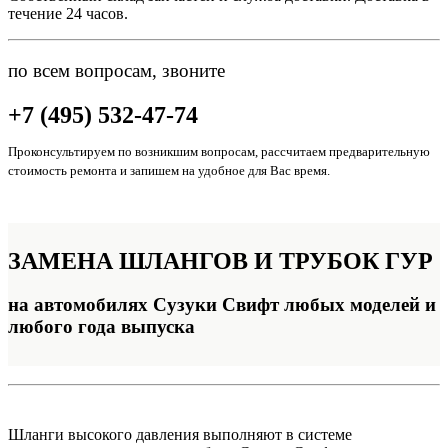
течение 24 часов.
по всем вопросам, звоните
+7 (495) 532-47-74
Проконсультируем по возникшим вопросам, рассчитаем предварительную
стоимость ремонта и запишем на удобное для Вас время.
ЗАМЕНА
ШЛАНГОВ И ТРУБОК ГУР
на автомобилях Сузуки Свифт любых моделей и
любого года выпуска
Шланги высокого давления выполняют в системе