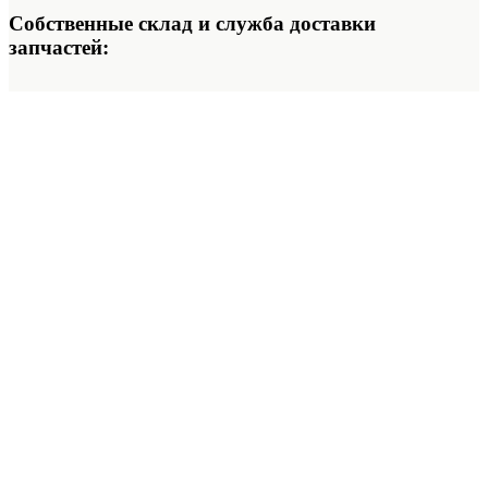
Собственные склад и служба доставки
запчастей: