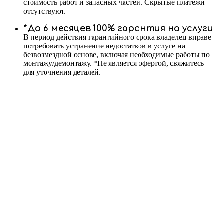
стоимость работ и запасных частей. Скрытые платежи
отсутствуют.
*До 6 месяцев 100% гарантия на услуги
В период действия гарантийного срока владелец вправе
потребовать устранение недостатков в услуге на
безвозмездной основе, включая необходимые работы по
монтажу/демонтажу. *Не является офертой, свяжитесь
для уточнения деталей.