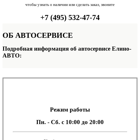
чтобы узнать о наличии или сделать заказ, звоните
+7 (495) 532-47-74
ОБ
АВТОСЕРВИСЕ
Подробная информация об автосервисе Елино-
АВТО:
Режим работы
Пн. - Сб.
с 10:00 до 20:00