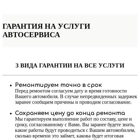
ГАРАНТИЯ НА УСЛУГИ
АВТОСЕРВИСА
3 ВИДА ГАРАНТИИ
НА ВСЕ УСЛУГИ
Ремонтируем точно в срок
Перед ремонтом согласуем дату и время готовности
Вашего автомобиля. В случае непредвиденных задержек
заранее сообщаем причины и проводим согласование.
Сохраняем цену до конца ремонта
Мы гарантируем выполнение работ по составу, цене и
сроку, согласованному с Вами. Вы заранее будете знать,
какие работы будут проводиться с Вашим автомобилем,
сколько времени это займет, какова будет итоговая