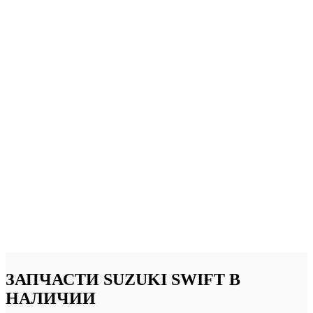
ЗАПЧАСТИ SUZUKI SWIFT
В
НАЛИЧИИ