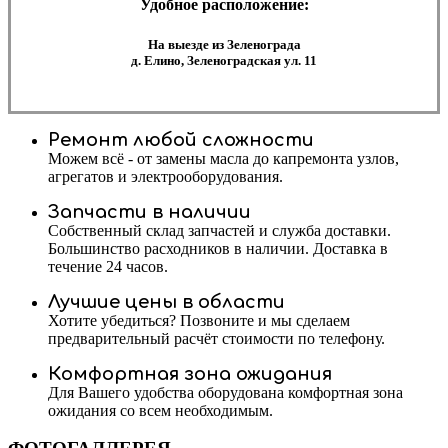
Удобное расположение:
На выезде из Зеленограда
д. Елино, Зеленоградская ул. 11
Ремонт любой сложности
Можем всё - от замены масла до капремонта узлов,
агрегатов и электрооборудования.
Запчасти в наличии
Собственный склад запчастей и служба доставки.
Большинство расходников в наличии. Доставка в
течение 24 часов.
Лучшие цены в области
Хотите убедиться? Позвоните и мы сделаем
предварительный расчёт стоимости по телефону.
Комфортная зона ожидания
Для Вашего удобства оборудована комфортная зона
ожидания со всем необходимым.