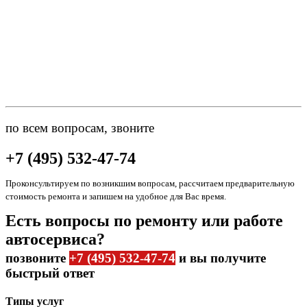
по всем вопросам, звоните
+7 (495) 532-47-74
Проконсультируем по возникшим вопросам, рассчитаем предварительную
стоимость ремонта и запишем на удобное для Вас время.
Есть вопросы по ремонту или работе
автосервиса?
позвоните
+7 (495) 532-47-74
и вы получите
быстрый ответ
Типы услуг