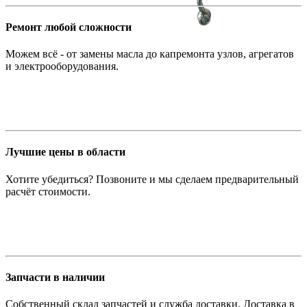
Ремонт любой сложности
Можем всё - от замены масла до капремонта узлов, агрегатов
и электрооборудования.
Лучшие цены в области
Хотите убедиться? Позвоните и мы сделаем предварительный
расчёт стоимости.
Запчасти в наличии
Собственный склад запчастей и служба доставки. Доставка в