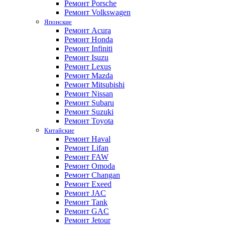
Ремонт Porsche
Ремонт Volkswagen
Японские
Ремонт Acura
Ремонт Honda
Ремонт Infiniti
Ремонт Isuzu
Ремонт Lexus
Ремонт Mazda
Ремонт Mitsubishi
Ремонт Nissan
Ремонт Subaru
Ремонт Suzuki
Ремонт Toyota
Китайские
Ремонт Haval
Ремонт Lifan
Ремонт FAW
Ремонт Omoda
Ремонт Changan
Ремонт Exeed
Ремонт JAC
Ремонт Tank
Ремонт GAC
Ремонт Jetour