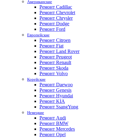
Американские
Ремонт Cadillac
Ремонт Chevrolet
Ремонт Chrysler
Ремонт Dodge
Ремонт Ford
Европейские
Ремонт Citroen
Ремонт Fiat
Ремонт Land Rover
Ремонт Peugeot
Ремонт Renault
Ремонт Skoda
Ремонт Volvo
Корейские
Ремонт Daewoo
Ремонт Genesis
Ремонт Hyundai
Ремонт KIA
Ремонт SsangYong
Немецкие
Ремонт Audi
Ремонт BMW
Ремонт Mercedes
Ремонт Opel