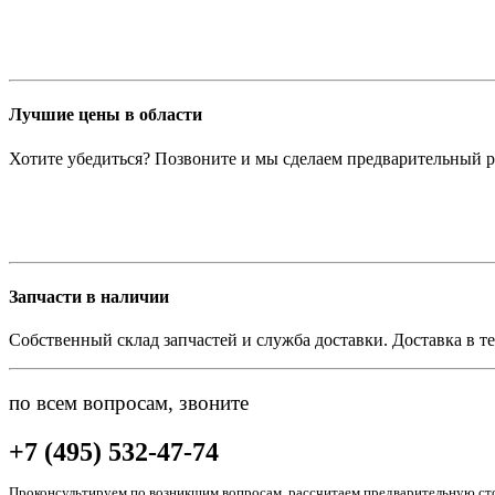
Лучшие цены в области
Хотите убедиться? Позвоните и мы сделаем предварительный р
Запчасти в наличии
Собственный склад запчастей и служба доставки. Доставка в те
по всем вопросам, звоните
+7 (495) 532-47-74
Проконсультируем по возникшим вопросам, рассчитаем предварительную сто