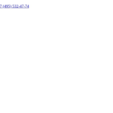
7 (495) 532-47-74