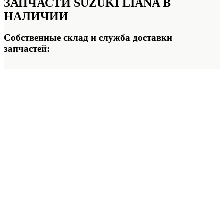
ЗАПЧАСТИ SUZUKI LIANA
В
НАЛИЧИИ
Собственные склад и служба доставки
запчастей: