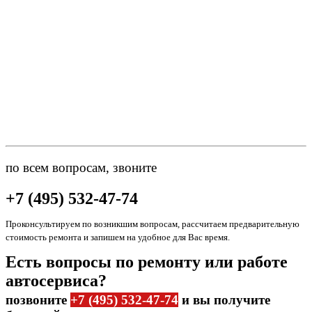
по всем вопросам, звоните
+7 (495) 532-47-74
Проконсультируем по возникшим вопросам, рассчитаем предварительную
стоимость ремонта и запишем на удобное для Вас время.
Есть вопросы по ремонту или работе
автосервиса?
позвоните
+7 (495) 532-47-74
и вы получите