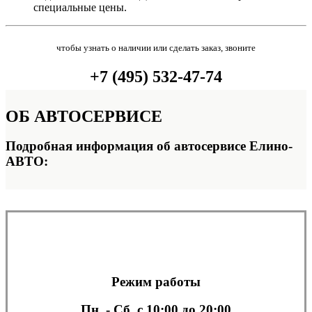
специальные цены.
чтобы узнать о наличии или сделать заказ, звоните
+7 (495) 532-47-74
ОБ
АВТОСЕРВИСЕ
Подробная информация об автосервисе Елино-
АВТО:
Режим работы
Пн. - Сб.
с 10:00 до 20:00