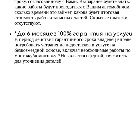
сроку, согласованному с Вами. Вы заранее будете знать,
какие работы будут проводиться с Вашим автомобилем,
сколько времени это займет, какова будет итоговая
стоимость работ и запасных частей. Скрытые платежи
отсутствуют.
*До 6 месяцев 100% гарантия на услуги
В период действия гарантийного срока владелец вправе
потребовать устранение недостатков в услуге на
безвозмездной основе, включая необходимые работы по
монтажу/демонтажу. *Не является офертой, свяжитесь
для уточнения деталей.