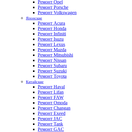
Ремонт Opel
Ремонт Porsche
Ремонт Volkswagen
Японские
Ремонт Acura
Ремонт Honda
Ремонт Infiniti
Ремонт Isuzu
Ремонт Lexus
Ремонт Mazda
Ремонт Mitsubishi
Ремонт Nissan
Ремонт Subaru
Ремонт Suzuki
Ремонт Toyota
Китайские
Ремонт Haval
Ремонт Lifan
Ремонт FAW
Ремонт Omoda
Ремонт Changan
Ремонт Exeed
Ремонт JAC
Ремонт Tank
Ремонт GAC