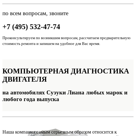
по всем вопросам, звоните
+7 (495) 532-47-74
Проконсультируем по возникшим вопросам, рассчитаем предварительную
стоимость ремонта и запишем на удобное для Вас время.
КОМПЬЮТЕРНАЯ
ДИАГНОСТИКА
ДВИГАТЕЛЯ
на автомобилях Сузуки Лиана любых марок и
любого года выпуска
Наша компания самым серьезным образом относится к