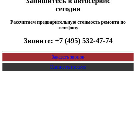
Запишитесь в автосервис
сегодня
Рассчитаем предварительную стоимость ремонта по
телефону
Звоните:
+7 (495) 532-47-74
Заказать звонок
Написать письмо