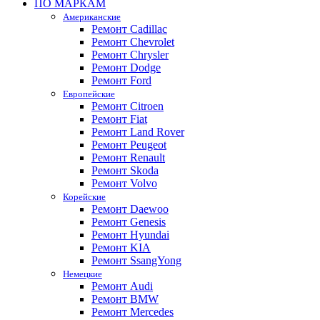
ПО МАРКАМ
Американские
Ремонт Cadillac
Ремонт Chevrolet
Ремонт Chrysler
Ремонт Dodge
Ремонт Ford
Европейские
Ремонт Citroen
Ремонт Fiat
Ремонт Land Rover
Ремонт Peugeot
Ремонт Renault
Ремонт Skoda
Ремонт Volvo
Корейские
Ремонт Daewoo
Ремонт Genesis
Ремонт Hyundai
Ремонт KIA
Ремонт SsangYong
Немецкие
Ремонт Audi
Ремонт BMW
Ремонт Mercedes