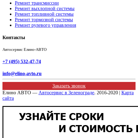
Ремонт трансмиссии
Ремонт выхлопной системы
Ремонт топливной системы
Ремонт тормозной системы
Ремонт рулевого управления
Контакты
Автосервис Елино-АВТО
+7 (495) 532-47-74
info@elino-avto.ru
Заказать звонок
Елино АВТО —
Автосервис в Зеленограде
. 2016-2020 |
Карта
сайта