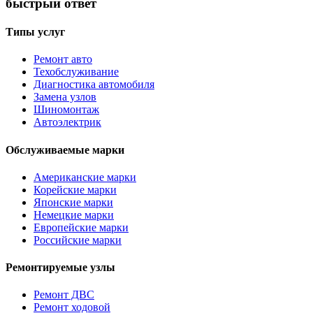
быстрый ответ
Типы услуг
Ремонт авто
Техобслуживание
Диагностика автомобиля
Замена узлов
Шиномонтаж
Автоэлектрик
Обслуживаемые марки
Американские марки
Корейские марки
Японские марки
Немецкие марки
Европейские марки
Российские марки
Ремонтируемые узлы
Ремонт ДВС
Ремонт ходовой