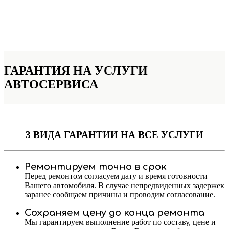
ГАРАНТИЯ НА УСЛУГИ
АВТОСЕРВИСА
3 ВИДА ГАРАНТИИ
НА ВСЕ УСЛУГИ
Ремонтируем точно в срок
Перед ремонтом согласуем дату и время готовности
Вашего автомобиля. В случае непредвиденных задержек
заранее сообщаем причины и проводим согласование.
Сохраняем цену до конца ремонта
Мы гарантируем выполнение работ по составу, цене и