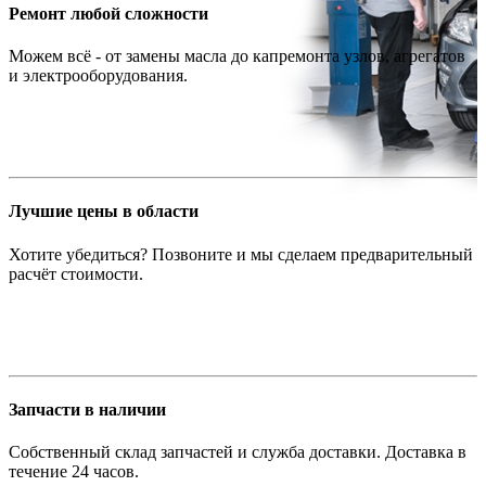
Ремонт любой сложности
Можем всё - от замены масла до капремонта узлов, агрегатов
и электрооборудования.
Лучшие цены в области
Хотите убедиться? Позвоните и мы сделаем предварительный
расчёт стоимости.
Запчасти в наличии
Собственный склад запчастей и служба доставки. Доставка в
течение 24 часов.