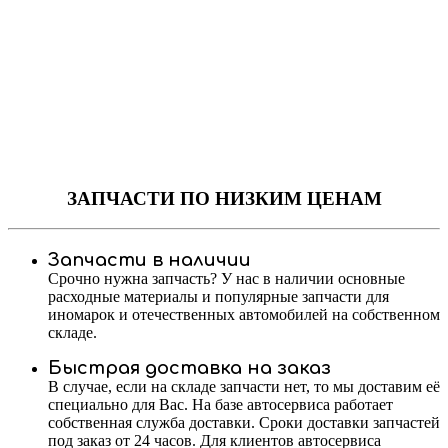
ЗАПЧАСТИ
ПО НИЗКИМ ЦЕНАМ
Запчасти в наличии
Срочно нужна запчасть? У нас в наличии основные
расходные материалы и популярные запчасти для
иномарок и отечественных автомобилей на собственном
складе.
Быстрая доставка на заказ
В случае, если на складе запчасти нет, то мы доставим её
специально для Вас. На базе автосервиса работает
собственная служба доставки. Сроки доставки запчастей
под заказ от 24 часов. Для клиентов автосервиса