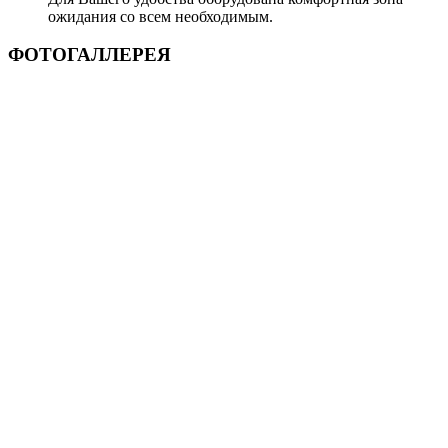
ожидания со всем необходимым.
ФОТОГАЛЛЕРЕЯ