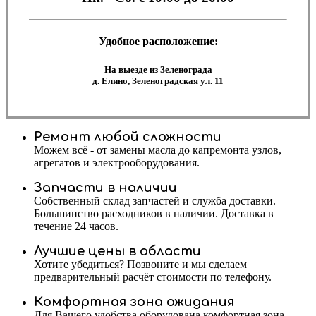
Удобное расположение:
На выезде из Зеленограда
д. Елино, Зеленоградская ул. 11
Ремонт любой сложности
Можем всё - от замены масла до капремонта узлов,
агрегатов и электрооборудования.
Запчасти в наличии
Собственный склад запчастей и служба доставки.
Большинство расходников в наличии. Доставка в
течение 24 часов.
Лучшие цены в области
Хотите убедиться? Позвоните и мы сделаем
предварительный расчёт стоимости по телефону.
Комфортная зона ожидания
Для Вашего удобства оборудована комфортная зона