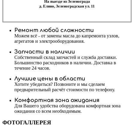
На выезде из Зеленограда
д. Елино, Зеленоградская ул. 11
Ремонт любой сложности
Можем всё - от замены масла до капремонта узлов,
агрегатов и электрооборудования.
Запчасти в наличии
Собственный склад запчастей и служба доставки.
Большинство расходников в наличии. Доставка в
течение 24 часов.
Лучшие цены в области
Хотите убедиться? Позвоните и мы сделаем
предварительный расчёт стоимости по телефону.
Комфортная зона ожидания
Для Вашего удобства оборудована комфортная зона
ожидания со всем необходимым.
ФОТОГАЛЛЕРЕЯ