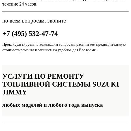
течение 24 часов.
по всем вопросам, звоните
+7 (495) 532-47-74
Проконсультируем по возникшим вопросам, рассчитаем предварительную
стоимость ремонта и запишем на удобное для Вас время.
УСЛУГИ ПО РЕМОНТУ
ТОПЛИВНОЙ СИСТЕМЫ SUZUKI
JIMMY
любых моделей и любого года выпуска