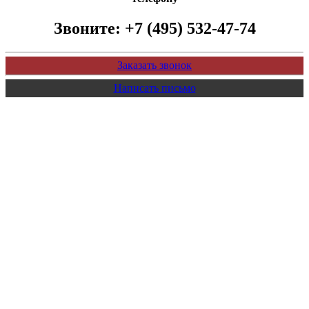
Звоните:
+7 (495) 532-47-74
Заказать звонок
Написать письмо