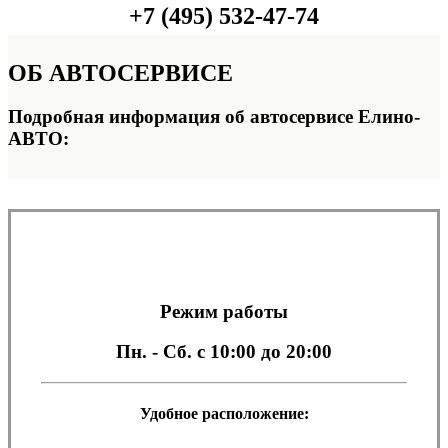
+7 (495) 532-47-74
ОБ
АВТОСЕРВИСЕ
Подробная информация об автосервисе Елино-
АВТО:
Режим работы
Пн. - Сб.
с 10:00 до 20:00
Удобное расположение: