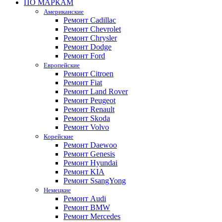
ПО МАРКАМ
Американские
Ремонт Cadillac
Ремонт Chevrolet
Ремонт Chrysler
Ремонт Dodge
Ремонт Ford
Европейские
Ремонт Citroen
Ремонт Fiat
Ремонт Land Rover
Ремонт Peugeot
Ремонт Renault
Ремонт Skoda
Ремонт Volvo
Корейские
Ремонт Daewoo
Ремонт Genesis
Ремонт Hyundai
Ремонт KIA
Ремонт SsangYong
Немецкие
Ремонт Audi
Ремонт BMW
Ремонт Mercedes