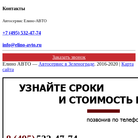
Контакты
Автосервис Елино-АВТО
+7 (495) 532-47-74
info@elino-avto.ru
Заказать звонок
Елино АВТО —
Автосервис в Зеленограде
. 2016-2020 |
Карта
сайта