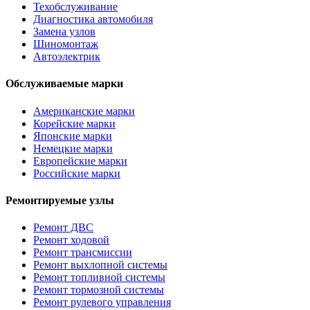
Техобслуживание
Диагностика автомобиля
Замена узлов
Шиномонтаж
Автоэлектрик
Обслуживаемые марки
Американские марки
Корейские марки
Японские марки
Немецкие марки
Европейские марки
Российские марки
Ремонтируемые узлы
Ремонт ДВС
Ремонт ходовой
Ремонт трансмиссии
Ремонт выхлопной системы
Ремонт топливной системы
Ремонт тормозной системы
Ремонт рулевого управления