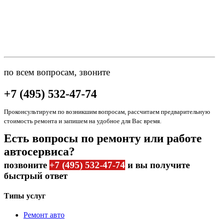
по всем вопросам, звоните
+7 (495) 532-47-74
Проконсультируем по возникшим вопросам, рассчитаем предварительную
стоимость ремонта и запишем на удобное для Вас время.
Есть вопросы по ремонту или работе
автосервиса?
позвоните
+7 (495) 532-47-74
и вы получите
быстрый ответ
Типы услуг
Ремонт авто