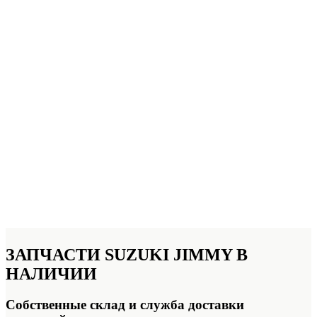
ЗАПЧАСТИ
SUZUKI JIMMY В
НАЛИЧИИ
Собственные склад и служба доставки