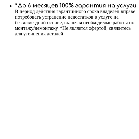
*До 6 месяцев 100% гарантия на услуги
В период действия гарантийного срока владелец вправе
потребовать устранение недостатков в услуге на
безвозмездной основе, включая необходимые работы по
монтажу/демонтажу. *Не является офертой, свяжитесь
для уточнения деталей.