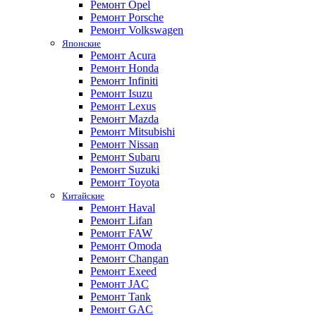
Ремонт Opel
Ремонт Porsche
Ремонт Volkswagen
Японские
Ремонт Acura
Ремонт Honda
Ремонт Infiniti
Ремонт Isuzu
Ремонт Lexus
Ремонт Mazda
Ремонт Mitsubishi
Ремонт Nissan
Ремонт Subaru
Ремонт Suzuki
Ремонт Toyota
Китайские
Ремонт Haval
Ремонт Lifan
Ремонт FAW
Ремонт Omoda
Ремонт Changan
Ремонт Exeed
Ремонт JAC
Ремонт Tank
Ремонт GAC