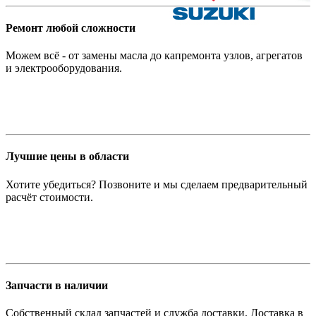
Ремонт любой сложности
Можем всё - от замены масла до капремонта узлов, агрегатов
и электрооборудования.
Лучшие цены в области
Хотите убедиться? Позвоните и мы сделаем предварительный
расчёт стоимости.
Запчасти в наличии
Собственный склад запчастей и служба доставки. Доставка в