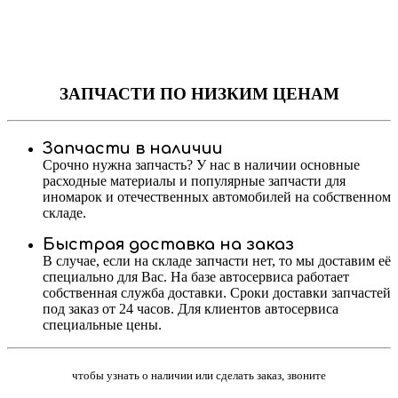
ЗАПЧАСТИ
ПО НИЗКИМ ЦЕНАМ
Запчасти в наличии
Срочно нужна запчасть? У нас в наличии основные
расходные материалы и популярные запчасти для
иномарок и отечественных автомобилей на собственном
складе.
Быстрая доставка на заказ
В случае, если на складе запчасти нет, то мы доставим её
специально для Вас. На базе автосервиса работает
собственная служба доставки. Сроки доставки запчастей
под заказ от 24 часов. Для клиентов автосервиса
специальные цены.
чтобы узнать о наличии или сделать заказ, звоните