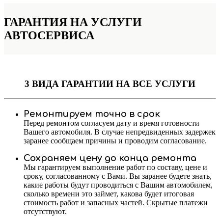
ГАРАНТИЯ НА УСЛУГИ
АВТОСЕРВИСА
3 ВИДА ГАРАНТИИ
НА ВСЕ УСЛУГИ
Ремонтируем точно в срок
Перед ремонтом согласуем дату и время готовности
Вашего автомобиля. В случае непредвиденных задержек
заранее сообщаем причины и проводим согласование.
Сохраняем цену до конца ремонта
Мы гарантируем выполнение работ по составу, цене и
сроку, согласованному с Вами. Вы заранее будете знать,
какие работы будут проводиться с Вашим автомобилем,
сколько времени это займет, какова будет итоговая
стоимость работ и запасных частей. Скрытые платежи
отсутствуют.