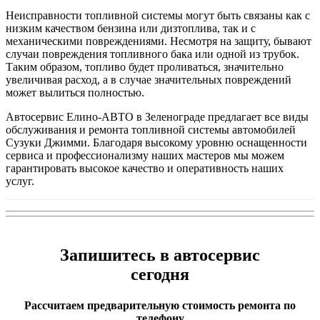
Неисправности топливной системы могут быть связаны как с
низким качеством бензина или дизтоплива, так и с
механическими повреждениями. Несмотря на защиту, бывают
случаи повреждения топливного бака или одной из трубок.
Таким образом, топливо будет проливаться, значительно
увеличивая расход, а в случае значительных повреждений
может вылиться полностью.
Автосервис Елино-АВТО в Зеленограде предлагает все виды
обслуживания и ремонта топливной системы автомобилей
Сузуки Джимми. Благодаря высокому уровню оснащенности
сервиса и профессионализму наших мастеров мы можем
гарантировать высокое качество и оперативность наших
услуг.
Запишитесь в автосервис
сегодня
Рассчитаем предварительную стоимость ремонта по
телефону