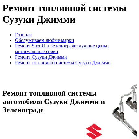
Ремонт топливной системы
Сузуки Джимми
Главная
Обслуживаем любые марки
Ремонт Suzuki в Зеленограде: лучшие цены,
минимальные сроки
Ремонт Сузуки Джимми
Ремонт топливной системы Сузуки Джимми
Ремонт топливной системы
автомобиля Сузуки Джимми в
Зеленограде