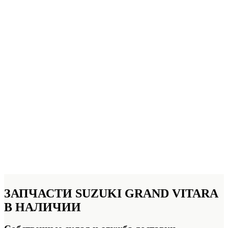
ЗАПЧАСТИ SUZUKI GRAND VITARA
В НАЛИЧИИ