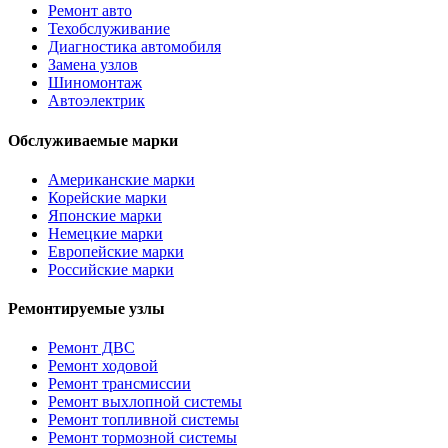
Ремонт авто
Техобслуживание
Диагностика автомобиля
Замена узлов
Шиномонтаж
Автоэлектрик
Обслуживаемые марки
Американские марки
Корейские марки
Японские марки
Немецкие марки
Европейские марки
Российские марки
Ремонтируемые узлы
Ремонт ДВС
Ремонт ходовой
Ремонт трансмиссии
Ремонт выхлопной системы
Ремонт топливной системы
Ремонт тормозной системы