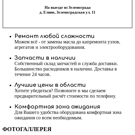
На выезде из Зеленограда
д. Елино, Зеленоградская ул. 11
Ремонт любой сложности
Можем всё - от замены масла до капремонта узлов,
агрегатов и электрооборудования.
Запчасти в наличии
Собственный склад запчастей и служба доставки.
Большинство расходников в наличии. Доставка в
течение 24 часов.
Лучшие цены в области
Хотите убедиться? Позвоните и мы сделаем
предварительный расчёт стоимости по телефону.
Комфортная зона ожидания
Для Вашего удобства оборудована комфортная зона
ожидания со всем необходимым.
ФОТОГАЛЛЕРЕЯ