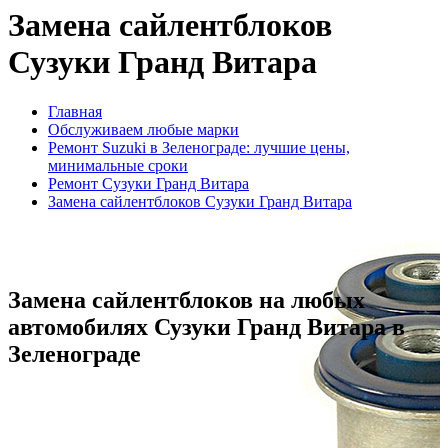
Замена сайлентблоков
Сузуки Гранд Витара
Главная
Обслуживаем любые марки
Ремонт Suzuki в Зеленограде: лучшие цены,
минимальные сроки
Ремонт Сузуки Гранд Витара
Замена сайлентблоков Сузуки Гранд Витара
Замена сайлентблоков на любых
автомобилях Сузуки Гранд Витара в
Зеленограде