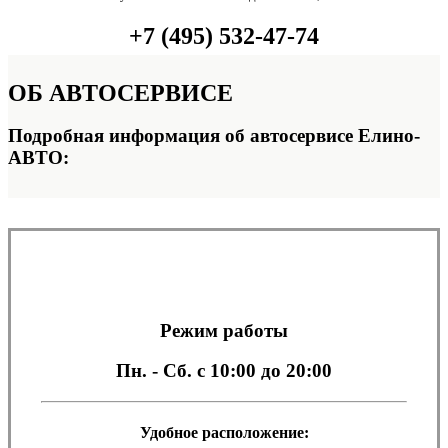
+7 (495) 532-47-74
ОБ
АВТОСЕРВИСЕ
Подробная информация об автосервисе Елино-
АВТО:
Режим работы
Пн. - Сб.
с 10:00 до 20:00
Удобное расположение: