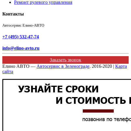
Ремонт рулевого управления
Контакты
Автосервис Елино-АВТО
+7 (495) 532-47-74
info@elino-avto.ru
Заказать звонок
Елино АВТО —
Автосервис в Зеленограде
. 2016-2020 |
Карта
сайта