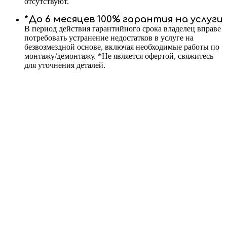
отсутствуют.
*До 6 месяцев 100% гарантия на услуги
В период действия гарантийного срока владелец вправе
потребовать устранение недостатков в услуге на
безвозмездной основе, включая необходимые работы по
монтажу/демонтажу. *Не является офертой, свяжитесь
для уточнения деталей.