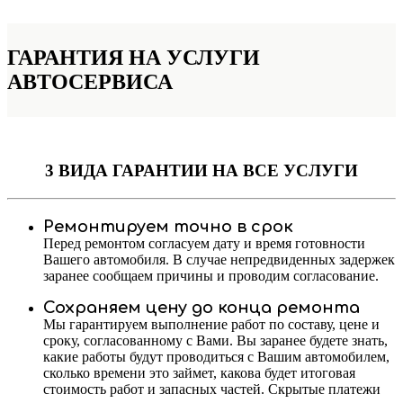
ГАРАНТИЯ НА УСЛУГИ
АВТОСЕРВИСА
3 ВИДА ГАРАНТИИ
НА ВСЕ УСЛУГИ
Ремонтируем точно в срок
Перед ремонтом согласуем дату и время готовности
Вашего автомобиля. В случае непредвиденных задержек
заранее сообщаем причины и проводим согласование.
Сохраняем цену до конца ремонта
Мы гарантируем выполнение работ по составу, цене и
сроку, согласованному с Вами. Вы заранее будете знать,
какие работы будут проводиться с Вашим автомобилем,
сколько времени это займет, какова будет итоговая
стоимость работ и запасных частей. Скрытые платежи