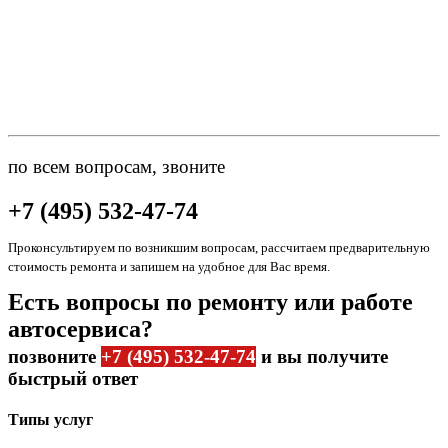
по всем вопросам, звоните
+7 (495) 532-47-74
Проконсультируем по возникшим вопросам, рассчитаем предварительную
стоимость ремонта и запишем на удобное для Вас время.
Есть вопросы по ремонту или работе
автосервиса?
позвоните
+7 (495) 532-47-74
и вы получите
быстрый ответ
Типы услуг