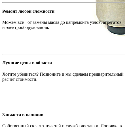
Ремонт любой сложности
Можем всё - от замены масла до капремонта узлов, агрегатов
и электрооборудования.
Лучшие цены в области
Хотите убедиться? Позвоните и мы сделаем предварительный
расчёт стоимости.
Запчасти в наличии
Собственный склад запчастей и служба доставки. Доставка в