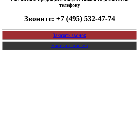
телефону
Звоните:
+7 (495) 532-47-74
Заказать звонок
Написать письмо