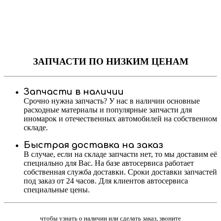
ЗАПЧАСТИ
ПО НИЗКИМ ЦЕНАМ
Запчасти в наличии
Срочно нужна запчасть? У нас в наличии основные
расходные материалы и популярные запчасти для
иномарок и отечественных автомобилей на собственном
складе.
Быстрая доставка на заказ
В случае, если на складе запчасти нет, то мы доставим её
специально для Вас. На базе автосервиса работает
собственная служба доставки. Сроки доставки запчастей
под заказ от 24 часов. Для клиентов автосервиса
специальные цены.
чтобы узнать о наличии или сделать заказ, звоните