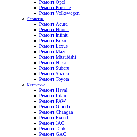
Ремонт Opel
Ремонт Porsche
Ремонт Volkswagen
Японские
Ремонт Acura
Ремонт Honda
Ремонт Infiniti
Ремонт Isuzu
Ремонт Lexus
Ремонт Mazda
Ремонт Mitsubishi
Ремонт Nissan
Ремонт Subaru
Ремонт Suzuki
Ремонт Toyota
Китайские
Ремонт Haval
Ремонт Lifan
Ремонт FAW
Ремонт Omoda
Ремонт Changan
Ремонт Exeed
Ремонт JAC
Ремонт Tank
Ремонт GAC