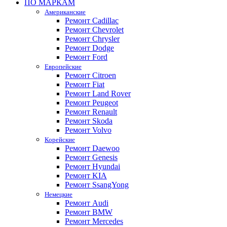
ПО МАРКАМ
Американские
Ремонт Cadillac
Ремонт Chevrolet
Ремонт Chrysler
Ремонт Dodge
Ремонт Ford
Европейские
Ремонт Citroen
Ремонт Fiat
Ремонт Land Rover
Ремонт Peugeot
Ремонт Renault
Ремонт Skoda
Ремонт Volvo
Корейские
Ремонт Daewoo
Ремонт Genesis
Ремонт Hyundai
Ремонт KIA
Ремонт SsangYong
Немецкие
Ремонт Audi
Ремонт BMW
Ремонт Mercedes