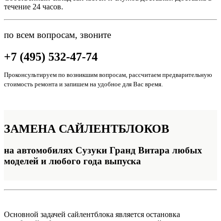
течение 24 часов.
по всем вопросам, звоните
+7 (495) 532-47-74
Проконсультируем по возникшим вопросам, рассчитаем предварительную
стоимость ремонта и запишем на удобное для Вас время.
ЗАМЕНА
САЙЛЕНТБЛОКОВ
на автомобилях Сузуки Гранд Витара любых
моделей и любого года выпуска
Основной задачей сайлентблока является остановка