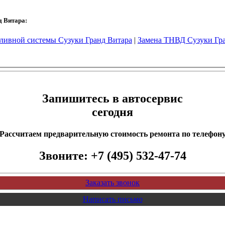
д Витара:
ливной системы Сузуки Гранд Витара
|
Замена ТНВД Сузуки Гр
Запишитесь в автосервис
сегодня
Рассчитаем предварительную стоимость ремонта по телефон
Звоните:
+7 (495) 532-47-74
Заказать звонок
Написать письмо