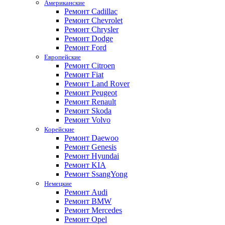
Американские
Ремонт Cadillac
Ремонт Chevrolet
Ремонт Chrysler
Ремонт Dodge
Ремонт Ford
Европейские
Ремонт Citroen
Ремонт Fiat
Ремонт Land Rover
Ремонт Peugeot
Ремонт Renault
Ремонт Skoda
Ремонт Volvo
Корейские
Ремонт Daewoo
Ремонт Genesis
Ремонт Hyundai
Ремонт KIA
Ремонт SsangYong
Немецкие
Ремонт Audi
Ремонт BMW
Ремонт Mercedes
Ремонт Opel