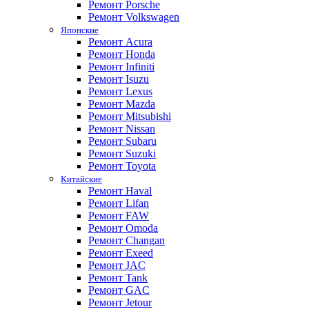
Ремонт Porsche
Ремонт Volkswagen
Японские
Ремонт Acura
Ремонт Honda
Ремонт Infiniti
Ремонт Isuzu
Ремонт Lexus
Ремонт Mazda
Ремонт Mitsubishi
Ремонт Nissan
Ремонт Subaru
Ремонт Suzuki
Ремонт Toyota
Китайские
Ремонт Haval
Ремонт Lifan
Ремонт FAW
Ремонт Omoda
Ремонт Changan
Ремонт Exeed
Ремонт JAC
Ремонт Tank
Ремонт GAC
Ремонт Jetour