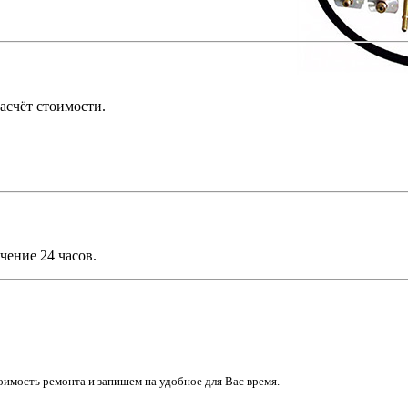
асчёт стоимости.
чение 24 часов.
имость ремонта и запишем на удобное для Вас время.