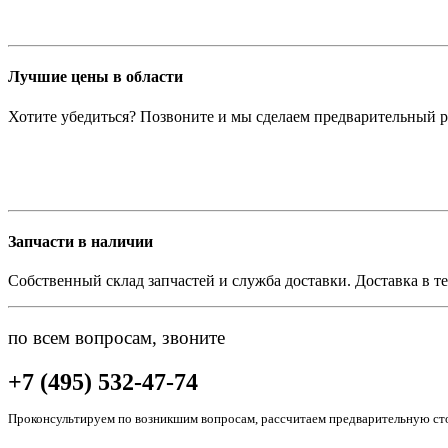
Лучшие цены в области
Хотите убедиться? Позвоните и мы сделаем предварительный р
Запчасти в наличии
Собственный склад запчастей и служба доставки. Доставка в те
по всем вопросам, звоните
+7 (495) 532-47-74
Проконсультируем по возникшим вопросам, рассчитаем предварительную сто