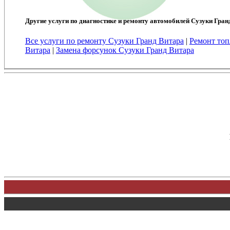
Другие услуги по диагностике и ремонту автомобилей Сузуки Гран
Все услуги по ремонту Сузуки Гранд Витара
|
Ремонт топ
Витара
|
Замена форсунок Сузуки Гранд Витара