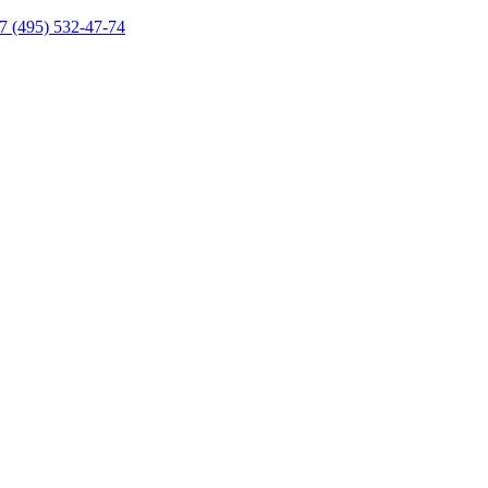
7 (495) 532-47-74