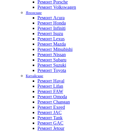
Ремонт Porsche
Ремонт Volkswagen
Японские
Ремонт Acura
Ремонт Honda
Ремонт Infiniti
Ремонт Isuzu
Ремонт Lexus
Ремонт Mazda
Ремонт Mitsubishi
Ремонт Nissan
Ремонт Subaru
Ремонт Suzuki
Ремонт Toyota
Китайские
Ремонт Haval
Ремонт Lifan
Ремонт FAW
Ремонт Omoda
Ремонт Changan
Ремонт Exeed
Ремонт JAC
Ремонт Tank
Ремонт GAC
Ремонт Jetour