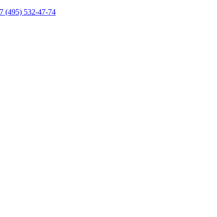
7 (495) 532-47-74