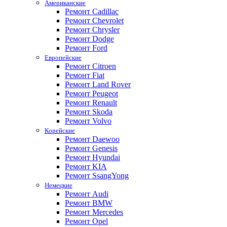
Американские
Ремонт Cadillac
Ремонт Chevrolet
Ремонт Chrysler
Ремонт Dodge
Ремонт Ford
Европейские
Ремонт Citroen
Ремонт Fiat
Ремонт Land Rover
Ремонт Peugeot
Ремонт Renault
Ремонт Skoda
Ремонт Volvo
Корейские
Ремонт Daewoo
Ремонт Genesis
Ремонт Hyundai
Ремонт KIA
Ремонт SsangYong
Немецкие
Ремонт Audi
Ремонт BMW
Ремонт Mercedes
Ремонт Opel