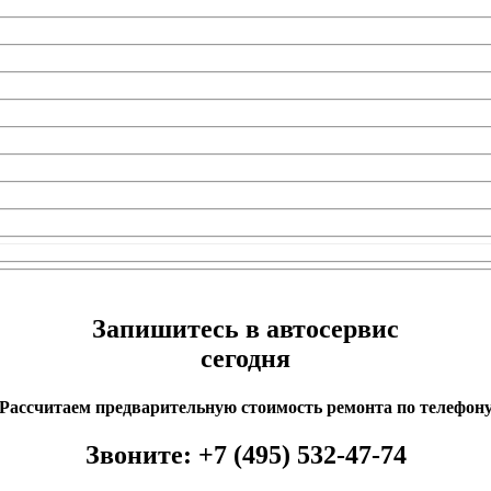
Запишитесь в автосервис
сегодня
Рассчитаем предварительную стоимость ремонта по телефон
Звоните:
+7 (495) 532-47-74