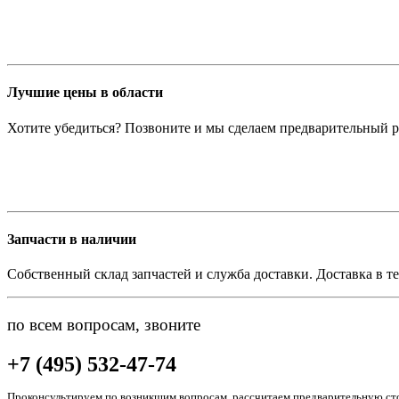
Лучшие цены в области
Хотите убедиться? Позвоните и мы сделаем предварительный р
Запчасти в наличии
Собственный склад запчастей и служба доставки. Доставка в те
по всем вопросам, звоните
+7 (495) 532-47-74
Проконсультируем по возникшим вопросам, рассчитаем предварительную сто