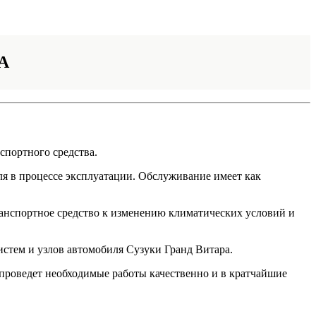
A
спортного средства.
ля в процессе эксплуатации. Обслуживание имеет как
транспортное средство к изменению климатических условий и
стем и узлов автомобиля Сузуки Гранд Витара.
проведет необходимые работы качественно и в кратчайшие