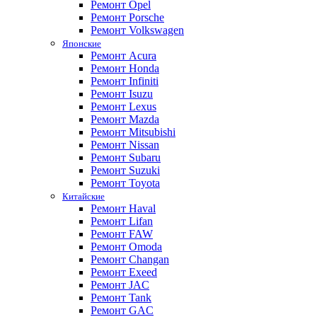
Ремонт Opel
Ремонт Porsche
Ремонт Volkswagen
Японские
Ремонт Acura
Ремонт Honda
Ремонт Infiniti
Ремонт Isuzu
Ремонт Lexus
Ремонт Mazda
Ремонт Mitsubishi
Ремонт Nissan
Ремонт Subaru
Ремонт Suzuki
Ремонт Toyota
Китайские
Ремонт Haval
Ремонт Lifan
Ремонт FAW
Ремонт Omoda
Ремонт Changan
Ремонт Exeed
Ремонт JAC
Ремонт Tank
Ремонт GAC