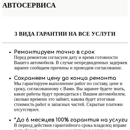
АВТОСЕРВИСА
3 ВИДА ГАРАНТИИ
НА ВСЕ УСЛУГИ
Ремонтируем точно в срок
Перед ремонтом согласуем дату и время готовности
Вашего автомобиля. В случае непредвиденных задержек
заранее сообщаем причины и проводим согласование.
Сохраняем цену до конца ремонта
Мы гарантируем выполнение работ по составу, цене и
сроку, согласованному с Вами. Вы заранее будете знать,
какие работы будут проводиться с Вашим автомобилем,
сколько времени это займет, какова будет итоговая
стоимость работ и запасных частей. Скрытые платежи
отсутствуют.
*До 6 месяцев 100% гарантия на услуги
В период действия гарантийного срока владелец вправе