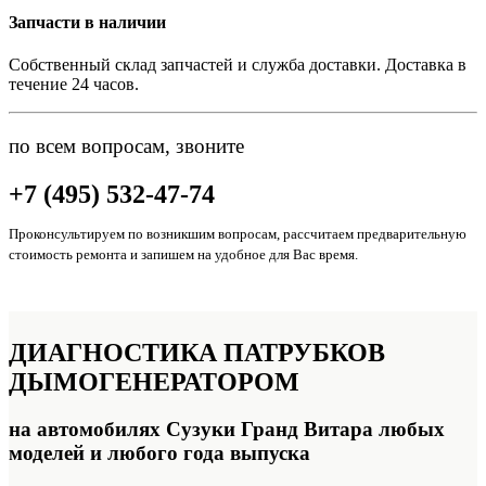
Запчасти в наличии
Собственный склад запчастей и служба доставки. Доставка в
течение 24 часов.
по всем вопросам, звоните
+7 (495) 532-47-74
Проконсультируем по возникшим вопросам, рассчитаем предварительную
стоимость ремонта и запишем на удобное для Вас время.
ДИАГНОСТИКА
ПАТРУБКОВ
ДЫМОГЕНЕРАТОРОМ
на автомобилях Сузуки Гранд Витара любых
моделей и любого года выпуска