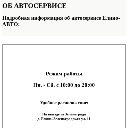
ОБ
АВТОСЕРВИСЕ
Подробная информация об автосервисе Елино-
АВТО:
Режим работы
Пн. - Сб.
с 10:00 до 20:00
Удобное расположение:
На выезде из Зеленограда
д. Елино, Зеленоградская ул. 11