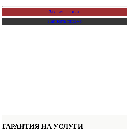
Заказать звонок
Написать письмо
ГАРАНТИЯ НА УСЛУГИ