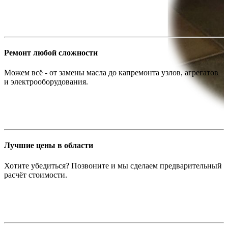
Ремонт любой сложности
Можем всё - от замены масла до капремонта узлов, агрегатов
и электрооборудования.
Лучшие цены в области
Хотите убедиться? Позвоните и мы сделаем предварительный
расчёт стоимости.