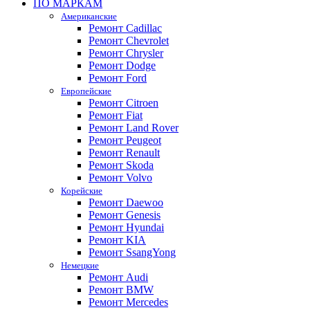
ПО МАРКАМ
Американские
Ремонт Cadillac
Ремонт Chevrolet
Ремонт Chrysler
Ремонт Dodge
Ремонт Ford
Европейские
Ремонт Citroen
Ремонт Fiat
Ремонт Land Rover
Ремонт Peugeot
Ремонт Renault
Ремонт Skoda
Ремонт Volvo
Корейские
Ремонт Daewoo
Ремонт Genesis
Ремонт Hyundai
Ремонт KIA
Ремонт SsangYong
Немецкие
Ремонт Audi
Ремонт BMW
Ремонт Mercedes