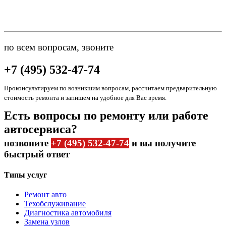
по всем вопросам, звоните
+7 (495) 532-47-74
Проконсультируем по возникшим вопросам, рассчитаем предварительную
стоимость ремонта и запишем на удобное для Вас время.
Есть вопросы по ремонту или работе
автосервиса?
позвоните
+7 (495) 532-47-74
и вы получите
быстрый ответ
Типы услуг
Ремонт авто
Техобслуживание
Диагностика автомобиля
Замена узлов