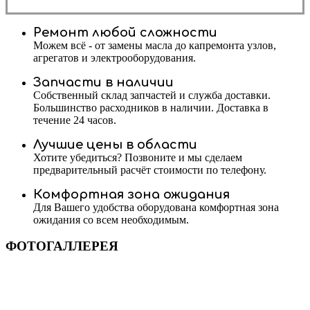
Ремонт любой сложности
Можем всё - от замены масла до капремонта узлов,
агрегатов и электрооборудования.
Запчасти в наличии
Собственный склад запчастей и служба доставки.
Большинство расходников в наличии. Доставка в
течение 24 часов.
Лучшие цены в области
Хотите убедиться? Позвоните и мы сделаем
предварительный расчёт стоимости по телефону.
Комфортная зона ожидания
Для Вашего удобства оборудована комфортная зона
ожидания со всем необходимым.
ФОТОГАЛЛЕРЕЯ