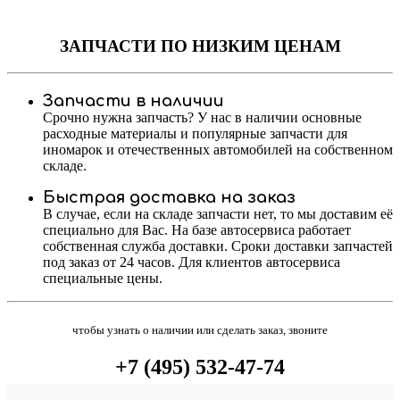
ЗАПЧАСТИ
ПО НИЗКИМ ЦЕНАМ
Запчасти в наличии
Срочно нужна запчасть? У нас в наличии основные
расходные материалы и популярные запчасти для
иномарок и отечественных автомобилей на собственном
складе.
Быстрая доставка на заказ
В случае, если на складе запчасти нет, то мы доставим её
специально для Вас. На базе автосервиса работает
собственная служба доставки. Сроки доставки запчастей
под заказ от 24 часов. Для клиентов автосервиса
специальные цены.
чтобы узнать о наличии или сделать заказ, звоните
+7 (495) 532-47-74