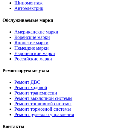
Шиномонтаж
Автоэлектрик
Обслуживаемые марки
Американские марки
Корейские марки
Японские марки
Немецкие марки
Европейские марки
Российские марки
Ремонтируемые узлы
Ремонт ДВС
Ремонт ходовой
Ремонт трансмиссии
Ремонт выхлопной системы
Ремонт топливной системы
Ремонт тормозной системы
Ремонт рулевого управления
Контакты