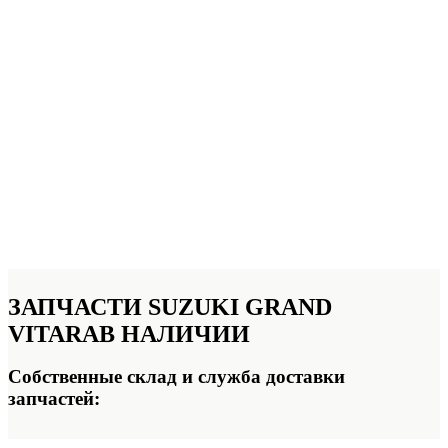
ЗАПЧАСТИ SUZUKI GRAND
VITARA
В НАЛИЧИИ
Собственные склад и служба доставки
запчастей: