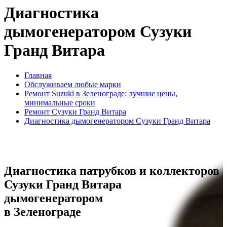
Диагностика
дымогенератором Сузуки
Гранд Витара
Главная
Обслуживаем любые марки
Ремонт Suzuki в Зеленограде: лучшие цены,
минимальные сроки
Ремонт Сузуки Гранд Витара
Диагностика дымогенератором Сузуки Гранд Витара
Диагностика патрубков и коллекторов
Сузуки Гранд Витара
дымогенератором
в Зеленограде