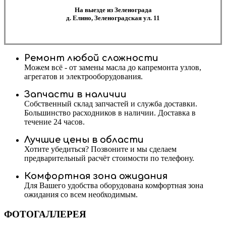
На выезде из Зеленограда
д. Елино, Зеленоградская ул. 11
Ремонт любой сложности
Можем всё - от замены масла до капремонта узлов,
агрегатов и электрооборудования.
Запчасти в наличии
Собственный склад запчастей и служба доставки.
Большинство расходников в наличии. Доставка в
течение 24 часов.
Лучшие цены в области
Хотите убедиться? Позвоните и мы сделаем
предварительный расчёт стоимости по телефону.
Комфортная зона ожидания
Для Вашего удобства оборудована комфортная зона
ожидания со всем необходимым.
ФОТОГАЛЛЕРЕЯ