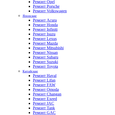
Ремонт Opel
Ремонт Porsche
Ремонт Volkswagen
Японские
Ремонт Acura
Ремонт Honda
Ремонт Infiniti
Ремонт Isuzu
Ремонт Lexus
Ремонт Mazda
Ремонт Mitsubishi
Ремонт Nissan
Ремонт Subaru
Ремонт Suzuki
Ремонт Toyota
Китайские
Ремонт Haval
Ремонт Lifan
Ремонт FAW
Ремонт Omoda
Ремонт Changan
Ремонт Exeed
Ремонт JAC
Ремонт Tank
Ремонт GAC