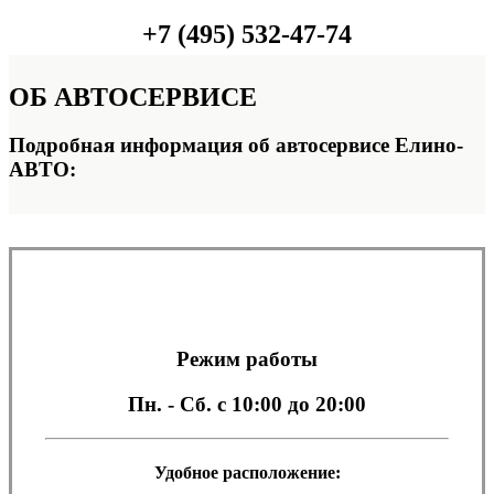
+7 (495) 532-47-74
ОБ
АВТОСЕРВИСЕ
Подробная информация об автосервисе Елино-
АВТО:
Режим работы
Пн. - Сб.
с 10:00 до 20:00
Удобное расположение: