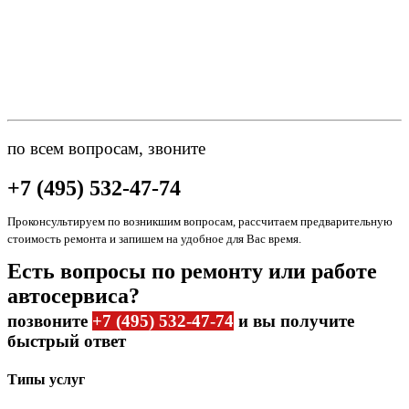
по всем вопросам, звоните
+7 (495) 532-47-74
Проконсультируем по возникшим вопросам, рассчитаем предварительную
стоимость ремонта и запишем на удобное для Вас время.
Есть вопросы по ремонту или работе
автосервиса?
позвоните
+7 (495) 532-47-74
и вы получите
быстрый ответ
Типы услуг