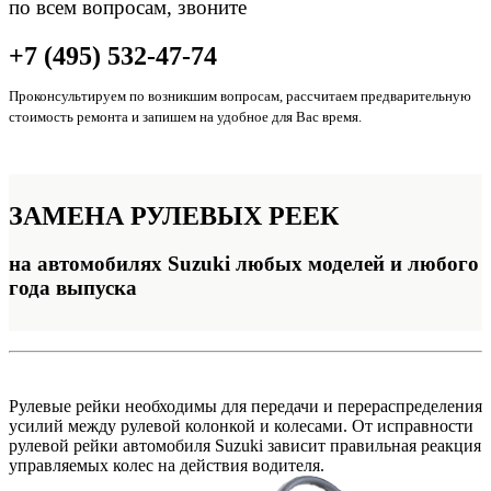
по всем вопросам, звоните
+7 (495) 532-47-74
Проконсультируем по возникшим вопросам, рассчитаем предварительную
стоимость ремонта и запишем на удобное для Вас время.
ЗАМЕНА
РУЛЕВЫХ РЕЕК
на автомобилях Suzuki любых моделей и любого
года выпуска
Рулевые рейки необходимы для передачи и перераспределения
усилий между рулевой колонкой и колесами. От исправности
рулевой рейки автомобиля Suzuki зависит правильная реакция
управляемых колес на действия водителя.