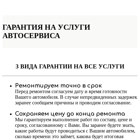
ГАРАНТИЯ НА УСЛУГИ
АВТОСЕРВИСА
3 ВИДА ГАРАНТИИ
НА ВСЕ УСЛУГИ
Ремонтируем точно в срок
Перед ремонтом согласуем дату и время готовности
Вашего автомобиля. В случае непредвиденных задержек
заранее сообщаем причины и проводим согласование.
Сохраняем цену до конца ремонта
Мы гарантируем выполнение работ по составу, цене и
сроку, согласованному с Вами. Вы заранее будете знать,
какие работы будут проводиться с Вашим автомобилем,
сколько времени это займет, какова будет итоговая