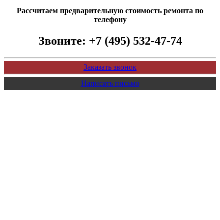
Рассчитаем предварительную стоимость ремонта по
телефону
Звоните:
+7 (495) 532-47-74
Заказать звонок
Написать письмо