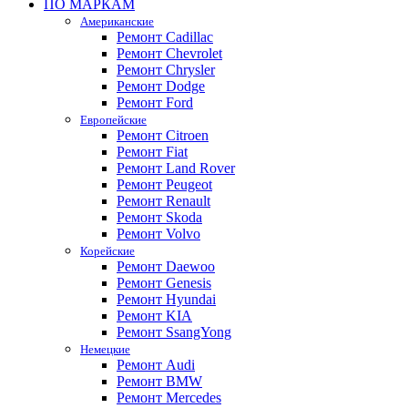
ПО МАРКАМ
Американские
Ремонт Cadillac
Ремонт Chevrolet
Ремонт Chrysler
Ремонт Dodge
Ремонт Ford
Европейские
Ремонт Citroen
Ремонт Fiat
Ремонт Land Rover
Ремонт Peugeot
Ремонт Renault
Ремонт Skoda
Ремонт Volvo
Корейские
Ремонт Daewoo
Ремонт Genesis
Ремонт Hyundai
Ремонт KIA
Ремонт SsangYong
Немецкие
Ремонт Audi
Ремонт BMW
Ремонт Mercedes