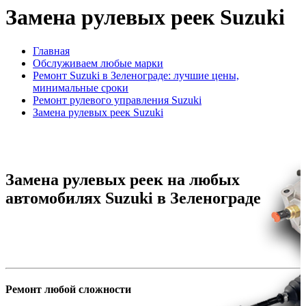
Замена рулевых реек Suzuki
Главная
Обслуживаем любые марки
Ремонт Suzuki в Зеленограде: лучшие цены,
минимальные сроки
Ремонт рулевого управления Suzuki
Замена рулевых реек Suzuki
Замена рулевых реек на любых
автомобилях Suzuki в Зеленограде
Ремонт любой сложности