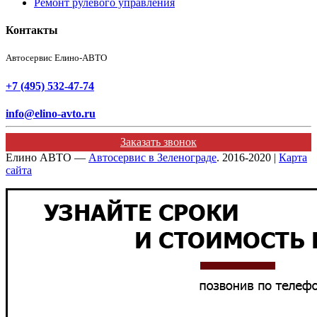
Ремонт рулевого управления
Контакты
Автосервис Елино-АВТО
+7 (495) 532-47-74
info@elino-avto.ru
Заказать звонок
Елино АВТО —
Автосервис в Зеленограде
. 2016-2020 |
Карта
сайта