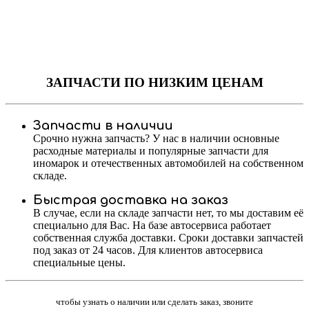
ЗАПЧАСТИ
ПО НИЗКИМ ЦЕНАМ
Запчасти в наличии
Срочно нужна запчасть? У нас в наличии основные
расходные материалы и популярные запчасти для
иномарок и отечественных автомобилей на собственном
складе.
Быстрая доставка на заказ
В случае, если на складе запчасти нет, то мы доставим её
специально для Вас. На базе автосервиса работает
собственная служба доставки. Сроки доставки запчастей
под заказ от 24 часов. Для клиентов автосервиса
специальные цены.
чтобы узнать о наличии или сделать заказ, звоните