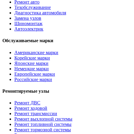
Ремонт авто
Техобслуживание
Диагностика автомобиля
Замена узлов
Шиномонтаж
Автоэлектрик
Обслуживаемые марки
Американские марки
Корейские марки
Японские марки
Немецкие марки
Европейские марки
Российские марки
Ремонтируемые узлы
Ремонт ДВС
Ремонт ходовой
Ремонт трансмиссии
Ремонт выхлопной системы
Ремонт топливной системы
Ремонт тормозной системы