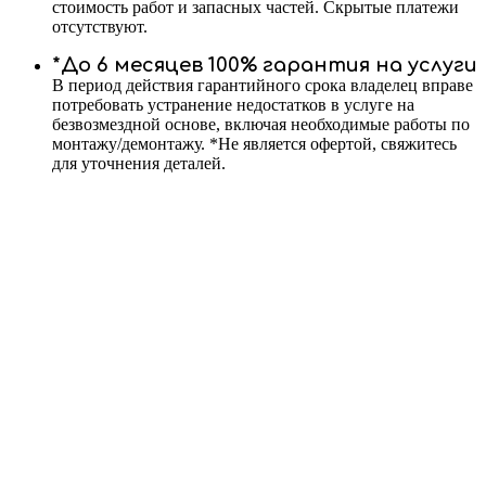
стоимость работ и запасных частей. Скрытые платежи
отсутствуют.
*До 6 месяцев 100% гарантия на услуги
В период действия гарантийного срока владелец вправе
потребовать устранение недостатков в услуге на
безвозмездной основе, включая необходимые работы по
монтажу/демонтажу. *Не является офертой, свяжитесь
для уточнения деталей.