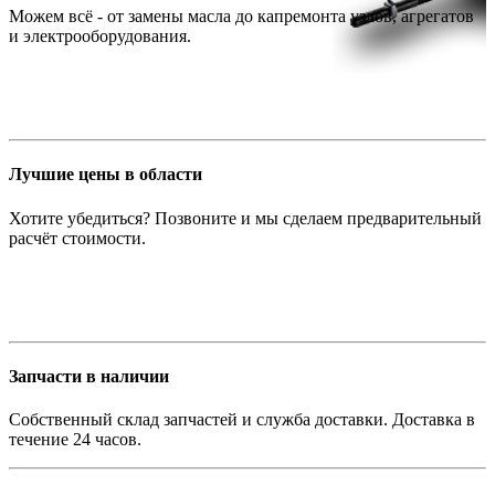
Можем всё - от замены масла до капремонта узлов, агрегатов
и электрооборудования.
Лучшие цены в области
Хотите убедиться? Позвоните и мы сделаем предварительный
расчёт стоимости.
Запчасти в наличии
Собственный склад запчастей и служба доставки. Доставка в
течение 24 часов.