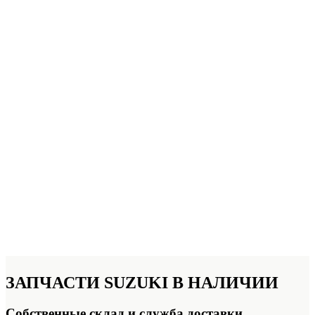
ЗАПЧАСТИ SUZUKI
В НАЛИЧИИ
Собственные склад и служба доставки