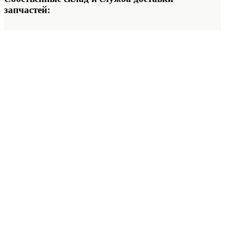
запчастей: