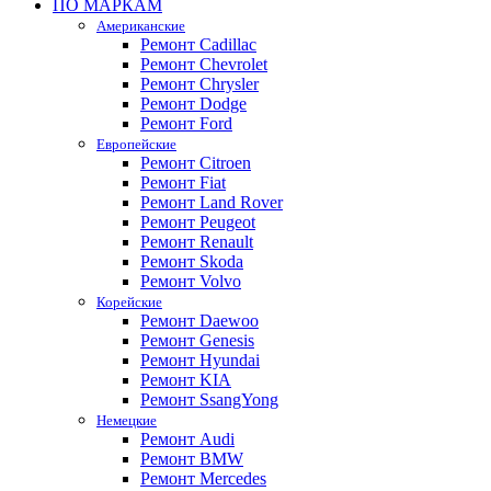
ПО МАРКАМ
Американские
Ремонт Cadillac
Ремонт Chevrolet
Ремонт Chrysler
Ремонт Dodge
Ремонт Ford
Европейские
Ремонт Citroen
Ремонт Fiat
Ремонт Land Rover
Ремонт Peugeot
Ремонт Renault
Ремонт Skoda
Ремонт Volvo
Корейские
Ремонт Daewoo
Ремонт Genesis
Ремонт Hyundai
Ремонт KIA
Ремонт SsangYong
Немецкие
Ремонт Audi
Ремонт BMW
Ремонт Mercedes