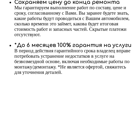
Сохраняем цену до конца ремонта
Мы гарантируем выполнение работ по составу, цене и
сроку, согласованному с Вами. Вы заранее будете знать,
какие работы будут проводиться с Вашим автомобилем,
сколько времени это займет, какова будет итоговая
стоимость работ и запасных частей. Скрытые платежи
отсутствуют.
*До 6 месяцев 100% гарантия на услуги
В период действия гарантийного срока владелец вправе
потребовать устранение недостатков в услуге на
безвозмездной основе, включая необходимые работы по
монтажу/демонтажу. *Не является офертой, свяжитесь
для уточнения деталей.