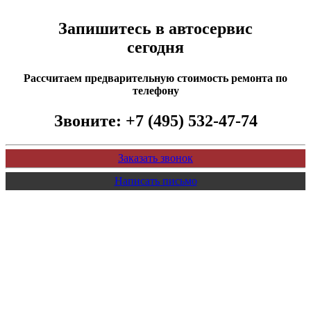
Запишитесь в автосервис
сегодня
Рассчитаем предварительную стоимость ремонта по
телефону
Звоните:
+7 (495) 532-47-74
Заказать звонок
Написать письмо