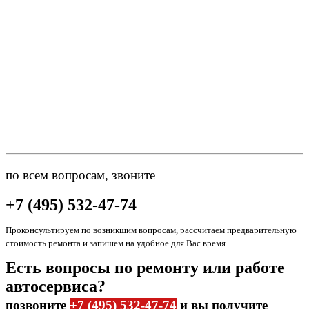
по всем вопросам, звоните
+7 (495) 532-47-74
Проконсультируем по возникшим вопросам, рассчитаем предварительную
стоимость ремонта и запишем на удобное для Вас время.
Есть вопросы по ремонту или работе
автосервиса?
позвоните
+7 (495) 532-47-74
и вы получите