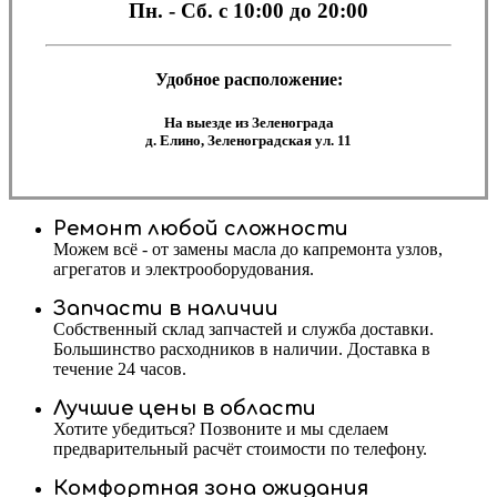
Пн. - Сб.
с 10:00 до 20:00
Удобное расположение:
На выезде из Зеленограда
д. Елино, Зеленоградская ул. 11
Ремонт любой сложности
Можем всё - от замены масла до капремонта узлов,
агрегатов и электрооборудования.
Запчасти в наличии
Собственный склад запчастей и служба доставки.
Большинство расходников в наличии. Доставка в
течение 24 часов.
Лучшие цены в области
Хотите убедиться? Позвоните и мы сделаем
предварительный расчёт стоимости по телефону.
Комфортная зона ожидания