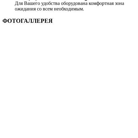
Для Вашего удобства оборудована комфортная зона
ожидания со всем необходимым.
ФОТОГАЛЛЕРЕЯ