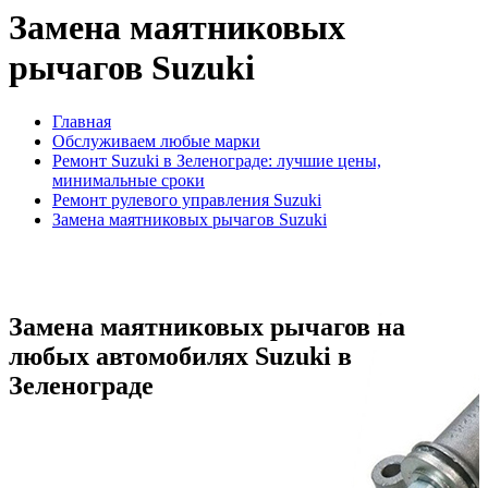
Замена маятниковых
рычагов Suzuki
Главная
Обслуживаем любые марки
Ремонт Suzuki в Зеленограде: лучшие цены,
минимальные сроки
Ремонт рулевого управления Suzuki
Замена маятниковых рычагов Suzuki
Замена маятниковых рычагов на
любых автомобилях Suzuki в
Зеленограде