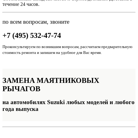
течение 24 часов.
по всем вопросам, звоните
+7 (495) 532-47-74
Проконсультируем по возникшим вопросам, рассчитаем предварительную
стоимость ремонта и запишем на удобное для Вас время.
ЗАМЕНА
МАЯТНИКОВЫХ
РЫЧАГОВ
на автомобилях Suzuki любых моделей и любого
года выпуска