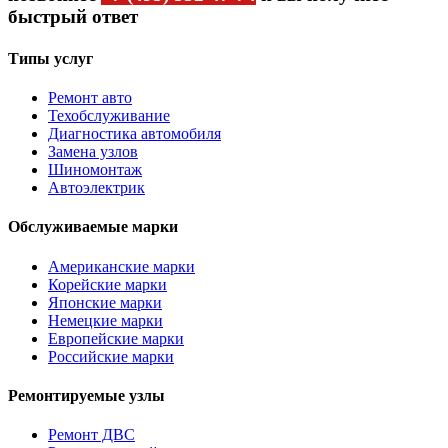
быстрый ответ
Типы услуг
Ремонт авто
Техобслуживание
Диагностика автомобиля
Замена узлов
Шиномонтаж
Автоэлектрик
Обслуживаемые марки
Американские марки
Корейские марки
Японские марки
Немецкие марки
Европейские марки
Российские марки
Ремонтируемые узлы
Ремонт ДВС