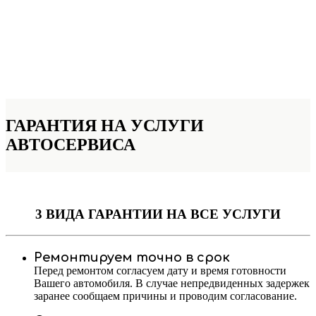
ГАРАНТИЯ НА УСЛУГИ
АВТОСЕРВИСА
3 ВИДА ГАРАНТИИ
НА ВСЕ УСЛУГИ
Ремонтируем точно в срок
Перед ремонтом согласуем дату и время готовности
Вашего автомобиля. В случае непредвиденных задержек
заранее сообщаем причины и проводим согласование.