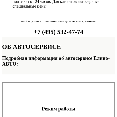
под заказ от 24 часов. Для клиентов автосервиса
специальные цены.
чтобы узнать о наличии или сделать заказ, звоните
+7 (495) 532-47-74
ОБ
АВТОСЕРВИСЕ
Подробная информация об автосервисе Елино-
АВТО:
Режим работы