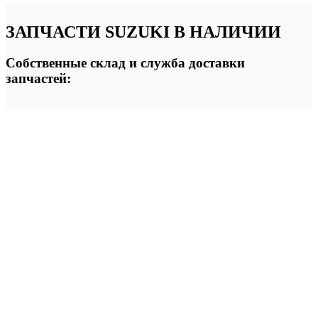
ЗАПЧАСТИ SUZUKI
В НАЛИЧИИ
Собственные склад и служба доставки
запчастей: