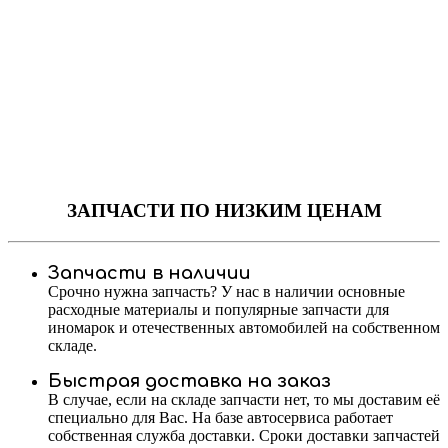
ЗАПЧАСТИ
ПО НИЗКИМ ЦЕНАМ
Запчасти в наличии
Срочно нужна запчасть? У нас в наличии основные
расходные материалы и популярные запчасти для
иномарок и отечественных автомобилей на собственном
складе.
Быстрая доставка на заказ
В случае, если на складе запчасти нет, то мы доставим её
специально для Вас. На базе автосервиса работает
собственная служба доставки. Сроки доставки запчастей