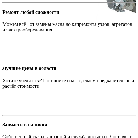
Ремонт любой сложности
Можем всё - от замены масла до капремонта узлов, агрегатов
и электрооборудования.
Лучшие цены в области
Хотите убедиться? Позвоните и мы сделаем предварительный
расчёт стоимости.
Запчасти в наличии
Собственный склад запчастей и служба доставки. Доставка в