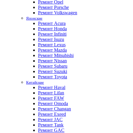
Ремонт Opel
Ремонт Porsche
Ремонт Volkswagen
Японские
Ремонт Acura
Ремонт Honda
Ремонт Infiniti
Ремонт Isuzu
Ремонт Lexus
Ремонт Mazda
Ремонт Mitsubishi
Ремонт Nissan
Ремонт Subaru
Ремонт Suzuki
Ремонт Toyota
Китайские
Ремонт Haval
Ремонт Lifan
Ремонт FAW
Ремонт Omoda
Ремонт Changan
Ремонт Exeed
Ремонт JAC
Ремонт Tank
Ремонт GAC