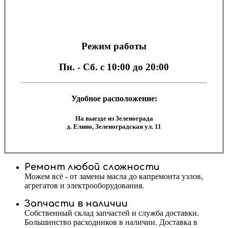
Режим работы
Пн. - Сб.
с 10:00 до 20:00
Удобное расположение:
На выезде из Зеленограда
д. Елино, Зеленоградская ул. 11
Ремонт любой сложности
Можем всё - от замены масла до капремонта узлов,
агрегатов и электрооборудования.
Запчасти в наличии
Собственный склад запчастей и служба доставки.
Большинство расходников в наличии. Доставка в