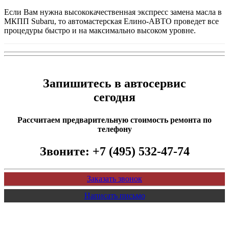
Если Вам нужна высококачественная экспресс замена масла в
МКПП Subaru, то автомастерская Елино-АВТО проведет все
процедуры быстро и на максимально высоком уровне.
Запишитесь в автосервис
сегодня
Рассчитаем предварительную стоимость ремонта по
телефону
Звоните:
+7 (495) 532-47-74
Заказать звонок
Написать письмо