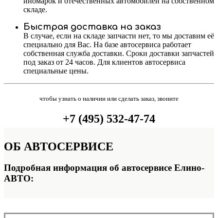
иномарок и отечественных автомобилей на собственном
складе.
Быстрая доставка на заказ
В случае, если на складе запчасти нет, то мы доставим её
специально для Вас. На базе автосервиса работает
собственная служба доставки. Сроки доставки запчастей
под заказ от 24 часов. Для клиентов автосервиса
специальные цены.
чтобы узнать о наличии или сделать заказ, звоните
+7 (495) 532-47-74
ОБ
АВТОСЕРВИСЕ
Подробная информация об автосервисе Елино-
АВТО: