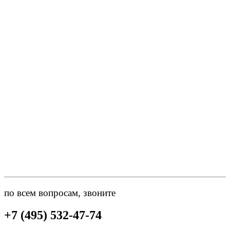
по всем вопросам, звоните
+7 (495) 532-47-74