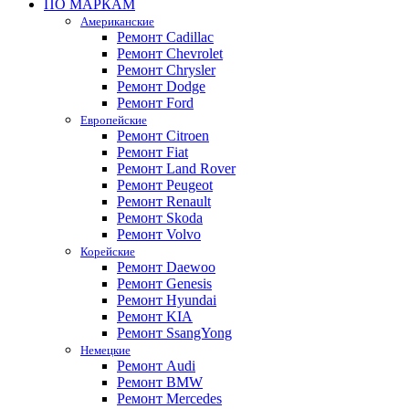
ПО МАРКАМ
Американские
Ремонт Cadillac
Ремонт Chevrolet
Ремонт Chrysler
Ремонт Dodge
Ремонт Ford
Европейские
Ремонт Citroen
Ремонт Fiat
Ремонт Land Rover
Ремонт Peugeot
Ремонт Renault
Ремонт Skoda
Ремонт Volvo
Корейские
Ремонт Daewoo
Ремонт Genesis
Ремонт Hyundai
Ремонт KIA
Ремонт SsangYong
Немецкие
Ремонт Audi
Ремонт BMW
Ремонт Mercedes