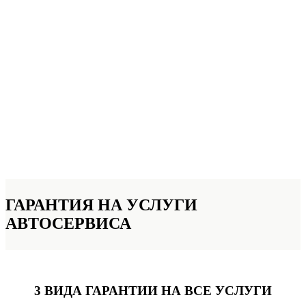
ГАРАНТИЯ НА УСЛУГИ
АВТОСЕРВИСА
3 ВИДА ГАРАНТИИ
НА ВСЕ УСЛУГИ