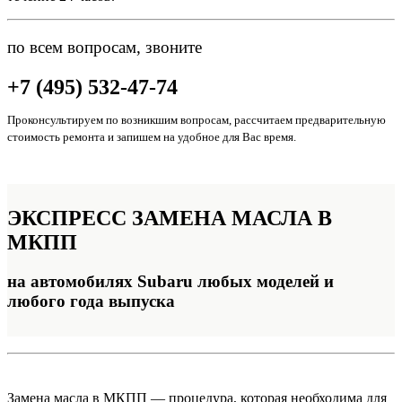
по всем вопросам, звоните
+7 (495) 532-47-74
Проконсультируем по возникшим вопросам, рассчитаем предварительную
стоимость ремонта и запишем на удобное для Вас время.
ЭКСПРЕСС
ЗАМЕНА МАСЛА В
МКПП
на автомобилях Subaru любых моделей и
любого года выпуска
Замена масла в МКПП — процедура, которая необходима для