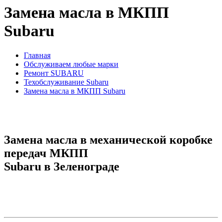
Замена масла в МКПП
Subaru
Главная
Обслуживаем любые марки
Ремонт SUBARU
Техобслуживание Subaru
Замена масла в МКПП Subaru
Замена масла в механической коробке
передач МКПП
Subaru в Зеленограде