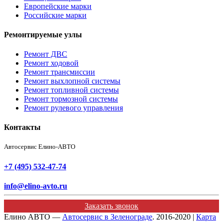
Европейские марки
Российские марки
Ремонтируемые узлы
Ремонт ДВС
Ремонт ходовой
Ремонт трансмиссии
Ремонт выхлопной системы
Ремонт топливной системы
Ремонт тормозной системы
Ремонт рулевого управления
Контакты
Автосервис Елино-АВТО
+7 (495) 532-47-74
info@elino-avto.ru
Заказать звонок
Елино АВТО —
Автосервис в Зеленограде
. 2016-2020 |
Карта