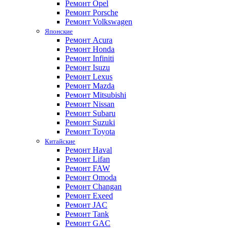
Ремонт Opel
Ремонт Porsche
Ремонт Volkswagen
Японские
Ремонт Acura
Ремонт Honda
Ремонт Infiniti
Ремонт Isuzu
Ремонт Lexus
Ремонт Mazda
Ремонт Mitsubishi
Ремонт Nissan
Ремонт Subaru
Ремонт Suzuki
Ремонт Toyota
Китайские
Ремонт Haval
Ремонт Lifan
Ремонт FAW
Ремонт Omoda
Ремонт Changan
Ремонт Exeed
Ремонт JAC
Ремонт Tank
Ремонт GAC