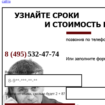
сайта
8 (495)
532-47-74
Введите Ваш номер
Защита от спама, сколько будет 2 + 8?