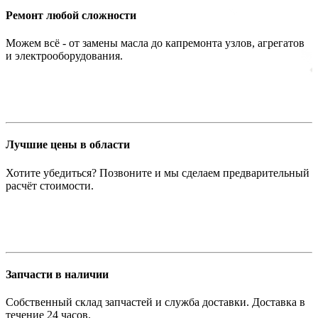
Ремонт любой сложности
Можем всё - от замены масла до капремонта узлов, агрегатов
и электрооборудования.
Лучшие цены в области
Хотите убедиться? Позвоните и мы сделаем предварительный
расчёт стоимости.
Запчасти в наличии
Собственный склад запчастей и служба доставки. Доставка в
течение 24 часов.