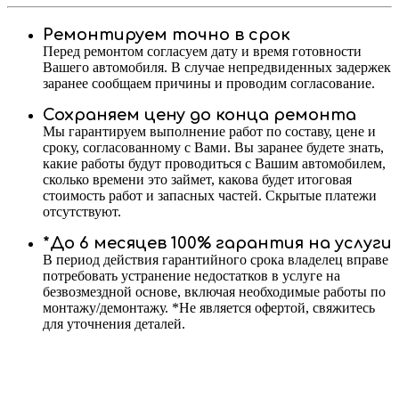
Ремонтируем точно в срок
Перед ремонтом согласуем дату и время готовности
Вашего автомобиля. В случае непредвиденных задержек
заранее сообщаем причины и проводим согласование.
Сохраняем цену до конца ремонта
Мы гарантируем выполнение работ по составу, цене и
сроку, согласованному с Вами. Вы заранее будете знать,
какие работы будут проводиться с Вашим автомобилем,
сколько времени это займет, какова будет итоговая
стоимость работ и запасных частей. Скрытые платежи
отсутствуют.
*До 6 месяцев 100% гарантия на услуги
В период действия гарантийного срока владелец вправе
потребовать устранение недостатков в услуге на
безвозмездной основе, включая необходимые работы по
монтажу/демонтажу. *Не является офертой, свяжитесь
для уточнения деталей.