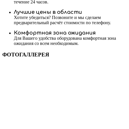
течение 24 часов.
Лучшие цены в области
Хотите убедиться? Позвоните и мы сделаем
предварительный расчёт стоимости по телефону.
Комфортная зона ожидания
Для Вашего удобства оборудована комфортная зона
ожидания со всем необходимым.
ФОТОГАЛЛЕРЕЯ