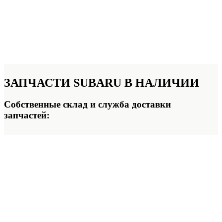
ЗАПЧАСТИ SUBARU
В НАЛИЧИИ
Собственные склад и служба доставки
запчастей: