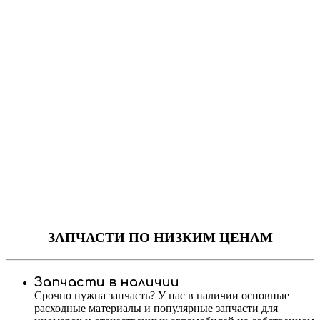
ЗАПЧАСТИ
ПО НИЗКИМ ЦЕНАМ
Запчасти в наличии
Срочно нужна запчасть? У нас в наличии основные
расходные материалы и популярные запчасти для