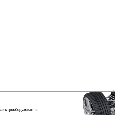
 электрооборудования.