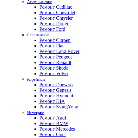
Американские
Ремонт Cadillac
Ремонт Chevrolet
Ремонт Chrysler
Ремонт Dodge
Ремонт Ford
Европейские
Ремонт Citroen
Ремонт Fiat
Ремонт Land Rover
Ремонт Peugeot
Ремонт Renault
Ремонт Skoda
Ремонт Volvo
Корейские
Ремонт Daewoo
Ремонт Genesis
Ремонт Hyundai
Ремонт KIA
Ремонт SsangYong
Немецкие
Ремонт Audi
Ремонт BMW
Ремонт Mercedes
Ремонт Opel