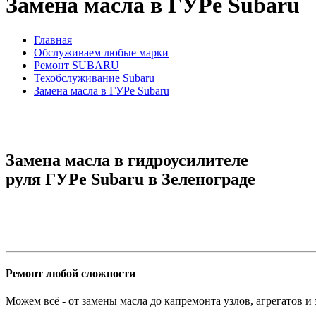
Замена масла в ГУРе Subaru
Главная
Обслуживаем любые марки
Ремонт SUBARU
Техобслуживание Subaru
Замена масла в ГУРе Subaru
Замена масла в гидроусилителе
руля ГУРе Subaru в Зеленограде
Ремонт любой сложности
Можем всё - от замены масла до капремонта узлов, агрегатов и