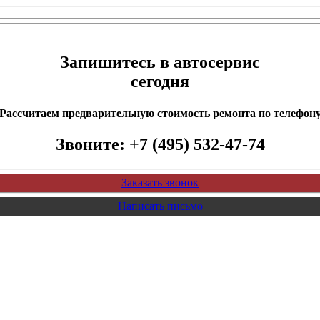
Запишитесь в автосервис
сегодня
Рассчитаем предварительную стоимость ремонта по телефон
Звоните:
+7 (495) 532-47-74
Заказать звонок
Написать письмо