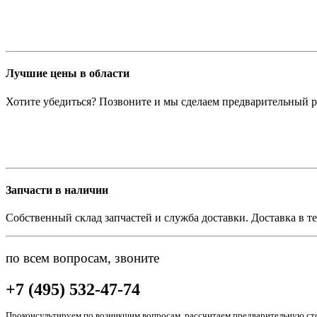
Лучшие цены в области
Хотите убедиться? Позвоните и мы сделаем предварительный р
Запчасти в наличии
Собственный склад запчастей и служба доставки. Доставка в те
по всем вопросам, звоните
+7 (495) 532-47-74
Проконсультируем по возникшим вопросам, рассчитаем предварительную сто