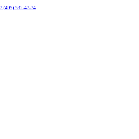
7 (495) 532-47-74