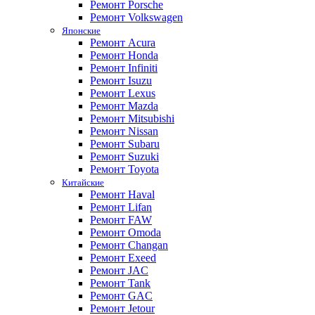
Ремонт Porsche
Ремонт Volkswagen
Японские
Ремонт Acura
Ремонт Honda
Ремонт Infiniti
Ремонт Isuzu
Ремонт Lexus
Ремонт Mazda
Ремонт Mitsubishi
Ремонт Nissan
Ремонт Subaru
Ремонт Suzuki
Ремонт Toyota
Китайские
Ремонт Haval
Ремонт Lifan
Ремонт FAW
Ремонт Omoda
Ремонт Changan
Ремонт Exeed
Ремонт JAC
Ремонт Tank
Ремонт GAC
Ремонт Jetour