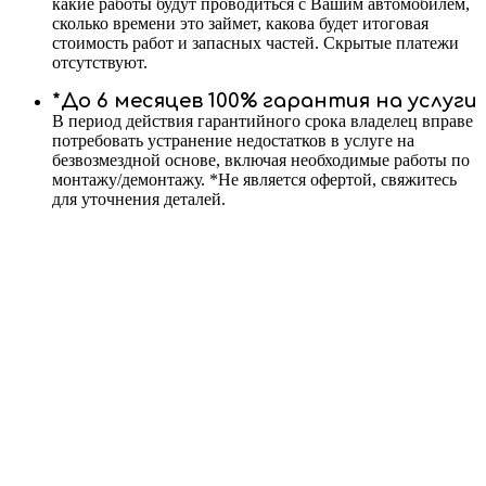
какие работы будут проводиться с Вашим автомобилем,
сколько времени это займет, какова будет итоговая
стоимость работ и запасных частей. Скрытые платежи
отсутствуют.
*До 6 месяцев 100% гарантия на услуги
В период действия гарантийного срока владелец вправе
потребовать устранение недостатков в услуге на
безвозмездной основе, включая необходимые работы по
монтажу/демонтажу. *Не является офертой, свяжитесь
для уточнения деталей.