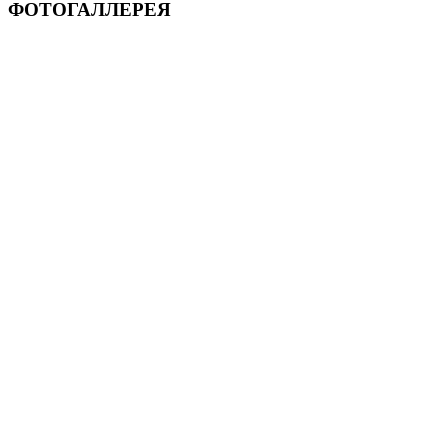
ФОТОГАЛЛЕРЕЯ