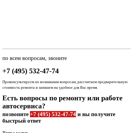
по всем вопросам, звоните
+7 (495) 532-47-74
Проконсультируем по возникшим вопросам, рассчитаем предварительную
стоимость ремонта и запишем на удобное для Вас время.
Есть вопросы по ремонту или работе
автосервиса?
позвоните
+7 (495) 532-47-74
и вы получите
быстрый ответ