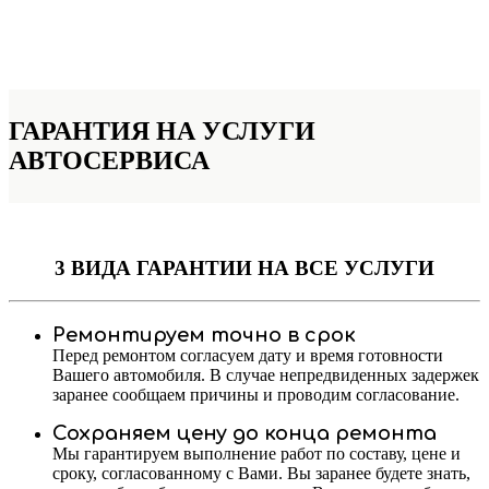
ГАРАНТИЯ НА УСЛУГИ
АВТОСЕРВИСА
3 ВИДА ГАРАНТИИ
НА ВСЕ УСЛУГИ
Ремонтируем точно в срок
Перед ремонтом согласуем дату и время готовности
Вашего автомобиля. В случае непредвиденных задержек
заранее сообщаем причины и проводим согласование.
Сохраняем цену до конца ремонта
Мы гарантируем выполнение работ по составу, цене и
сроку, согласованному с Вами. Вы заранее будете знать,