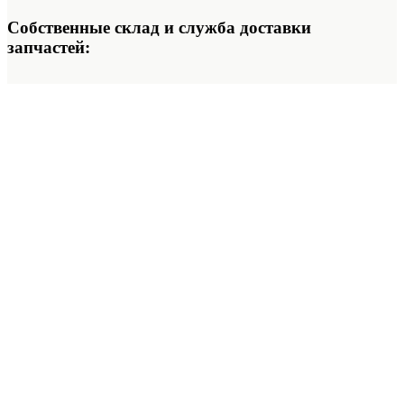
Собственные склад и служба доставки
запчастей: