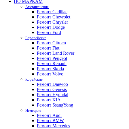
ПО МАРКАМ
Американские
Ремонт Cadillac
Ремонт Chevrolet
Ремонт Chrysler
Ремонт Dodge
Ремонт Ford
Европейские
Ремонт Citroen
Ремонт Fiat
Ремонт Land Rover
Ремонт Peugeot
Ремонт Renault
Ремонт Skoda
Ремонт Volvo
Корейские
Ремонт Daewoo
Ремонт Genesis
Ремонт Hyundai
Ремонт KIA
Ремонт SsangYong
Немецкие
Ремонт Audi
Ремонт BMW
Ремонт Mercedes