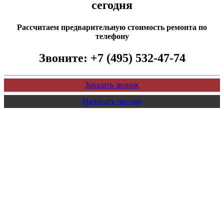
сегодня
Рассчитаем предварительную стоимость ремонта по
телефону
Звоните:
+7 (495) 532-47-74
Заказать звонок
Написать письмо