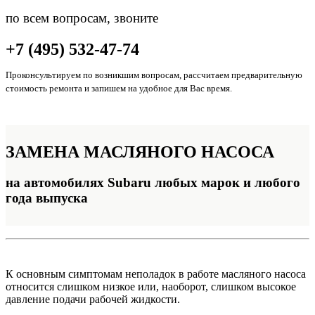
по всем вопросам, звоните
+7 (495) 532-47-74
Проконсультируем по возникшим вопросам, рассчитаем предварительную
стоимость ремонта и запишем на удобное для Вас время.
ЗАМЕНА
МАСЛЯНОГО НАСОСА
на автомобилях Subaru любых марок и любого
года выпуска
К основным симптомам неполадок в работе масляного насоса
относится слишком низкое или, наоборот, слишком высокое
давление подачи рабочей жидкости.