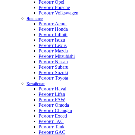
Ремонт Opel
Ремонт Porsche
Ремонт Volkswagen
Японские
Ремонт Acura
Ремонт Honda
Ремонт Infiniti
Ремонт Isuzu
Ремонт Lexus
Ремонт Mazda
Ремонт Mitsubishi
Ремонт Nissan
Ремонт Subaru
Ремонт Suzuki
Ремонт Toyota
Китайские
Ремонт Haval
Ремонт Lifan
Ремонт FAW
Ремонт Omoda
Ремонт Changan
Ремонт Exeed
Ремонт JAC
Ремонт Tank
Ремонт GAC