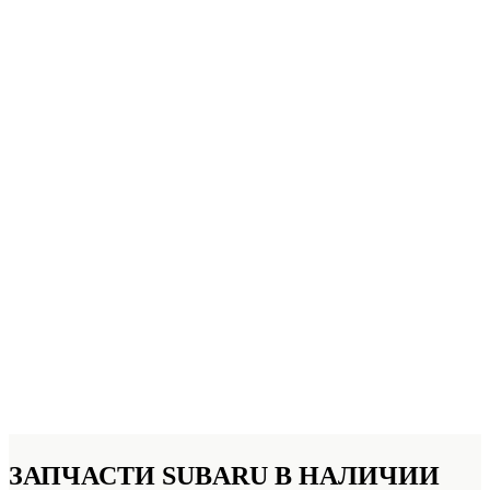
ЗАПЧАСТИ SUBARU
В НАЛИЧИИ