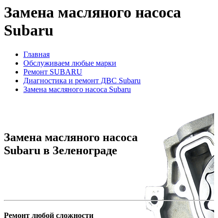
Замена масляного насоса
Subaru
Главная
Обслуживаем любые марки
Ремонт SUBARU
Диагностика и ремонт ДВС Subaru
Замена масляного насоса Subaru
Замена масляного насоса
Subaru в Зеленограде
Ремонт любой сложности