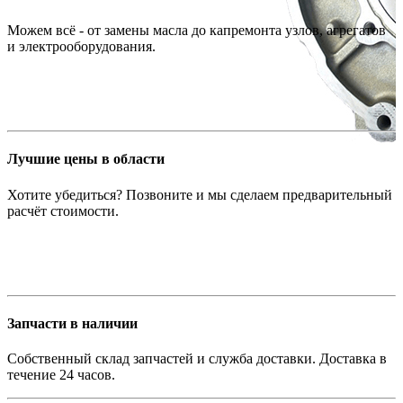
Можем всё - от замены масла до капремонта узлов, агрегатов
и электрооборудования.
Лучшие цены в области
Хотите убедиться? Позвоните и мы сделаем предварительный
расчёт стоимости.
Запчасти в наличии
Собственный склад запчастей и служба доставки. Доставка в
течение 24 часов.