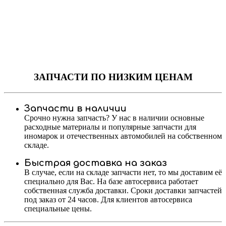
ЗАПЧАСТИ
ПО НИЗКИМ ЦЕНАМ
Запчасти в наличии
Срочно нужна запчасть? У нас в наличии основные
расходные материалы и популярные запчасти для
иномарок и отечественных автомобилей на собственном
складе.
Быстрая доставка на заказ
В случае, если на складе запчасти нет, то мы доставим её
специально для Вас. На базе автосервиса работает
собственная служба доставки. Сроки доставки запчастей
под заказ от 24 часов. Для клиентов автосервиса
специальные цены.