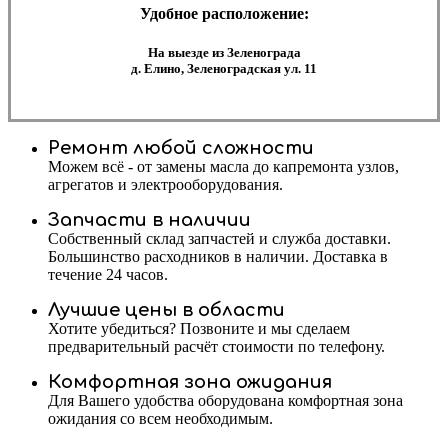
Удобное расположение:
На выезде из Зеленограда
д. Елино, Зеленоградская ул. 11
Ремонт любой сложности
Можем всё - от замены масла до капремонта узлов,
агрегатов и электрооборудования.
Запчасти в наличии
Собственный склад запчастей и служба доставки.
Большинство расходников в наличии. Доставка в
течение 24 часов.
Лучшие цены в области
Хотите убедиться? Позвоните и мы сделаем
предварительный расчёт стоимости по телефону.
Комфортная зона ожидания
Для Вашего удобства оборудована комфортная зона
ожидания со всем необходимым.