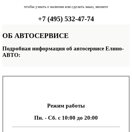
чтобы узнать о наличии или сделать заказ, звоните
+7 (495) 532-47-74
ОБ
АВТОСЕРВИСЕ
Подробная информация об автосервисе Елино-
АВТО:
Режим работы
Пн. - Сб.
с 10:00 до 20:00