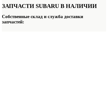
ЗАПЧАСТИ SUBARU
В НАЛИЧИИ
Собственные склад и служба доставки
запчастей: