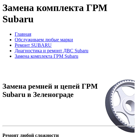
Замена комплекта ГРМ
Subaru
Главная
Обслуживаем любые марки
Ремонт SUBARU
Диагностика и ремонт ДВС Subaru
Замена комплекта ГРМ Subaru
Замена ремней и цепей ГРМ
Subaru в Зеленограде
Ремонт любой сложности