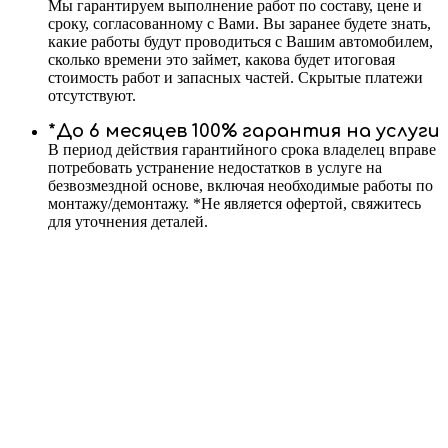
Мы гарантируем выполнение работ по составу, цене и
сроку, согласованному с Вами. Вы заранее будете знать,
какие работы будут проводиться с Вашим автомобилем,
сколько времени это займет, какова будет итоговая
стоимость работ и запасных частей. Скрытые платежи
отсутствуют.
*До 6 месяцев 100% гарантия на услуги
В период действия гарантийного срока владелец вправе
потребовать устранение недостатков в услуге на
безвозмездной основе, включая необходимые работы по
монтажу/демонтажу. *Не является офертой, свяжитесь
для уточнения деталей.