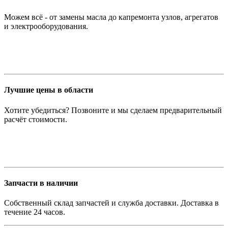
Можем всё - от замены масла до капремонта узлов, агрегатов
и электрооборудования.
Лучшие цены в области
Хотите убедиться? Позвоните и мы сделаем предварительный
расчёт стоимости.
Запчасти в наличии
Собственный склад запчастей и служба доставки. Доставка в
течение 24 часов.