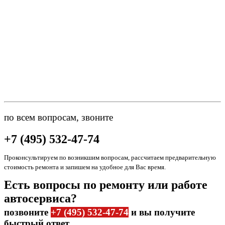
по всем вопросам, звоните
+7 (495) 532-47-74
Проконсультируем по возникшим вопросам, рассчитаем предварительную
стоимость ремонта и запишем на удобное для Вас время.
Есть вопросы по ремонту или работе
автосервиса?
позвоните
+7 (495) 532-47-74
и вы получите
быстрый ответ