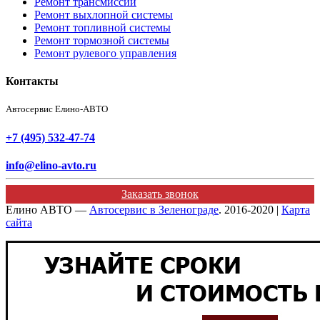
Ремонт трансмиссии
Ремонт выхлопной системы
Ремонт топливной системы
Ремонт тормозной системы
Ремонт рулевого управления
Контакты
Автосервис Елино-АВТО
+7 (495) 532-47-74
info@elino-avto.ru
Заказать звонок
Елино АВТО —
Автосервис в Зеленограде
. 2016-2020 |
Карта
сайта