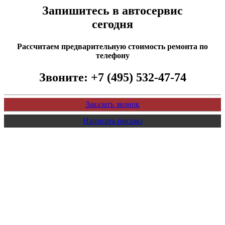
Запишитесь в автосервис
сегодня
Рассчитаем предварительную стоимость ремонта по
телефону
Звоните:
+7 (495) 532-47-74
Заказать звонок
Написать письмо