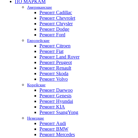
ПО МАРКАМ
Американские
Ремонт Cadillac
Ремонт Chevrolet
Ремонт Chrysler
Ремонт Dodge
Ремонт Ford
Европейские
Ремонт Citroen
Ремонт Fiat
Ремонт Land Rover
Ремонт Peugeot
Ремонт Renault
Ремонт Skoda
Ремонт Volvo
Корейские
Ремонт Daewoo
Ремонт Genesis
Ремонт Hyundai
Ремонт KIA
Ремонт SsangYong
Немецкие
Ремонт Audi
Ремонт BMW
Ремонт Mercedes