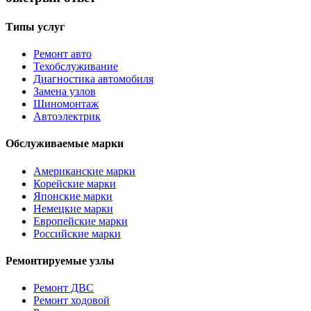
Типы услуг
Ремонт авто
Техобслуживание
Диагностика автомобиля
Замена узлов
Шиномонтаж
Автоэлектрик
Обслуживаемые марки
Американские марки
Корейские марки
Японские марки
Немецкие марки
Европейские марки
Российские марки
Ремонтируемые узлы
Ремонт ДВС
Ремонт ходовой