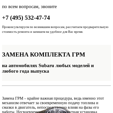
по всем вопросам, звоните
+7 (495) 532-47-74
Проконсультируем по возникшим вопросам, рассчитаем предварительную
стоимость ремонта и запишем на удобное для Вас время.
ЗАМЕНА
КОМПЛЕКТА ГРМ
на автомобилях Subaru любых моделей и
любого года выпуска
Замена ГРМ – крайне важная процедура, ведь именно этот
механизм отвечает за своевременную подачу топлива и
смазки в двигатель, непосредственно влияя на фазы его
работы. Несвоевременная или некорректная установка