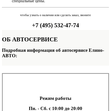
специальные цены.
чтобы узнать о наличии или сделать заказ, звоните
+7 (495) 532-47-74
ОБ
АВТОСЕРВИСЕ
Подробная информация об автосервисе Елино-
АВТО:
Режим работы
Пн. - Сб.
с 10:00 до 20:00