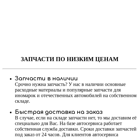
ЗАПЧАСТИ
ПО НИЗКИМ ЦЕНАМ
Запчасти в наличии
Срочно нужна запчасть? У нас в наличии основные
расходные материалы и популярные запчасти для
иномарок и отечественных автомобилей на собственном
складе.
Быстрая доставка на заказ
В случае, если на складе запчасти нет, то мы доставим её
специально для Вас. На базе автосервиса работает
собственная служба доставки. Сроки доставки запчастей
под заказ от 24 часов. Для клиентов автосервиса