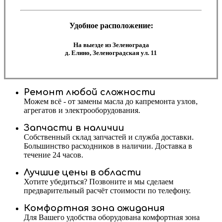
Удобное расположение:
На выезде из Зеленограда
д. Елино, Зеленоградская ул. 11
Ремонт любой сложности
Можем всё - от замены масла до капремонта узлов,
агрегатов и электрооборудования.
Запчасти в наличии
Собственный склад запчастей и служба доставки.
Большинство расходников в наличии. Доставка в
течение 24 часов.
Лучшие цены в области
Хотите убедиться? Позвоните и мы сделаем
предварительный расчёт стоимости по телефону.
Комфортная зона ожидания
Для Вашего удобства оборудована комфортная зона