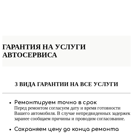
ГАРАНТИЯ НА УСЛУГИ
АВТОСЕРВИСА
3 ВИДА ГАРАНТИИ
НА ВСЕ УСЛУГИ
Ремонтируем точно в срок
Перед ремонтом согласуем дату и время готовности
Вашего автомобиля. В случае непредвиденных задержек
заранее сообщаем причины и проводим согласование.
Сохраняем цену до конца ремонта