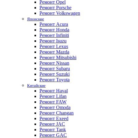
Ремонт Opel
Ремонт Porsche
Ремонт Volkswagen
Японские
Ремонт Acura
Ремонт Honda
Ремонт Infiniti
Ремонт Isuzu
Ремонт Lexus
Ремонт Mazda
Ремонт Mitsubishi
Ремонт Nissan
Ремонт Subaru
Ремонт Suzuki
Ремонт Toyota
Китайские
Ремонт Haval
Ремонт Lifan
Ремонт FAW
Ремонт Omoda
Ремонт Changan
Ремонт Exeed
Ремонт JAC
Ремонт Tank
Ремонт GAC