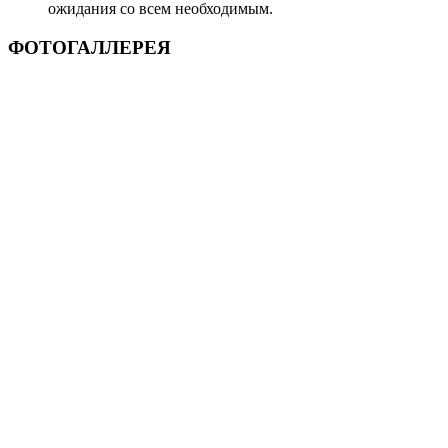
ожидания со всем необходимым.
ФОТОГАЛЛЕРЕЯ